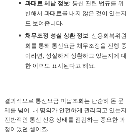
과태료 체납 정보
: 통신 관련 법규를 위
반해서 과태료를 내지 않은 것이 있는지
도 보여줍니다.
채무조정 성실 상환 정보
: 신용회복위원
회를 통해 통신요금 채무조정을 진행 중
이라면, 성실하게 상환하고 있는지에 대
한 이력도 표시된다고 해요.
결과적으로 통신요금 미납조회는 단순히 돈 문
제를 넘어, 내 명의가 안전하게 관리되고 있는지
전반적인 통신 신용 상태를 점검하는 중요한 과
정이었던 셈이죠.