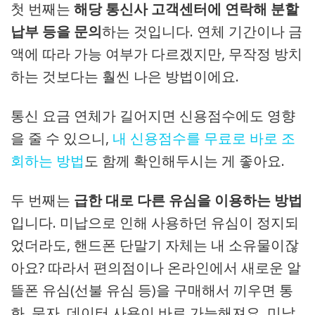
첫 번째는
해당 통신사 고객센터에 연락해 분할
납부 등을 문의
하는 것입니다. 연체 기간이나 금
액에 따라 가능 여부가 다르겠지만, 무작정 방치
하는 것보다는 훨씬 나은 방법이에요.
통신 요금 연체가 길어지면 신용점수에도 영향
을 줄 수 있으니,
내 신용점수를 무료로 바로 조
회하는 방법
도 함께 확인해두시는 게 좋아요.
두 번째는
급한 대로 다른 유심을 이용하는 방법
입니다. 미납으로 인해 사용하던 유심이 정지되
었더라도, 핸드폰 단말기 자체는 내 소유물이잖
아요? 따라서 편의점이나 온라인에서 새로운 알
뜰폰 유심(선불 유심 등)을 구매해서 끼우면 통
화, 문자, 데이터 사용이 바로 가능해져요. 미납