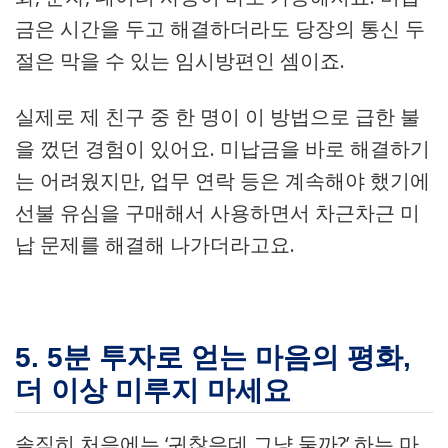
금은 시간을 두고 해결하더라도 당장의 통신 두
절은 막을 수 있는 임시방편인 셈이죠.
실제로 제 친구 중 한 명이 이 방법으로 급한 불
을 껐던 경험이 있어요. 미납금을 바로 해결하기
는 어려웠지만, 업무 연락 등은 계속해야 했기에
선불 유심을 구매해서 사용하면서 차근차근 미
납 문제를 해결해 나가더라고요.
5. 5분 투자로 얻는 마음의 평화,
더 이상 미루지 마세요
솔직히 처음에는 ‘귀찮은데 그냥 둘까?’ 하는 마