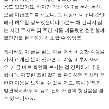
음도 있었어요. 하지만 막상 KAIT를 통해 통신
요금 미납조회를 해보니, 그 과정이 너무나 간단
해서 허무할 정도였습니다. 5분도 채 걸리지 않
는 시간 투자로 몇 주간 저를 괴롭혔던 찜찜함과
불안감을 완벽하게 해소할 수 있었죠.
혹시라도 이 글을 읽는 지금 저와 비슷한 걱정을
가지고 계신 분이 있다면 더 이상 미루지 마세
요. 지금 바로 확인해 보시는 걸 강력하게 추천
합니다. 깨끗한 조회 결과를 확인하면 저처럼 후
련한 마음을 느끼실 수 있을 거고, 혹시 문제가
발견되더라도 더 늦기 전에 해결의 첫걸음을 뗄
수 있으니까요.