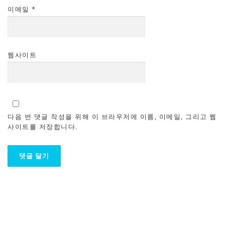
이메일
*
웹사이트
다음 번 댓글 작성을 위해 이 브라우저에 이름, 이메일, 그리고 웹
사이트를 저장합니다.