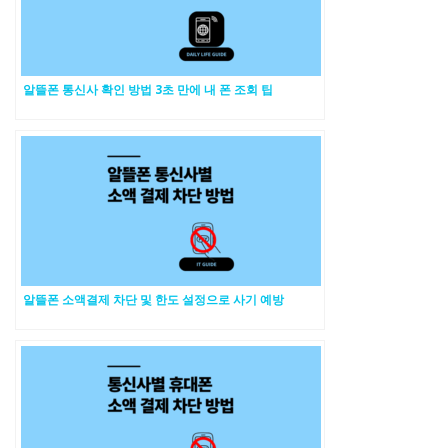
알뜰폰 통신사 확인 방법 3초 만에 내 폰 조회 팁
알뜰폰 소액결제 차단 및 한도 설정으로 사기 예방