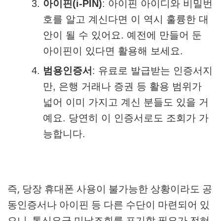
아이핀(i-PIN)
: 아이핀 아이디와 비밀번
호를 알고 계신다면 이 역시 훌륭한 대
안이 될 수 있어요. 예전에 만들어 둔
아이핀이 있다면 활용해 보세요.
범용인증서
: 유료로 발급받는 인증서지
만, 은행 거래나 증권 등 활용 범위가
넓어 이미 가지고 계신 분들도 있을 거
예요. 당연히 이 인증서로도 조회가 가
능합니다.
즉, 당장 휴대폰 사용이 불가능한 상황이라도 공
동인증서나 아이핀 등 다른 수단이 마련되어 있
으니, 통신요금 미납조회를 포기할 필요가 전혀