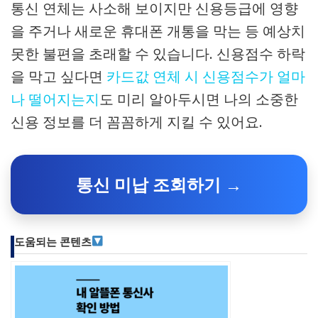
통신 연체는 사소해 보이지만 신용등급에 영향
을 주거나 새로운 휴대폰 개통을 막는 등 예상치
못한 불편을 초래할 수 있습니다. 신용점수 하락
을 막고 싶다면
카드값 연체 시 신용점수가 얼마
나 떨어지는지
도 미리 알아두시면 나의 소중한
신용 정보를 더 꼼꼼하게 지킬 수 있어요.
통신 미납 조회하기 →
도움되는 콘텐츠