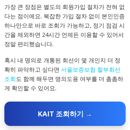
가장 큰 장점은 별도의 회원가입 절차가 전혀 없
다는 점이에요. 복잡한 가입 절차 없이 본인인증
하나만으로 바로 조회가 가능하고, 정기 점검 시
간을 제외하면 24시간 언제든 이용할 수 있어서
정말 편리했습니다.
혹시 내 명의로 개통된 회선이 몇 개인지 더 정
확히 파악하고 싶다면
서울보증보험 할부회선
조회
도 함께 해두면 명의도용 여부를 더 촘촘하
게 확인할 수 있어요.
KAIT 조회하기 →