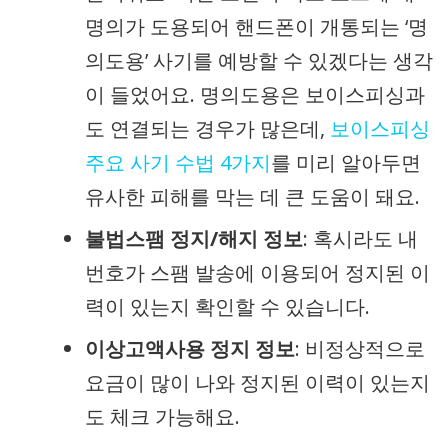
명의가 도용되어 핸드폰이 개통되는 ‘명
의도용’ 사기를 예방할 수 있겠다는 생각
이 들었어요. 명의도용은 보이스피싱과
도 연결되는 경우가 많은데,
보이스피싱
주요 사기 수법 4가지
를 미리 알아두면
유사한 피해를 막는 데 큰 도움이 돼요.
불법스팸 정지/해지 정보
: 혹시라도 내
번호가 스팸 발송에 이용되어 정지된 이
력이 있는지 확인할 수 있습니다.
이상고액사용 정지 정보
: 비정상적으로
요금이 많이 나와 정지된 이력이 있는지
도 체크 가능해요.