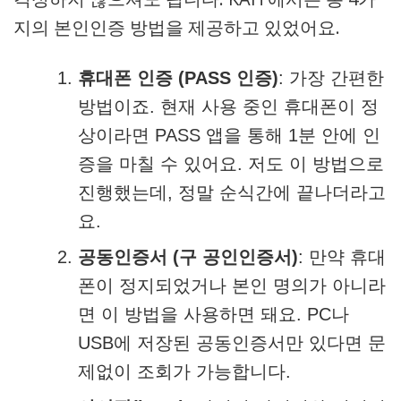
지의 본인인증 방법을 제공하고 있었어요.
휴대폰 인증 (PASS 인증)
: 가장 간편한
방법이죠. 현재 사용 중인 휴대폰이 정
상이라면 PASS 앱을 통해 1분 안에 인
증을 마칠 수 있어요. 저도 이 방법으로
진행했는데, 정말 순식간에 끝나더라고
요.
공동인증서 (구 공인인증서)
: 만약 휴대
폰이 정지되었거나 본인 명의가 아니라
면 이 방법을 사용하면 돼요. PC나
USB에 저장된 공동인증서만 있다면 문
제없이 조회가 가능합니다.