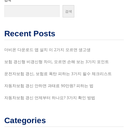
검색
검색
Recent Posts
더비온 다운로드 앱 설치 이 2가지 모르면 생고생
보험 갱신형 비갱신형 차이, 모르면 손해 보는 3가지 포인트
운전자보험 갱신, 보험료 폭탄 피하는 3가지 필수 체크리스트
자동차보험 갱신 안하면 과태료 90만원? 피하는 법
자동차보험 갱신 언제부터 하나요? 3가지 확인 방법
Categories