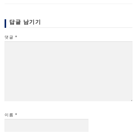
답글 남기기
댓글
*
이름
*