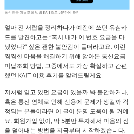
통신요금 미납조회 방법 KAIT으로 5분만에 확인
얼마 전 서랍을 정리하다가 예전에 쓰던 유심카
드를 발견하고는 “혹시 내가 이 번호 요금을 다
냈었나?” 싶은 괜한 불안감이 들더라고요. 이런
찜찜한 마음을 해결하기 위해 알아본 통신요금
미납조회 방법, 그중에서도 가장 확실하고 간편
했던 KAIT 이용 후기를 알려드릴게요.
저처럼 잊고 있던 요금이 있을까 봐 불안하거나,
혹은 통신 연체로 인해 신용에 문제가 생길까 걱
정되는 분들이라면 이 글이 분명 도움이 될 거예
요. 회원가입 없이, 딱 5분만 투자해서 마음의 짐
을 덜어내는 방법을 지금부터 시작하겠습니다.