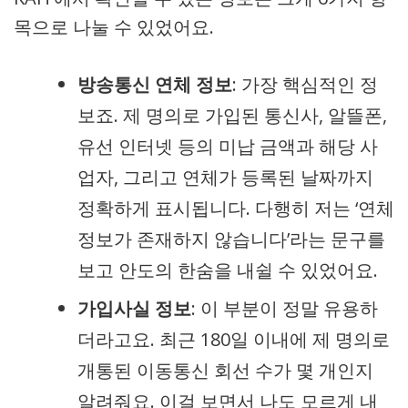
목으로 나눌 수 있었어요.
방송통신 연체 정보
: 가장 핵심적인 정
보죠. 제 명의로 가입된 통신사, 알뜰폰,
유선 인터넷 등의 미납 금액과 해당 사
업자, 그리고 연체가 등록된 날짜까지
정확하게 표시됩니다. 다행히 저는 ‘연체
정보가 존재하지 않습니다’라는 문구를
보고 안도의 한숨을 내쉴 수 있었어요.
가입사실 정보
: 이 부분이 정말 유용하
더라고요. 최근 180일 이내에 제 명의로
개통된 이동통신 회선 수가 몇 개인지
알려줘요. 이걸 보면서 나도 모르게 내