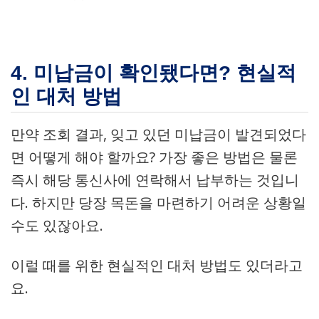
4. 미납금이 확인됐다면? 현실적
인 대처 방법
만약 조회 결과, 잊고 있던 미납금이 발견되었다
면 어떻게 해야 할까요? 가장 좋은 방법은 물론
즉시 해당 통신사에 연락해서 납부하는 것입니
다. 하지만 당장 목돈을 마련하기 어려운 상황일
수도 있잖아요.
이럴 때를 위한 현실적인 대처 방법도 있더라고
요.