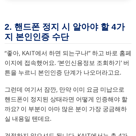
2. 핸드폰 정지 시 알아야 할 4가
지 본인인증 수단
“좋아, KAIT에서 하면 되는구나!” 하고 바로 홈페
이지에 접속했어요. ‘본인신용정보 조회하기’ 버
튼을 누르니 본인인증 단계가 나오더라고요.
그런데 여기서 잠깐, 만약 이미 요금 미납으로
핸드폰이 정지된 상태라면 어떻게 인증해야 할
까요? 이 부분이 아마 많은 분이 가장 궁금해하
실 내용일 텐데요.
걱정하지 않으셔도 됩니다. KAIT에서는 총 4가