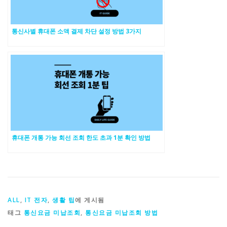
통신사별 휴대폰 소액 결제 차단 설정 방법 3가지
휴대폰 개통 가능 회선 조회 한도 초과 1분 확인 방법
ALL
,
IT 전자
,
생활 팁
에 게시됨
태그
통신요금 미납조회
,
통신요금 미납조회 방법