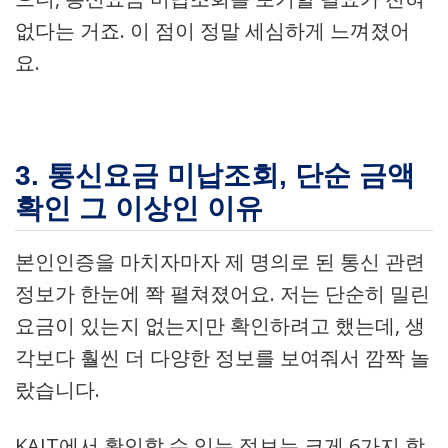
없다는 거죠. 이 점이 정말 세심하게 느껴졌어
요.
3. 통신요금 미납조회, 단순 금액
확인 그 이상인 이유
본인인증을 마치자마자 제 명의로 된 통신 관련
정보가 한눈에 쫙 펼쳐졌어요. 저는 단순히 밀린
요금이 있는지 없는지만 확인하려고 했는데, 생
각보다 훨씬 더 다양한 정보를 보여줘서 깜짝 놀
랐습니다.
KAIT에서 확인할 수 있는 정보는 크게 6가지 항