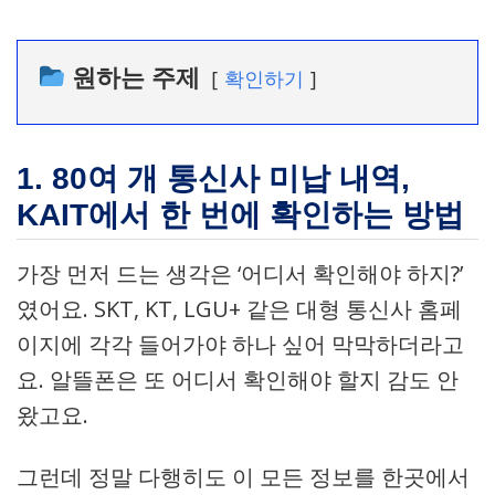
원하는 주제
확인하기
1. 80여 개 통신사 미납 내역,
KAIT에서 한 번에 확인하는 방법
가장 먼저 드는 생각은 ‘어디서 확인해야 하지?’
였어요. SKT, KT, LGU+ 같은 대형 통신사 홈페
이지에 각각 들어가야 하나 싶어 막막하더라고
요. 알뜰폰은 또 어디서 확인해야 할지 감도 안
왔고요.
그런데 정말 다행히도 이 모든 정보를 한곳에서