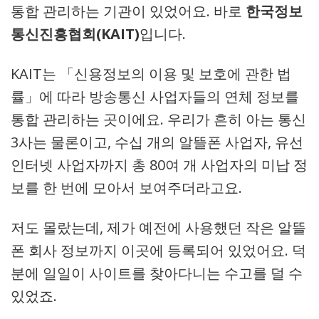
통합 관리하는 기관이 있었어요. 바로
한국정보
통신진흥협회(KAIT)
입니다.
KAIT는 「신용정보의 이용 및 보호에 관한 법
률」에 따라 방송통신 사업자들의 연체 정보를
통합 관리하는 곳이에요. 우리가 흔히 아는 통신
3사는 물론이고, 수십 개의 알뜰폰 사업자, 유선
인터넷 사업자까지 총 80여 개 사업자의 미납 정
보를 한 번에 모아서 보여주더라고요.
저도 몰랐는데, 제가 예전에 사용했던 작은 알뜰
폰 회사 정보까지 이곳에 등록되어 있었어요. 덕
분에 일일이 사이트를 찾아다니는 수고를 덜 수
있었죠.