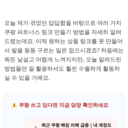
오늘 제가 겪었던 답답함을 바탕으로 여러 가지
쿠팡 파트너스 링크 만들기 방법을 자세히 알려
드렸는데요. 이제 원하는 상품 링크를 못 만들어
서 발을 동동 구르는 일은 없으시겠죠? 처음에는
뭐든 낯설고 어렵게 느껴지지만, 오늘 알려드린
방법들만 잘 활용하셔도 훨씬 수월하게 활동하
실 수 있을 거예요.
쿠팡 쓰고 있다면 지금 당장 확인하세요
최근 쿠팡 해킹 피해 급증｜내 계정도