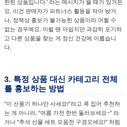
한된 상품입니다.’ 라는 메시지가 뜰 때가 있거든
요. 이건 판매자가 파트너스 활동을 막아 놨거
나, 정책상 홍보가 불가능한 상품이라 어쩔 수
없는 경우예요. 이럴 땐 아쉽지만 과감히 포기하
고 다른 상품을 찾는 게 정신 건강에 이롭습니
다.
3. 특정 상품 대신 카테고리 전체
를 홍보하는 방법
“이 선풍기 하나만 사세요!”라고 콕 집어 추천하
는 게 아니라, “여름 가전 한번 둘러보세요~” 라
거나 “추석 선물 세트 모음전 구경오세요!” 처럼