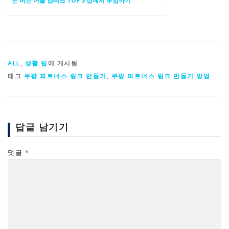
ALL
,
생활 팁
에 게시됨
태그
쿠팡 파트너스 링크 만들기
,
쿠팡 파트너스 링크 만들기 방법
답글 남기기
댓글
*