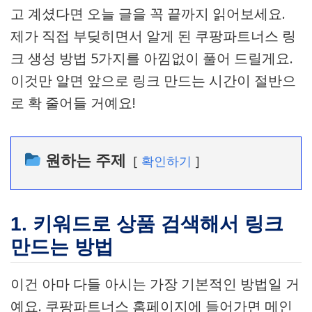
고 계셨다면 오늘 글을 꼭 끝까지 읽어보세요.
제가 직접 부딪히면서 알게 된 쿠팡파트너스 링
크 생성 방법 5가지를 아낌없이 풀어 드릴게요.
이것만 알면 앞으로 링크 만드는 시간이 절반으
로 확 줄어들 거예요!
원하는 주제
확인하기
1. 키워드로 상품 검색해서 링크
만드는 방법
이건 아마 다들 아시는 가장 기본적인 방법일 거
예요. 쿠팡파트너스 홈페이지에 들어가면 메인