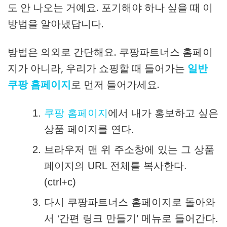
도 안 나오는 거예요. 포기해야 하나 싶을 때 이
방법을 알아냈답니다.
방법은 의외로 간단해요. 쿠팡파트너스 홈페이
지가 아니라, 우리가 쇼핑할 때 들어가는
일반
쿠팡 홈페이지
로 먼저 들어가세요.
쿠팡 홈페이지
에서 내가 홍보하고 싶은
상품 페이지를 연다.
브라우저 맨 위 주소창에 있는 그 상품
페이지의 URL 전체를 복사한다.
(ctrl+c)
다시 쿠팡파트너스 홈페이지로 돌아와
서 ‘간편 링크 만들기’ 메뉴로 들어간다.