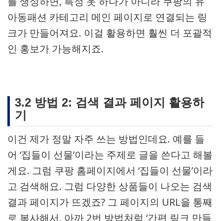
를 생성하면, 특정 옷 하나가 아니라 쿠팡의 유
아동패션 카테고리 메인 페이지로 연결되는 링
크가 만들어져요. 이걸 활용하면 훨씬 더 포괄적
인 홍보가 가능해지죠.
3.2 방법 2: 검색 결과 페이지 활용하
기
이건 제가 정말 자주 쓰는 방법인데요. 예를 들
어 ‘집들이 선물’이라는 주제로 글을 쓴다고 해볼
게요. 그럼 쿠팡 홈페이지에서 ‘집들이 선물’이라
고 검색해요. 그럼 다양한 상품들이 나오는 검색
결과 페이지가 뜨겠죠? 그 페이지의 URL을 통째
로 복사해서, 아까 2번 방법처럼 ‘간편 링크 만들