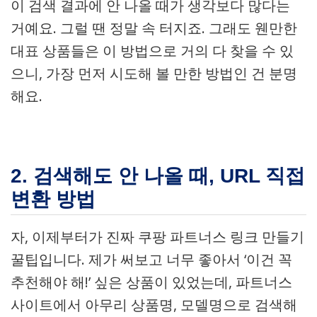
이 검색 결과에 안 나올 때가 생각보다 많다는
거예요. 그럴 땐 정말 속 터지죠. 그래도 웬만한
대표 상품들은 이 방법으로 거의 다 찾을 수 있
으니, 가장 먼저 시도해 볼 만한 방법인 건 분명
해요.
2. 검색해도 안 나올 때, URL 직접
변환 방법
자, 이제부터가 진짜 쿠팡 파트너스 링크 만들기
꿀팁입니다. 제가 써보고 너무 좋아서 ‘이건 꼭
추천해야 해!’ 싶은 상품이 있었는데, 파트너스
사이트에서 아무리 상품명, 모델명으로 검색해