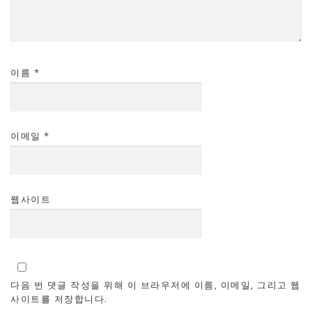
이름
*
이메일
*
웹사이트
다음 번 댓글 작성을 위해 이 브라우저에 이름, 이메일, 그리고 웹
사이트를 저장합니다.