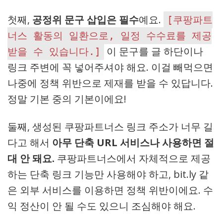
첫째,
공정위 문구 삽입은 필수
예요.
[쿠팡파트
너스 활동의 일환으로, 일정 수수료를 제공
이 문구를 글 하단이나
받을 수 있습니다.]
링크 주변에 꼭 넣어주셔야 해요. 이걸 빼먹으면
나중에 정책 위반으로 제재를 받을 수 있답니다.
정말 기본 중의 기본이에요!
둘째, 생성된 쿠팡파트너스 링크 주소가 너무 길
다고 해서
아무 단축 URL 서비스나 사용하면 절
대 안 돼요.
쿠팡파트너스에서 자체적으로 제공
하는 단축 링크 기능만 사용해야 하고, bit.ly 같
은 외부 서비스를 이용하면 정책 위반이에요. 수
익 정산이 안 될 수도 있으니 조심해야 해요.