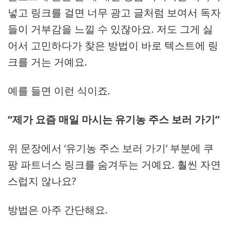
넣고 링크를 걸면 너무 광고 글처럼 보여서 독자
들이 거부감을 느낄 수 있잖아요. 저도 그게 싫
어서 고민하다가 찾은 방법이 바로 텍스트에 링
크를 거는 거예요.
예를 들면 이런 식이죠.
“제가 요즘 매일 마시는 유기농 주스 보러 가기”
위 문장에서 ‘유기농 주스 보러 가기’ 부분에 쿠
팡 파트너스 링크를 숨겨두는 거예요. 훨씬 자연
스럽지 않나요?
방법은 아주 간단해요.