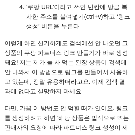
‘쿠팡 URL’이라고 쓰인 빈칸에 방금 복
사한 주소를 붙여넣기(ctrl+v)하고 ‘링크
생성’ 버튼을 누른다.
이렇게 하면 신기하게도 검색에선 안 나오던 그
상품의 쿠팡 파트너스 링크 만들기가 바로 생성
돼요! 저는 제가 늘 사 먹는 된장 상품이 검색에
안 나와서 이 방법으로 링크를 만들어서 사용하
고 있는데, 정말 유용하더라고요. 이제 검색 결
과에 없다고 실망하지 마세요!
다만, 가끔 이 방법도 안 먹힐 때가 있어요. 링크
를 생성하려고 하면 ‘해당 상품은 법적으로 또는
판매자의 요청에 따라 파트너스 링크 생성이 제