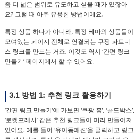
좀 더 넓은 범위로 유도하고 싶을 때가 있잖아
요? 그럴 때 아주 유용한 방법이에요.
특정 상품 하나가 아니라, 특정 테마의 상품들이
모여있는 페이지 전체로 연결되는 쿠팡 파트너
스 링크를 만드는 거죠. 이것도 역시 ‘간편 링크
만들기’ 페이지에서 할 수 있어요.
3.1 방법 1: 추천 링크 활용하기
‘간편 링크 만들기’에 가보면 ‘쿠팡 홈’, ‘골드박스’,
‘로켓프레시’ 같은 추천 링크들이 미리 만들어져
있어요. 예를 들어 ‘유아동패션’을 클릭하고 링크