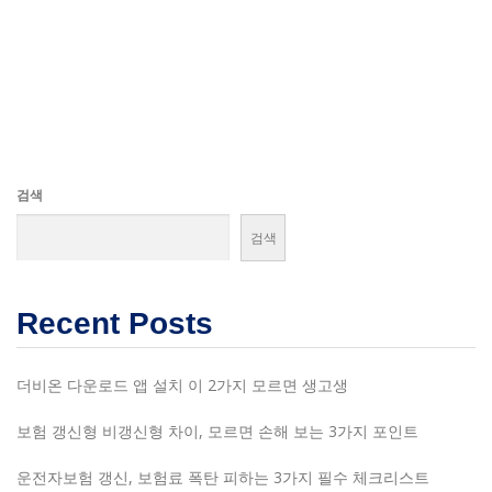
검색
검색
Recent Posts
더비온 다운로드 앱 설치 이 2가지 모르면 생고생
보험 갱신형 비갱신형 차이, 모르면 손해 보는 3가지 포인트
운전자보험 갱신, 보험료 폭탄 피하는 3가지 필수 체크리스트