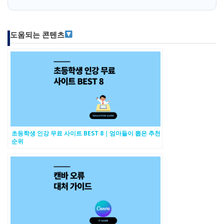
도움되는 콘텐츠
초등학생 인강 무료 사이트 BEST 8｜엄마들이 뽑은 추천
순위