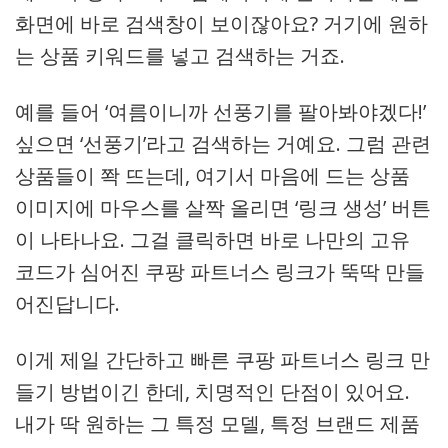
화면에 바로 검색창이 보이잖아요? 거기에 원하
는 상품 키워드를 넣고 검색하는 거죠.
예를 들어 ‘여름이니까 선풍기를 팔아봐야겠다!’
싶으면 ‘선풍기’라고 검색하는 거예요. 그럼 관련
상품들이 쫙 뜨는데, 여기서 마음에 드는 상품
이미지에 마우스를 살짝 올리면 ‘링크 생성’ 버튼
이 나타나요. 그걸 클릭하면 바로 나만의 고유
코드가 심어진 쿠팡 파트너스 링크가 뚝딱 만들
어진답니다.
이게 제일 간단하고 빠른 쿠팡 파트너스 링크 만
들기 방법이긴 한데, 치명적인 단점이 있어요.
내가 딱 원하는 그 특정 모델, 특정 브랜드 제품