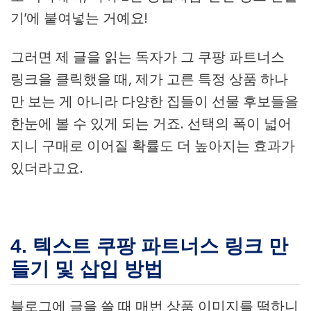
기’에 붙여넣는 거예요!
그러면 제 글을 읽는 독자가 그 쿠팡 파트너스
링크을 클릭했을 때, 제가 고른 특정 상품 하나
만 보는 게 아니라 다양한 집들이 선물 후보들을
한눈에 볼 수 있게 되는 거죠. 선택의 폭이 넓어
지니 구매로 이어질 확률도 더 높아지는 효과가
있더라고요.
4. 텍스트 쿠팡 파트너스 링크 만
들기 및 삽입 방법
블로그에 글을 쓸 때 매번 상품 이미지를 떡하니