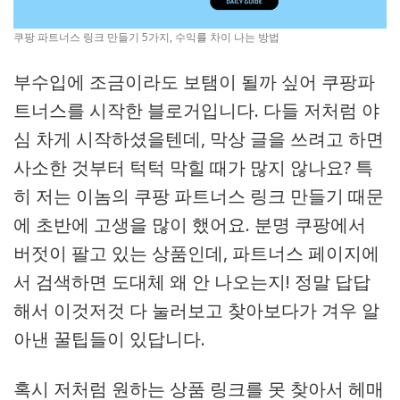
쿠팡 파트너스 링크 만들기 5가지, 수익률 차이 나는 방법
부수입에 조금이라도 보탬이 될까 싶어 쿠팡파
트너스를 시작한 블로거입니다. 다들 저처럼 야
심 차게 시작하셨을텐데, 막상 글을 쓰려고 하면
사소한 것부터 턱턱 막힐 때가 많지 않나요? 특
히 저는 이놈의 쿠팡 파트너스 링크 만들기 때문
에 초반에 고생을 많이 했어요. 분명 쿠팡에서
버젓이 팔고 있는 상품인데, 파트너스 페이지에
서 검색하면 도대체 왜 안 나오는지! 정말 답답
해서 이것저것 다 눌러보고 찾아보다가 겨우 알
아낸 꿀팁들이 있답니다.
혹시 저처럼 원하는 상품 링크를 못 찾아서 헤매