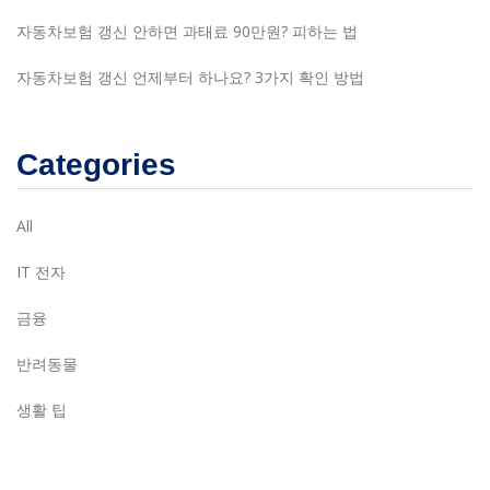
자동차보험 갱신 안하면 과태료 90만원? 피하는 법
자동차보험 갱신 언제부터 하나요? 3가지 확인 방법
Categories
All
IT 전자
금융
반려동물
생활 팁