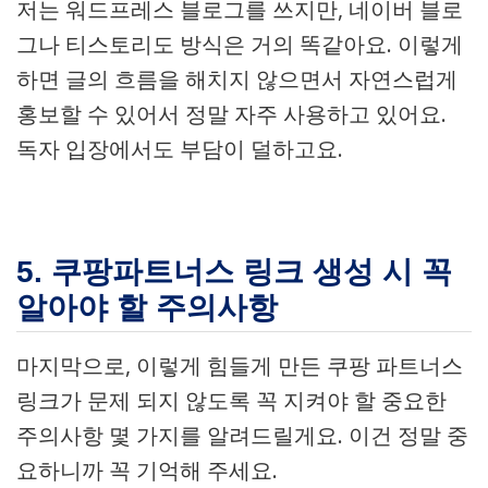
저는 워드프레스 블로그를 쓰지만, 네이버 블로
그나 티스토리도 방식은 거의 똑같아요. 이렇게
하면 글의 흐름을 해치지 않으면서 자연스럽게
홍보할 수 있어서 정말 자주 사용하고 있어요.
독자 입장에서도 부담이 덜하고요.
5. 쿠팡파트너스 링크 생성 시 꼭
알아야 할 주의사항
마지막으로, 이렇게 힘들게 만든 쿠팡 파트너스
링크가 문제 되지 않도록 꼭 지켜야 할 중요한
주의사항 몇 가지를 알려드릴게요. 이건 정말 중
요하니까 꼭 기억해 주세요.