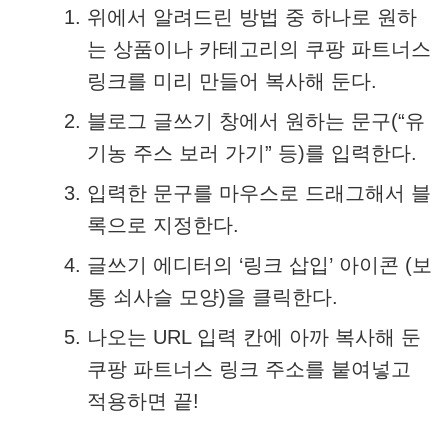
위에서 알려드린 방법 중 하나로 원하
는 상품이나 카테고리의 쿠팡 파트너스
링크를 미리 만들어 복사해 둔다.
블로그 글쓰기 창에서 원하는 문구(“유
기농 주스 보러 가기” 등)를 입력한다.
입력한 문구를 마우스로 드래그해서 블
록으로 지정한다.
글쓰기 에디터의 ‘링크 삽입’ 아이콘 (보
통 쇠사슬 모양)을 클릭한다.
나오는 URL 입력 칸에 아까 복사해 둔
쿠팡 파트너스 링크 주소를 붙여넣고
적용하면 끝!