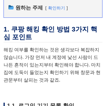
원하는 주제
확인하기
1. 쿠팡 해킹 확인 방법 3가지 핵
심 포인트
해킹 여부를 확인하는 것은 생각보다 복잡하지
않습니다. 가장 먼저 내 계정에 낯선 사람이 드
나든 흔적이 있는지부터 확인해야 합니다. 마치
집에 도둑이 들었는지 확인하기 위해 창문과 현
관문부터 살피는 것과 같죠.
1.1. 로그인 기기 목록 확인