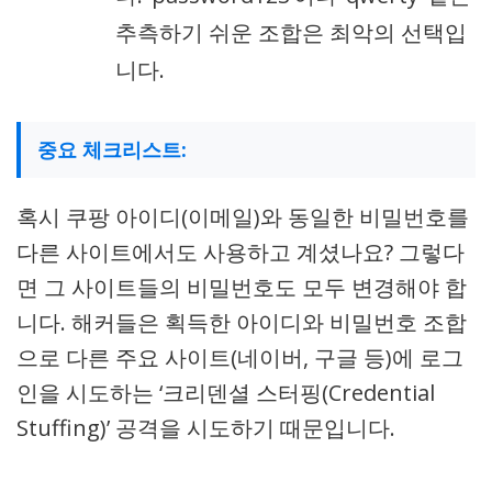
추측하기 쉬운 조합은 최악의 선택입
니다.
중요 체크리스트:
혹시 쿠팡 아이디(이메일)와 동일한 비밀번호를
다른 사이트에서도 사용하고 계셨나요? 그렇다
면 그 사이트들의 비밀번호도 모두 변경해야 합
니다. 해커들은 획득한 아이디와 비밀번호 조합
으로 다른 주요 사이트(네이버, 구글 등)에 로그
인을 시도하는 ‘크리덴셜 스터핑(Credential
Stuffing)’ 공격을 시도하기 때문입니다.