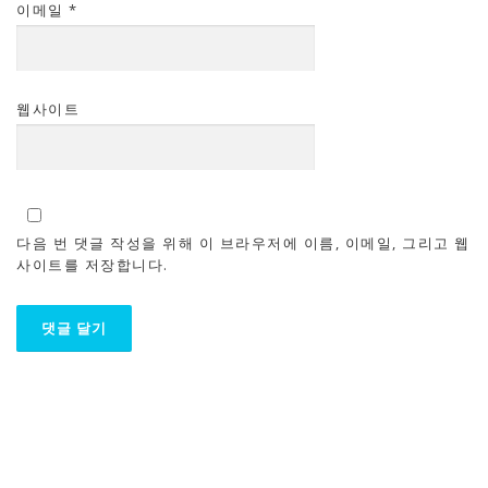
이메일
*
웹사이트
다음 번 댓글 작성을 위해 이 브라우저에 이름, 이메일, 그리고 웹
사이트를 저장합니다.