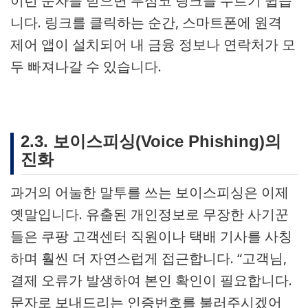
이런 문자를 받으면 무심코 링크를 누르기 쉽습
니다. 링크를 클릭하는 순간, 스마트폰에 원격
제어 앱이 설치되어 내 금융 정보나 연락처가 모
두 빠져나갈 수 있습니다.
2.3. 보이스피싱(Voice Phishing)의
진화
과거의 어눌한 말투를 쓰는 보이스피싱은 이제
옛말입니다. 유출된 개인정보로 무장한 사기꾼
들은 쿠팡 고객센터 직원이나 택배 기사를 사칭
하며 훨씬 더 자연스럽게 접근합니다. “고객님,
결제 오류가 발생하여 본인 확인이 필요합니다.
문자로 보내드리는 인증번호를 불러주시겠어