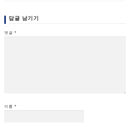
답글 남기기
댓글
*
이름
*