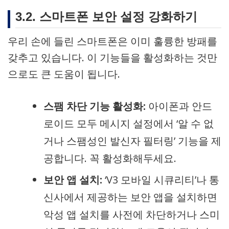
3.2. 스마트폰 보안 설정 강화하기
우리 손에 들린 스마트폰은 이미 훌륭한 방패를
갖추고 있습니다. 이 기능들을 활성화하는 것만
으로도 큰 도움이 됩니다.
스팸 차단 기능 활성화:
아이폰과 안드
로이드 모두 메시지 설정에서 ‘알 수 없
거나 스팸성인 발신자 필터링’ 기능을 제
공합니다. 꼭 활성화해두세요.
보안 앱 설치:
‘V3 모바일 시큐리티’나 통
신사에서 제공하는 보안 앱을 설치하면
악성 앱 설치를 사전에 차단하거나 스미