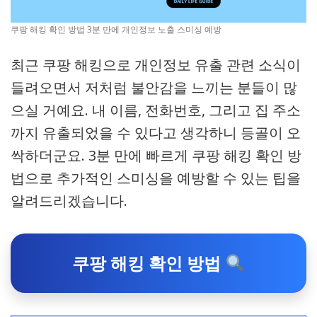
쿠팡 해킹 확인 방법 3분 만에 개인정보 노출 스미싱 예방
최근 쿠팡 해킹으로 개인정보 유출 관련 소식이
들려오면서 저처럼 불안감을 느끼는 분들이 많
으실 거예요. 내 이름, 전화번호, 그리고 집 주소
까지 유출되었을 수 있다고 생각하니 등골이 오
싹하더군요. 3분 만에 빠르게 쿠팡 해킹 확인 방
법으로 추가적인 스미싱을 예방할 수 있는 팁을
알려드리겠습니다.
쿠팡 해킹 확인 방법