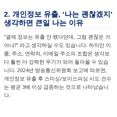
2. 개인정보 유출, ‘나는 괜찮겠지’
생각하면 큰일 나는 이유
“결제 정보는 유출 안 됐다던데, 그럼 괜찮은 거
아냐?” 라고 생각하실 수도 있습니다. 하지만 이
름, 주소, 연락처, 이메일 주소의 조합은 생각보
다 훨씬 더 강력한 무기가 되어 돌아올 수 있습
니다. 2024년 방송통신위원회 보고에 따르면,
개인정보 유출 후 스미싱/보이스피싱 시도 건수
는 평균 3배 이상 급증하는 것으로 나타났습니
다.