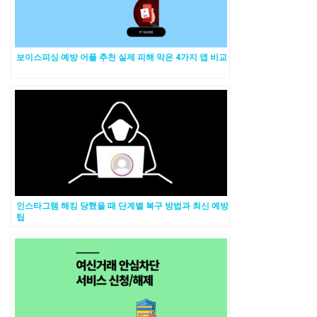
보이스피싱 예방 어플 추천 실제 피해 막은 4가지 앱 비교
인스타그램 해킹 당했을 때 단계별 복구 방법과 최신 예방
팁