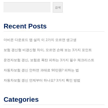
검색
Recent Posts
더비온 다운로드 앱 설치 이 2가지 모르면 생고생
보험 갱신형 비갱신형 차이, 모르면 손해 보는 3가지 포인트
운전자보험 갱신, 보험료 폭탄 피하는 3가지 필수 체크리스트
자동차보험 갱신 안하면 과태료 90만원? 피하는 법
자동차보험 갱신 언제부터 하나요? 3가지 확인 방법
Categories