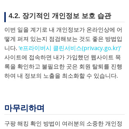
4.2. 장기적인 개인정보 보호 습관
이번 일을 계기로 내 개인정보가 온라인상에 어
떻게 퍼져 있는지 점검해보는 것도 좋은 방법입
니다.
‘e프라이버시 클린서비스(privacy.go.kr)’
사이트에 접속하면 내가 가입했던 웹사이트 목
록을 확인하고 불필요한 곳은 회원 탈퇴를 진행
하여 내 정보의 노출을 최소화할 수 있습니다.
마무리하며
구팡 해킹 확인 방법이 여러분의 소중한 개인정