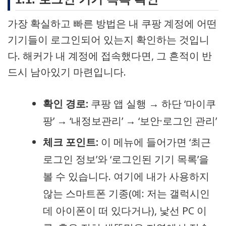
가장 확실하고 빠른 방법은 내 쿠팡 계정에 어떤
기기들이 로그인되어 있는지 확인하는 것입니
다. 해커가 내 계정에 접속했다면, 그 흔적이 반
드시 남아있기 마련입니다.
확인 경로:
쿠팡 앱 실행 → 하단 ‘마이쿠
팡’ → ‘내정보관리’ → ‘보안·로그인 관리’
체크 포인트:
이 메뉴에 들어가면 ‘최근
로그인 정보’와 ‘로그인된 기기 목록’을
볼 수 있습니다. 여기에 내가 사용하지
않는 스마트폰 기종(예: 저는 갤럭시인
데 아이폰이 떠 있다거나), 낯선 PC 이