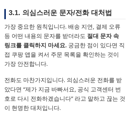
3.1. 의심스러운 문자/전화 대처법
가장 중요한 원칙입니다. 배송 지연, 결제 오류
등 어떤 내용의 문자를 받더라도
절대 문자 속
링크를 클릭하지 마세요.
궁금한 점이 있다면 직
접 쿠팡 앱을 켜서 주문 목록을 확인하는 것이
가장 안전합니다.
전화도 마찬가지입니다. 의심스러운 전화를 받
았다면 “제가 지금 바빠서요, 공식 고객센터 번
호로 다시 전화하겠습니다” 라고 말하고 끊는 것
이 현명한 대처입니다.