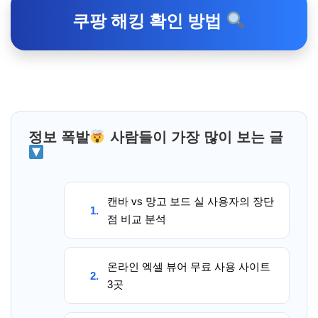
쿠팡 해킹 확인 방법
정보 폭발
사람들이 가장 많이 보는 글
캔바 vs 망고 보드 실 사용자의 장단
1.
점 비교 분석
온라인 엑셀 뷰어 무료 사용 사이트
2.
3곳