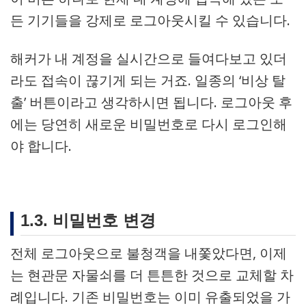
든 기기들을 강제로 로그아웃시킬 수 있습니다.
해커가 내 계정을 실시간으로 들여다보고 있더
라도 접속이 끊기게 되는 거죠. 일종의 ‘비상 탈
출’ 버튼이라고 생각하시면 됩니다. 로그아웃 후
에는 당연히 새로운 비밀번호로 다시 로그인해
야 합니다.
1.3. 비밀번호 변경
전체 로그아웃으로 불청객을 내쫓았다면, 이제
는 현관문 자물쇠를 더 튼튼한 것으로 교체할 차
례입니다. 기존 비밀번호는 이미 유출되었을 가