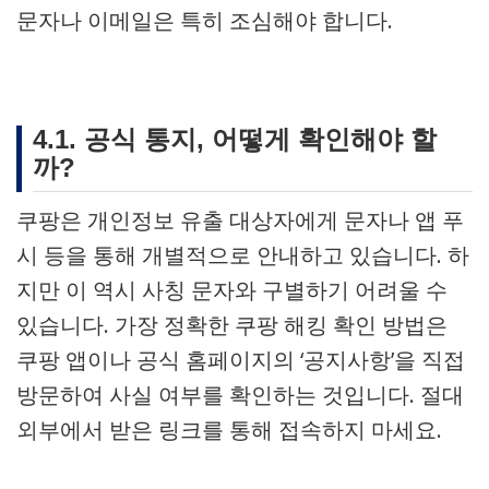
문자나 이메일은 특히 조심해야 합니다.
4.1. 공식 통지, 어떻게 확인해야 할
까?
쿠팡은 개인정보 유출 대상자에게 문자나 앱 푸
시 등을 통해 개별적으로 안내하고 있습니다. 하
지만 이 역시 사칭 문자와 구별하기 어려울 수
있습니다. 가장 정확한 쿠팡 해킹 확인 방법은
쿠팡 앱이나 공식 홈페이지의 ‘공지사항’을 직접
방문하여 사실 여부를 확인하는 것입니다. 절대
외부에서 받은 링크를 통해 접속하지 마세요.