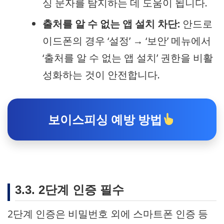
싱 문자를 탐지하는 데 도움이 됩니다.
출처를 알 수 없는 앱 설치 차단:
안드로
이드폰의 경우 ‘설정’ → ‘보안’ 메뉴에서
‘출처를 알 수 없는 앱 설치’ 권한을 비활
성화하는 것이 안전합니다.
보이스피싱 예방 방법
3.3. 2단계 인증 필수
2단계 인증은 비밀번호 외에 스마트폰 인증 등