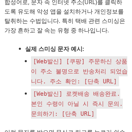
합성어로, 문자 속 인터넷 주소(URL)를 클릭하
도록 유도해 악성 앱을 설치하거나 개인정보를
탈취하는 수법입니다. 특히 택배 관련 스미싱은
가장 흔하고 잘 속는 유형 중 하나입니다.
실제 스미싱 문자 예시:
[Web발신] [쿠팡] 주문하신 상품
이 주소 불명으로 반송처리 되었습
니다. 주소 확인: [단축 URL]
[Web발신] 로켓배송 배송완료.
본인 수령이 아닐 시 즉시 문의.
문의하기: [단축 URL]