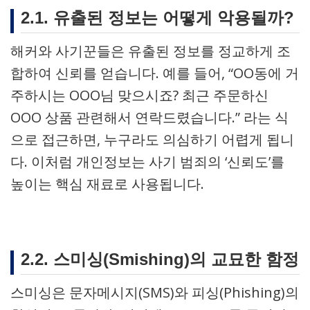
2.1. 유출된 정보는 어떻게 악용될까?
해커와 사기꾼들은 유출된 정보를 정교하게 조
합하여 신뢰를 얻습니다. 예를 들어, “OO동에 거
주하시는 OOO님 맞으시죠? 최근 주문하신
OOO 상품 관련해서 연락드렸습니다.” 라는 식
으로 접근하면, 누구라도 의심하기 어렵게 됩니
다. 이처럼 개인정보는 사기 범죄의 ‘신뢰도’를
높이는 핵심 재료로 사용됩니다.
2.2. 스미싱(Smishing)의 교묘한 함정
스미싱은 문자메시지(SMS)와 피싱(Phishing)의