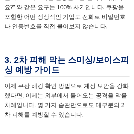
요?” 와 같은 요구는 100% 사기입니다. 쿠팡을
포함한 어떤 정상적인 기업도 전화로 비밀번호
나 인증번호를 직접 물어보지 않습니다.
3. 2차 피해 막는 스미싱/보이스피
싱 예방 가이드
이제 쿠팡 해킹 확인 방법으로 계정 보안을 강화
했다면, 이제는 외부에서 들어오는 공격을 막을
차례입니다. 몇 가지 습관만으로도 대부분의 2
차 피해를 예방할 수 있습니다.