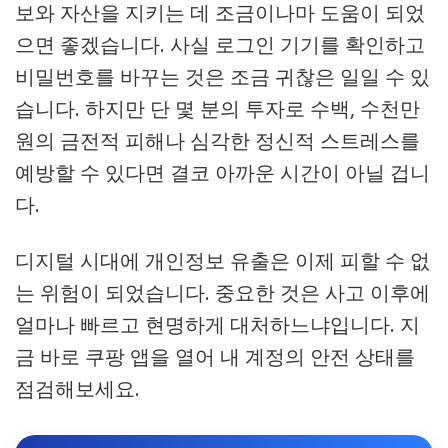
보와 자산을 지키는 데 조금이나마 도움이 되었
으면 좋겠습니다. 사실 로그인 기기를 확인하고
비밀번호를 바꾸는 것은 조금 귀찮은 일일 수 있
습니다. 하지만 단 몇 분의 투자로 수백, 수천만
원의 금전적 피해나 심각한 정신적 스트레스를
예방할 수 있다면 결코 아까운 시간이 아닐 겁니
다.
디지털 시대에 개인정보 유출은 이제 피할 수 없
는 위험이 되었습니다. 중요한 것은 사고 이후에
얼마나 빠르고 현명하게 대처하느냐입니다. 지
금 바로 쿠팡 앱을 열어 내 계정의 안전 상태를
점검해보세요.