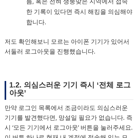
름, 혹은 전혀 생뚱맞은 지역에서 접속
한 기록이 있다면 즉시 해킹을 의심해야
합니다.
저도 확인해보니 모르는 아이폰 기기가 있어서
서둘러 로그아웃을 진행했습니다.
1.2. 의심스러운 기기 즉시 ‘전체 로그
아웃’
만약 로그인 목록에서 조금이라도 의심스러운
기기를 발견했다면, 망설일 필요가 없습니다. 즉
시 ‘모든 기기에서 로그아웃’ 버튼을 눌러주세요.
이 버튼 하나로 현재 내 계정에 접속해 있는 모