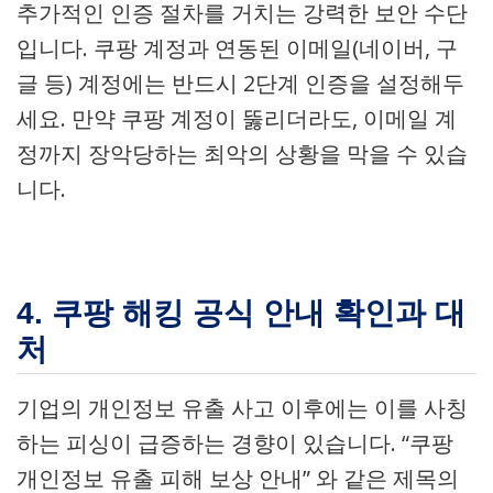
추가적인 인증 절차를 거치는 강력한 보안 수단
입니다. 쿠팡 계정과 연동된 이메일(네이버, 구
글 등) 계정에는 반드시 2단계 인증을 설정해두
세요. 만약 쿠팡 계정이 뚫리더라도, 이메일 계
정까지 장악당하는 최악의 상황을 막을 수 있습
니다.
4. 쿠팡 해킹 공식 안내 확인과 대
처
기업의 개인정보 유출 사고 이후에는 이를 사칭
하는 피싱이 급증하는 경향이 있습니다. “쿠팡
개인정보 유출 피해 보상 안내” 와 같은 제목의