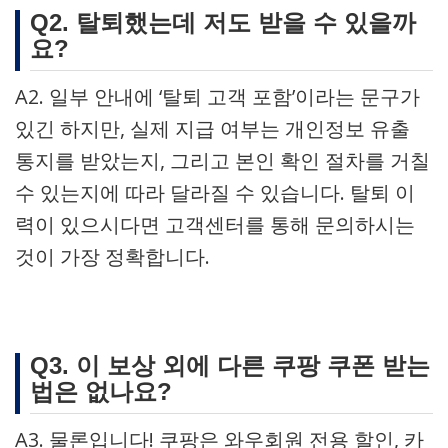
Q2. 탈퇴했는데 저도 받을 수 있을까
요?
A2. 일부 안내에 ‘탈퇴 고객 포함’이라는 문구가
있긴 하지만, 실제 지급 여부는 개인정보 유출
통지를 받았는지, 그리고 본인 확인 절차를 거칠
수 있는지에 따라 달라질 수 있습니다. 탈퇴 이
력이 있으시다면 고객센터를 통해 문의하시는
것이 가장 정확합니다.
Q3. 이 보상 외에 다른 쿠팡 쿠폰 받는
법은 없나요?
A3. 물론입니다! 쿠팡은 와우회원 전용 할인, 카