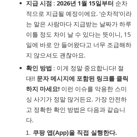
지급 시점
:
2026년 1월 15일부터
순차
적으로 지급될 예정이에요. ‘순차적’이라
는 말은 사람마다 지급받는 날짜가 하루
이틀 정도 차이 날 수 있다는 뜻이니, 15
일에 바로 안 들어왔다고 너무 조급해하
지 않으셔도 괜찮아요.
확인 방법
: 이게 정말 중요합니다! 절
대!!
문자 메시지에 포함된 링크를 클릭
하지 마세요!
이런 이슈를 악용한 스미
싱 사기가 정말 많거든요. 가장 안전하
고 정확한 확인 방법은 다음과 같습니
다.
쿠팡 앱(App)을 직접 실행한다.