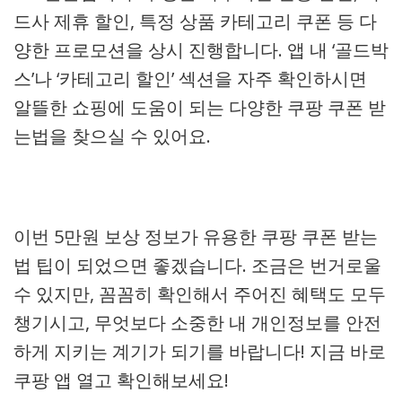
드사 제휴 할인, 특정 상품 카테고리 쿠폰 등 다
양한 프로모션을 상시 진행합니다. 앱 내 ‘골드박
스’나 ‘카테고리 할인’ 섹션을 자주 확인하시면
알뜰한 쇼핑에 도움이 되는 다양한 쿠팡 쿠폰 받
는법을 찾으실 수 있어요.
이번 5만원 보상 정보가 유용한 쿠팡 쿠폰 받는
법 팁이 되었으면 좋겠습니다. 조금은 번거로울
수 있지만, 꼼꼼히 확인해서 주어진 혜택도 모두
챙기시고, 무엇보다 소중한 내 개인정보를 안전
하게 지키는 계기가 되기를 바랍니다! 지금 바로
쿠팡 앱 열고 확인해보세요!