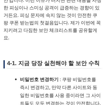
안’입니다. 이런 이슈가 터지면 관련 내용을 사칭
한 피싱이나 스미싱 공격이 급증하는 경향이 있
거든요. 피싱 문자에 속지 않는 것이 안전한 쿠
팡 쿠폰 받는법의 첫걸음입니다. 제가 이번에 꼭
지키려고 다짐한 보안 체크리스트를 공유할게
요.
4-1. 지금 당장 실천해야 할 보안 수칙
비밀번호 변경하기
: 쿠팡 비밀번호를
즉시 변경하고, 만약 다른 사이트와 동
일한 비밀번호를 사용 중이라면 그 사이
트들도 모두 변경하는 것이 안전합니다.