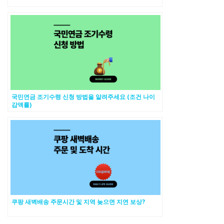
국민연금 조기수령 신청 방법을 알려주세요 (조건 나이
감액률)
쿠팡 새벽배송 주문시간 및 지역 늦으면 지연 보상?