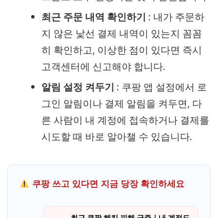
최근 주문 내역 확인하기
: 내가 주문하
지 않은 낯선 결제 내역이 있는지 꼼꼼
히 확인하고, 이상한 점이 있다면 즉시
고객센터에 신고해야 합니다.
알림 설정 켜두기
: 쿠팡 앱 설정에서 로
그인 알림이나 결제 알림을 켜두면, 다
른 사람이 내 계정에 접속하거나 결제를
시도할 때 바로 알아챌 수 있습니다.
쿠팡 쓰고 있다면 지금 당장 확인하세요
최근 쿠팡 해킹 피해 급증｜내 계정도