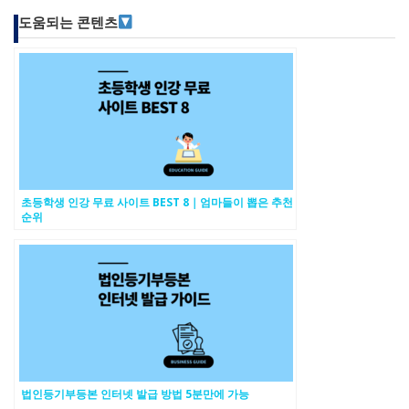
도움되는 콘텐츠
초등학생 인강 무료 사이트 BEST 8｜엄마들이 뽑은 추천
순위
법인등기부등본 인터넷 발급 방법 5분만에 가능