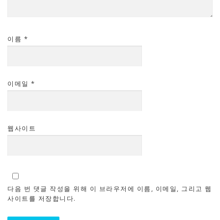
이름
*
이메일
*
웹사이트
다음 번 댓글 작성을 위해 이 브라우저에 이름, 이메일, 그리고 웹
사이트를 저장합니다.