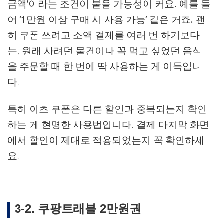
금액’이라는 조건이 붙을 가능성이 커요. 예를 들
어 ‘1만원 이상 구매 시 사용 가능’ 같은 거죠. 괜
히 쿠폰 쓰려고 소액 결제를 여러 번 하기보다
는, 원래 사려던 물건이나 꼭 먹고 싶었던 음식
을 주문할 때 한 번에 딱 사용하는 게 이득입니
다.
특히 이츠 쿠폰은 다른 할인과 중복되는지 확인
하는 게 현명한 사용법입니다. 결제 마지막 화면
에서 할인이 제대로 적용되었는지 꼭 확인하세
요!
3-2. 쿠팡트래블 2만원권