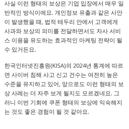
사실 이런 형태의 보상은 기업 입장에서 매우 일
반적인 방식이에요. 개인정보 유출과 같은 사안
이 발생했을 때, 법적 테두리 안에서 고객에게
사과와 보상의 의미를 전달하면서도 자사 서비
스 이용을 유도하는 효과적인 마케팅 전략이 될
수 있거든요.
한국인터넷진흥원(KISA)의 2024년 통계에 따르
면 사이버 침해 사고 신고 건수는 여전히 높은
수준을 유지하고 있어, 앞으로도 이런 형태의 보
상 사례는 더 자주 보게 될지도 모르겠네요. 그
러니 이번 기회에 쿠폰 형태의 보상에 익숙해지
는 것도 좋은 경험이 될 것 같아요.