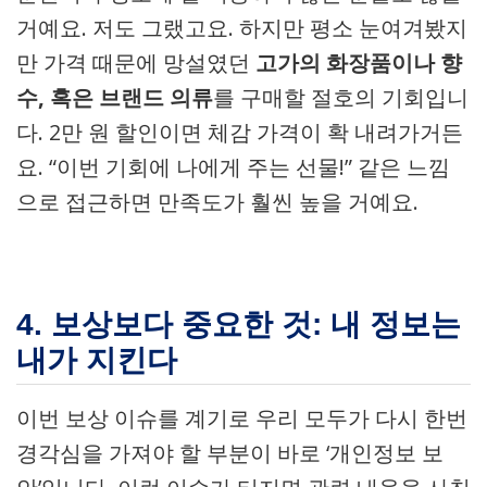
거예요. 저도 그랬고요. 하지만 평소 눈여겨봤지
만 가격 때문에 망설였던
고가의 화장품이나 향
수, 혹은 브랜드 의류
를 구매할 절호의 기회입니
다. 2만 원 할인이면 체감 가격이 확 내려가거든
요. “이번 기회에 나에게 주는 선물!” 같은 느낌
으로 접근하면 만족도가 훨씬 높을 거예요.
4. 보상보다 중요한 것: 내 정보는
내가 지킨다
이번 보상 이슈를 계기로 우리 모두가 다시 한번
경각심을 가져야 할 부분이 바로 ‘개인정보 보