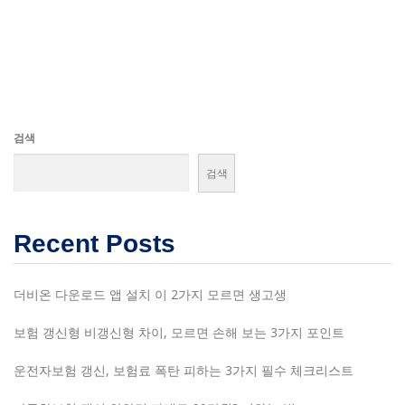
검색
검색
Recent Posts
더비온 다운로드 앱 설치 이 2가지 모르면 생고생
보험 갱신형 비갱신형 차이, 모르면 손해 보는 3가지 포인트
운전자보험 갱신, 보험료 폭탄 피하는 3가지 필수 체크리스트