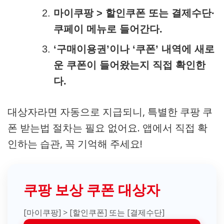
마이쿠팡 > 할인쿠폰 또는 결제수단·
쿠페이 메뉴로 들어간다.
‘구매이용권’이나 ‘쿠폰’ 내역에 새로
운 쿠폰이 들어왔는지 직접 확인한
다.
대상자라면 자동으로 지급되니, 특별한 쿠팡 쿠
폰 받는법 절차는 필요 없어요. 앱에서 직접 확
인하는 습관, 꼭 기억해 주세요!
쿠팡 보상 쿠폰 대상자
[마이쿠팡] > [할인쿠폰] 또는 [결제수단]