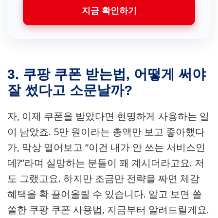
지금 확인하기
3. 쿠팡 쿠폰 받는법, 어떻게 써야
잘 썼다고 소문날까?
자, 이제 쿠폰을 받았다면 현명하게 사용하는 일
이 남았죠. 5만 원이라는 총액만 보고 좋아했다
가, 막상 열어보고 “이건 내가 안 쓰는 서비스인
데?”라며 실망하는 분들이 꽤 계시더라고요. 저
도 그랬고요. 하지만 조금만 전략을 짜면 체감
혜택을 확 끌어올릴 수 있습니다. 알고 보면 쏠
쏠한 쿠팡 쿠폰 사용법, 지금부터 알려드릴게요.