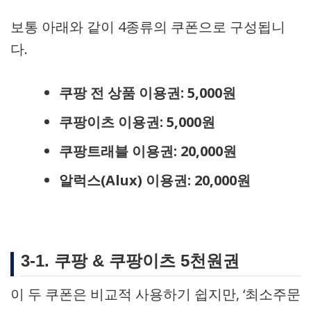
보통 아래와 같이 4종류의 쿠폰으로 구성됩니
다.
쿠팡 전 상품 이용권: 5,000원
쿠팡이츠 이용권: 5,000원
쿠팡트래블 이용권: 20,000원
알럭스(Alux) 이용권: 20,000원
3-1. 쿠팡 & 쿠팡이츠 5천원권
이 두 쿠폰은 비교적 사용하기 쉽지만, ‘최소주문