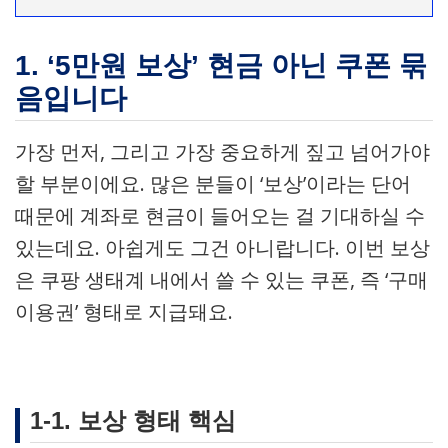
1. ‘5만원 보상’ 현금 아닌 쿠폰 묶
음입니다
가장 먼저, 그리고 가장 중요하게 짚고 넘어가야
할 부분이에요. 많은 분들이 ‘보상’이라는 단어
때문에 계좌로 현금이 들어오는 걸 기대하실 수
있는데요. 아쉽게도 그건 아니랍니다. 이번 보상
은 쿠팡 생태계 내에서 쓸 수 있는 쿠폰, 즉 ‘구매
이용권’ 형태로 지급돼요.
1-1. 보상 형태 핵심