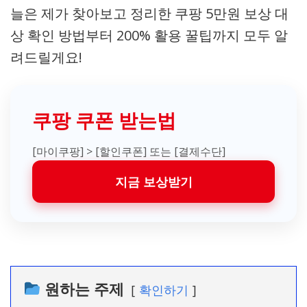
늘은 제가 찾아보고 정리한 쿠팡 5만원 보상 대
상 확인 방법부터 200% 활용 꿀팁까지 모두 알
려드릴게요!
쿠팡 쿠폰 받는법
[마이쿠팡] > [할인쿠폰] 또는 [결제수단]
지금 보상받기
원하는 주제
확인하기