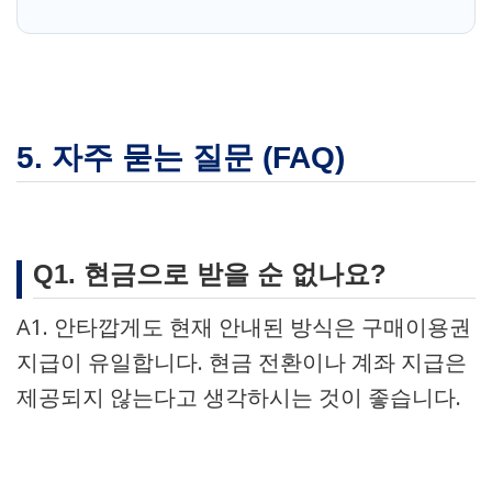
5. 자주 묻는 질문 (FAQ)
Q1. 현금으로 받을 순 없나요?
A1. 안타깝게도 현재 안내된 방식은 구매이용권
지급이 유일합니다. 현금 전환이나 계좌 지급은
제공되지 않는다고 생각하시는 것이 좋습니다.