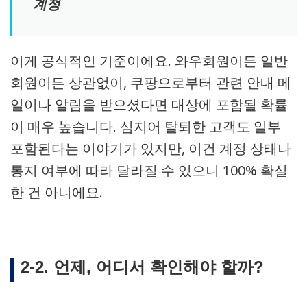
계정
이게 공식적인 기준이에요. 와우회원이든 일반
회원이든 상관없이, 쿠팡으로부터 관련 안내 메
일이나 알림을 받으셨다면 대상에 포함될 확률
이 매우 높습니다. 심지어 탈퇴한 고객도 일부
포함된다는 이야기가 있지만, 이건 계정 상태나
통지 여부에 따라 달라질 수 있으니 100% 확실
한 건 아니에요.
2-2. 언제, 어디서 확인해야 할까?