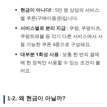
현금이 아니다!
: 5만 원 상당의 서비스
별 쿠폰(구매이용권)입니다.
서비스별로 분리 지급
: 쿠팡, 쿠팡이츠,
쿠팡트래블 등 각기 다른 서비스에서 사
용 가능한 쿠폰 4종으로 구성돼요.
대부분 1회성 사용
: 보통 한 번의 결제
에 한 장씩만 사용할 수 있는 조건이 붙
어요.
1-2. 왜 현금이 아닐까?