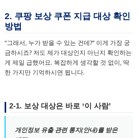
2. 쿠팡 보상 쿠폰 지급 대상 확인
방법
“그래서, 누가 받을 수 있는 건데?” 이게 가장 궁
금하시죠? 저도 제가 대상인지 아닌지 확인하는
게 제일 급했어요. 복잡하게 생각할 것 없이, 딱
한 가지만 기억하시면 됩니다.
2-1. 보상 대상은 바로 ‘이 사람’
개인정보 유출 관련 통지(안내)를 받은