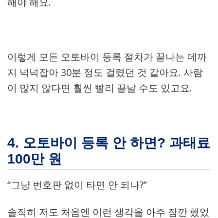
해야 해요.
이렇게 모든 오토바이 등록 절차가 끝나는 데까
지 넉넉잡아 30분 정도 걸렸던 것 같아요. 사람
이 많지 않다면 훨씬 빨리 끝날 수도 있고요.
4. 오토바이 등록 안 하면? 과태료
100만 원
“그냥 번호판 없이 타면 안 되나?”
솔직히 저도 처음엔 이런 생각을 아주 잠깐 했었