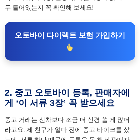
두 들어있는지 꼭 확인해 보세요!
오토바이 다이렉트 보험 가입하기
2. 중고 오토바이 등록, 판매자에
게 ‘이 서류 3장’ 꼭 받으세요
중고 거래는 신차보다 조금 더 신경 쓸 게 많더
라고요. 제 친구가 얼마 전에 중고 바이크를 샀
는데, 서류 하나 때문에 등록을 못 해서 판매자