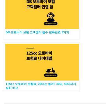
DB 오토바이 보험 고객센터 필수 전화번호 3가지
125cc 오토바이 보험료, 20대는 얼마? 30대, 40대까지
실비 비교