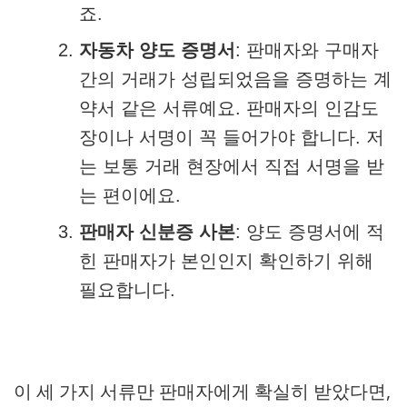
죠.
자동차 양도 증명서
: 판매자와 구매자
간의 거래가 성립되었음을 증명하는 계
약서 같은 서류예요. 판매자의 인감도
장이나 서명이 꼭 들어가야 합니다. 저
는 보통 거래 현장에서 직접 서명을 받
는 편이에요.
판매자 신분증 사본
: 양도 증명서에 적
힌 판매자가 본인인지 확인하기 위해
필요합니다.
이 세 가지 서류만 판매자에게 확실히 받았다면,