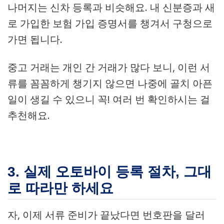
나머지는 신차 등록과 비슷해요. 내 신분증과 새
로 가입한 보험 가입 증명서를 챙겨서 구청으로
가면 됩니다.
중고 거래는 개인 간 거래가 많다 보니, 이런 서
류를 꼼꼼하게 챙기지 않으면 나중에 골치 아픈
일이 생길 수 있으니 꼭! 여러 번 확인하시는 걸
추천해요.
3. 실제 오토바이 등록 절차, 그대
로 따라만 하세요
자, 이제 서류 준비가 끝났다면 번호판을 달러