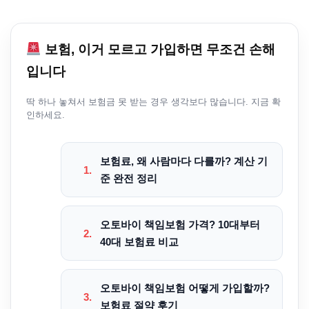
보험, 이거 모르고 가입하면 무조건 손해
입니다
딱 하나 놓쳐서 보험금 못 받는 경우 생각보다 많습니다. 지금 확
인하세요.
보험료, 왜 사람마다 다를까? 계산 기
1.
준 완전 정리
오토바이 책임보험 가격? 10대부터
2.
40대 보험료 비교
오토바이 책임보험 어떻게 가입할까?
3.
보험료 절약 후기