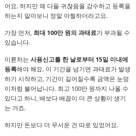
어요. 하지만 왜 다들 귀찮음을 감수하고 등록을
하는지 알아보니 정말 아찔하더라고요.
가장 먼저,
최대 100만 원의 과태료
가 부과될 수
있습니다.
이륜차는
사용신고를 한 날로부터 15일 이내에
등록
해야 해요. 이 기간을 넘기면 과태료가 발생
하기 시작하고, 기간이 길어질수록 금액은 눈덩
이처럼 불어납니다. 최고 100만 원까지 나올 수
있다고 하니, 배보다 배꼽이 더 큰 상황이 생기
는 거죠.
하지만 돈보다 더 무서운 건 따로 있었어요.