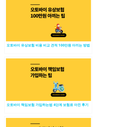
오토바이 유상보험 비용 비교 견적 100만원 아끼는 방법
오토바이 책임보험 가입하는법 4단계 보험료 아낀 후기