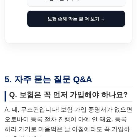
보험 손해 막는 글 더 보기 →
5. 자주 묻는 질문 Q&A
Q. 보험은 꼭 먼저 가입해야 하나요?
A. 네, 무조건입니다! 보험 가입 증명서가 없으면
오토바이 등록 절차 진행이 아예 안 돼요. 등록
하러 가기로 마음먹은 날 아침에라도 꼭 가입하