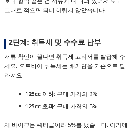
호나 형식 같은 건 서류에 다 나와 있어서 보고
그대로 적으면 되니 어렵지 않았습니다.
2단계: 취득세 및 수수료 납부
서류 확인이 끝나면 취득세 고지서를 발급해 주
세요. 오토바이 취득세는 배기량을 기준으로 달
라져요.
125cc 이하
: 구매 가격의 2%
125cc 초과
: 구매 가격의 5%
제 바이크는 쿼터급이라 5%를 냈습니다. 여기에