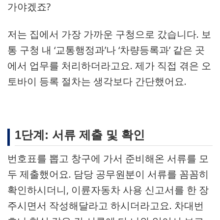
가야겠죠?
저는 집에서 가장 가까운 구청으로 갔습니다. 보
통 구청 내 ‘교통행정과’나 ‘차량등록과’ 같은 곳
에서 업무를 처리하더라고요. 제가 직접 겪은 오
토바이 등록 절차는 생각보다 간단했어요.
1단계: 서류 제출 및 확인
번호표를 뽑고 창구에 가서 준비해온 서류를 모
두 제출했어요. 담당 공무원분이 서류를 꼼꼼히
확인하시더니, 이륜자동차 사용 신고서를 한 장
주시면서 작성해달라고 하시더라고요. 차대번