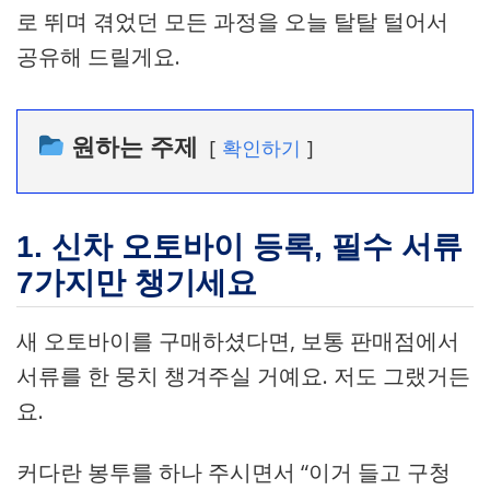
로 뛰며 겪었던 모든 과정을 오늘 탈탈 털어서
공유해 드릴게요.
원하는 주제
확인하기
1. 신차 오토바이 등록, 필수 서류
7가지만 챙기세요
새 오토바이를 구매하셨다면, 보통 판매점에서
서류를 한 뭉치 챙겨주실 거예요. 저도 그랬거든
요.
커다란 봉투를 하나 주시면서 “이거 들고 구청