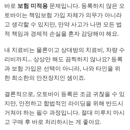
바로
보험 미적용
문제입니다. 등록하지 않은 오
토바이는 책임보험 가입 자체가 의무가 아니라
고 생각할 수 있지만, 만약 사고가 나면 모든 법
적 책임과 경제적 손실을 혼자 감당해야 해요.
내 치료비는 물론이고 상대방의 치료비, 차량 수
리비까지… 상상만 해도 끔찍하지 않나요? 등록
과 보험 가입은 선택이 아니라, 나와 타인을 위
한 최소한의 안전장치인 셈이죠.
결론적으로, 오토바이 등록은 조금 귀찮을 수 있
지만, 안전하고 합법적인 라이딩을 위해 반드시
거쳐야 하는 필수 과정입니다. 절대 미루지 마시
고 구매 후 바로 처리하시는 게 좋아요.