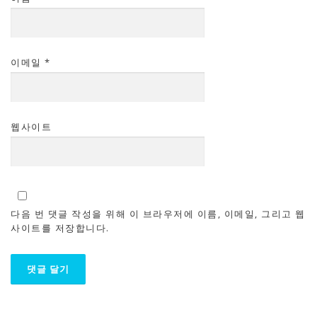
이메일
*
웹사이트
다음 번 댓글 작성을 위해 이 브라우저에 이름, 이메일, 그리고 웹
사이트를 저장합니다.