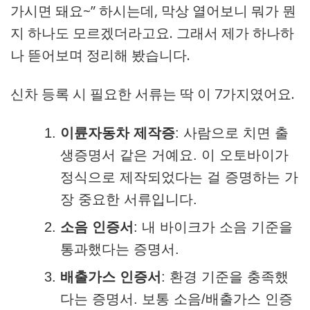
가시면 돼요~” 하시는데, 막상 열어보니 뭐가 뭔
지 하나도 모르겠더라고요. 그래서 제가 하나하
나 뜯어보며 정리해 봤습니다.
신차 등록 시 필요한 서류는 딱 이 7가지였어요.
이륜자동차 제작증
: 사람으로 치면 출
생증명서 같은 거예요. 이 오토바이가
정식으로 제작되었다는 걸 증명하는 가
장 중요한 서류입니다.
소음 인증서
: 내 바이크가 소음 기준을
통과했다는 증명서.
배출가스 인증서
: 환경 기준을 충족했
다는 증명서. 보통 소음/배출가스 인증