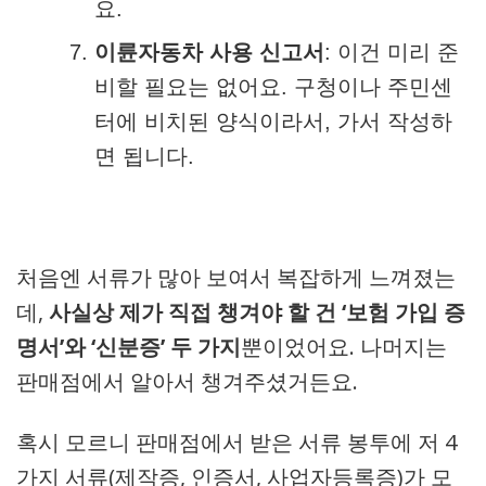
요.
이륜자동차 사용 신고서
: 이건 미리 준
비할 필요는 없어요. 구청이나 주민센
터에 비치된 양식이라서, 가서 작성하
면 됩니다.
처음엔 서류가 많아 보여서 복잡하게 느껴졌는
데,
사실상 제가 직접 챙겨야 할 건 ‘보험 가입 증
명서’와 ‘신분증’ 두 가지
뿐이었어요. 나머지는
판매점에서 알아서 챙겨주셨거든요.
혹시 모르니 판매점에서 받은 서류 봉투에 저 4
가지 서류(제작증, 인증서, 사업자등록증)가 모