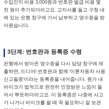
수입인지 비용 3,000원과 번호판 발급 비용 몇
천 원이 추가되더라고요. 고지서를 들고 구청 내
에 있는 은행 창구에 가서 납부하고 영수증을 받
아왔습니다.
3단계: 번호판과 등록증 수령
은행에서 받아온 영수증을 다시 담당 창구에 제
출하면, 드디어! 번호판과 함께 ‘이륜자동차 사용
신고필증’이라는 등록증을 내어줍니다. 뭔가 내
바이크가 법적으로 완전히 인정받은 느낌이 들
어서 뿌듯하더라고요. 이 등록증은 나중에 사고
가 나거나 바이크를 팔 때 꼭 필요하니 잘 보관