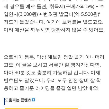
제 경우를 예로 들면, ‘취득세(구매가의 5%) + 수
입인지(3,000원) + 번호판 발급비(약 5,500원)’
정도가 들었습니다. 여기에 보험료는 별도고요.
미리 예산을 짜두시면 당황하지 않을 수 있어요.
오토바이 등록, 막상 해보면 정말 별거 아니더라
고요. 이 글을 보시고 서류만 잘 챙겨가신다면,
아마 30분 컷도 충분히 가능하실 겁니다. 이제
번호판도 달았으니, 우리 모두 안전 장비 잘 착
용하고 즐거운 라이딩을 즐길 일만 남았네요!
도움되는 콘텐츠