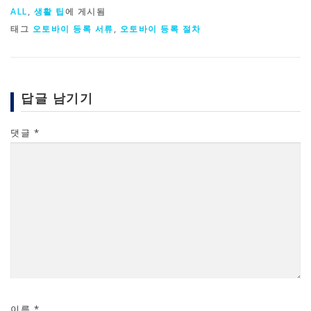
ALL
,
생활 팁
에 게시됨
태그
오토바이 등록 서류
,
오토바이 등록 절차
답글 남기기
댓글
*
이름
*