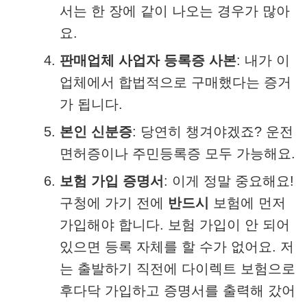
서는 한 장에 같이 나오는 경우가 많아
요.
판매업체 사업자 등록증 사본
: 내가 이
업체에서 합법적으로 구매했다는 증거
가 됩니다.
본인 신분증
: 당연히 챙겨야겠죠? 운전
면허증이나 주민등록증 모두 가능해요.
보험 가입 증명서
: 이게 정말 중요해요!
구청에 가기 전에
반드시
보험에 먼저
가입해야 합니다. 보험 가입이 안 되어
있으면 등록 자체를 할 수가 없어요. 저
는 출발하기 직전에 다이렉트 보험으로
후다닥 가입하고 증명서를 출력해 갔어