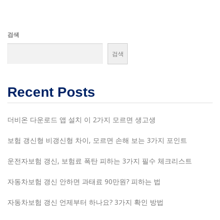
검색
검색
Recent Posts
더비온 다운로드 앱 설치 이 2가지 모르면 생고생
보험 갱신형 비갱신형 차이, 모르면 손해 보는 3가지 포인트
운전자보험 갱신, 보험료 폭탄 피하는 3가지 필수 체크리스트
자동차보험 갱신 안하면 과태료 90만원? 피하는 법
자동차보험 갱신 언제부터 하나요? 3가지 확인 방법