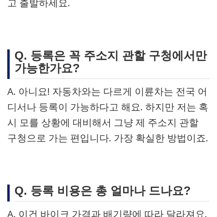
고 출발하세요.
Q. 등록은 꼭 주소지 관할 구청에서만
가능한가요?
A. 아니요! 자동차와는 다르게 이륜차는 전국 어
디서나 등록이 가능하다고 해요. 하지만 저는 혹
시 모를 상황에 대비해서 그냥 제 주소지 관할
구청으로 가는 편입니다. 가장 확실한 방법이죠.
Q. 등록 비용은 총 얼마나 드나요?
A. 이건 바이크 가격과 배기량에 따라 달라져요.