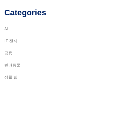
Categories
All
IT 전자
금융
반려동물
생활 팁