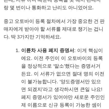
랑 몇 번이나 통화하고 난리도 아니었어요.
중고 오토바이 등록 절차에서 가장 중요한 건 판
매자에게 받아야 할 서류를 제대로 챙기는 겁니
다. 딱 3가지만 기억하세요.
이륜차 사용 폐지 증명서
: 이게 핵심이
에요. 이전 주인이 이 오토바이의 등록
을 정상적으로 ‘말소’했다는 증명서거
든요. 이 서류가 없으면 절대 명의 이전
이 불가능합니다. ‘양도증명서만 있으
면 되겠지’라고 생각하시면 큰일 나요!
폐지 증명서가 있어야만 새로운 주인인
제 이름으로 신규 등록이 가능한 셈이