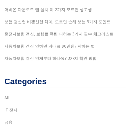
더비온 다운로드 앱 설치 이 2가지 모르면 생고생
보험 갱신형 비갱신형 차이, 모르면 손해 보는 3가지 포인트
운전자보험 갱신, 보험료 폭탄 피하는 3가지 필수 체크리스트
자동차보험 갱신 안하면 과태료 90만원? 피하는 법
자동차보험 갱신 언제부터 하나요? 3가지 확인 방법
Categories
All
IT 전자
금융