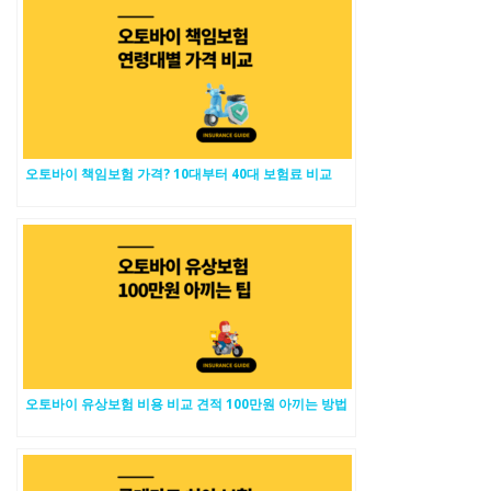
오토바이 책임보험 가격? 10대부터 40대 보험료 비교
오토바이 유상보험 비용 비교 견적 100만원 아끼는 방법