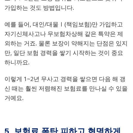
가입하는 것도 방법입니다.
예를 들어, 대인/대물Ⅰ(책임보험)만 가입하고
자기신체사고나 무보험차상해 같은 특약은 제
외하는 거죠. 물론 보장이 약해지는 단점은 있지
만, 일단 보험 경력을 쌓기 시작하는 것이 중요
하니까요.
이렇게 1~2년 무사고 경력을 쌓으면 다음 해 갱
신 때는 훨씬 저렴해진 보험료를 만나실 수 있을
거예요.
5. 보험료 폭탄 피하고 현명하게