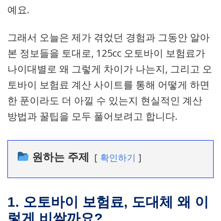
예요.
그래서 오늘은 제가 겪었던 경험과 그동안 알아
본 정보들을 토대로, 125cc 오토바이 보험료가
나이대별로 왜 그렇게 차이가 나는지, 그리고 오
토바이 보험료 계산 사이트를 통해 어떻게 하면
한 푼이라도 더 아낄 수 있는지 현실적인 계산
방법과 꿀팁을 모두 풀어보려고 합니다.
원하는 주제
확인하기
1. 오토바이 보험료, 도대체 왜 이
렇게 비쌀까요?