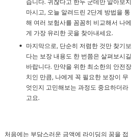
습니다. 귀찮다고 한두 군데만 알아보지
마시고, 오늘 알려드린 2단계 방법을 통
해 여러 보험사를 꼼꼼히 비교해서 나에
게 가장 유리한 곳을 찾아내세요.
마지막으로, 단순히 저렴한 것만 찾기보
다는 보장 내용도 한 번쯤은 살펴보시길
바랍니다. 만약을 위한 최소한의 안전장
치인 만큼, 나에게 꼭 필요한 보장이 무
엇인지 고민해보는 과정도 중요하더라
고요.
처음에는 부담스러운 금액에 라이딩의 꿈을 접