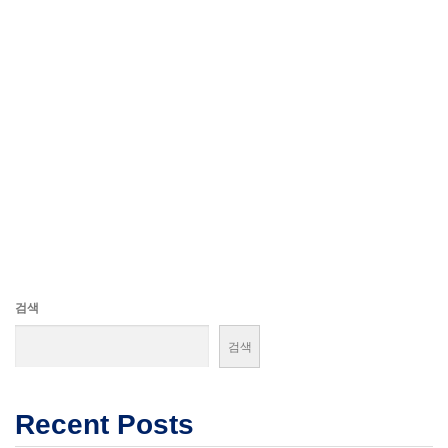
검색
검색
Recent Posts