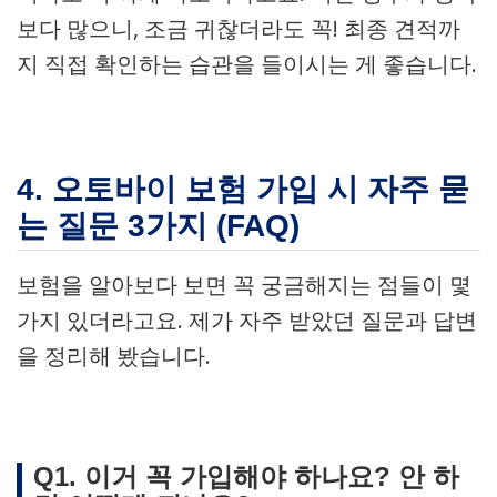
보다 많으니, 조금 귀찮더라도 꼭! 최종 견적까
지 직접 확인하는 습관을 들이시는 게 좋습니다.
4. 오토바이 보험 가입 시 자주 묻
는 질문 3가지 (FAQ)
보험을 알아보다 보면 꼭 궁금해지는 점들이 몇
가지 있더라고요. 제가 자주 받았던 질문과 답변
을 정리해 봤습니다.
Q1. 이거 꼭 가입해야 하나요? 안 하