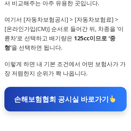
서 비교해주는 아주 유용한 곳입니다.
여기서 [자동차보험공시] > [자동차보험료] >
[온라인가입(CM)] 순서로 들어간 뒤, 차종을 ‘이
륜차’로 선택하고 배기량은
125cc이므로 ‘중
형’
을 선택하면 됩니다.
이렇게 하면 내 기본 조건에서 어떤 보험사가 가
장 저렴한지 순위가 쫙 나옵니다.
손해보험협회 공시실 바로가기