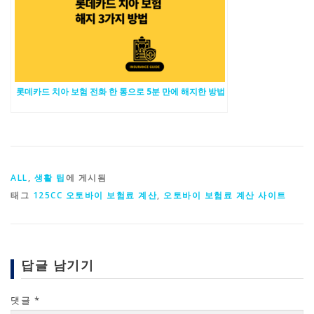
롯데카드 치아 보험 전화 한 통으로 5분 만에 해지한 방법
ALL
,
생활 팁
에 게시됨
태그
125CC 오토바이 보험료 계산
,
오토바이 보험료 계산 사이트
답글 남기기
댓글
*