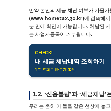
만약 본인의 세금 체납 여부가 가물가
(www.hometax.go.kr)
에 접속해서
분 만에 확인이 가능합니다. 체납된 
는 사업자등록이 거부됩니다.
CHECK!
내 세금 체납내역 조회하기
1분 조회로 빠르게 확인
1.2. ‘신용불량’과 ‘세금체납
우리는 흔히 이 둘을 같은 선상에 놓