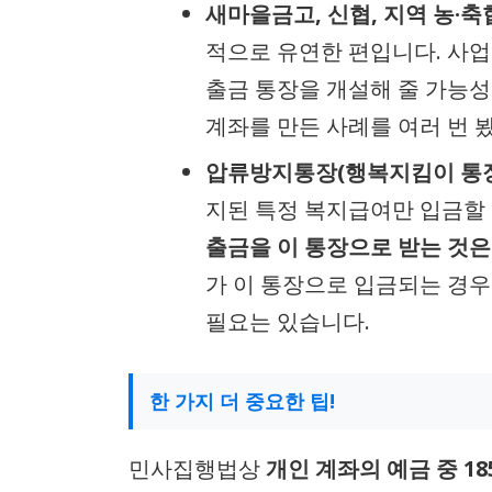
새마을금고, 신협, 지역 농·축
적으로 유연한 편입니다. 사업
출금 통장을 개설해 줄 가능성
계좌를 만든 사례를 여러 번 
압류방지통장(행복지킴이 통장
지된 특정 복지급여만 입금할 
출금을 이 통장으로 받는 것은
가 이 통장으로 입금되는 경우
필요는 있습니다.
한 가지 더 중요한 팁!
민사집행법상
개인 계좌의 예금 중 1