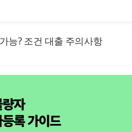
가능? 조건 대출 주의사항