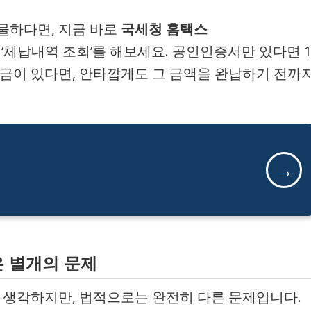
물하다면, 지금 바로
국세청 홈택스
 ‘체납내역 조회’를 해보세요. 공인인증서만 있다면 
세금이 있다면, 안타깝게도 그 금액을 완납하기 전까
→
’은 별개의 문제
고 생각하지만, 법적으로는 완전히 다른 문제입니다.