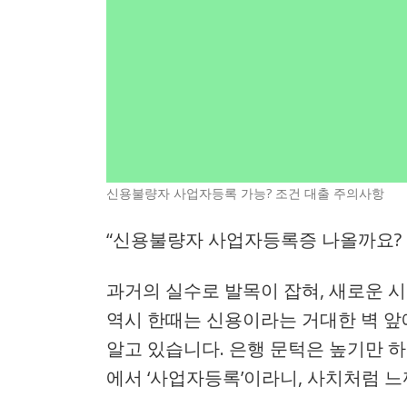
신용불량자 사업자등록 가능? 조건 대출 주의사항
“신용불량자 사업자등록증 나올까요? 과
과거의 실수로 발목이 잡혀, 새로운 
역시 한때는 신용이라는 거대한 벽 앞
알고 있습니다. 은행 문턱은 높기만 하고
에서 ‘사업자등록’이라니, 사치처럼 느