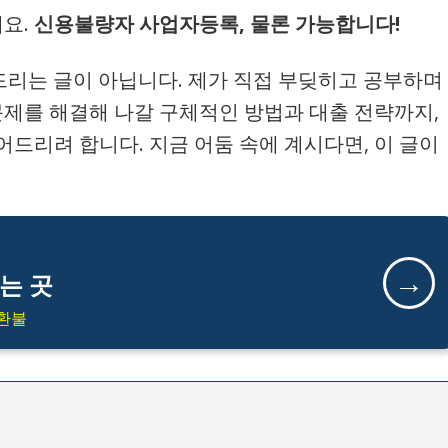
요.
신용불량자 사업자등록, 물론 가능합니다!
 드리는 글이 아닙니다. 제가 직접 부딪히고 공부하며
문제를 해결해 나갈 구체적인 방법과 대출 전략까지,
드리려 합니다. 지금 어둠 속에 계시다면, 이 글이
→
는 곳
 환불