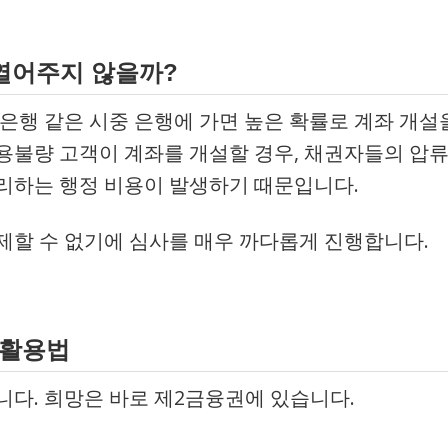
을 열어주지 않을까?
리은행 같은 시중 은행에 가면 높은 확률로 계좌 개설
용불량 고객이 계좌를 개설할 경우, 채권자들의 압
리하는 행정 비용이 발생하기 때문입니다.
제할 수 없기에 심사를 매우 까다롭게 진행합니다.
 활용법
니다. 희망은 바로 제2금융권에 있습니다.