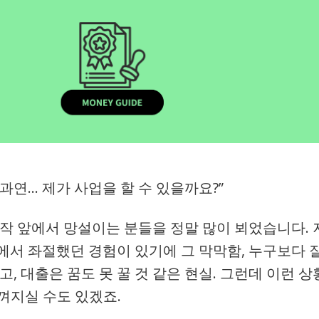
연… 제가 사업을 할 수 있을까요?”
시작 앞에서 망설이는 분들을 정말 많이 뵈었습니다. 
에서 좌절했던 경험이 있기에 그 막막함, 누구보다 
, 대출은 꿈도 못 꿀 것 같은 현실. 그런데 이런 상
껴지실 수도 있겠죠.