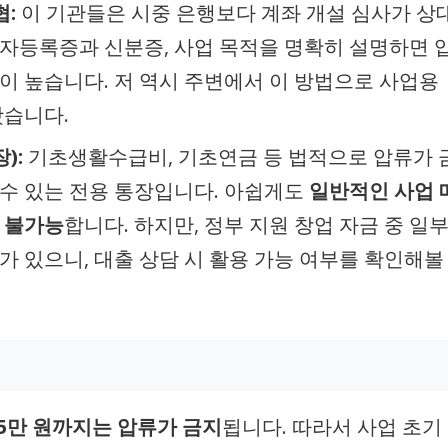
협:
이 기관들은 시중 은행보다 계좌 개설 심사가 상
자등록증과 신분증, 사업 목적을 명확히 설명하면 
이 높습니다. 저 역시 주변에서 이 방법으로 사업용
봤습니다.
):
기초생활수급비, 기초연금 등 법적으로 압류가 
수 있는 전용 통장입니다. 아쉽게도
일반적인 사업 
 불가능
합니다. 하지만, 정부 지원 창업 자금 중 일
가 있으니, 대출 상담 시 활용 가능 여부를 확인해볼
85만 원까지는 압류가 금지
됩니다. 따라서 사업 초기