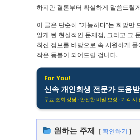
하지만 결론부터 확실하게 말씀드릴게
이 글은 단순히 “가능하다”는 희망만
알게 된 현실적인 문제점, 그리고 그 
최신 정보를 바탕으로 속 시원하게 풀어
작은 등불이 되어드릴 겁니다.
For You!
신속 개인회생 전문가 도움받
무료 조회 상담 · 안전한 비밀 보장 · 기각 시
원하는 주제
확인하기