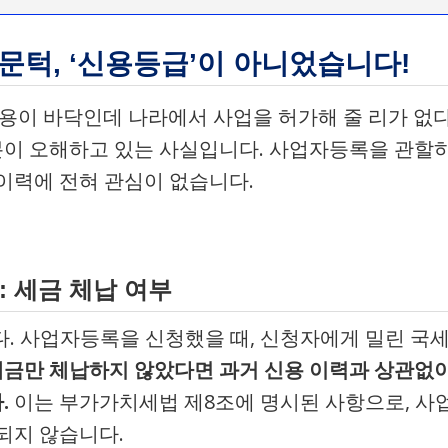
문턱, ‘신용등급’이 아니었습니다!
 신용이 바닥인데 나라에서 사업을 허가해 줄 리가 없
 분이 오해하고 있는 사실입니다. 사업자등록을 관할
이력에 전혀 관심이 없습니다.
지: 세금 체납 여부
다. 사업자등록을 신청했을 때, 신청자에게 밀린 국
세금만 체납하지 않았다면 과거 신용 이력과 상관없
.
이는 부가가치세법 제8조에 명시된 사항으로, 사
되지 않습니다.