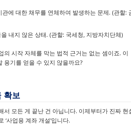
관에 대한 채무를 연체하여 발생하는 문제. (관할: 
을 내지 않은 상태. (관할: 국세청, 지방자치단체)
의 시작 자체를 막는 법적 근거는 없는 셈이죠. 이
 용기를 얻을 수 있지 않을까요?
금 확보
해서 모든 게 끝난 건 아닙니다. 이제부터가 진짜 현
 ‘사업용 계좌 개설’입니다.