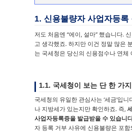
1. 신용불량자 사업자등록 
저도 처음엔 “에이, 설마” 했습니다.
고 생각했죠. 하지만 이건 정말 많은
는 국세청은 당신의 신용점수나 연체 
1.1. 국세청이 보는 단 한 가
국세청의 유일한 관심사는 ‘세금’입니
나 지방세가 있는지만 확인하죠. 즉,
사업자등록증을 발급받을 수 있습니다
자 등록 거부 사유에 신용불량은 포함