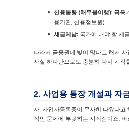
신용불량 (채무불이행):
금융기
융기관, 신용정보원)
세금체납:
국가에 내야 할 세금
따라서 금융권에 빚이 많다고 해서 사업
사실 하나만으로도 충분히 다시 시작할
2. 사업용 통장 개설과 자
자, 사업자등록증이 무사히 나왔다고 
적인 문제에 부딪히는 시작점이죠. 바로