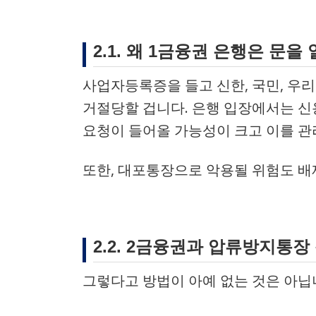
2.1. 왜 1금융권 은행은 문
사업자등록증을 들고 신한, 국민, 우
거절당할 겁니다. 은행 입장에서는 신
요청이 들어올 가능성이 크고 이를 관
또한, 대포통장으로 악용될 위험도 배
2.2. 2금융권과 압류방지통장
그렇다고 방법이 아예 없는 것은 아닙