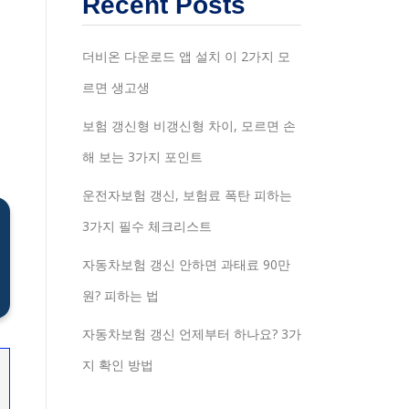
Recent Posts
더비온 다운로드 앱 설치 이 2가지 모
르면 생고생
보험 갱신형 비갱신형 차이, 모르면 손
해 보는 3가지 포인트
운전자보험 갱신, 보험료 폭탄 피하는
3가지 필수 체크리스트
자동차보험 갱신 안하면 과태료 90만
원? 피하는 법
자동차보험 갱신 언제부터 하나요? 3가
지 확인 방법