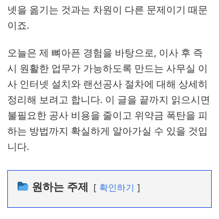
넷을 옮기는 것과는 차원이 다른 문제이기 때문
이죠.
오늘은 제 뼈아픈 경험을 바탕으로, 이사 후 즉
시 원활한 업무가 가능하도록 만드는 사무실 이
사 인터넷 설치와 랜선공사 절차에 대해 상세히
정리해 보려고 합니다. 이 글을 끝까지 읽으시면
불필요한 공사 비용을 줄이고 위약금 폭탄을 피
하는 방법까지 확실하게 알아가실 수 있을 것입
니다.
원하는 주제
확인하기