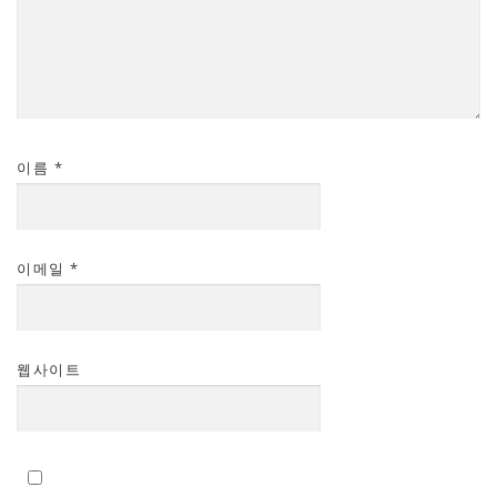
이름
*
이메일
*
웹사이트