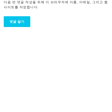
다음 번 댓글 작성을 위해 이 브라우저에 이름, 이메일, 그리고 웹
사이트를 저장합니다.