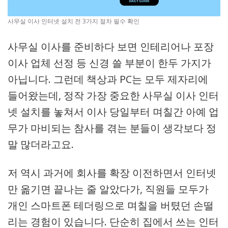
사무실 이사 인터넷 설치 전 3가지 절차 필수 확인
사무실 이사를 준비하다 보면 인테리어나 포장
이사 업체 선정 등 신경 쓸 부분이 한두 가지가
아닙니다. 그런데 책상과 PC는 모두 제자리에
들어왔는데, 정작 가장 중요한 사무실 이사 인터
넷 설치를 놓쳐서 이사 당일부터 며칠간 아예 업
무가 마비되는 참사를 겪는 분들이 생각보다 정
말 많더라고요.
저 역시 과거에 회사를 확장 이전하면서 인터넷
만 옮기면 끝나는 줄 알았다가, 직원들 모두가
개인 스마트폰 테더링으로 며칠을 버텼던 손떨
리는 경험이 있습니다. 단순히 집에서 쓰는 인터