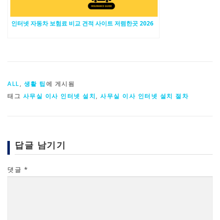
인터넷 자동차 보험료 비교 견적 사이트 저렴한곳 2026
ALL
,
생활 팁
에 게시됨
태그
사무실 이사 인터넷 설치
,
사무실 이사 인터넷 설치 절차
답글 남기기
댓글
*