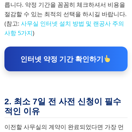
릅니다. 약정 기간을 꼼꼼히 체크하셔서 비용을
절감할 수 있는 최적의 선택을 하시길 바랍니다.
(참고:
사무실 인터넷 설치 방법 및 랜공사 주의
사항 5가지
)
인터넷 약정 기간 확인하기
2. 최소 7일 전 사전 신청이 필수
적인 이유
이전할 사무실의 계약이 완료되었다면 가장 먼