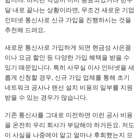
달 내로 끝나는 상황이라면, 무조건 새로운 기업
인터넷 통신사로 신규 가입을 진행하시는 것을
추천해 드려요.
새로운 통신사로 가입하게 되면 현금성 사은품
이나 요금 할인 등 다양한 가입 혜택을 받을 수
있기 때문입니다. 특히 사무실 이사 인터넷을 새
롭게 신청할 경우, 신규 가입 업체를 통해 초기
네트워크 공사나 랜선 설치 비용의 일부를 지원
받을 수 있는 경우가 많습니다.
기존 통신사를 그대로 이전하면 이런 공사 비용
을 온전히 우리 회사가 부담해야 하거든요. 저도
이 사실을 나중에야 알고 얼마나 후회했는지 모