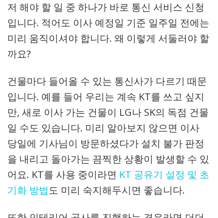
저 해야 할 일 중 하나가 바로 통신 서비스 신청
입니다. 적어도 이사 예정일 기준 일주일 전에는
미리 움직이셔야 합니다. 왜 이렇게 서둘러야 할
까요?
건물마다 들어올 수 있는 통신사가 다르기 때문
입니다. 예를 들어 우리는 계속 KT를 쓰고 싶지
만, 새로 이사 가는 건물이 LG나 SK의 독점 건물
일 수도 있습니다. 미리 알아보지 않으면 이사
당일에 기사님이 방문하셨다가 설치 불가 판정
을 내리고 돌아가는 끔찍한 상황이 발생할 수 있
어요. KT를 사용 중이라면
KT 공유기 설정 및 초
기화 방법
도 미리 숙지해두시면 좋습니다.
또한 인테리어 공사를 진행하는 경우라면 더더