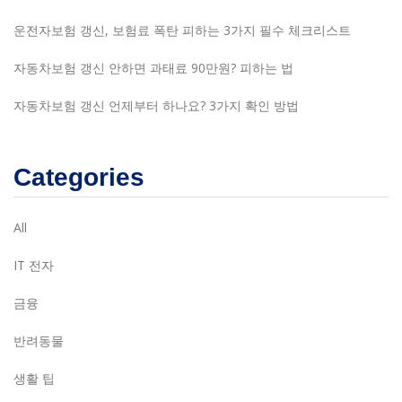
운전자보험 갱신, 보험료 폭탄 피하는 3가지 필수 체크리스트
자동차보험 갱신 안하면 과태료 90만원? 피하는 법
자동차보험 갱신 언제부터 하나요? 3가지 확인 방법
Categories
All
IT 전자
금융
반려동물
생활 팁