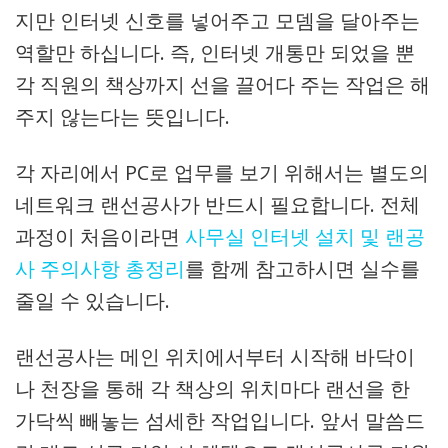
지만 인터넷 신호를 넣어주고 모뎀을 달아주는
역할만 하십니다. 즉, 인터넷 개통만 되었을 뿐
각 직원의 책상까지 선을 끌어다 주는 작업은 해
주지 않는다는 뜻입니다.
각 자리에서 PC로 업무를 보기 위해서는 별도의
네트워크 랜선공사가 반드시 필요합니다. 전체
과정이 처음이라면
사무실 인터넷 설치 및 랜공
사 주의사항 총정리
를 함께 참고하시면 실수를
줄일 수 있습니다.
랜선공사는 메인 위치에서부터 시작해 바닥이
나 천장을 통해 각 책상의 위치마다 랜선을 한
가닥씩 빼놓는 섬세한 작업입니다. 앞서 말씀드