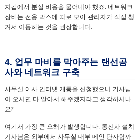
지갑에서 분실 비용을 물어내야 했죠. 네트워크
장비는 전용 박스에 따로 모아 관리자가 직접 챙
겨서 이동하는 것을 권장합니다.
4. 업무 마비를 막아주는 랜선공
사와 네트워크 구축
사무실 이사 인터넷 개통을 신청했으니 기사님
이 오시면 다 알아서 해주겠지라고 생각하시나
요?
여기서 가장 큰 오해가 발생합니다. 통신사 설치
기사님은 외부에서 사무실 내부 메인 단자함까