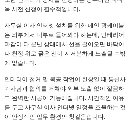
욱 사전 신청이 필수적입니다.
사무실 이사 인터넷 설치를 위한 메인 광케이블
은 외부에서 내부로 들어와야 하는데, 인테리어
마감이 다 끝난 상태에서 선을 끌어오면 바닥이
나 천장 위로 굵은 선이 지저분하게 노출될 수밖
에 없습니다.
인테리어 철거 및 목공 작업이 한창일 때 통신사
기사님과 협의를 거쳐야 외부 노출 없이 깔끔하
고 완벽한 시공이 가능해집니다. 시간적인 여유
를 두고 사무실 이사 인터넷 일정을 조율하는 것
이 안정적인 업무 환경의 첫걸음입니다.