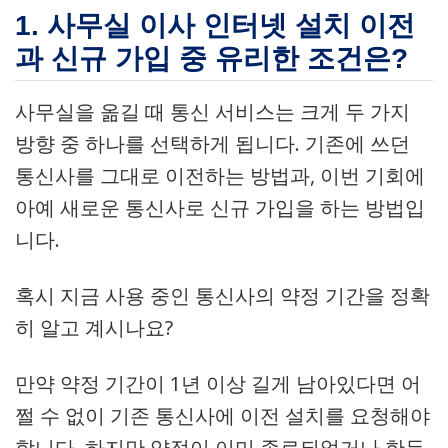
1. 사무실 이사 인터넷 설치 이전
과 신규 가입 중 유리한 조건은?
사무실을 옮길 때 통신 서비스는 크게 두 가지
방향 중 하나를 선택하게 됩니다. 기존에 쓰던
통신사를 그대로 이전하는 방법과, 이번 기회에
아예 새로운 통신사로 신규 가입을 하는 방법입
니다.
혹시 지금 사용 중인 통신사의 약정 기간을 정확
히 알고 계시나요?
만약 약정 기간이 1년 이상 길게 남아있다면 어
쩔 수 없이 기존 통신사에 이전 설치를 요청해야
합니다. 하지만 약정이 이미 종료되었거나 한두