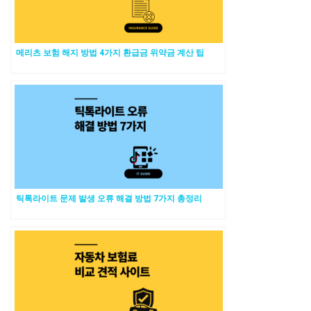
메리츠 보험 해지 방법 4가지 환급금 위약금 계산 팁
틱톡라이트 문제 발생 오류 해결 방법 7가지 총정리