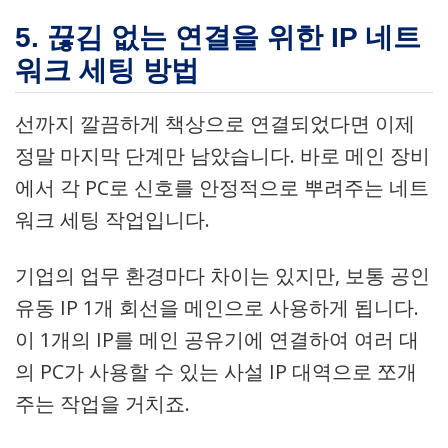
5. 끊김 없는 연결을 위한 IP 네트
워크 세팅 방법
선까지 깔끔하게 책상으로 연결되었다면 이제
정말 마지막 단계만 남았습니다. 바로 메인 장비
에서 각 PC로 신호를 안정적으로 뿌려주는 네트
워크 세팅 작업입니다.
기업의 업무 환경마다 차이는 있지만, 보통 공인
유동 IP 1개 회선을 메인으로 사용하게 됩니다.
이 1개의 IP를 메인 공유기에 연결하여 여러 대
의 PC가 사용할 수 있는 사설 IP 대역으로 쪼개
주는 작업을 거치죠.