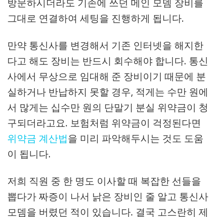
방문하시더라도 기존에 쓰던 메인 모뎀 장비를
그대로 연결하여 세팅을 진행하게 됩니다.
만약 통신사를 변경해서 기존 인터넷을 해지한
다고 해도 장비는 반드시 회수해야 합니다. 통신
사에서 무상으로 임대해 준 장비이기 때문에 분
실하거나 반납하지 못할 경우, 적게는 수만 원에
서 많게는 십수만 원의 단말기 분실 위약금이 청
구되더라고요. 보험처럼 위약금이 걱정된다면
위약금 계산법
을 미리 파악해두시는 것도 도움
이 됩니다.
저희 직원 중 한 명도 이사할 때 복잡한 선들을
뽑다가 짜증이 나서 낡은 장비인 줄 알고 통신사
모뎀을 버렸던 적이 있습니다. 결국 고스란히 제