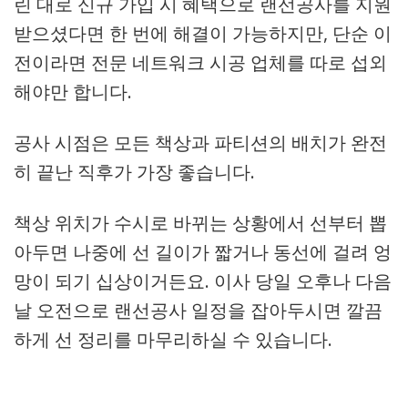
린 대로 신규 가입 시 혜택으로 랜선공사를 지원
받으셨다면 한 번에 해결이 가능하지만, 단순 이
전이라면 전문 네트워크 시공 업체를 따로 섭외
해야만 합니다.
공사 시점은 모든 책상과 파티션의 배치가 완전
히 끝난 직후가 가장 좋습니다.
책상 위치가 수시로 바뀌는 상황에서 선부터 뽑
아두면 나중에 선 길이가 짧거나 동선에 걸려 엉
망이 되기 십상이거든요. 이사 당일 오후나 다음
날 오전으로 랜선공사 일정을 잡아두시면 깔끔
하게 선 정리를 마무리하실 수 있습니다.