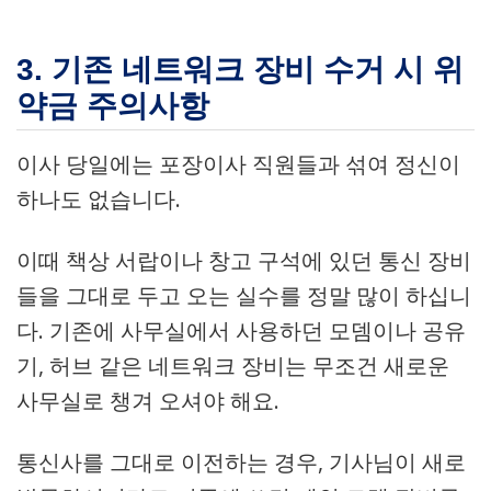
3. 기존 네트워크 장비 수거 시 위
약금 주의사항
이사 당일에는 포장이사 직원들과 섞여 정신이
하나도 없습니다.
이때 책상 서랍이나 창고 구석에 있던 통신 장비
들을 그대로 두고 오는 실수를 정말 많이 하십니
다. 기존에 사무실에서 사용하던 모뎀이나 공유
기, 허브 같은 네트워크 장비는 무조건 새로운
사무실로 챙겨 오셔야 해요.
통신사를 그대로 이전하는 경우, 기사님이 새로