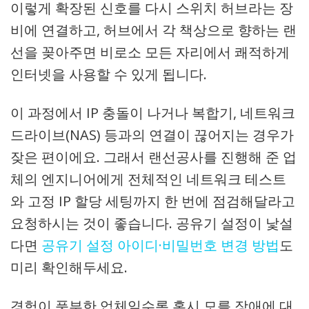
이렇게 확장된 신호를 다시 스위치 허브라는 장
비에 연결하고, 허브에서 각 책상으로 향하는 랜
선을 꽂아주면 비로소 모든 자리에서 쾌적하게
인터넷을 사용할 수 있게 됩니다.
이 과정에서 IP 충돌이 나거나 복합기, 네트워크
드라이브(NAS) 등과의 연결이 끊어지는 경우가
잦은 편이에요. 그래서 랜선공사를 진행해 준 업
체의 엔지니어에게 전체적인 네트워크 테스트
와 고정 IP 할당 세팅까지 한 번에 점검해달라고
요청하시는 것이 좋습니다. 공유기 설정이 낯설
다면
공유기 설정 아이디·비밀번호 변경 방법
도
미리 확인해두세요.
경험이 풍부한 업체일수록 혹시 모를 장애에 대