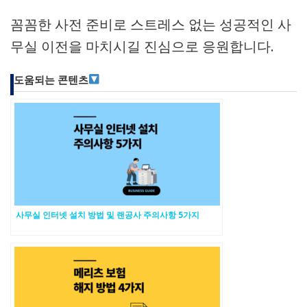
꼼꼼한 사전 준비로 스트레스 없는 성공적인 사
무실 이전을 마치시길 진심으로 응원합니다.
도움되는 콘텐츠
사무실 인터넷 설치 방법 및 랜공사 주의사항 5가지