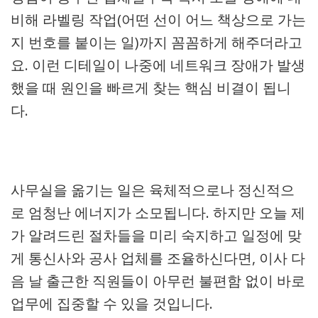
비해 라벨링 작업(어떤 선이 어느 책상으로 가는
지 번호를 붙이는 일)까지 꼼꼼하게 해주더라고
요. 이런 디테일이 나중에 네트워크 장애가 발생
했을 때 원인을 빠르게 찾는 핵심 비결이 됩니
다.
사무실을 옮기는 일은 육체적으로나 정신적으
로 엄청난 에너지가 소모됩니다. 하지만 오늘 제
가 알려드린 절차들을 미리 숙지하고 일정에 맞
게 통신사와 공사 업체를 조율하신다면, 이사 다
음 날 출근한 직원들이 아무런 불편함 없이 바로
업무에 집중할 수 있을 것입니다.