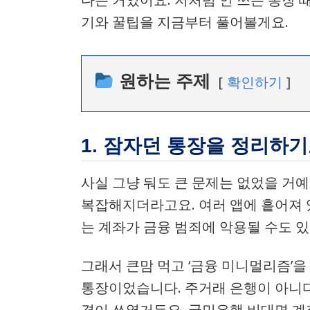
기와 꿀팁을 지금부터 풀어볼게요.
원하는 주제
확인하기
1. 잠자던 통장을 정리하기
사실 그냥 둬도 큰 문제는 없었을 거예
복잡해지더라고요. 여러 앱에 흩어져 
는 계좌가 금융 범죄에 악용될 수도 있
그래서 큰맘 먹고 ‘금융 미니멀리즘’을
통장이었습니다. 주거래 은행이 아니다
경이 쓰였거든요. 국민은행 비대면 