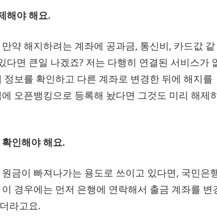
제해야 해요.
 만약 해지하려는 계좌에 공과금, 통신비, 카드값 같
있다면 큰일 나겠죠? 저는 다행히 연결된 서비스가 
체 정보를 확인하고 다른 계좌로 변경한 뒤에 해지를
앱에 오픈뱅킹으로 등록해 놨다면 그것도 미리 해제
 확인해야 해요.
 원금이 빠져나가는 용도로 쓰이고 있다면, 국민은
 이 경우에는 먼저 은행에 연락해서 출금 계좌를 변
하더라고요.