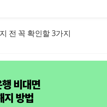
 전 꼭 확인할 3가지