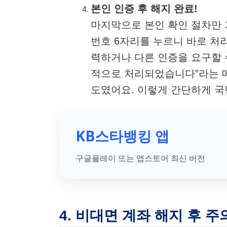
본인 인증 후 해지 완료!
마지막으로 본인 확인 절차만 
번호 6자리를 누르니 바로 처리
력하거나 다른 인증을 요구할 
적으로 처리되었습니다”라는 메
도였어요. 이렇게 간단하게 국
KB스타뱅킹 앱
구글플레이 또는 앱스토어 최신 버전
4. 비대면 계좌 해지 후 