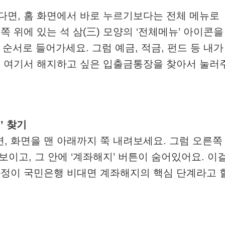
다면, 홈 화면에서 바로 누르기보다는 전체 메뉴로
쪽 위에 있는 석 삼(三) 모양의 ‘전체메뉴’ 아이콘을
 순서로 들어가세요. 그럼 예금, 적금, 펀드 등 내가
, 여기서 해지하고 싶은 입출금통장을 찾아서 눌러
’ 찾기
, 화면을 맨 아래까지 쭉 내려보세요. 그럼 오른쪽
보이고, 그 안에 ‘계좌해지’ 버튼이 숨어있어요. 이
과정이 국민은행 비대면 계좌해지의 핵심 단계라고 