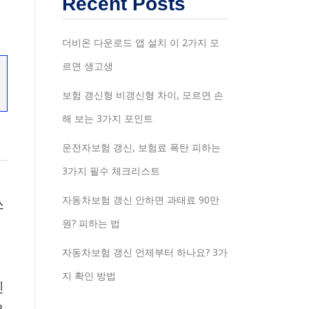
Recent Posts
더비온 다운로드 앱 설치 이 2가지 모
르면 생고생
보험 갱신형 비갱신형 차이, 모르면 손
해 보는 3가지 포인트
운전자보험 갱신, 보험료 폭탄 피하는
3가지 필수 체크리스트
자동차보험 갱신 안하면 과태료 90만
쓰
원? 피하는 법
자동차보험 갱신 언제부터 하나요? 3가
지 확인 방법
신
.