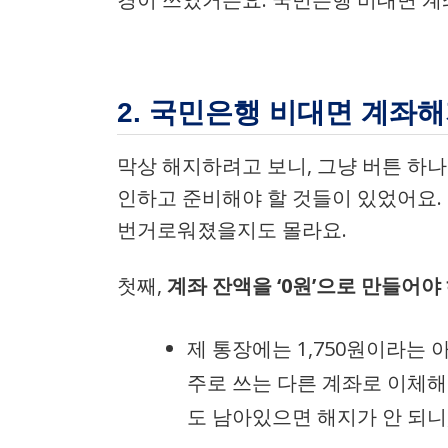
2. 국민은행 비대면 계좌해
막상 해지하려고 보니, 그냥 버튼 하나
인하고 준비해야 할 것들이 있었어요.
번거로워졌을지도 몰라요.
첫째,
계좌 잔액을 ‘0원’으로 만들어야 
제 통장에는 1,750원이라는 
주로 쓰는 다른 계좌로 이체해
도 남아있으면 해지가 안 되니