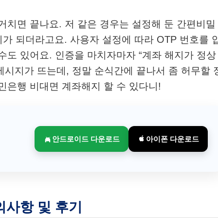
거치면 끝나요. 저 같은 경우는 설정해 둔 간편비밀
가 되더라고요. 사용자 설정에 따라 OTP 번호를 
수도 있어요. 인증을 마치자마자 “계좌 해지가 정상
시지가 뜨는데, 정말 순식간에 끝나서 좀 허무할 
민은행 비대면 계좌해지 할 수 있다니!
안드로이드 다운로드
아이폰 다운로드
주의사항 및 후기