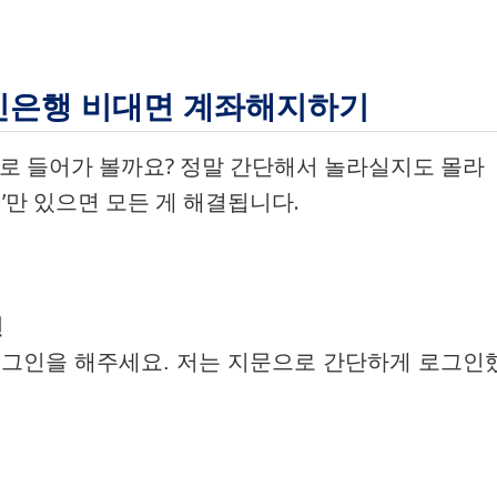
국민은행 비대면 계좌해지하기
으로 들어가 볼까요? 정말 간단해서 놀라실지도 몰라
’만 있으면 모든 게 해결됩니다.
인
로그인을 해주세요. 저는 지문으로 간단하게 로그인