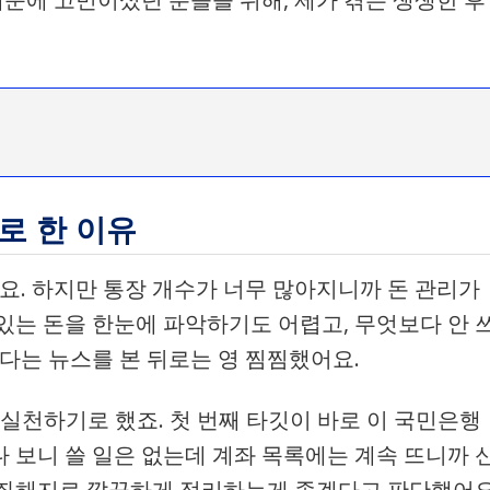
로 한 이유
요. 하지만 통장 개수가 너무 많아지니까 돈 관리가
있는 돈을 한눈에 파악하기도 어렵고, 무엇보다 안 
다는 뉴스를 본 뒤로는 영 찜찜했어요.
 실천하기로 했죠. 첫 번째 타깃이 바로 이 국민은행
 보니 쓸 일은 없는데 계좌 목록에는 계속 뜨니까 
계좌해지로 깔끔하게 정리하는게 좋겠다고 판단했어요