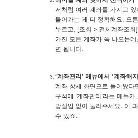
저처럼 여러 계좌를 가지고 있
들어가는 게 더 정확해요. 오른
누르고, [조회 > 전체계좌조회]
가진 모든 계좌가 쭉 나오는데
면 됩니다.
‘계좌관리’ 메뉴에서 ‘계좌해지
계좌 상세 화면으로 들어왔다면
구석에 ‘계좌관리’라는 메뉴가 
망설임 없이 눌러주세요. 이 
수 있죠.