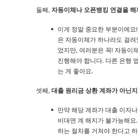
둘째,
자동이체나 오픈뱅킹 연결을 해
이게 정말 중요한 부분이에요!
은 자동이체가 하나라도 걸려
었지만, 여러분은 꼭! 자동이
진행해야 합니다. 다른 은행 
는 게 좋아요.
셋째,
대출 원리금 상환 계좌가 아닌지
만약 해당 계좌가 대출 이자나
비대면 계 해지가 불가능해요.
하는 절차를 거쳐야 한다고 