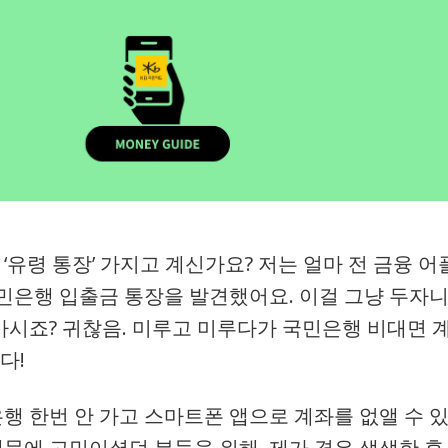
‘유령 통장’ 가지고 계신가요? 저는 얼마 전 금융 어
민은행 입출금 통장을 발견했어요. 이걸 그냥 두자
아시죠? 귀찮음. 미루고 미루다가 국민은행 비대면 
다!
은행 한번 안 가고 스마트폰 앱으로 계좌를 없앨 수 
때문에 고민이셨던 분들을 위해, 제가 겪은 생생한 후