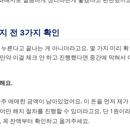
지 전 3가지 확인
 누른다고 끝나는 게 아니더라고요. 몇 가지 미리 확
 만약 이걸 체크 안 하고 진행했다면 중간에 막혀서 
해요.
아주 애매한 금액이 남아있었어요. 이 돈을 먼저 제가
야만 해지 절차를 진행할 수 있더라고요. 단 1원이
, 꼭 잔액부터 확인하고 옮겨주세요.