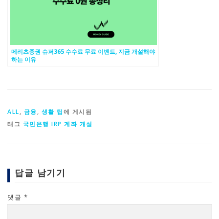
메리츠증권 슈퍼365 수수료 무료 이벤트, 지금 개설해야
하는 이유
ALL
,
금융
,
생활 팁
에 게시됨
태그
국민은행 IRP 계좌 개설
답글 남기기
댓글
*