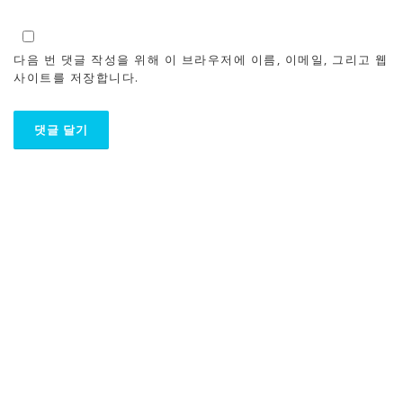
다음 번 댓글 작성을 위해 이 브라우저에 이름, 이메일, 그리고 웹
사이트를 저장합니다.