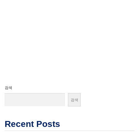
검색
검색
Recent Posts