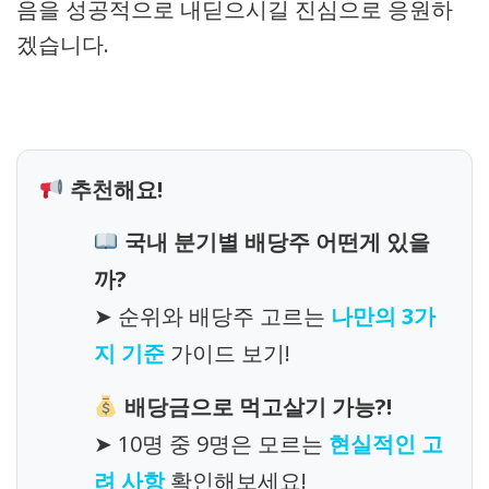
음을 성공적으로 내딛으시길 진심으로 응원하
겠습니다.
추천해요!
국내 분기별 배당주 어떤게 있을
까?
➤ 순위와 배당주 고르는
나만의 3가
지 기준
가이드 보기!
배당금으로 먹고살기 가능?!
➤ 10명 중 9명은 모르는
현실적인 고
려 사항
확인해보세요!