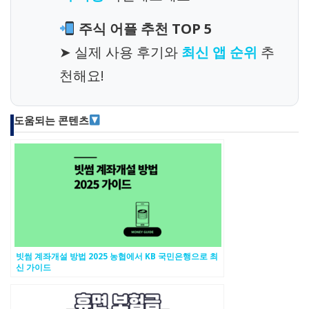
주식 어플 추천 TOP 5
➤ 실제 사용 후기와
최신 앱 순위
추
천해요!
도움되는 콘텐츠
빗썸 계좌개설 방법 2025 농협에서 KB 국민은행으로 최
신 가이드