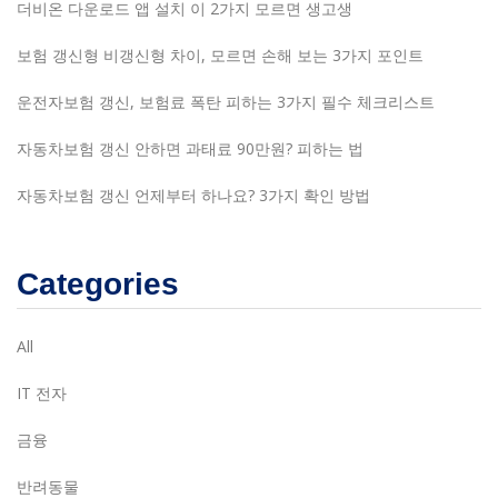
더비온 다운로드 앱 설치 이 2가지 모르면 생고생
보험 갱신형 비갱신형 차이, 모르면 손해 보는 3가지 포인트
운전자보험 갱신, 보험료 폭탄 피하는 3가지 필수 체크리스트
자동차보험 갱신 안하면 과태료 90만원? 피하는 법
자동차보험 갱신 언제부터 하나요? 3가지 확인 방법
Categories
All
IT 전자
금융
반려동물