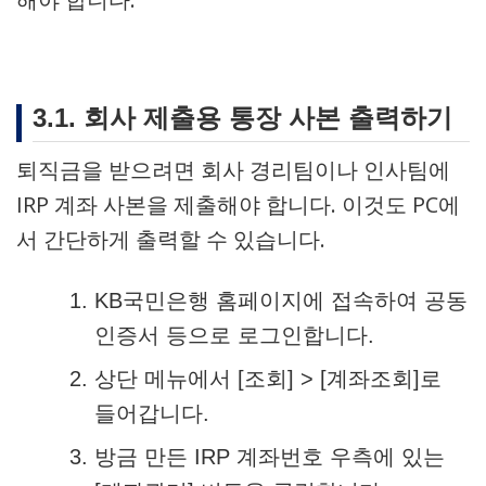
3.1. 회사 제출용 통장 사본 출력하기
퇴직금을 받으려면 회사 경리팀이나 인사팀에
IRP 계좌 사본을 제출해야 합니다. 이것도 PC에
서 간단하게 출력할 수 있습니다.
KB국민은행 홈페이지에 접속하여 공동
인증서 등으로 로그인합니다.
상단 메뉴에서 [조회] > [계좌조회]로
들어갑니다.
방금 만든 IRP 계좌번호 우측에 있는