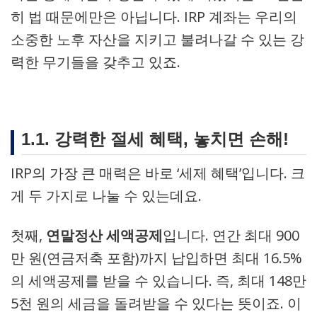
히 법 때문에만은 아닙니다. IRP 계좌는 우리의
소중한 노후 자산을 지키고 불려나갈 수 있는 강
력한 무기들을 갖추고 있죠.
1.1. 강력한 절세 혜택, 놓치면 손해!
IRP의 가장 큰 매력은 바로 ‘세제 혜택’입니다. 크
게 두 가지로 나눌 수 있는데요.
첫째,
연말정산 세액공제
입니다. 연간 최대 900
만 원(연금저축 포함)까지 납입하면 최대 16.5%
의 세액공제를 받을 수 있습니다. 즉, 최대 148만
5천 원의 세금을 돌려받을 수 있다는 뜻이죠. 이