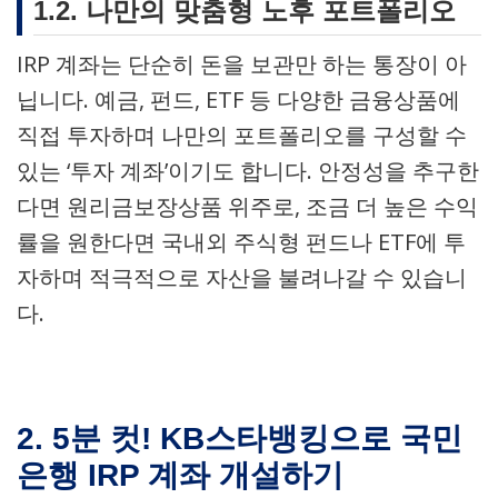
1.2. 나만의 맞춤형 노후 포트폴리오
IRP 계좌는 단순히 돈을 보관만 하는 통장이 아
닙니다. 예금, 펀드, ETF 등 다양한 금융상품에
직접 투자하며 나만의 포트폴리오를 구성할 수
있는 ‘투자 계좌’이기도 합니다. 안정성을 추구한
다면 원리금보장상품 위주로, 조금 더 높은 수익
률을 원한다면 국내외 주식형 펀드나 ETF에 투
자하며 적극적으로 자산을 불려나갈 수 있습니
다.
2. 5분 컷! KB스타뱅킹으로 국민
은행 IRP 계좌 개설하기