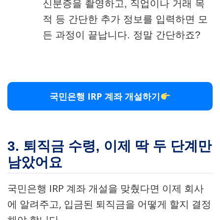
신분증을 촬영하고, 직업이나 거래 목
적 등 간단한 추가 정보를 입력하면 모
든 과정이 끝납니다. 정말 간단하죠?
국민은행 IRP 계좌 개설하기
3. 퇴직금 수령, 이제 딱 두 단계만
남았어요
국민은행 IRP 계좌 개설을 맞췄다면 이제 회사
에 알려주고, 입금된 퇴직금을 어떻게 할지 결정
해야 합니다.