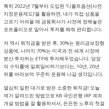
특히 2022년 7월부터 도입된 ‘디폴트옵션(사전
지정운용제도)’을 활용하면, 내가 직접 상품을
고르기 어려울 때 금융회사가 사전에 정해놓은
포트폴리오로 알아서 투자를 해줘 편리합니다.
저 역시 퇴직금을 받은 후, 30%는 원리금보장형
상품에, 나머지 70%는 미국과 전 세계 시장에
분산 투자하는 ETF에 투자해두었습니다. 당장
의 수익률에 일희일비하기보다는, 10년, 20년
뒤를 바라보며 꾸준히 운용해 나갈 생각입니다.
열심히 일한 대가로 받은 소중한 퇴직금! 오늘
제가 알려드린 방법으로 KB 국민은행 IRP 계좌
개설 방법을 잘 활용하셔서, 든든한 노후의 첫걸