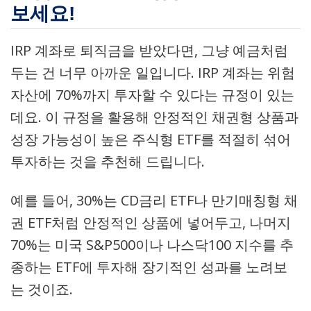
보세요!
IRP 계좌로 퇴직금을 받았다면, 그냥 예금처럼
두는 건 너무 아까운 일입니다. IRP 계좌는 위험
자산에 70%까지 투자할 수 있다는 규정이 있는
데요. 이 규정을 활용해 안정적인 채권형 상품과
성장 가능성이 높은 주식형 ETF를 적절히 섞어
투자하는 것을 추천해 드립니다.
예를 들어, 30%는 CD금리 ETF나 만기매칭형 채
권 ETF처럼 안정적인 상품에 넣어두고, 나머지
70%는 미국 S&P500이나 나스닥100 지수를 추
종하는 ETF에 투자해 장기적인 성과를 노려보
는 것이죠.