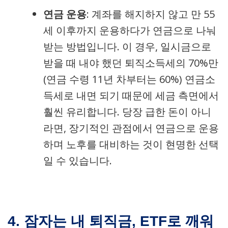
연금 운용
: 계좌를 해지하지 않고 만 55
세 이후까지 운용하다가 연금으로 나눠
받는 방법입니다. 이 경우, 일시금으로
받을 때 내야 했던 퇴직소득세의 70%만
(연금 수령 11년 차부터는 60%) 연금소
득세로 내면 되기 때문에 세금 측면에서
훨씬 유리합니다. 당장 급한 돈이 아니
라면, 장기적인 관점에서 연금으로 운용
하며 노후를 대비하는 것이 현명한 선택
일 수 있습니다.
4. 잠자는 내 퇴직금, ETF로 깨워