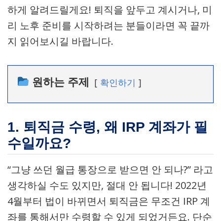
하게 알려드릴게요! 퇴직을 앞두고 계시거나, 미
리 노후 준비를 시작하려는 분들이라면 꼭 끝까
지 읽어보시길 바랍니다.
원하는 주제
확인하기
1. 퇴직금 수령, 왜 IRP 계좌가 필
수일까요?
“그냥 쓰던 월급 통장으로 받으면 안 되나?” 라고
생각하실 수도 있지만, 절대 안 됩니다! 2022년
4월부터 법이 바뀌면서 퇴직금은 무조건 IRP 계
좌를 통해서만 수령할 수 있게 되었거든요. 단순