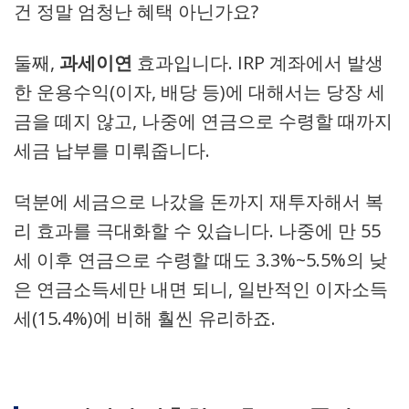
건 정말 엄청난 혜택 아닌가요?
둘째,
과세이연
효과입니다. IRP 계좌에서 발생
한 운용수익(이자, 배당 등)에 대해서는 당장 세
금을 떼지 않고, 나중에 연금으로 수령할 때까지
세금 납부를 미뤄줍니다.
덕분에 세금으로 나갔을 돈까지 재투자해서 복
리 효과를 극대화할 수 있습니다. 나중에 만 55
세 이후 연금으로 수령할 때도 3.3%~5.5%의 낮
은 연금소득세만 내면 되니, 일반적인 이자소득
세(15.4%)에 비해 훨씬 유리하죠.