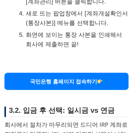
[계좌관리] 버튼을 클릭합니다.
새로 뜨는 팝업창에서 [계좌개설확인서
(통장사본)] 메뉴를 선택합니다.
화면에 보이는 통장 사본을 인쇄해서
회사에 제출하면 끝!
국민은행 홈페이지 접속하기
3.2. 입금 후 선택: 일시금 vs 연금
회사에서 절차가 마무리되면 드디어 IRP 계좌로