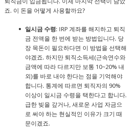
퇴직금이 입금됩니다. 이제 마지막 선택이 남았
죠. 이 돈을 어떻게 사용할까요?
일시금 수령
: IRP 계좌를 해지하고 퇴직
금 전액을 한 번에 받는 방법입니다. 당
장 목돈이 필요하다면 이 방법을 선택해
야겠죠. 하지만 퇴직소득세(근속연수와
금액에 따라 다르지만 보통 10~20% 내
외)를 바로 내야 한다는 점을 기억해야
합니다. 통계에 따르면 퇴직자의 90%
이상이 일시금 수령을 택한다고 합니다.
급한 빚을 갚거나, 새로운 사업 자금으
로 써야 하는 현실적인 이유가 크기 때
문이겠죠.