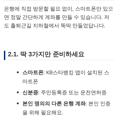
은행에 직접 방문할 필요 없이, 스마트폰만 있으
면 정말 간단하게 계좌를 만들 수 있습니다. 저
도 출퇴근길 지하철에서 뚝딱 만들었답니다.
2.1. 딱 3가지만 준비하세요
스마트폰
: KB스타뱅킹 앱이 설치된 스
마트폰
신분증
: 주민등록증 또는 운전면허증
본인 명의의 다른 은행 계좌
: 본인 인증
을 위해 필요해요.