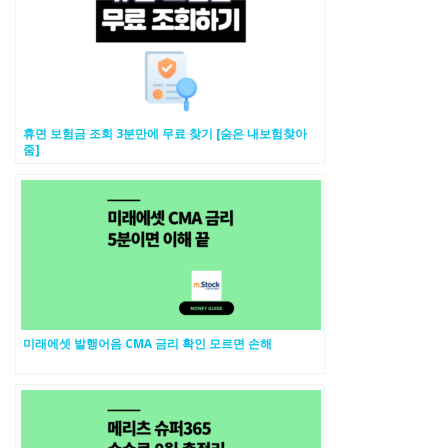
휴면 보험금 조회 3분만에 무료 찾기 [숨은 내보험찾아
줌]
미래에셋 발행어음 CMA 금리 확인 모르면 손해