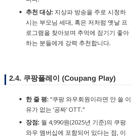
추천 대상:
지상파 방송을 주로 시청하
시는 부모님 세대, 혹은 저처럼 옛날 프
로그램을 찾아보며 추억에 잠기기 좋아
하는 분들에게 강력 추천합니다.
2.4. 쿠팡플레이 (Coupang Play)
한 줄 평:
“쿠팡 와우회원이라면 안 쓸 이
유가 없는 ‘공짜’ OTT.”
장점:
월 4,990원(2025년 기준)의 쿠팡
와우 멤버십에 포함되어 있다는 점, 이