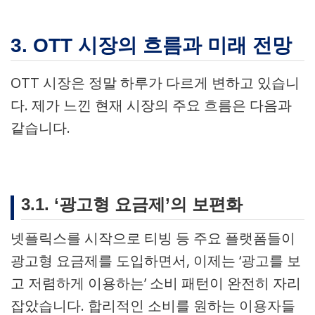
3. OTT 시장의 흐름과 미래 전망
OTT 시장은 정말 하루가 다르게 변하고 있습니
다. 제가 느낀 현재 시장의 주요 흐름은 다음과
같습니다.
3.1. ‘광고형 요금제’의 보편화
넷플릭스를 시작으로 티빙 등 주요 플랫폼들이
광고형 요금제를 도입하면서, 이제는 ‘광고를 보
고 저렴하게 이용하는’ 소비 패턴이 완전히 자리
잡았습니다. 합리적인 소비를 원하는 이용자들