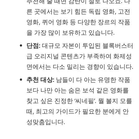
추천해 줄 때면 감탄이 절로 나오죠. 다
른 곳에서는 보기 힘든 독립 영화, 고전
영화, 퀴어 영화 등 다양한 장르의 작품
을 가장 많이 보유하고 있습니다.
단점:
대규모 자본이 투입된 블록버스터
급 오리지널 콘텐츠가 부족하여 화제성
면에서는 다소 밀리는 경향이 있습니다.
추천 대상:
남들이 다 아는 유명한 작품
보다 나만 아는 숨은 보석 같은 영화를
찾고 싶은 진정한 ‘씨네필’. 뭘 볼지 모를
때, 최고의 가이드가 필요한 분에게 안
성맞춤입니다.