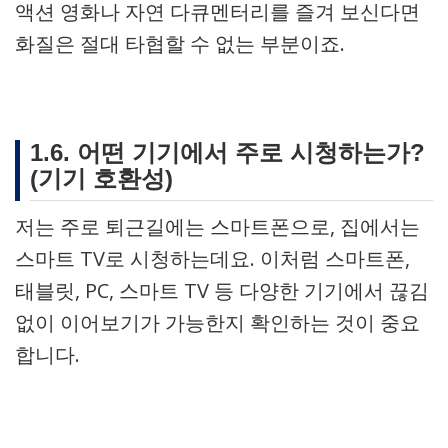
액션 영화나 자연 다큐멘터리를 즐겨 보신다면
화질은 절대 타협할 수 없는 부분이죠.
1.6. 어떤 기기에서 주로 시청하는가?
(기기 호환성)
저는 주로 퇴근길에는 스마트폰으로, 집에서는
스마트 TV로 시청하는데요. 이처럼 스마트폰,
태블릿, PC, 스마트 TV 등 다양한 기기에서 끊김
없이 이어보기가 가능한지 확인하는 것이 중요
합니다.