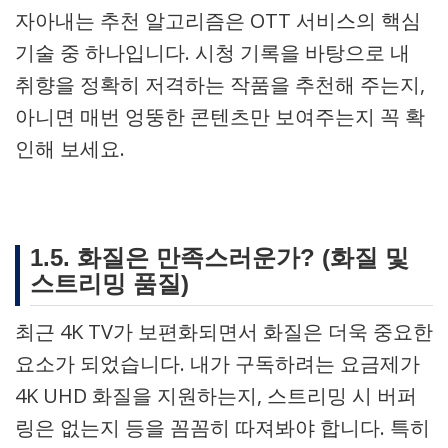
자아내는 추천 알고리즘은 OTT 서비스의 핵심
기술 중 하나입니다. 시청 기록을 바탕으로 내
취향을 정확히 저격하는 작품을 추천해 주는지,
아니면 매번 엉뚱한 콘텐츠만 보여주는지 꼭 확
인해 보세요.
1.5. 화질은 만족스러운가? (화질 및
스트리밍 품질)
최근 4K TV가 보편화되면서 화질은 더욱 중요한
요소가 되었습니다. 내가 구독하려는 요금제가
4K UHD 화질을 지원하는지, 스트리밍 시 버퍼
링은 없는지 등을 꼼꼼히 따져봐야 합니다. 특히