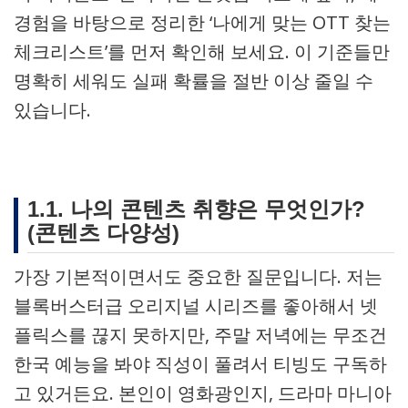
경험을 바탕으로 정리한 ‘나에게 맞는 OTT 찾는
체크리스트’를 먼저 확인해 보세요. 이 기준들만
명확히 세워도 실패 확률을 절반 이상 줄일 수
있습니다.
1.1. 나의 콘텐츠 취향은 무엇인가?
(콘텐츠 다양성)
가장 기본적이면서도 중요한 질문입니다. 저는
블록버스터급 오리지널 시리즈를 좋아해서 넷
플릭스를 끊지 못하지만, 주말 저녁에는 무조건
한국 예능을 봐야 직성이 풀려서 티빙도 구독하
고 있거든요. 본인이 영화광인지, 드라마 마니아