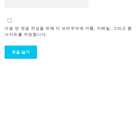
다음 번 댓글 작성을 위해 이 브라우저에 이름, 이메일, 그리고 웹
사이트를 저장합니다.