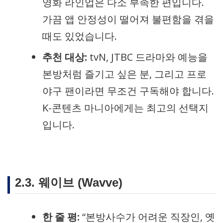
영화 라인업은 다소 부족한 편입니다.
가끔 앱 안정성이 떨어져 불편함을 겪을
때도 있었습니다.
추천 대상:
tvN, JTBC 드라마와 예능을
본방처럼 즐기고 싶은 분, 그리고 프로
야구 팬이라면 무조건 구독해야 합니다.
K-콘텐츠 마니아에게는 최고의 선택지
입니다.
2.3. 웨이브 (Wavve)
한 줄 평:
“본방사수가 어려운 직장인, 옛