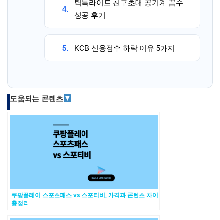
틱톡라이트 친구초대 공기계 꼼수
4.
성공 후기
5.
KCB 신용점수 하락 이유 5가지
도움되는 콘텐츠
쿠팡플레이 스포츠패스 vs 스포티비, 가격과 콘텐츠 차이
총정리