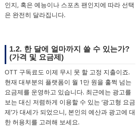
인지, 혹은 예능이나 스포츠 팬인지에 따라 선택
은 완전히 달라집니다.
1.2. 한 달에 얼마까지 쓸 수 있는가?
(가격 및 요금제)
OTT 구독료도 이제 무시 못 할 고정 지출이죠.
현재 대부분의 플랫폼이 월 1만 원을 훌쩍 넘는
요금제를 운영하고 있습니다. 최근에는 광고를
보는 대신 저렴하게 이용할 수 있는 ‘광고형 요금
제’가 대세가 되었으니, 본인의 예산과 광고에 대
한 허용치를 고려해 보세요.