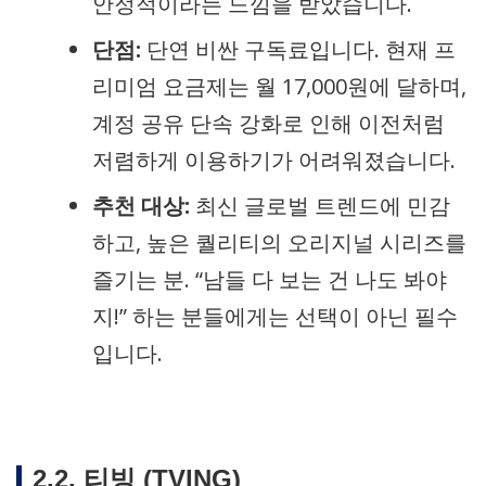
안정적이라는 느낌을 받았습니다.
단점:
단연 비싼 구독료입니다. 현재 프
리미엄 요금제는 월 17,000원에 달하며,
계정 공유 단속 강화로 인해 이전처럼
저렴하게 이용하기가 어려워졌습니다.
추천 대상:
최신 글로벌 트렌드에 민감
하고, 높은 퀄리티의 오리지널 시리즈를
즐기는 분. “남들 다 보는 건 나도 봐야
지!” 하는 분들에게는 선택이 아닌 필수
입니다.
2.2. 티빙 (TVING)