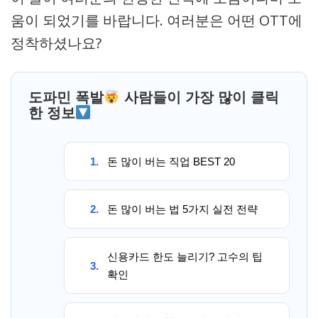
움이 되었기를 바랍니다. 여러분은 어떤 OTT에
정착하셨나요?
도파민 폭발
사람들이 가장 많이 클릭
한 정보
1.
돈 많이 버는 직업 BEST 20
2.
돈 많이 버는 법 5가지 실전 전략
신용카드 한도 늘리기? 고수의 팁
3.
확인