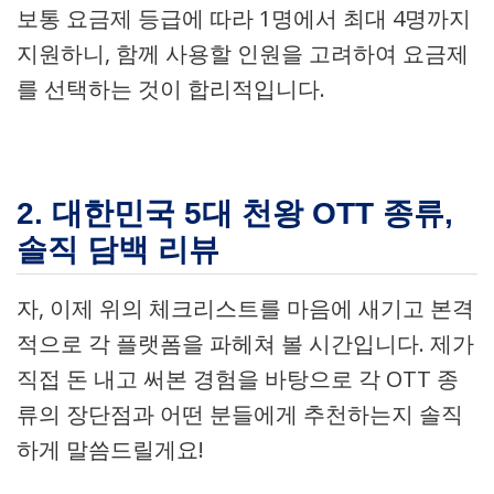
보통 요금제 등급에 따라 1명에서 최대 4명까지
지원하니, 함께 사용할 인원을 고려하여 요금제
를 선택하는 것이 합리적입니다.
2. 대한민국 5대 천왕 OTT 종류,
솔직 담백 리뷰
자, 이제 위의 체크리스트를 마음에 새기고 본격
적으로 각 플랫폼을 파헤쳐 볼 시간입니다. 제가
직접 돈 내고 써본 경험을 바탕으로 각 OTT 종
류의 장단점과 어떤 분들에게 추천하는지 솔직
하게 말씀드릴게요!