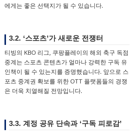
에게는 좋은 선택지가 될 수 있습니다.
3.2. ‘스포츠’가 새로운 전쟁터
티빙의 KBO 리그, 쿠팡플레이의 해외 축구 독점
중계는 스포츠 콘텐츠가 얼마나 강력한 구독 유
인책이 될 수 있는지를 증명했습니다. 앞으로 스
포츠 중계권 확보를 위한 OTT 플랫폼들의 경쟁
은 더욱 치열해질 전망입니다.
3.3. 계정 공유 단속과 ‘구독 피로감’