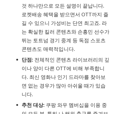
것 하나만으로 모든 설명이 끝납니다.
로켓배송 혜택을 받으면서 OTT까지 즐
길 수 있으니 가성비는 단연 최고죠. 라
는 확실한 킬러 콘텐츠와 손흥민 선수가
뛰는 토트넘 경기 중계 등 독점 스포츠
콘텐츠도 매력적입니다.
단점:
전체적인 콘텐츠 라이브러리의 깊
이나 양이 다른 OTT에 비해 부족합니
다. 최신 영화나 인기 드라마를 찾아보
면 없는 경우가 많아 아쉬울 때가 있습
니다.
추천 대상:
쿠팡 와우 멤버십을 이용 중
인 모든 분. 특히 나 해외 축구를 즐겨보