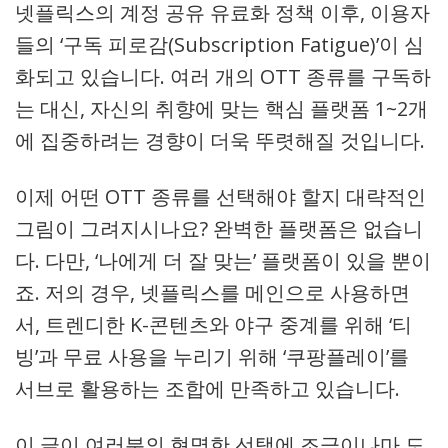
넷플릭스의 계정 공유 유료화 정책 이후, 이용자
들의 ‘구독 피로감(Subscription Fatigue)’이 심
화되고 있습니다. 여러 개의 OTT 종류를 구독하
는 대신, 자신의 취향에 맞는 핵심 플랫폼 1~2개
에 집중하려는 경향이 더욱 뚜렷해질 것입니다.
이제 어떤 OTT 종류를 선택해야 할지 대략적인
그림이 그려지시나요? 완벽한 플랫폼은 없습니
다. 다만, ‘나에게 더 잘 맞는’ 플랫폼이 있을 뿐이
죠. 저의 경우, 넷플릭스를 메인으로 사용하면
서, 트렌디한 K-콘텐츠와 야구 중계를 위해 ‘티
빙’과 무료 사용을 누리기 위해 ‘쿠팡플레이’를
서브로 활용하는 조합에 만족하고 있습니다.
이 글이 여러분의 현명한 선택에 조금이나마 도