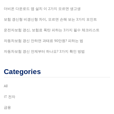
더비온 다운로드 앱 설치 이 2가지 모르면 생고생
보험 갱신형 비갱신형 차이, 모르면 손해 보는 3가지 포인트
운전자보험 갱신, 보험료 폭탄 피하는 3가지 필수 체크리스트
자동차보험 갱신 안하면 과태료 90만원? 피하는 법
자동차보험 갱신 언제부터 하나요? 3가지 확인 방법
Categories
All
IT 전자
금융