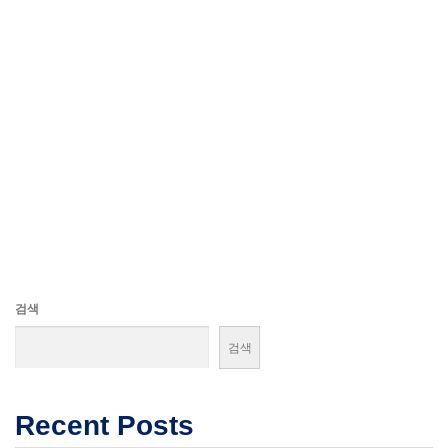
검색
검색
Recent Posts