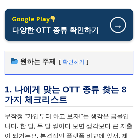
Google Play
→
다양한 OTT 종류 확인하기
원하는 주제
확인하기
1. 나에게 맞는 OTT 종류 찾는 8
가지 체크리스트
무작정 “가입부터 하고 보자!”는 생각은 금물입
니다. 한 달, 두 달 쌓이다 보면 생각보다 큰 지출
이 되거든요. 본격적인 플랫폼 비교에 앞서, 제