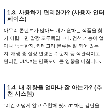
1.3. 사용하기 편리한가? (사용자 인터
페이스)
아무리 콘텐츠가 많아도 내가 원하는 작품을 찾
기 어렵다면 말짱 도루묵입니다. 검색 기능이 얼
마나 똑똑한지, 카테고리 분류는 잘 되어 있는
지, 재생 중 설정 변경은 쉬운지 등 직관적이고
편리한 UI/UX는 만족도에 큰 영향을 미칩니다.
1.4. 내 취향을 얼마나 잘 아는가? (추
천 시스템)
“이건 어떻게 알고 추천해 줬지?!” 하는 감탄을