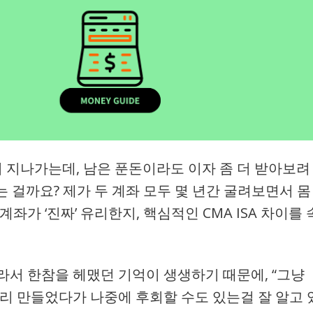
지나가는데, 남은 푼돈이라도 이자 좀 더 받아보려
리는 걸까요? 제가 두 계좌 모두 몇 년간 굴려보면서 몸
좌가 ‘진짜’ 유리한지, 핵심적인 CMA ISA 차이를 
라서 한참을 헤맸던 기억이 생생하기 때문에, “그냥
섣불리 만들었다가 나중에 후회할 수도 있는걸 잘 알고 