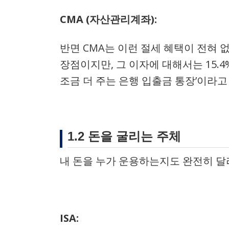
CMA (자산관리계좌):
반면 CMA는 이런 절세 혜택이 전혀 
장점이지만, 그 이자에 대해서는 15.
조금 더 주는 은행 입출금 통장’이라고
1.2 돈을 굴리는 주체
내 돈을 누가 운용하는지도 완전히 달
ISA: