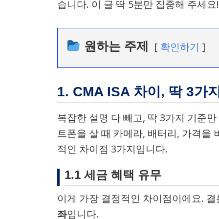
습니다. 이 글 딱 5분만 집중해 주세요!
원하는 주제
확인하기
1. CMA ISA 차이, 딱 3
복잡한 설명 다 빼고, 딱 3가지 기준
트폰을 살 때 카메라, 배터리, 가격을
적인 차이점 3가지입니다.
1.1 세금 혜택 유무
이게 가장 결정적인 차이점이에요. 
좌
입니다.