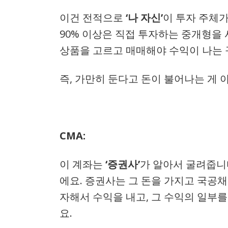
이건 전적으로
‘나 자신’
이 투자 주체가
90% 이상은 직접 투자하는 중개형을 사
상품을 고르고 매매해야 수익이 나는 
즉, 가만히 둔다고 돈이 불어나는 게 
CMA:
이 계좌는
‘증권사’
가 알아서 굴려줍니
에요. 증권사는 그 돈을 가지고 국공채
자해서 수익을 내고, 그 수익의 일부를
요.