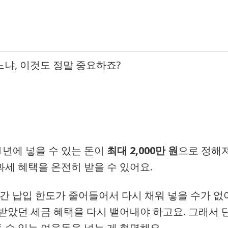
느냐, 이것도 정말 중요하죠?
1년에 넣을 수 있는 돈이
최대 2,000만 원
으로 정해
과세 혜택을 온전히 받을 수 있어요.
연간 납입 한도가 줄어들어서 다시 채워 넣을 수가 없
 받았던 세금 혜택을 다시 뱉어내야 하고요. 그래서 
 수 있는 여윳돈을 넣는 게 현명해요.