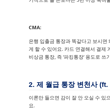
CMA:
은행 입출금 통장과 똑같다고 보시면 돼
게 할 수 있어요. 카드 연결해서 결제
비상금 통장, 즉 ‘파킹통장’ 용도로 쓰
2. 제 월급 통장 변천사 (ft
이론만 들으면 감이 잘 안 오실 수 있
요.