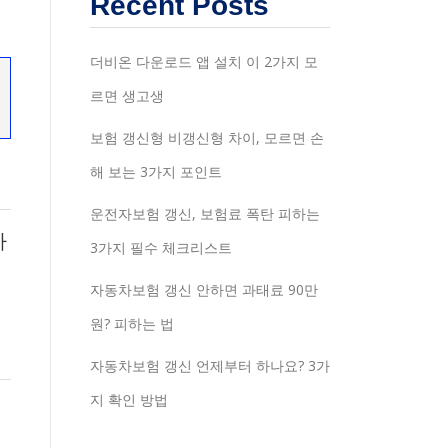
Recent Posts
더비온 다운로드 앱 설치 이 2가지 모
르면 생고생
보험 갱신형 비갱신형 차이, 모르면 손
해 보는 3가지 포인트
운전자보험 갱신, 보험료 폭탄 피하는
마
3가지 필수 체크리스트
정
자동차보험 갱신 안하면 과태료 90만
원? 피하는 법
자동차보험 갱신 언제부터 하나요? 3가
지 확인 방법