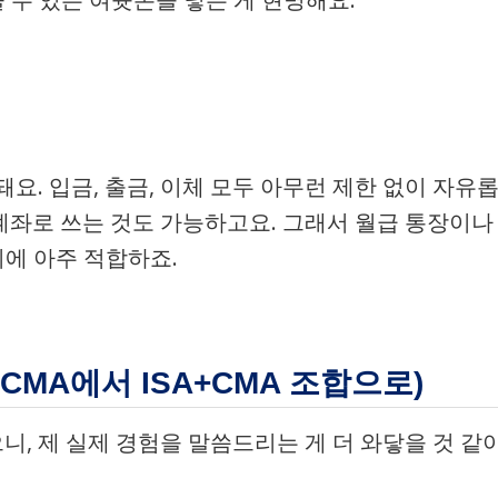
요. 입금, 출금, 이체 모두 아무런 제한 없이 자유
 계좌로 쓰는 것도 가능하고요. 그래서 월급 통장이나
기에 아주 적합하죠.
. CMA에서 ISA+CMA 조합으로)
으니, 제 실제 경험을 말씀드리는 게 더 와닿을 것 같