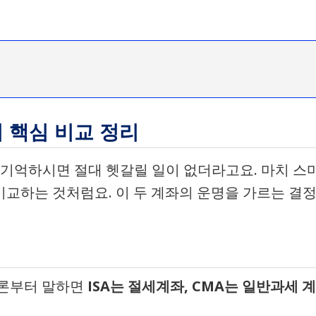
가지 핵심 비교 정리
만 기억하시면 절대 헷갈릴 일이 없더라고요. 마치 스
 비교하는 것처럼요. 이 두 계좌의 운명을 가르는 결
결론부터 말하면
ISA는 절세계좌, CMA는 일반과세 계