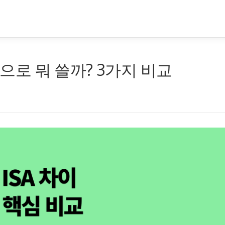
장으로 뭐 쓸까? 3가지 비교