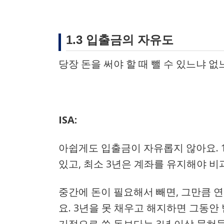
1.3 입출금의 자유도
당장 돈을 써야 할 때 뺄 수 있느냐 없
ISA:
아쉽게도 입출금이 자유롭지 않아요. 
있고, 최소 3년은 계좌를 유지해야 비
중간에 돈이 필요해서 빼면, 그만큼 
요. 3년을 못 채우고 해지하면 그동안
기적으로 쓸 돈보다는 3년 이상 묵혀둘