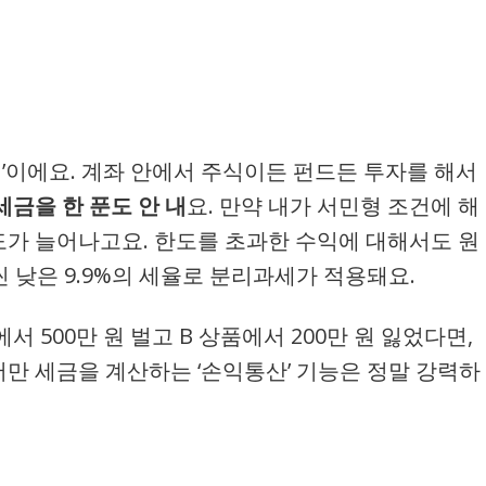
택’이에요. 계좌 안에서 주식이든 펀드든 투자를 해서
세금을 한 푼도 안 내
요. 만약 내가 서민형 조건에 해
한도가 늘어나고요. 한도를 초과한 수익에 대해서도 원
씬 낮은 9.9%의 세율로 분리과세가 적용돼요.
서 500만 원 벌고 B 상품에서 200만 원 잃었다면,
서만 세금을 계산하는 ‘손익통산’ 기능은 정말 강력하