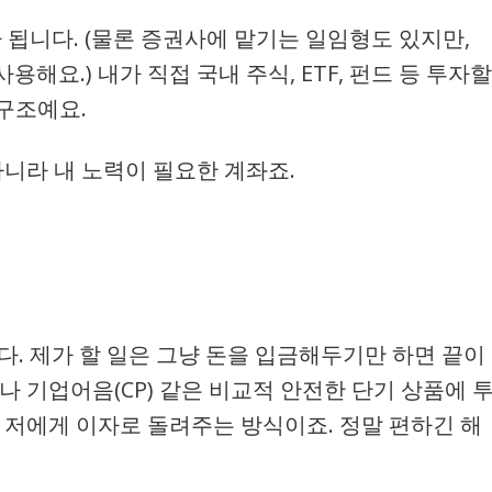
 됩니다. (물론 증권사에 맡기는 일임형도 있지만,
용해요.) 내가 직접 국내 주식, ETF, 펀드 등 투자할
구조예요.
아니라 내 노력이 필요한 계좌죠.
다. 제가 할 일은 그냥 돈을 입금해두기만 하면 끝이
나 기업어음(CP) 같은 비교적 안전한 단기 상품에 
 저에게 이자로 돌려주는 방식이죠. 정말 편하긴 해