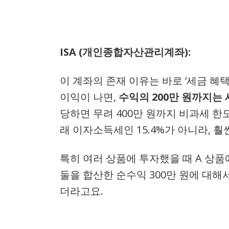
ISA (개인종합자산관리계좌):
이 계좌의 존재 이유는 바로 ‘세금 혜
이익이 나면,
수익의 200만 원까지는 
당하면 무려 400만 원까지 비과세 
래 이자소득세인 15.4%가 아니라, 훨
특히 여러 상품에 투자했을 때 A 상품에
둘을 합산한 순수익 300만 원에 대해
더라고요.