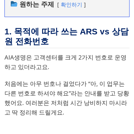
원하는 주제
확인하기
1. 목적에 따라 쓰는 ARS vs 상담
원 전화번호
AIA생명은 고객센터를 크게 2가지 번호로 운영
하고 있더라고요.
처음에는 아무 번호나 걸었다가 “아, 이 업무는
다른 번호로 하셔야 해요”라는 안내를 받고 당황
했어요. 여러분은 저처럼 시간 낭비하지 마시라
고 딱 정리해 드릴게요.