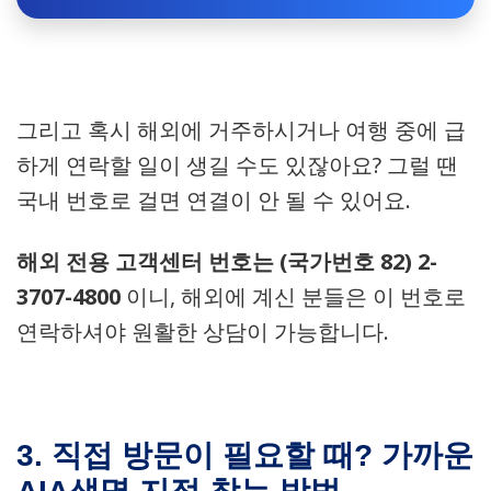
그리고 혹시 해외에 거주하시거나 여행 중에 급
하게 연락할 일이 생길 수도 있잖아요? 그럴 땐
국내 번호로 걸면 연결이 안 될 수 있어요.
해외 전용 고객센터 번호는 (국가번호 82) 2-
3707-4800
이니, 해외에 계신 분들은 이 번호로
연락하셔야 원활한 상담이 가능합니다.
3. 직접 방문이 필요할 때? 가까운