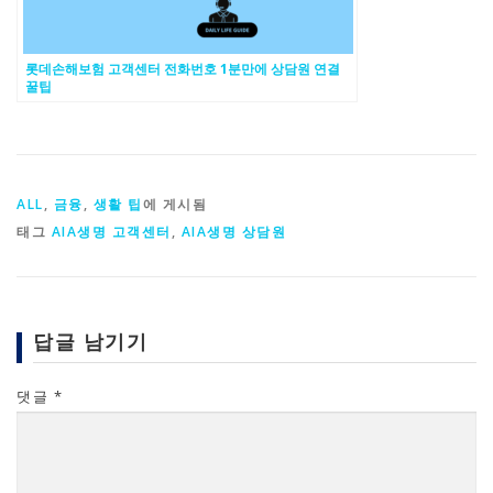
롯데손해보험 고객센터 전화번호 1분만에 상담원 연결
꿀팁
ALL
,
금융
,
생활 팁
에 게시됨
태그
AIA생명 고객센터
,
AIA생명 상담원
답글 남기기
댓글
*