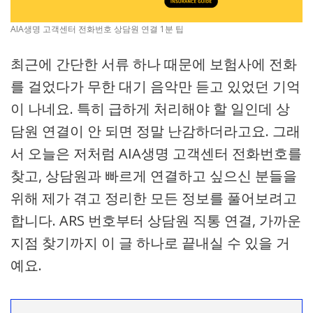
AIA생명 고객센터 전화번호 상담원 연결 1분 팁
최근에 간단한 서류 하나 때문에 보험사에 전화
를 걸었다가 무한 대기 음악만 듣고 있었던 기억
이 나네요. 특히 급하게 처리해야 할 일인데 상
담원 연결이 안 되면 정말 난감하더라고요. 그래
서 오늘은 저처럼 AIA생명 고객센터 전화번호를
찾고, 상담원과 빠르게 연결하고 싶으신 분들을
위해 제가 겪고 정리한 모든 정보를 풀어보려고
합니다. ARS 번호부터 상담원 직통 연결, 가까운
지점 찾기까지 이 글 하나로 끝내실 수 있을 거
예요.