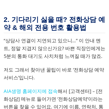
2. 기다리기 싫을 때? 전화상담 예
약 & 해외 전용 번호 활용법
“상담사 연결이 지연되고 있으니…” 이 안내 멘
트, 정말 지겹지 않으신가요? 바쁜 직장인에게는
5분의 통화 대기도 사치처럼 느껴질 때가 많죠.
저도 그래서 찾아낸 꿀팁이 바로 ‘전화상담 예약
서비스’입니다.
AIA생명 홈페이지에 접속
해서 [고객센터] – [전
화상담] 메뉴로 들어가면 ‘전화상담예약’이라는
버튼을 찾을 수 있어요. 여기에 이름, 연락처, 통