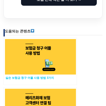
도움되는 콘텐츠
실손 보험금 청구 어플 사용 방법 3가지