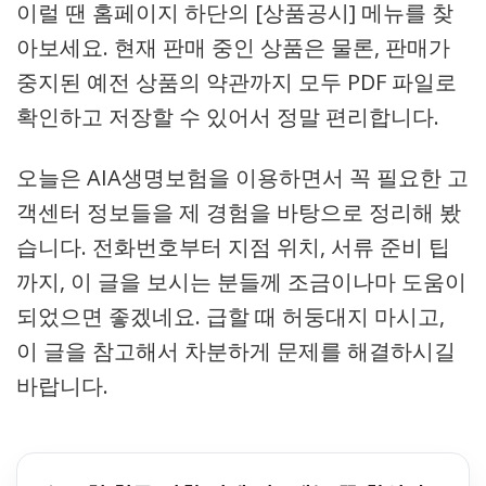
이럴 땐 홈페이지 하단의 [상품공시] 메뉴를 찾
아보세요. 현재 판매 중인 상품은 물론, 판매가
중지된 예전 상품의 약관까지 모두 PDF 파일로
확인하고 저장할 수 있어서 정말 편리합니다.
오늘은 AIA생명보험을 이용하면서 꼭 필요한 고
객센터 정보들을 제 경험을 바탕으로 정리해 봤
습니다. 전화번호부터 지점 위치, 서류 준비 팁
까지, 이 글을 보시는 분들께 조금이나마 도움이
되었으면 좋겠네요. 급할 때 허둥대지 마시고,
이 글을 참고해서 차분하게 문제를 해결하시길
바랍니다.