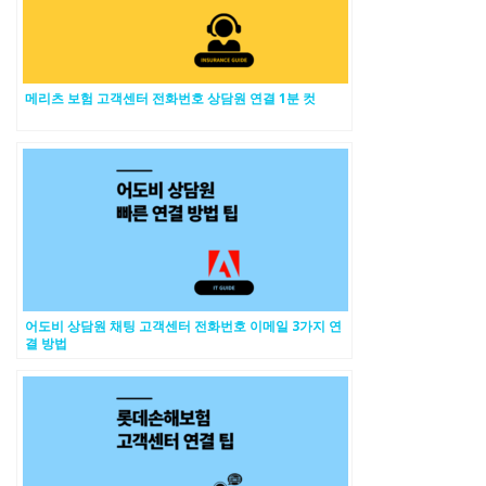
메리츠 보험 고객센터 전화번호 상담원 연결 1분 컷
어도비 상담원 채팅 고객센터 전화번호 이메일 3가지 연
결 방법