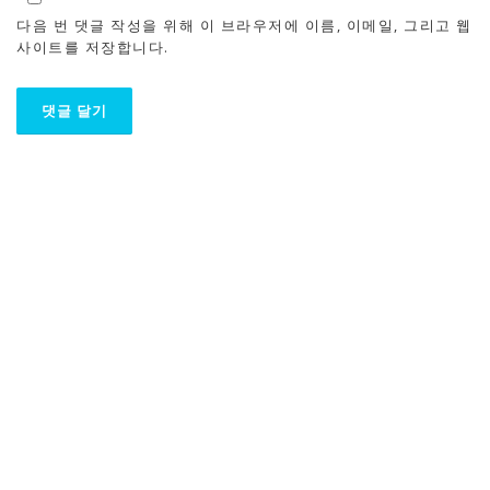
다음 번 댓글 작성을 위해 이 브라우저에 이름, 이메일, 그리고 웹
사이트를 저장합니다.