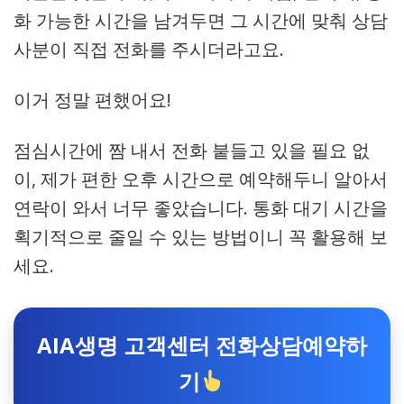
화 가능한 시간을 남겨두면 그 시간에 맞춰 상담
사분이 직접 전화를 주시더라고요.
이거 정말 편했어요!
점심시간에 짬 내서 전화 붙들고 있을 필요 없
이, 제가 편한 오후 시간으로 예약해두니 알아서
연락이 와서 너무 좋았습니다. 통화 대기 시간을
획기적으로 줄일 수 있는 방법이니 꼭 활용해 보
세요.
AIA생명 고객센터 전화상담예약하
기