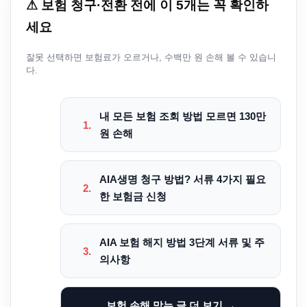
⚠ 보험 청구·전환 전에 이 5개는 꼭 확인하
세요
잘못 선택하면 보험료가 오르거나, 수백만 원 손해 볼 수 있습니
다.
내 모든 보험 조회 방법 모르면 130만
1.
원 손해
AIA생명 청구 방법? 서류 4가지 필요
2.
한 보험금 신청
AIA 보험 해지 방법 3단계 서류 및 주
3.
의사항
보험 손해 막는 글 더 보기 →