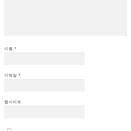
이름
*
이메일
*
웹사이트