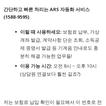
간단하고 빠른 처리는 ARS 자동화 서비스
(1588-9595)
이럴 때 사용하세요:
보험료 납부, 가상
계좌 발급, 계약사항 단순 조회, 소득공
제 증명서 발급 등 기계음 안내로도 충
분히 해결 가능한 업무들!
이용 가능 시간:
오전 8시 ~ 오후 10시
(상담원 연결보다 훨씬 길죠?)
저는 보험료 납입 확인이 필요해서 이 번호로 전