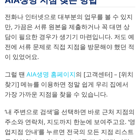
AIA생명 지점 찾는 방법
전화나 인터넷으로 대부분의 업무를 볼 수 있지
만, 가끔은 서류 원본을 제출하거나 꼭 대면 상
담이 필요한 경우가 생기기 마련입니다. 저도 예
전에 서류 문제로 직접 지점을 방문해야 했던 적
이 있었어요.
그럴 땐
AIA생명 홈페이지
의 [고객센터] – [위치
찾기] 메뉴를 이용하면 정말 쉽게 우리 집에서
가장 가까운 지점을 찾을 수 있습니다.
‘내 주변으로 검색’을 선택하면 바로 근처 지점의
주소와 연락처, 지도까지 한눈에 보여주고요. ‘영
업지점 안내’를 누르면 전국의 모든 지점 리스트