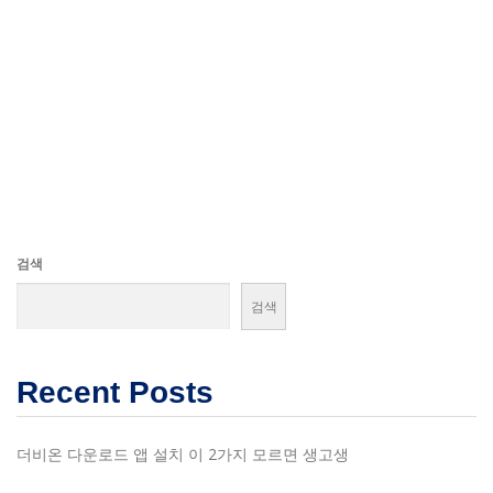
검색
검색
Recent Posts
더비온 다운로드 앱 설치 이 2가지 모르면 생고생