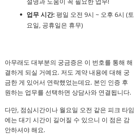
설명과 도움이 꼭 필요한 업무!
업무 시간:
평일 오전 9시 ~ 오후 6시 (토
요일, 공휴일은 휴무)
아무래도 대부분의 궁금증은 이 번호를 통해 해
결하게 되실 거예요. 저도 계약 내용에 대해 궁
금한 게 있어서 연락했었는데요. 본인 인증 후
원하는 업무를 선택하면 상담사와 연결됩니다.
다만, 점심시간이나 월요일 오전 같은 피크 타임
에는 대기 시간이 길어질 수 있으니 이 점은 감
안하셔야 해요.