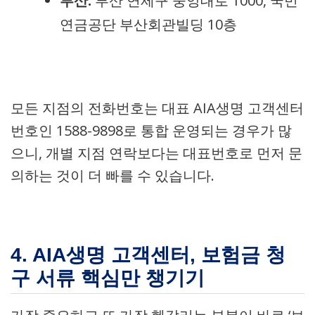
부산:
부산 연제구 중앙대로 1000, 국민
연금공단 부산회관빌딩 10층
모든 지점의 전화번호는 대표 AIA생명 고객센터
번호인 1588-9898로 통합 운영되는 경우가 많
으니, 개별 지점 연락보다는 대표번호로 먼저 문
의하는 것이 더 빠를 수 있습니다.
4. AIA생명 고객센터, 보험금 청
구 서류 핵심만 챙기기