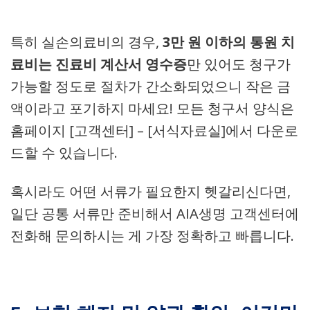
특히 실손의료비의 경우,
3만 원 이하의 통원 치
료비는 진료비 계산서 영수증
만 있어도 청구가
가능할 정도로 절차가 간소화되었으니 작은 금
액이라고 포기하지 마세요! 모든 청구서 양식은
홈페이지 [고객센터] – [서식자료실]에서 다운로
드할 수 있습니다.
혹시라도 어떤 서류가 필요한지 헷갈리신다면,
일단 공통 서류만 준비해서 AIA생명 고객센터에
전화해 문의하시는 게 가장 정확하고 빠릅니다.