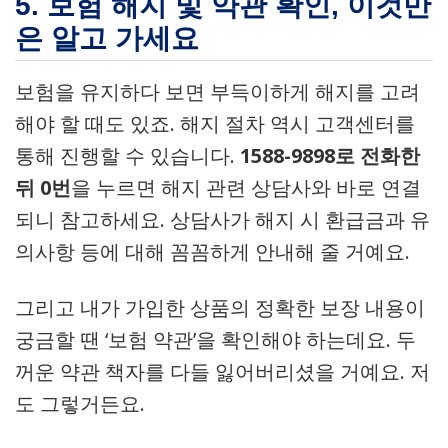
5. 보험 해지 및 약관 확인, 이것만
은 알고 가세요
보험을 유지하다 보면 부득이하게 해지를 고려
해야 할 때도 있죠. 해지 절차 역시 고객센터를
통해 진행할 수 있습니다.
1588-9898로 전화한
뒤 0번
을 누르면 해지 관련 상담사와 바로 연결
되니 참고하세요. 상담사가 해지 시 환급금과 유
의사항 등에 대해 꼼꼼하게 안내해 줄 거예요.
그리고 내가 가입한 상품의 정확한 보장 내용이
궁금할 땐 ‘보험 약관’을 확인해야 하는데요. 두
꺼운 약관 책자를 다들 잃어버리셨을 거예요. 저
도 그렇거든요.