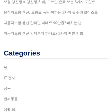
보험 갱신형 비갱신형 차이, 모르면 손해 보는 3가지 포인트
운전자보험 갱신, 보험료 폭탄 피하는 3가지 필수 체크리스트
자동차보험 갱신 안하면 과태료 90만원? 피하는 법
자동차보험 갱신 언제부터 하나요? 3가지 확인 방법
Categories
All
IT 전자
금융
반려동물
생활 팁