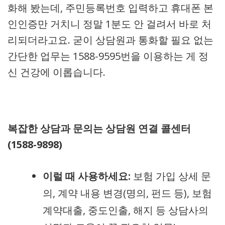
화해 봤는데, 주민등록번호 입력하고 휴대폰 본
인인증만 거치니 정말 1분도 안 걸려서 바로 처
리되더라고요. 굳이 상담원과 통화할 필요 없는
간단한 업무는 1588-9595번을 이용하는 게 정
신 건강에 이롭습니다.
복잡한 상담과 문의는 상담원 연결 콜센터
(1588-9898)
이럴 때 사용하세요:
보험 가입 상세 문
의, 계약 내용 변경(명의, 펀드 등), 보험
계약대출, 중도인출, 해지 등 상담사의