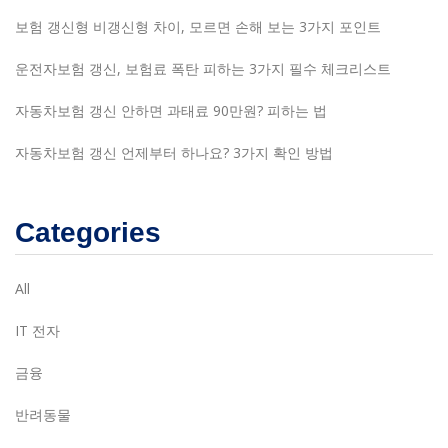
보험 갱신형 비갱신형 차이, 모르면 손해 보는 3가지 포인트
운전자보험 갱신, 보험료 폭탄 피하는 3가지 필수 체크리스트
자동차보험 갱신 안하면 과태료 90만원? 피하는 법
자동차보험 갱신 언제부터 하나요? 3가지 확인 방법
Categories
All
IT 전자
금융
반려동물