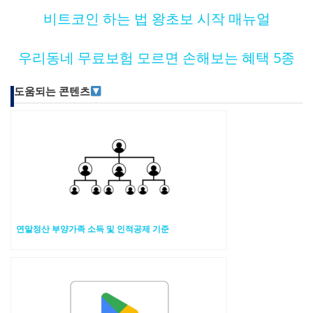
비트코인 하는 법 왕초보 시작 매뉴얼
우리동네 무료보험 모르면 손해보는 혜택 5종
도움되는 콘텐츠
연말정산 부양가족 소득 및 인적공제 기준