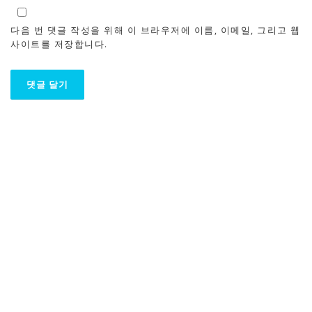
다음 번 댓글 작성을 위해 이 브라우저에 이름, 이메일, 그리고 웹
사이트를 저장합니다.