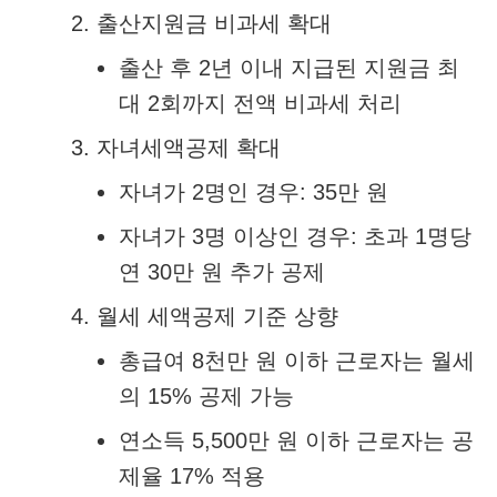
출산지원금 비과세 확대
출산 후 2년 이내 지급된 지원금 최
대 2회까지 전액 비과세 처리
자녀세액공제 확대
자녀가 2명인 경우: 35만 원
자녀가 3명 이상인 경우: 초과 1명당
연 30만 원 추가 공제
월세 세액공제 기준 상향
총급여 8천만 원 이하 근로자는 월세
의 15% 공제 가능
연소득 5,500만 원 이하 근로자는 공
제율 17% 적용