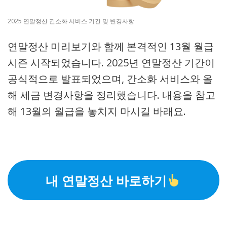
2025 연말정산 간소화 서비스 기간 및 변경사항
연말정산 미리보기와 함께 본격적인 13월 월급
시즌 시작되었습니다. 2025년 연말정산 기간이
공식적으로 발표되었으며, 간소화 서비스와 올
해 세금 변경사항을 정리했습니다. 내용을 참고
해 13월의 월급을 놓치지 마시길 바래요.
내 연말정산 바로하기