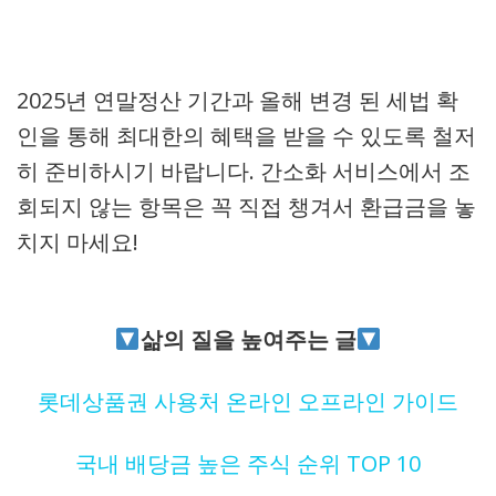
2025년 연말정산 기간과 올해 변경 된 세법 확
인을 통해 최대한의 혜택을 받을 수 있도록 철저
히 준비하시기 바랍니다. 간소화 서비스에서 조
회되지 않는 항목은 꼭 직접 챙겨서 환급금을 놓
치지 마세요!
삶의 질을 높여주는 글
롯데상품권 사용처 온라인 오프라인 가이드
국내 배당금 높은 주식 순위 TOP 10