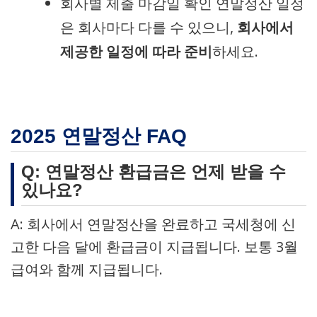
회사별 제출 마감일 확인 연말정산 일정
은 회사마다 다를 수 있으니,
회사에서
제공한 일정에 따라 준비
하세요.
2025 연말정산 FAQ
Q: 연말정산 환급금은 언제 받을 수
있나요?
A: 회사에서 연말정산을 완료하고 국세청에 신
고한 다음 달에 환급금이 지급됩니다. 보통 3월
급여와 함께 지급됩니다.