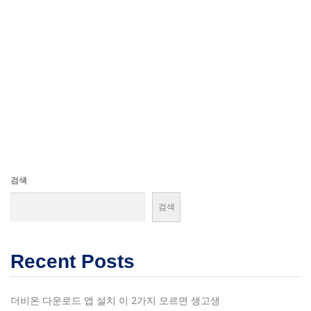
검색
검색
Recent Posts
더비온 다운로드 앱 설치 이 2가지 모르면 생고생