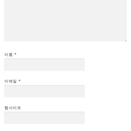
이름
*
이메일
*
웹사이트