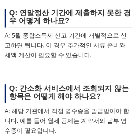
Q: 연말정산 기간에 제출하지 못한 경
우 어떻게 하나요?
A: 5월 종합소득세 신고 기간에 개별적으로 신
고하면 됩니다. 이 경우 추가적인 서류 준비와
세액 계산이 필요할 수 있습니다.
Q: 간소화 서비스에서 조회되지 않는
항목은 어떻게 해야 하나요?
A: 해당 기관에서 직접 영수증을 발급받아야 합
니다. 예를 들어 월세 공제는 계약서와 납부 영
수증이 필요합니다.