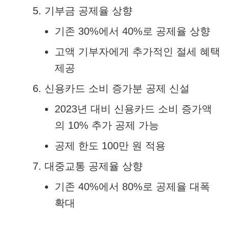
기부금 공제율 상향
기존 30%에서 40%로 공제율 상향
고액 기부자에게 추가적인 절세 혜택
제공
신용카드 소비 증가분 공제 신설
2023년 대비 신용카드 소비 증가액
의 10% 추가 공제 가능
공제 한도 100만 원 적용
대중교통 공제율 상향
기존 40%에서 80%로 공제율 대폭
확대