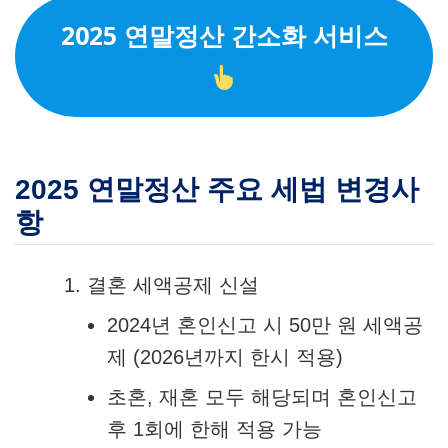
2025 연말정산 간소화 서비스
2025 연말정산 주요 세법 변경사
항
결혼 세액공제 신설
2024년 혼인신고 시 50만 원 세액공
제 (2026년까지 한시 적용)
초혼, 재혼 모두 해당되며 혼인신고
후 1회에 한해 적용 가능