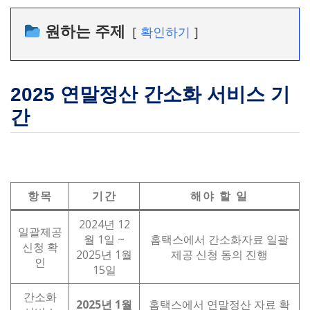
원하는 주제
확인하기
2025 연말정산 간소화 서비스 기
간
항목
기간
해야 할 일
2024년 12
일괄제공
월 1일 ~
홈택스에서 간소화자료 일괄
신청 확
2025년 1월
제공 신청 동의 진행
인
15일
간소화
2025년 1월
홈택스에서 연말정산 자료 확