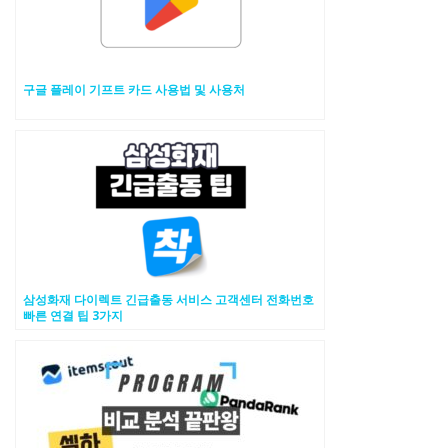
구글 플레이 기프트 카드 사용법 및 사용처
삼성화재 다이렉트 긴급출동 서비스 고객센터 전화번호
빠른 연결 팁 3가지