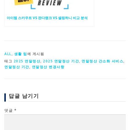
아이템 스카우트 VS 판다랭크 VS 셀링하니 비교 분석
ALL
,
생활 팁
에 게시됨
태그
2025 연말정산
,
2025 연말정산 기간
,
연말정산 간소화 서비스
,
연말정산 기간
,
연말정산 변경사항
답글 남기기
댓글
*