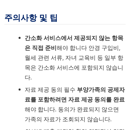
주의사항 및 팁
간소화 서비스에서 제공되지 않는 항목
은 직접 준비
해야 합니다 안경 구입비,
월세 관련 서류, 자녀 교육비 등 일부 항
목은 간소화 서비스에 포함되지 않습니
다.
자료 제공 동의 필수
부양가족의 공제자
료를 포함하려면 자료 제공 동의를 완료
해야 합니다. 동의가 완료되지 않으면
가족의 자료가 조회되지 않습니다.