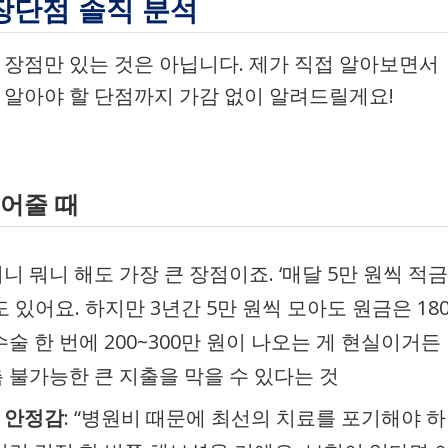
 장단점 솔직 분석
 장점만 있는 것은 아닙니다. 제가 직접 알아보면서
 알아야 할 단점까지 가감 없이 알려드릴게요!
되어줄 때
 뭐니 뭐니 해도 가장 큰 장점이죠. ‘매달 5만 원씩 적금
도 있어요. 하지만 3년간 5만 원씩 모아도 원금은 18
수술 한 번에 200~300만 원이 나오는 게 현실이거든
측 불가능한 큰 지출을 막을 수 있다는 것
 안정감
: “병원비 때문에 최선의 치료를 포기해야 하