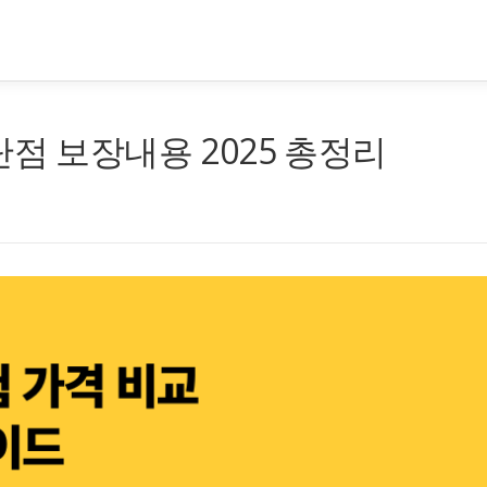
단점 보장내용 2025 총정리