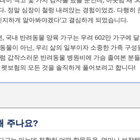
다. 정말 심장이 철렁 내려앉는 경험이었죠. 다행히 
을 진지하게 알아봐야겠다’고 결심하게 되었습니다.
, 국내 반려동물 양육 가구는 무려 602만 가구에 달
 동물이 아닌, 우리 삶의 일부이자 소중한 가족 구성
처럼 갑작스러운 반려동물 병원비에 가슴 졸여본 분
본 펫보험의 모든 것을 솔직하게 풀어보려고 합니다!
해 주나요?
다고는 아는데 정확히 어떤 항목들을, 얼마나 보장