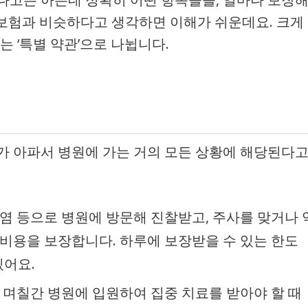
보험과 비슷하다고 생각하면 이해가 쉬운데요. 크게
는 ‘특별 약관’으로 나뉩니다.
가 아파서 병원에 가는 거의 모든 상황에 해당된다
장염 등으로 병원에 방문해 진찰받고, 주사를 맞거나 
비용을 보장합니다. 하루에 보장받을 수 있는 한도
있어요.
해 며칠간 병원에 입원하여 집중 치료를 받아야 할 때