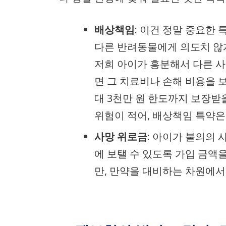
배상책임
: 이건 정말 중요한
다른 반려동물에게 의도치 않게
저희 아이가 흥분해서 다른 사
면 그 치료비나 손해 비용을 
대 3천만 원 한도까지 보장받
위험이 적어, 배상책임 특약은
사망 위로금
: 아이가 불의의
에 보탤 수 있도록 가입 금액
만, 만약을 대비하는 차원에서