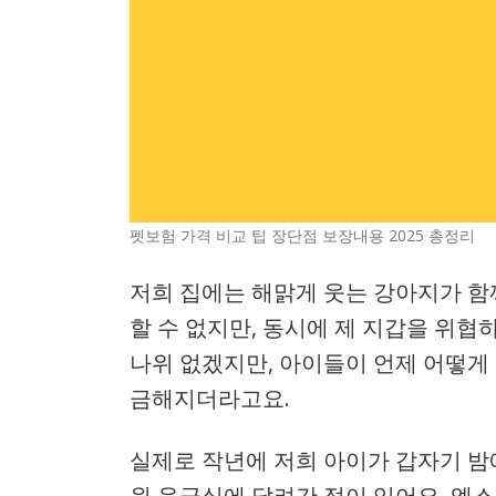
펫보험 가격 비교 팁 장단점 보장내용 2025 총정리
저희 집에는 해맑게 웃는 강아지가 함
할 수 없지만, 동시에 제 지갑을 위협하는
나위 없겠지만, 아이들이 언제 어떻게
금해지더라고요.
실제로 작년에 저희 아이가 갑자기 밤
원 응급실에 달려간 적이 있어요. 엑스레