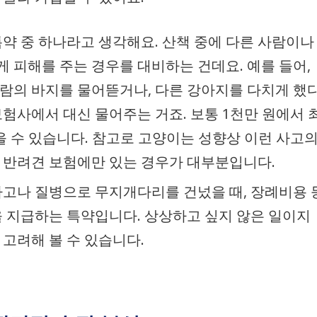
 특약 중 하나라고 생각해요. 산책 중에 다른 사람이나
 피해를 주는 경우를 대비하는 건데요. 예를 들어,
람의 바지를 물어뜯거나, 다른 강아지를 다치게 했
보험사에서 대신 물어주는 거죠. 보통 1천만 원에서 
을 수 있습니다. 참고로 고양이는 성향상 이런 사고
 반려견 보험에만 있는 경우가 대부분입니다.
 사고나 질병으로 무지개다리를 건넜을 때, 장례비용 
을 지급하는 특약입니다. 상상하고 싶지 않은 일이지
 고려해 볼 수 있습니다.