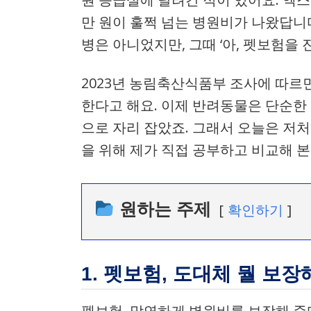
만 원이 훌쩍 넘는 병원비가 나왔답니
병은 아니었지만, 그때 ‘아, 펫보험
2023년 농림축산식품부 조사에 따르면
한다고 해요. 이제 반려동물은 단순한
으로 자리 잡았죠. 그래서 오늘은 저
을 위해 제가 직접 공부하고 비교해 
원하는 주제
확인하기
1. 펫보험, 도대체 뭘 보장
펫보험, 막연하게 병원비를 보장해 준