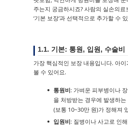
주는지 궁금하시죠? 사람의 실손의료
‘기본 보장’과 선택적으로 추가할 수 있
1.1. 기본: 통원, 입원, 수술비
가장 핵심적인 보장 내용입니다. 아이
볼 수 있어요.
통원비
: 가벼운 피부병이나 
을 처방받는 경우에 발생하는 
(보통 10~30만 원)가 정해져 
입원비
: 질병이나 사고로 인