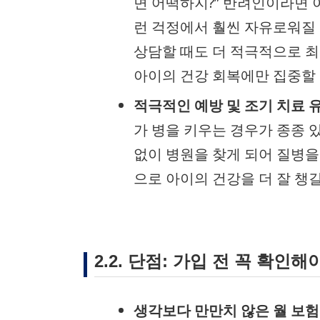
면 어떡하지?” 반려인이라면 
런 걱정에서 훨씬 자유로워질 
상담할 때도 더 적극적으로 최
아이의 건강 회복에만 집중할 
적극적인 예방 및 조기 치료 
가 병을 키우는 경우가 종종 
없이 병원을 찾게 되어 질병을
으로 아이의 건강을 더 잘 챙
2.2. 단점: 가입 전 꼭 확인해
생각보다 만만치 않은 월 보