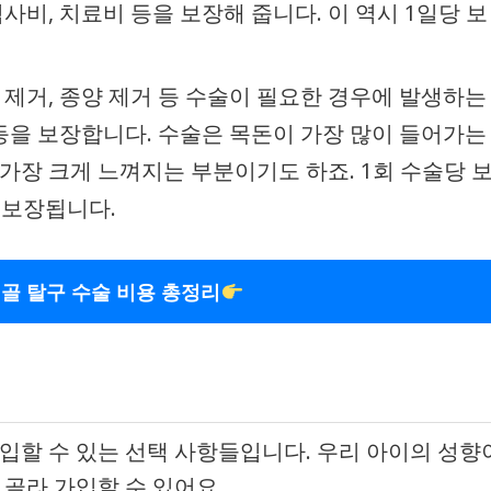
사비, 치료비 등을 보장해 줍니다. 이 역시 1일당 보
 제거, 종양 제거 등 수술이 필요한 경우에 발생하는
 등을 보장합니다. 수술은 목돈이 가장 많이 들어가는
가장 크게 느껴지는 부분이기도 하죠. 1회 수술당 
서 보장됩니다.
골 탈구 수술 비용 총정리
가입할 수 있는 선택 사항들입니다. 우리 아이의 성향
 골라 가입할 수 있어요.