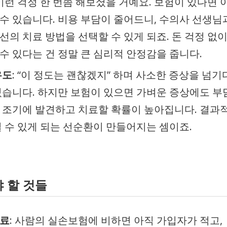
이런 걱정 한 번쯤 해보셨을 거예요. 보험이 있다면 
수 있습니다. 비용 부담이 줄어드니, 수의사 선생님
선의 치료 방법을 선택할 수 있게 되죠. 돈 걱정 없
수 있다는 건 정말 큰 심리적 안정감을 줍니다.
유도
: “이 정도는 괜찮겠지” 하며 사소한 증상을 넘기
있습니다. 하지만 보험이 있으면 가벼운 증상에도 부
 조기에 발견하고 치료할 확률이 높아집니다. 결과
길 수 있게 되는 선순환이 만들어지는 셈이죠.
야 할 것들
험료
: 사람의 실손보험에 비하면 아직 가입자가 적고,