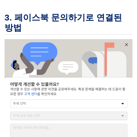
3. 페이스북 문의하기로 연결된
방법