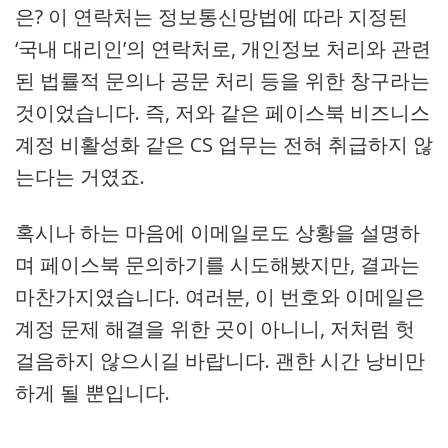
은? 이 연락처는 정보통신망법에 따라 지정된
‘국내 대리인’의 연락처로, 개인정보 처리와 관련
된 법률적 문의나 공문 처리 등을 위한 창구라는
것이었습니다. 즉, 저와 같은 페이스북 비즈니스
계정 비활성화 같은 CS 업무는 전혀 취급하지 않
는다는 거였죠.
혹시나 하는 마음에 이메일로도 상황을 설명하
며 페이스북 문의하기를 시도해봤지만, 결과는
마찬가지였습니다. 여러분, 이 번호와 이메일은
계정 문제 해결을 위한 곳이 아니니, 저처럼 헛
걸음하지 않으시길 바랍니다. 괜한 시간 낭비만
하게 될 뿐입니다.