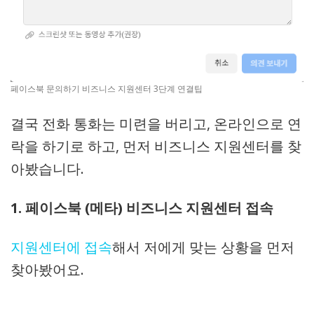
페이스북 문의하기 비즈니스 지원센터 3단계 연결팁
결국 전화 통화는 미련을 버리고, 온라인으로 연
락을 하기로 하고, 먼저 비즈니스 지원센터를 찾
아봤습니다.
1. 페이스북 (메타) 비즈니스 지원센터 접속
지원센터에 접속
해서 저에게 맞는 상황을 먼저
찾아봤어요.