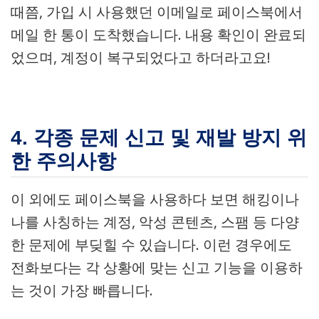
때쯤, 가입 시 사용했던 이메일로 페이스북에서
메일 한 통이 도착했습니다. 내용 확인이 완료되
었으며, 계정이 복구되었다고 하더라고요!
4. 각종 문제 신고 및 재발 방지 위
한 주의사항
이 외에도 페이스북을 사용하다 보면 해킹이나
나를 사칭하는 계정, 악성 콘텐츠, 스팸 등 다양
한 문제에 부딪힐 수 있습니다. 이런 경우에도
전화보다는 각 상황에 맞는 신고 기능을 이용하
는 것이 가장 빠릅니다.