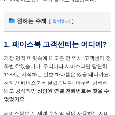
원하는 주제
확인하기
1. 페이스북 고객센터는 어디에?
가장 먼저 머릿속에 떠오른 건 역시 ‘고객센터 전
화번호’였습니다. 우리나라 서비스라면 당연히
1588로 시작하는 번호 하나쯤은 있을 테니까요.
하지만 페이스북은 달랐습니다. 아무리 검색해
봐도
공식적인 상담원 연결 전화번호는 찾을 수
없었어요.
페이스북은 전 세계 수십억 명이 사용하는 서비