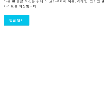
다음 번 댓글 작성을 위해 이 브라우저에 이름, 이메일, 그리고 웹
사이트를 저장합니다.