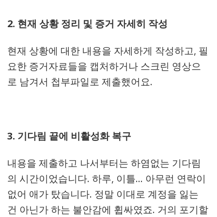
2. 현재 상황 정리 및 증거 자세히 작성
현재 상황에 대한 내용을 자세하게 작성하고, 필
요한 증거자료들을 캡처하거나 스크린 영상으
로 남겨서 첩부파일로 제출했어요.
3. 기다림 끝에 비활성화 복구
내용을 제출하고 나서부터는 하염없는 기다림
의 시간이었습니다. 하루, 이틀… 아무런 연락이
없어 애가 탔습니다. 정말 이대로 계정을 잃는
건 아닌가 하는 불안감에 휩싸였죠. 거의 포기할