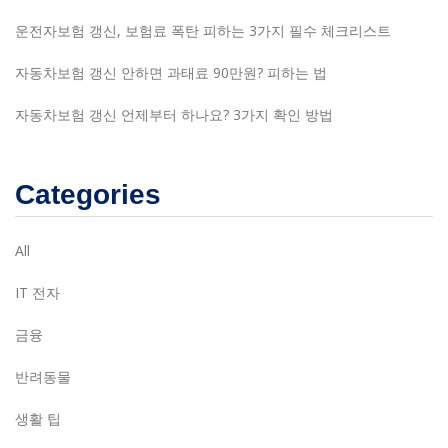
운전자보험 갱신, 보험료 폭탄 피하는 3가지 필수 체크리스트
자동차보험 갱신 안하면 과태료 90만원? 피하는 법
자동차보험 갱신 언제부터 하나요? 3가지 확인 방법
Categories
All
IT 전자
금융
반려동물
생활 팁