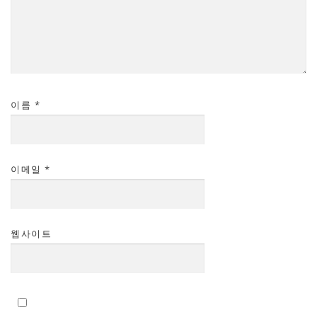
이름
*
이메일
*
웹사이트