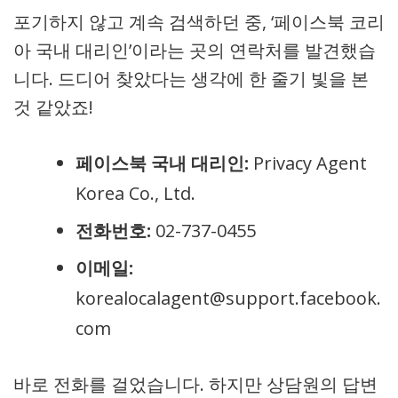
포기하지 않고 계속 검색하던 중, ‘페이스북 코리
아 국내 대리인’이라는 곳의 연락처를 발견했습
니다. 드디어 찾았다는 생각에 한 줄기 빛을 본
것 같았죠!
페이스북 국내 대리인:
Privacy Agent
Korea Co., Ltd.
전화번호:
02-737-0455
이메일:
korealocalagent@support.facebook.
com
바로 전화를 걸었습니다. 하지만 상담원의 답변