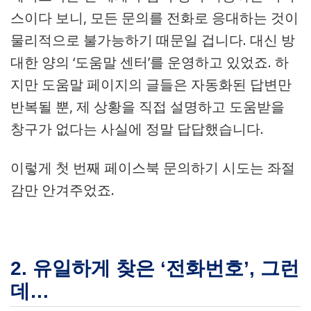
스이다 보니, 모든 문의를 전화로 응대하는 것이
물리적으로 불가능하기 때문일 겁니다. 대신 방
대한 양의 ‘도움말 센터’를 운영하고 있었죠. 하
지만 도움말 페이지의 글들은 자동화된 답변만
반복될 뿐, 제 상황을 직접 설명하고 도움받을
창구가 없다는 사실에 정말 답답했습니다.
이렇게 첫 번째 페이스북 문의하기 시도는 좌절
감만 안겨주었죠.
2. 유일하게 찾은 ‘전화번호’, 그런
데…