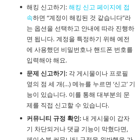
해킹 신고하기:
해킹 신고 페이지에 접
속
하면 “계정이 해킹된 것 같습니다”라
는 옵션을 선택하고 안내에 따라 진행하
면 됩니다. 계정을 특정하기 위해 예전
에 사용했던 비밀번호나 핸드폰 번호를
입력해야 해요.
문제 신고하기:
각 게시물이나 프로필
옆의 점 세 개(…) 메뉴를 누르면 ‘신고’ 기
능이 있습니다. 이를 통해 대부분의 문
제를 직접 신고할 수 있습니다.
커뮤니티 규정 확인:
내 게시물이 갑자
기 차단되거나 댓글 기능이 막혔다면,
페이스북 커뮤니티 규정을 위반했을 가