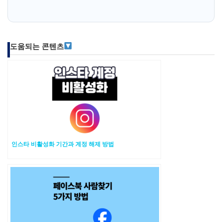
도움되는 콘텐츠
인스타 비활성화 기간과 계정 해제 방법