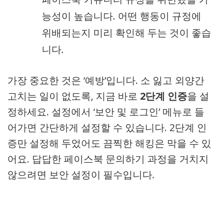
능성이 높습니다. 어떤 행동이 규정에
위배되는지 미리 확인해 두는 것이 좋습
니다.
가장 중요한 것은 ‘예방’입니다. 소 잃고 외양간
고치는 일이 없도록, 지금 바로
2단계 인증
을 설
정하세요. 설정에서 ‘보안 및 로그인’ 메뉴로 들
어가면 간단하게 설정할 수 있습니다. 2단계 인
증만 설정해 두었어도 끔찍한 해킹은 막을 수 있
어요. 답답한 페이스북 문의하기 과정을 거치지
않으려면 보안 설정이 필수입니다.