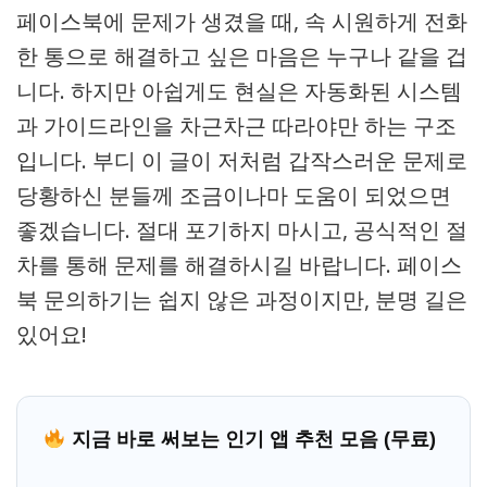
페이스북에 문제가 생겼을 때, 속 시원하게 전화
한 통으로 해결하고 싶은 마음은 누구나 같을 겁
니다. 하지만 아쉽게도 현실은 자동화된 시스템
과 가이드라인을 차근차근 따라야만 하는 구조
입니다. 부디 이 글이 저처럼 갑작스러운 문제로
당황하신 분들께 조금이나마 도움이 되었으면
좋겠습니다. 절대 포기하지 마시고, 공식적인 절
차를 통해 문제를 해결하시길 바랍니다. 페이스
북 문의하기는 쉽지 않은 과정이지만, 분명 길은
있어요!
지금 바로 써보는 인기 앱 추천 모음 (무료)