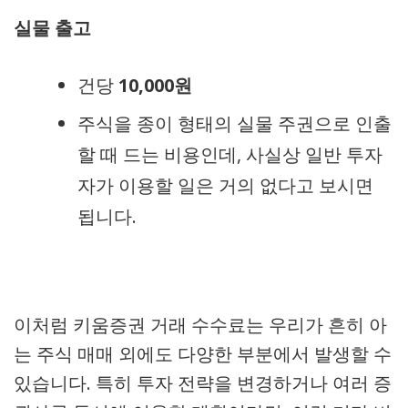
실물 출고
건당
10,000원
주식을 종이 형태의 실물 주권으로 인출
할 때 드는 비용인데, 사실상 일반 투자
자가 이용할 일은 거의 없다고 보시면
됩니다.
이처럼 키움증권 거래 수수료는 우리가 흔히 아
는 주식 매매 외에도 다양한 부분에서 발생할 수
있습니다. 특히 투자 전략을 변경하거나 여러 증