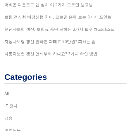
더비온 다운로드 앱 설치 이 2가지 모르면 생고생
보험 갱신형 비갱신형 차이, 모르면 손해 보는 3가지 포인트
운전자보험 갱신, 보험료 폭탄 피하는 3가지 필수 체크리스트
자동차보험 갱신 안하면 과태료 90만원? 피하는 법
자동차보험 갱신 언제부터 하나요? 3가지 확인 방법
Categories
All
IT 전자
금융
반려동물