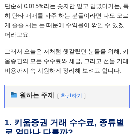
단순히 0.015%라는 숫자만 믿고 덤볐다가는, 특
히 단타 매매를 자주 하는 분들이라면 나도 모르
게 줄줄 새는 돈 때문에 수익률이 깎일 수 있겠
더라고요.
그래서 오늘은 저처럼 헷갈렸던 분들을 위해, 키
움증권의 모든 수수료와 세금, 그리고 선물 거래
비용까지 속 시원하게 정리해 보려고 합니다.
원하는 주제
확인하기
1. 키움증권 거래 수수료, 종류별
로 얼마나 다를까?