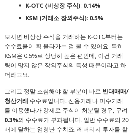
K-OTC (비상장 주식)
:
0.14%
KSM (거래소 장외주식)
:
0.5%
보시면 비상장 주식을 거래하는 K-OTC부터는
수수료율이 확 올라가는 걸 볼 수 있어요. 특히
KSM은 0.5%로 상당히 높은 편인데, 이건 거래
량이 많지 않은 장외주식의 특성 때문이라고 하
더라고요.
그리고 정말 조심해야 할 부분이 바로
반대매매/
청산거래
수수료입니다. 신용거래나 미수거래
를 이용했다가 강제로 주식이 처분될 경우, 무려
0.3%
의 수수료가 부과됩니다. 일반 수수료의 20
배에 달하는 엄청난 수치죠. 레버리지 투자를 할