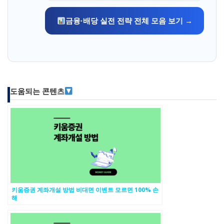
금융·배당 실전 전략 전체 모음 보기 →
도움되는 콘텐츠
키움증권 계좌개설 방법 비대면 이벤트 모르면 100% 손
해