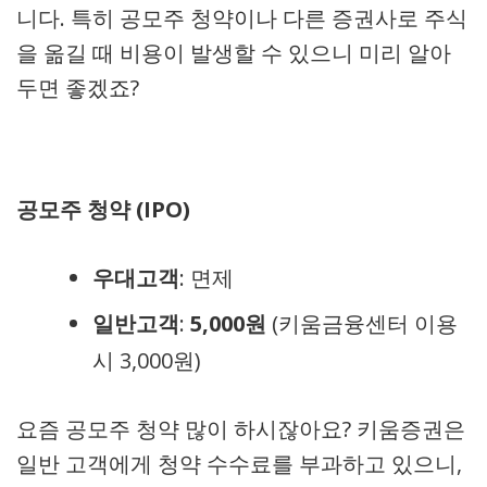
니다. 특히 공모주 청약이나 다른 증권사로 주식
을 옮길 때 비용이 발생할 수 있으니 미리 알아
두면 좋겠죠?
공모주 청약 (IPO)
우대고객
: 면제
일반고객
:
5,000원
(키움금융센터 이용
시 3,000원)
요즘 공모주 청약 많이 하시잖아요? 키움증권은
일반 고객에게 청약 수수료를 부과하고 있으니,