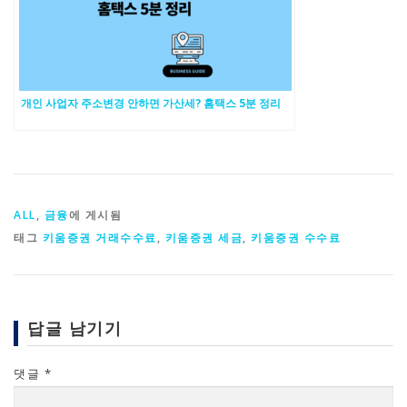
개인 사업자 주소변경 안하면 가산세? 홈택스 5분 정리
ALL
,
금융
에 게시됨
태그
키움증권 거래수수료
,
키움증권 세금
,
키움증권 수수료
답글 남기기
댓글
*