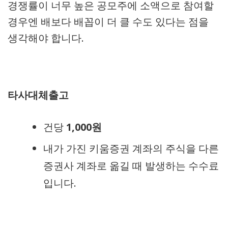
경쟁률이 너무 높은 공모주에 소액으로 참여할
경우엔 배보다 배꼽이 더 클 수도 있다는 점을
생각해야 합니다.
타사대체출고
건당
1,000원
내가 가진 키움증권 계좌의 주식을 다른
증권사 계좌로 옮길 때 발생하는 수수료
입니다.