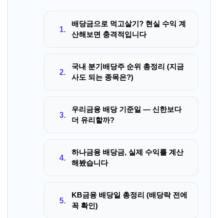
배당금으로 먹고살기? 현실 수익 계
1.
산해보면 충격적입니다
국내 분기배당주 순위 총정리 (지금
2.
사도 되는 종목은?)
우리금융 배당 기준일 — 신한보다
3.
더 유리할까?
하나금융 배당금, 실제 수익률 계산
4.
해봤습니다
KB금융 배당일 총정리 (배당락 전에
5.
꼭 확인)