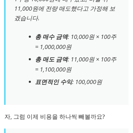
11,000원에 전량 매도했다고 가정해 보
겠습니다.
총 매수 금액
: 10,000원 × 100주
= 1,000,000원
총 매도 금액
: 11,000원 × 100주
= 1,100,000원
표면적인 수익
: 100,000원
자, 그럼 이제 비용을 하나씩 빼볼까요?