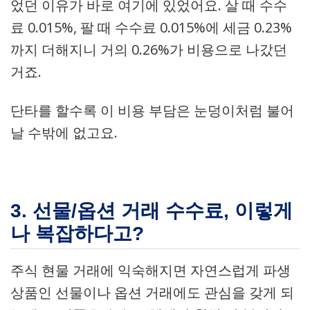
었던 이유가 바로 여기에 있었어요. 살 때 수수
료 0.015%, 팔 때 수수료 0.015%에 세금 0.23%
까지 더해지니 거의 0.26%가 비용으로 나갔던
거죠.
단타를 할수록 이 비용 부담은 눈덩이처럼 불어
날 수밖에 없고요.
3. 선물/옵션 거래 수수료, 이렇게
나 복잡하다고?
주식 현물 거래에 익숙해지면 자연스럽게 파생
상품인 선물이나 옵션 거래에도 관심을 갖게 되