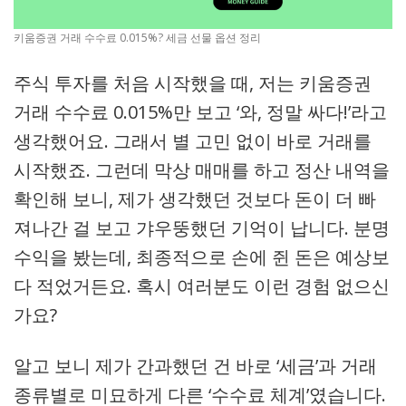
키움증권 거래 수수료 0.015%? 세금 선물 옵션 정리
주식 투자를 처음 시작했을 때, 저는 키움증권
거래 수수료 0.015%만 보고 ‘와, 정말 싸다!’라고
생각했어요. 그래서 별 고민 없이 바로 거래를
시작했죠. 그런데 막상 매매를 하고 정산 내역을
확인해 보니, 제가 생각했던 것보다 돈이 더 빠
져나간 걸 보고 갸우뚱했던 기억이 납니다. 분명
수익을 봤는데, 최종적으로 손에 쥔 돈은 예상보
다 적었거든요. 혹시 여러분도 이런 경험 없으신
가요?
알고 보니 제가 간과했던 건 바로 ‘세금’과 거래
종류별로 미묘하게 다른 ‘수수료 체계’였습니다.