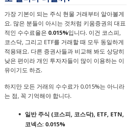
가장 기본이 되는 주식 현물 거래부터 알아볼게
요. 많은 분들이 아시는 것처럼 키움증권의 대표
적인 수수료율은
0.015%
입니다. 이건 코스피,
코스닥, 그리고 ETF를 거래할 때 모두 동일하게
적용돼요. 다른 증권사들과 비교해 봐도 상당히
낮은 편이라 개인 투자자들이 많이 이용하는 이
유이기도 하죠.
하지만 모든 거래의 수수료가 0.015%는 아니라
는 점, 꼭 기억해야 합니다.
일반 주식 (코스피, 코스닥), ETF, ETN,
코넥스
:
0.015%