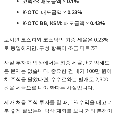
코넥스
: 매도금액 ×
0.1%
K-OTC
: 매도금액 ×
0.23%
K-OTC BB, KSM
: 매도금액 ×
0.43%
보시면 코스피와 코스닥의 최종 세율은 0.23%
로 동일하지만, 구성 항목이 조금 다르죠?
사실 투자자 입장에서는 최종 세율만 기억해도
큰 문제는 없습니다. 중요한 건 내가 100만 원어
치 주식을 팔았다면, 수수료와는 별개로 2,300
원을 세금으로 내야 한다는 사실입니다.
제가 처음 주식 투자를 할 때, 1% 수익을 내고 기
분 좋게 팔았는데 막상 계좌를 보니 거의 본전이