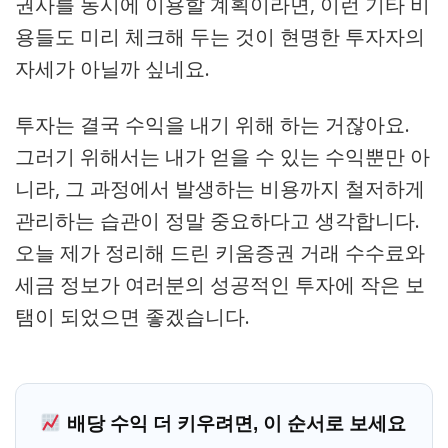
권사를 동시에 이용할 계획이라면, 이런 기타 비
용들도 미리 체크해 두는 것이 현명한 투자자의
자세가 아닐까 싶네요.
투자는 결국 수익을 내기 위해 하는 거잖아요.
그러기 위해서는 내가 얻을 수 있는 수익뿐만 아
니라, 그 과정에서 발생하는 비용까지 철저하게
관리하는 습관이 정말 중요하다고 생각합니다.
오늘 제가 정리해 드린 키움증권 거래 수수료와
세금 정보가 여러분의 성공적인 투자에 작은 보
탬이 되었으면 좋겠습니다.
배당 수익 더 키우려면, 이 순서로 보세요