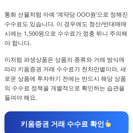
통화 선물처럼 아예 ‘계약당 OOO원’으로 정해진
수수료도 있습니다. 이 경우에도 청산/반대매매
시에는 1,500원으로 수수료가 껑충 뛰니 주의해
야 합니다.
이처럼 파생상품은 상품의 종류와 거래 방식에
따라 키움증권 거래 수수료가 천차만별이라, 새
로운 상품에 투자하기 전에는 반드시 해당 상품
의 수수료 정책을 개별적으로 확인하는 습관을
들여야 해요.
키움증권 거래 수수료 확인