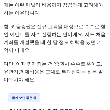
때는 이런 페널티 비용까지 꼼꼼하게 고려해야
하는 이유입니다.
참, 키움증권은 신규 고객을 대상으로 수수료 할
인 이벤트를 자주 진행하는 편이에요. 저도 처음
계좌를 개설했을 때 한 달 정도 혜택을 봤던 기
억이 나네요.
다만, 이때 면제되는 건 ‘증권사 수수료’뿐이고,
유관기관 제비용은 그대로 부과된다는 점은 알
아두셔야 해요.
함께 보면 좋은 글