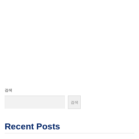
검색
검색
Recent Posts