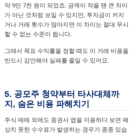
약 9만 7천 원이 되었죠. 금액이 작을 땐 큰 차이
가 아닌 것처럼 보일 수 있지만, 투자금이 커지
거나 거래 횟수가 많아지면 이 차이는 절대 무시
할 수 없는 수준이 됩니다.
그래서 목표 수익률을 정할 때도 이 거래 비용을
반드시 감안해야 실패를 줄일 수 있어요.
5. 공모주 청약부터 타사대체까
지, 숨은 비용 파헤치기
주식 매매 외에도 증권사 앱을 이용하다 보면 예
상치 못한 수수료가 발생하는 경우가 종종 있습