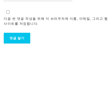
다음 번 댓글 작성을 위해 이 브라우저에 이름, 이메일, 그리고 웹
사이트를 저장합니다.