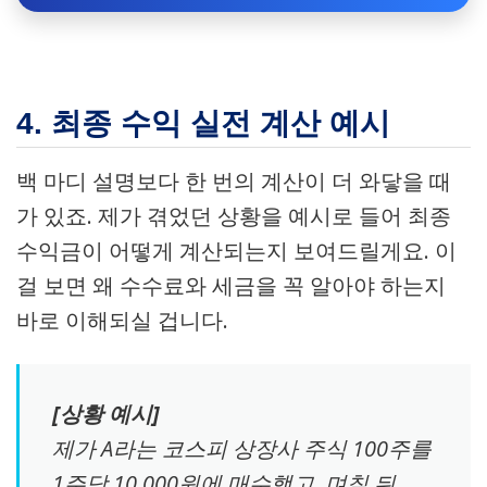
4. 최종 수익 실전 계산 예시
백 마디 설명보다 한 번의 계산이 더 와닿을 때
가 있죠. 제가 겪었던 상황을 예시로 들어 최종
수익금이 어떻게 계산되는지 보여드릴게요. 이
걸 보면 왜 수수료와 세금을 꼭 알아야 하는지
바로 이해되실 겁니다.
[상황 예시]
제가 A라는 코스피 상장사 주식 100주를
1주당 10,000원에 매수했고, 며칠 뒤