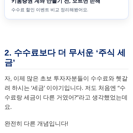
키움증권 계좌 만들기 전, 모르면 손해
수수료 할인 이벤트 비교 정리해봤어요.
2. 수수료보다 더 무서운 ‘주식 세
금’
자, 이제 많은 초보 투자자분들이 수수료와 헷갈
려 하시는 ‘세금’ 이야기입니다. 저도 처음엔 “수
수료랑 세금이 다른 거였어?”라고 생각했었는데
요.
완전히 다른 개념입니다!