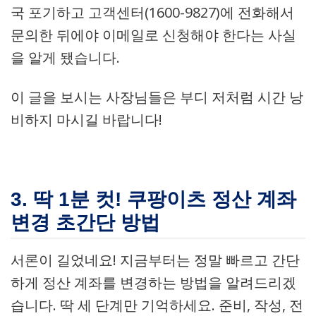
국 포기하고 고객센터(1600-9827)에 전화해서
문의한 뒤에야 이메일로 신청해야 한다는 사실
을 알게 됐습니다.
이 글을 보시는 사장님들은 부디 저처럼 시간 낭
비하지 마시길 바랍니다!
3. 딱 1분 컷! 쿠팡이츠 정산 계좌
변경 초간단 방법
서론이 길었네요! 지금부터는 정말 빠르고 간단
하게 정산 계좌를 변경하는 방법을 알려드리겠
습니다. 딱 세 단계만 기억하세요. 준비, 작성, 전