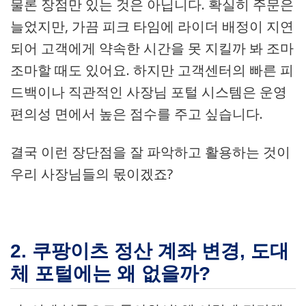
물론 장점만 있는 것은 아닙니다. 확실히 주문은
늘었지만, 가끔 피크 타임에 라이더 배정이 지연
되어 고객에게 약속한 시간을 못 지킬까 봐 조마
조마할 때도 있어요. 하지만 고객센터의 빠른 피
드백이나 직관적인 사장님 포털 시스템은 운영
편의성 면에서 높은 점수를 주고 싶습니다.
결국 이런 장단점을 잘 파악하고 활용하는 것이
우리 사장님들의 몫이겠죠?
2. 쿠팡이츠 정산 계좌 변경, 도대
체 포털에는 왜 없을까?