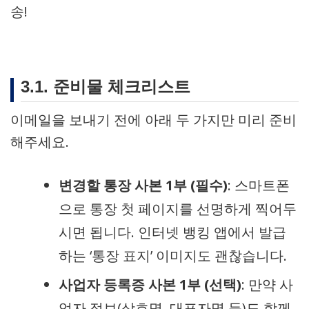
송!
3.1. 준비물 체크리스트
이메일을 보내기 전에 아래 두 가지만 미리 준비
해주세요.
변경할 통장 사본 1부 (필수)
: 스마트폰
으로 통장 첫 페이지를 선명하게 찍어두
시면 됩니다. 인터넷 뱅킹 앱에서 발급
하는 ‘통장 표지’ 이미지도 괜찮습니다.
사업자 등록증 사본 1부 (선택)
: 만약 사
업자 정보(상호명, 대표자명 등)도 함께