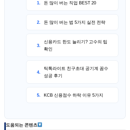
1.
돈 많이 버는 직업 BEST 20
2.
돈 많이 버는 법 5가지 실전 전략
신용카드 한도 늘리기? 고수의 팁
3.
확인
틱톡라이트 친구초대 공기계 꼼수
4.
성공 후기
5.
KCB 신용점수 하락 이유 5가지
도움되는 콘텐츠