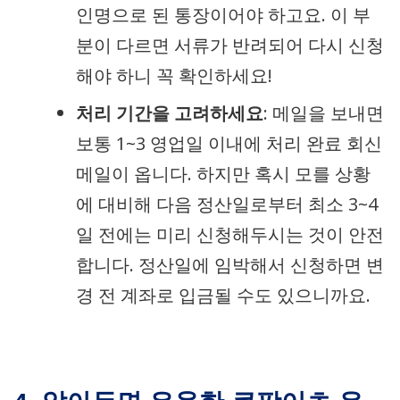
인명으로 된 통장이어야 하고요. 이 부
분이 다르면 서류가 반려되어 다시 신청
해야 하니 꼭 확인하세요!
처리 기간을 고려하세요
: 메일을 보내면
보통 1~3 영업일 이내에 처리 완료 회신
메일이 옵니다. 하지만 혹시 모를 상황
에 대비해 다음 정산일로부터 최소 3~4
일 전에는 미리 신청해두시는 것이 안전
합니다. 정산일에 임박해서 신청하면 변
경 전 계좌로 입금될 수도 있으니까요.