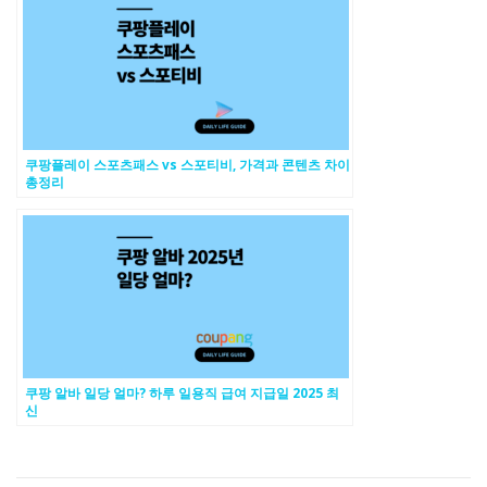
쿠팡플레이 스포츠패스 vs 스포티비, 가격과 콘텐츠 차이
총정리
쿠팡 알바 일당 얼마? 하루 일용직 급여 지급일 2025 최
신