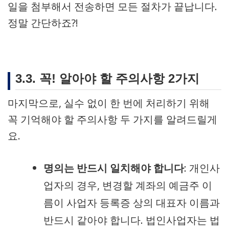
일을 첨부해서 전송하면 모든 절차가 끝납니다.
정말 간단하죠?!
3.3. 꼭! 알아야 할 주의사항 2가지
마지막으로, 실수 없이 한 번에 처리하기 위해
꼭 기억해야 할 주의사항 두 가지를 알려드릴게
요.
명의는 반드시 일치해야 합니다
: 개인사
업자의 경우, 변경할 계좌의 예금주 이
름이 사업자 등록증 상의 대표자 이름과
반드시 같아야 합니다. 법인사업자는 법