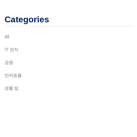
Categories
All
IT 전자
금융
반려동물
생활 팁