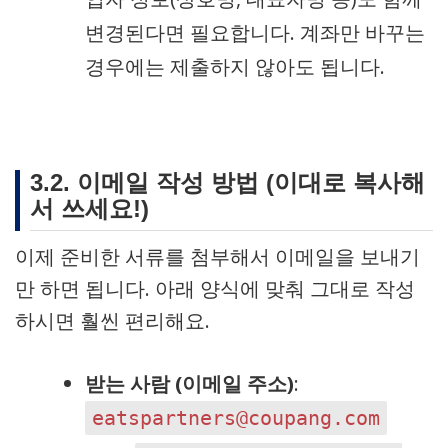
변경된다면 필요합니다. 계좌만 바꾸는
경우에는 제출하지 않아도 됩니다.
3.2. 이메일 작성 방법 (이대로 복사해
서 쓰세요!)
이제 준비한 서류를 첨부해서 이메일을 보내기
만 하면 됩니다. 아래 양식에 맞춰 그대로 작성
하시면 훨씬 편리해요.
받는 사람 (이메일 주소)
:
eatspartners@coupang.com