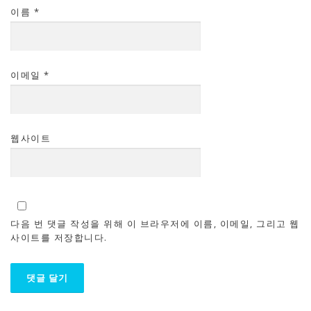
이름
*
이메일
*
웹사이트
다음 번 댓글 작성을 위해 이 브라우저에 이름, 이메일, 그리고 웹
사이트를 저장합니다.