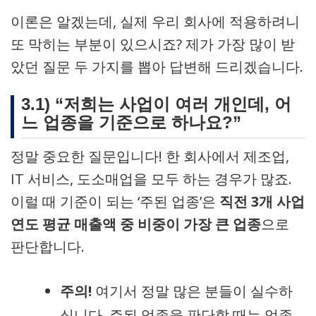
이론은 알겠는데, 실제 우리 회사에 적용하려니
또 막히는 부분이 있으시죠? 제가 가장 많이 받
았던 질문 두 가지를 뽑아 답변해 드리겠습니다.
3.
1) “저희는 사업이 여러 개인데, 어
느 업종을 기준으로 하나요?”
정말 중요한 질문입니다! 한 회사에서 제조업,
IT 서비스, 도소매업을 모두 하는 경우가 많죠.
이럴 때 기준이 되는 ‘주된 업종’은
직전 3개 사업
연도 평균 매출액 중 비중이 가장 큰 업종
으로
판단합니다.
주의!
여기서 정말 많은 분들이 실수하
십니다. 주된 업종을 판단할 때는 업종