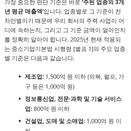
가장 중요한 판단 기준은 바로
‘주된 업종의 3개
년 평균 매출액’
입니다. 업종별로 그 기준이 천
차만별이기 때문에 우리 회사의 주력 사업이 어
디에 속하는지, 그리고 그 기준 금액이 얼마인지
를 정확히 알아야 합니다. 2025년 현재 적용되
는 중소기업기본법 시행령 [별표 1]의 주요 업종
별 기준은 다음과 같습니다.
제조업:
1,500억 원 이하 (의복, 펄프, 가
구 등은 1,000억 원)
정보통신업, 전문·과학 및 기술 서비스
업:
800억 원 이하
건설업, 도매 및 소매업:
1,000억 원 이
하