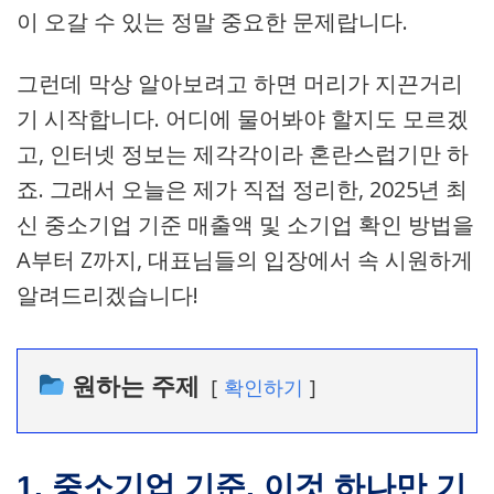
이 오갈 수 있는 정말 중요한 문제랍니다.
그런데 막상 알아보려고 하면 머리가 지끈거리
기 시작합니다. 어디에 물어봐야 할지도 모르겠
고, 인터넷 정보는 제각각이라 혼란스럽기만 하
죠. 그래서 오늘은 제가 직접 정리한, 2025년 최
신 중소기업 기준 매출액 및 소기업 확인 방법을
A부터 Z까지, 대표님들의 입장에서 속 시원하게
알려드리겠습니다!
원하는 주제
확인하기
1. 중소기업 기준, 이것 하나만 기