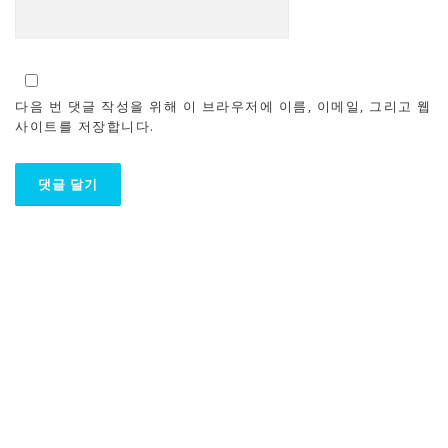
다음 번 댓글 작성을 위해 이 브라우저에 이름, 이메일, 그리고 웹
사이트를 저장합니다.