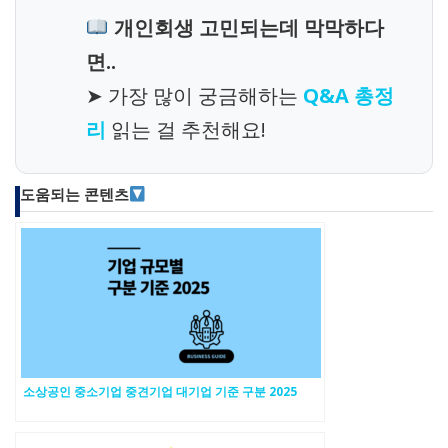
개인회생 고민되는데 막막하다
면..
➤ 가장 많이 궁금해하는
Q&A 총정
리
읽는 걸 추천해요!
도움되는 콘텐츠
소상공인 중소기업 중견기업 대기업 기준 구분 2025