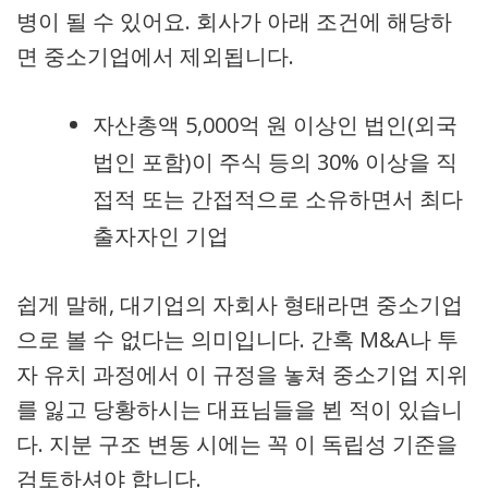
병이 될 수 있어요. 회사가 아래 조건에 해당하
면 중소기업에서 제외됩니다.
자산총액 5,000억 원 이상인 법인(외국
법인 포함)이 주식 등의 30% 이상을 직
접적 또는 간접적으로 소유하면서 최다
출자자인 기업
쉽게 말해, 대기업의 자회사 형태라면 중소기업
으로 볼 수 없다는 의미입니다. 간혹 M&A나 투
자 유치 과정에서 이 규정을 놓쳐 중소기업 지위
를 잃고 당황하시는 대표님들을 뵌 적이 있습니
다. 지분 구조 변동 시에는 꼭 이 독립성 기준을
검토하셔야 합니다.