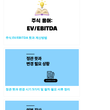
주식 EV/EBITDA 뜻과 계산방법
정관 뜻과 변경 시기 5가지 및 절차 필요 서류 정리