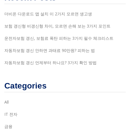
더비온 다운로드 앱 설치 이 2가지 모르면 생고생
보험 갱신형 비갱신형 차이, 모르면 손해 보는 3가지 포인트
운전자보험 갱신, 보험료 폭탄 피하는 3가지 필수 체크리스트
자동차보험 갱신 안하면 과태료 90만원? 피하는 법
자동차보험 갱신 언제부터 하나요? 3가지 확인 방법
Categories
All
IT 전자
금융