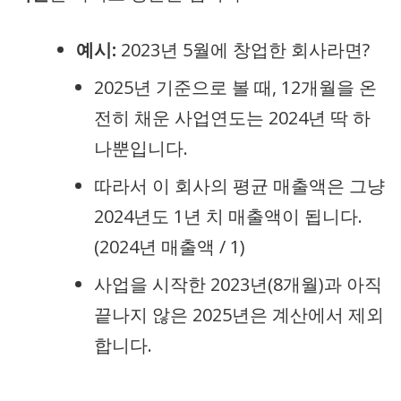
예시:
2023년 5월에 창업한 회사라면?
2025년 기준으로 볼 때, 12개월을 온
전히 채운 사업연도는 2024년 딱 하
나뿐입니다.
따라서 이 회사의 평균 매출액은 그냥
2024년도 1년 치 매출액이 됩니다.
(2024년 매출액 / 1)
사업을 시작한 2023년(8개월)과 아직
끝나지 않은 2025년은 계산에서 제외
합니다.