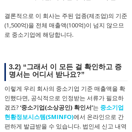
결론적으로 이 회사는 주된 업종(제조업)의 기준
(1,500억)을 전체 매출액(100억)이 넘지 않으므
로 중소기업에 해당합니다.
3.2) “그래서 이 모든 걸 확인하고 증
명서는 어디서 받나요?”
이렇게 우리 회사의 중소기업 기준 매출액을 확
인했다면, 공식적으로 인정받는 서류가 필요하
겠죠?
‘중소기업(소상공인) 확인서’
는
중소기업
현황정보시스템(SMINFO)
에서 온라인으로 간
편하게 발급받을 수 있습니다. 법인세 신고 내역