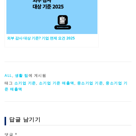
외부 감사 대상 기준? 기업 면제 요건 2025
ALL
,
생활 팁
에 게시됨
태그
소기업 기준
,
소기업 기준 매출액
,
중소기업 기준
,
중소기업 기
준 매출액
답글 남기기
댓글
*