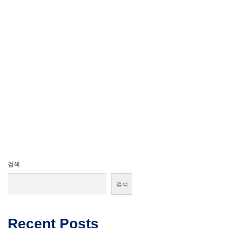
검색
검색
Recent Posts