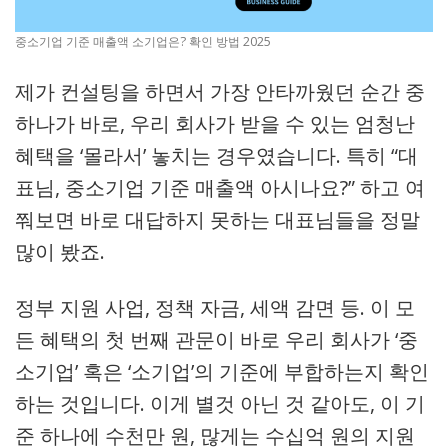
중소기업 기준 매출액 소기업은? 확인 방법 2025
제가 컨설팅을 하면서 가장 안타까웠던 순간 중
하나가 바로, 우리 회사가 받을 수 있는 엄청난
혜택을 ‘몰라서’ 놓치는 경우였습니다. 특히 “대
표님, 중소기업 기준 매출액 아시나요?” 하고 여
쭤보면 바로 대답하지 못하는 대표님들을 정말
많이 봤죠.
정부 지원 사업, 정책 자금, 세액 감면 등. 이 모
든 혜택의 첫 번째 관문이 바로 우리 회사가 ‘중
소기업’ 혹은 ‘소기업’의 기준에 부합하는지 확인
하는 것입니다. 이게 별것 아닌 것 같아도, 이 기
준 하나에 수천만 원, 많게는 수십억 원의 지원