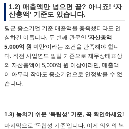
1.2) 매출액만 넘으면 끝? 아니죠! ‘자
산총액’ 기준도 있습니다.
평균 중소기업 기준 매출액을 충족했더라도 안
심하긴 이릅니다. 두 번째 관문인
‘자산총액
5,000억 원 미만’
이라는 조건을 만족해야 합니
다. 직전 사업연도 말일 기준으로 재무상태표상
의 자산총액이 5,000억 원 이상이라면, 매출액
이 아무리 작아도 중소기업으로 인정받을 수 없
습니다.
1.3) 놓치기 쉬운 ‘독립성’ 기준, 꼭 확인하세요!
마지막으로 ‘독립성 기준’입니다. 이게 의외의 복