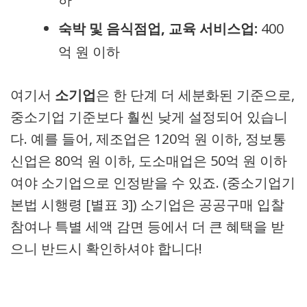
숙박 및 음식점업, 교육 서비스업:
400
억 원 이하
여기서
소기업
은 한 단계 더 세분화된 기준으로,
중소기업 기준보다 훨씬 낮게 설정되어 있습니
다. 예를 들어, 제조업은 120억 원 이하, 정보통
신업은 80억 원 이하, 도소매업은 50억 원 이하
여야 소기업으로 인정받을 수 있죠. (중소기업기
본법 시행령 [별표 3]) 소기업은 공공구매 입찰
참여나 특별 세액 감면 등에서 더 큰 혜택을 받
으니 반드시 확인하셔야 합니다!