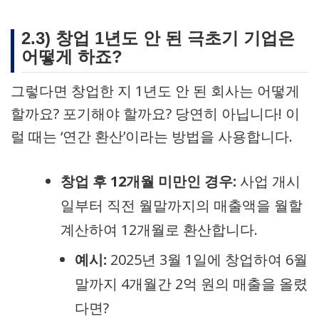
2.3) 창업 1년도 안 된 극초기 기업은
어떻게 하죠?
그렇다면 창업한 지 1년도 안 된 회사는 어떻게
할까요? 포기해야 할까요? 당연히 아닙니다! 이
럴 때는 ‘연간 환산’이라는 방법을 사용합니다.
창업 후 12개월 미만인 경우:
사업 개시
일부터 직전 월말까지의 매출액을 월할
계산하여 12개월로 환산합니다.
예시:
2025년 3월 1일에 창업하여 6월
말까지 4개월간 2억 원의 매출을 올렸
다면?