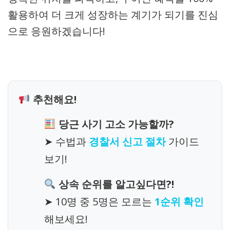
활용하여 더 크게 성장하는 계기가 되기를 진심
으로 응원하겠습니다!
추천해요!
당근 사기 고소 가능할까?
➤ 수법과
경찰서 신고 절차
가이드
보기!
상속 순위를 알고싶다면?!
➤ 10명 중 5명은 모르는
1순위 확인
해보세요!