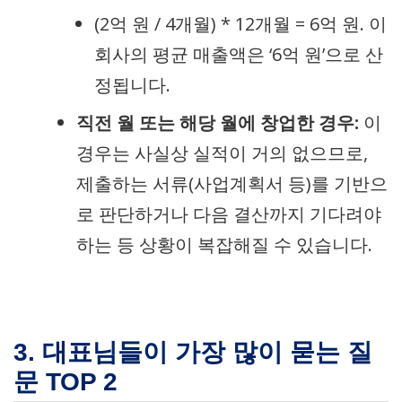
(2억 원 / 4개월) * 12개월 = 6억 원. 이
회사의 평균 매출액은 ‘6억 원’으로 산
정됩니다.
직전 월 또는 해당 월에 창업한 경우:
이
경우는 사실상 실적이 거의 없으므로,
제출하는 서류(사업계획서 등)를 기반으
로 판단하거나 다음 결산까지 기다려야
하는 등 상황이 복잡해질 수 있습니다.
3. 대표님들이 가장 많이 묻는 질
문 TOP 2