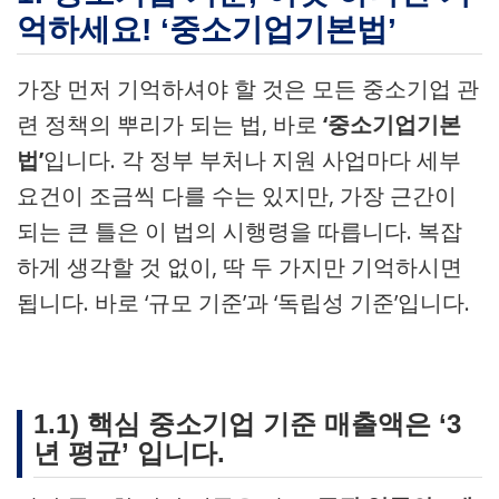
억하세요! ‘중소기업기본법’
가장 먼저 기억하셔야 할 것은 모든 중소기업 관
련 정책의 뿌리가 되는 법, 바로
‘중소기업기본
법’
입니다. 각 정부 부처나 지원 사업마다 세부
요건이 조금씩 다를 수는 있지만, 가장 근간이
되는 큰 틀은 이 법의 시행령을 따릅니다. 복잡
하게 생각할 것 없이, 딱 두 가지만 기억하시면
됩니다. 바로 ‘규모 기준’과 ‘독립성 기준’입니다.
1.1) 핵심 중소기업 기준 매출액은 ‘3
년 평균’ 입니다.