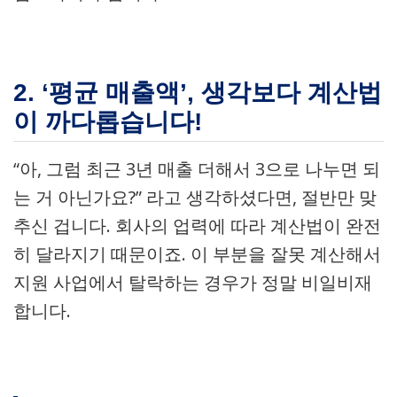
2. ‘평균 매출액’, 생각보다 계산법
이 까다롭습니다!
“아, 그럼 최근 3년 매출 더해서 3으로 나누면 되
는 거 아닌가요?” 라고 생각하셨다면, 절반만 맞
추신 겁니다. 회사의 업력에 따라 계산법이 완전
히 달라지기 때문이죠. 이 부분을 잘못 계산해서
지원 사업에서 탈락하는 경우가 정말 비일비재
합니다.