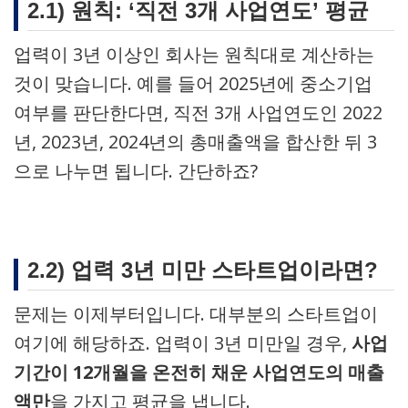
2.1) 원칙: ‘직전 3개 사업연도’ 평균
업력이 3년 이상인 회사는 원칙대로 계산하는
것이 맞습니다. 예를 들어 2025년에 중소기업
여부를 판단한다면, 직전 3개 사업연도인 2022
년, 2023년, 2024년의 총매출액을 합산한 뒤 3
으로 나누면 됩니다. 간단하죠?
2.2) 업력 3년 미만 스타트업이라면?
문제는 이제부터입니다. 대부분의 스타트업이
여기에 해당하죠. 업력이 3년 미만일 경우,
사업
기간이 12개월을 온전히 채운 사업연도의 매출
액만
을 가지고 평균을 냅니다.