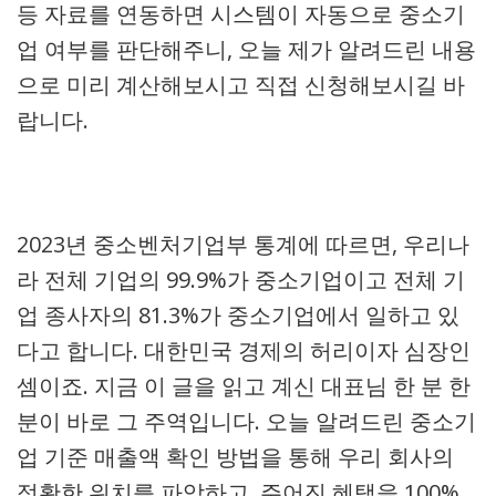
등 자료를 연동하면 시스템이 자동으로 중소기
업 여부를 판단해주니, 오늘 제가 알려드린 내용
으로 미리 계산해보시고 직접 신청해보시길 바
랍니다.
2023년 중소벤처기업부 통계에 따르면, 우리나
라 전체 기업의 99.9%가 중소기업이고 전체 기
업 종사자의 81.3%가 중소기업에서 일하고 있
다고 합니다. 대한민국 경제의 허리이자 심장인
셈이죠. 지금 이 글을 읽고 계신 대표님 한 분 한
분이 바로 그 주역입니다. 오늘 알려드린 중소기
업 기준 매출액 확인 방법을 통해 우리 회사의
정확한 위치를 파악하고, 주어진 혜택을 100%