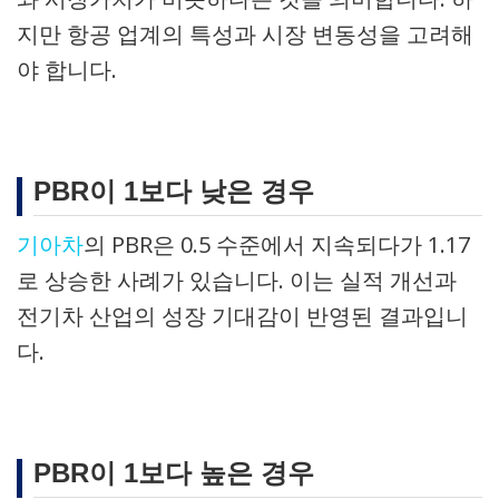
지만 항공 업계의 특성과 시장 변동성을 고려해
야 합니다.
PBR이 1보다 낮은 경우
기아차
의 PBR은 0.5 수준에서 지속되다가 1.17
로 상승한 사례가 있습니다. 이는 실적 개선과
전기차 산업의 성장 기대감이 반영된 결과입니
다.
PBR이 1보다 높은 경우