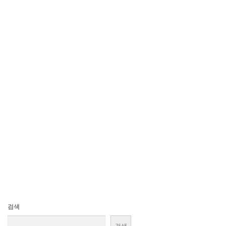
검색
검색