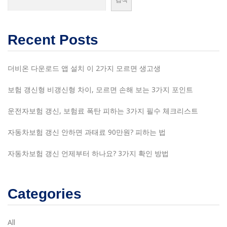
Recent Posts
더비온 다운로드 앱 설치 이 2가지 모르면 생고생
보험 갱신형 비갱신형 차이, 모르면 손해 보는 3가지 포인트
운전자보험 갱신, 보험료 폭탄 피하는 3가지 필수 체크리스트
자동차보험 갱신 안하면 과태료 90만원? 피하는 법
자동차보험 갱신 언제부터 하나요? 3가지 확인 방법
Categories
All