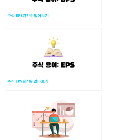
주식 BPS란? 뜻 알아보기
주식 EPS란? 뜻 알아보기