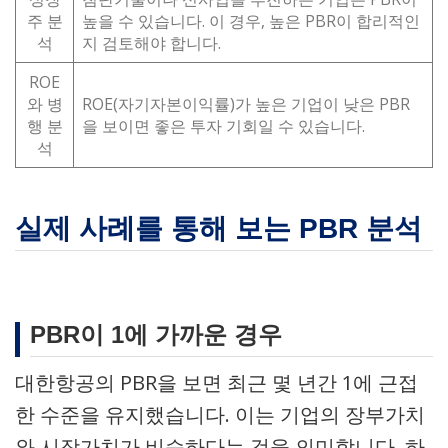
주 분
높을 수 있습니다. 이 경우, 높은 PBR이 합리적인
석
지 검토해야 합니다.
ROE
와 병
ROE(자기자본이익률)가 높은 기업이 낮은 PBR
행 분
을 보이면 좋은 투자 기회일 수 있습니다.
석
실제 사례를 통해 보는 PBR 분석
PBR이 1에 가까운 경우
대한항공의 PBR을 보면 최근 몇 년간 1에 근접
한 수준을 유지했습니다. 이는 기업의 장부가치
와 시장가치가 비슷하다는 것을 의미합니다. 하