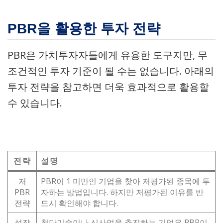
PBR을 활용한 투자 전략
PBR은 가치투자자들에게 유용한 도구지만, 무
조건적인 투자 기준이 될 수는 없습니다. 아래의
투자 전략을 참고하면 더욱 효과적으로 활용할
수 있습니다.
전략
설명
저
PBR이 1 미만인 기업을 찾아 저평가된 종목에 투
PBR
자하는 방법입니다. 하지만 저평가된 이유를 반
전략
드시 확인해야 합니다.
성장
첨단기술이나 신사업을 추진하는 기업은 PBR이