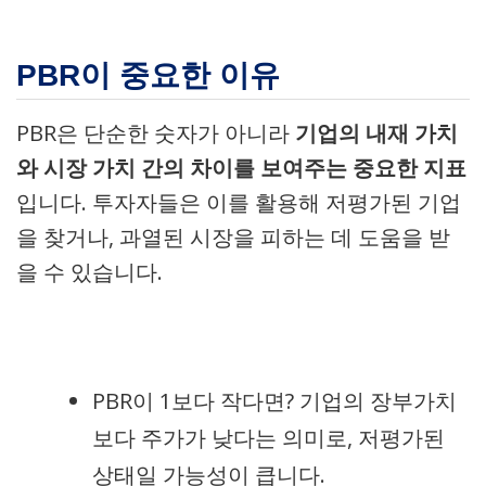
PBR이 중요한 이유
PBR은 단순한 숫자가 아니라
기업의 내재 가치
와 시장 가치 간의 차이를 보여주는 중요한 지표
입니다. 투자자들은 이를 활용해 저평가된 기업
을 찾거나, 과열된 시장을 피하는 데 도움을 받
을 수 있습니다.
PBR이 1보다 작다면? 기업의 장부가치
보다 주가가 낮다는 의미로, 저평가된
상태일 가능성이 큽니다.