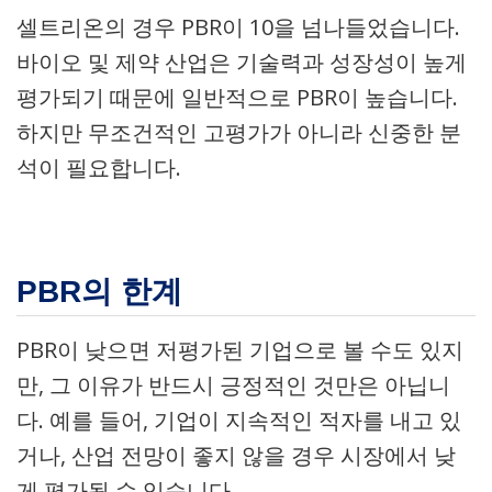
셀트리온의 경우 PBR이 10을 넘나들었습니다.
바이오 및 제약 산업은 기술력과 성장성이 높게
평가되기 때문에 일반적으로 PBR이 높습니다.
하지만 무조건적인 고평가가 아니라 신중한 분
석이 필요합니다.
PBR의 한계
PBR이 낮으면 저평가된 기업으로 볼 수도 있지
만, 그 이유가 반드시 긍정적인 것만은 아닙니
다. 예를 들어, 기업이 지속적인 적자를 내고 있
거나, 산업 전망이 좋지 않을 경우 시장에서 낮
게 평가될 수 있습니다.