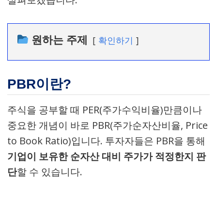
원하는 주제
확인하기
PBR이란?
주식을 공부할 때 PER(주가수익비율)만큼이나
중요한 개념이 바로 PBR(주가순자산비율, Price
to Book Ratio)입니다. 투자자들은 PBR을 통해
기업이 보유한 순자산 대비 주가가 적정한지 판
단
할 수 있습니다.