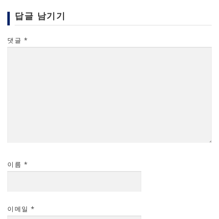
답글 남기기
댓글
*
이름
*
이메일
*