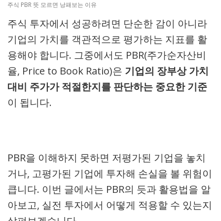
주식 PBR 뜻 모르면 낭패보는 이유
주식 투자에서 성공하려면 단순한 감이 아니라
기업의 가치를 객관적으로 평가하는 지표를 활
용해야 합니다. 그중에서도 PBR(주가순자산비
율, Price to Book Ratio)은
기업의 장부상 가치
대비 주가가 적절한지를 판단하는 중요한 기준
이 됩니다.
PBR을 이해하지 못하면 저평가된 기업을 놓치
거나, 고평가된 기업에 투자해 손실을 볼 위험이
큽니다. 이번 글에서는 PBR의 듯과 활용법을 알
아보고, 실전 투자에서 어떻게 적용할 수 있는지
살펴보겠습니다.