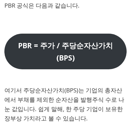
PBR 공식은 다음과 같습니다.
PBR = 주가 / 주당순자산가치
(BPS)
여기서 주당순자산가치(BPS)는 기업의 총자산
에서 부채를 제외한 순자산을 발행주식 수로 나
눈 값입니다. 쉽게 말해, 한 주당 기업이 보유한
장부상 가치라고 볼 수 있습니다.