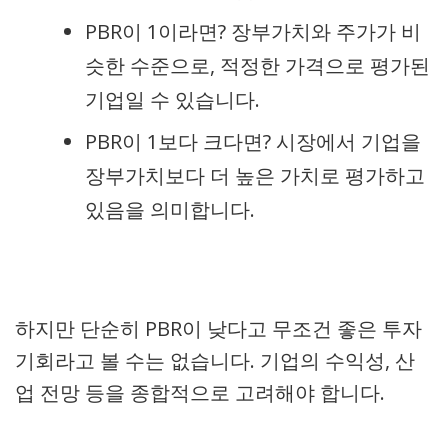
PBR이 1이라면? 장부가치와 주가가 비
슷한 수준으로, 적정한 가격으로 평가된
기업일 수 있습니다.
PBR이 1보다 크다면? 시장에서 기업을
장부가치보다 더 높은 가치로 평가하고
있음을 의미합니다.
하지만 단순히 PBR이 낮다고 무조건 좋은 투자
기회라고 볼 수는 없습니다. 기업의 수익성, 산
업 전망 등을 종합적으로 고려해야 합니다.