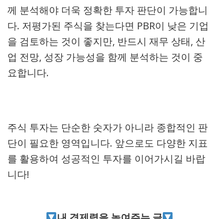
께 분석해야 더욱 정확한 투자 판단이 가능합니
다. 저평가된 주식을 찾는다면 PBR이 낮은 기업
을 검토하는 것이 좋지만, 반드시 재무 상태, 산
업 전망, 성장 가능성을 함께 분석하는 것이 중
요합니다.
주식 투자는 단순한 숫자가 아니라 종합적인 판
단이 필요한 영역입니다. 앞으로도 다양한 지표
를 활용하여 성공적인 투자를 이어가시길 바랍
니다!
내 경제력을 높여주는 글