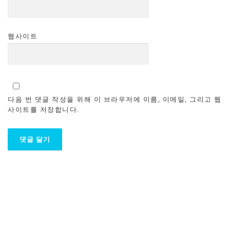
웹사이트
다음 번 댓글 작성을 위해 이 브라우저에 이름, 이메일, 그리고 웹
사이트를 저장합니다.