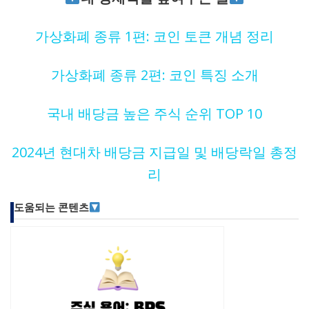
가상화폐 종류 1편: 코인 토큰 개념 정리
가상화폐 종류 2편: 코인 특징 소개
국내 배당금 높은 주식 순위 TOP 10
2024년 현대차 배당금 지급일 및 배당락일 총정
리
도움되는 콘텐츠