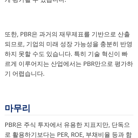
또한, PBR은 과거의 재무제표를 기반으로 산출
되므로, 기업의 미래 성장 가능성을 충분히 반영
하지 못할 수도 있습니다. 특히 기술 혁신이 빠
르게 이루어지는 산업에서는 PBR만으로 평가하
기 어렵습니다.
마무리
PBR은 주식 투자에서 유용한 지표지만, 단독으
로 활용하기보다는 PER, ROE, 부채비율 등과 함