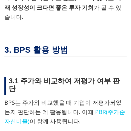
래 성장성이 크다면 좋은 투자 기회
가 될 수 있
습니다.
3. BPS 활용 방법
3.1 주가와 비교하여 저평가 여부 판
단
BPS는 주가와 비교했을 때 기업이 저평가되었
는지 판단하는 데 활용됩니다. 이때
PBR(주가순
자산비율)
이 함께 사용됩니다.