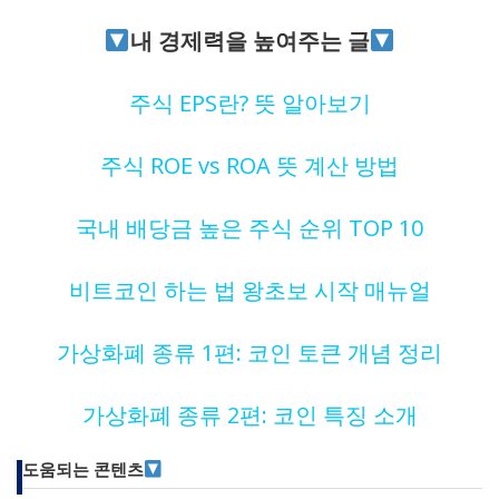
내 경제력을 높여주는 글
주식 EPS란? 뜻 알아보기
주식 ROE vs ROA 뜻 계산 방법
국내 배당금 높은 주식 순위 TOP 10
비트코인 하는 법 왕초보 시작 매뉴얼
가상화폐 종류 1편: 코인 토큰 개념 정리
가상화폐 종류 2편: 코인 특징 소개
도움되는 콘텐츠