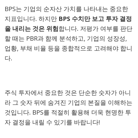
BPS는 기업의 순자산 가치를 나타내는 중요한
지표입니다. 하지만
BPS 수치만 보고 투자 결정
을 내리는 것은 위험
합니다. 저평가 여부를 판단
할 때는 PBR과 함께 분석하고, 기업의 성장성,
업황, 부채 비율 등을 종합적으로 고려해야 합니
다.
주식 투자에서 중요한 것은 단순한 숫자가 아니
라 그 숫자 뒤에 숨겨진 기업의 본질을 이해하는
것입니다. BPS를 적절히 활용해 더욱 현명한 투
자 결정을 내릴 수 있기를 바랍니다!