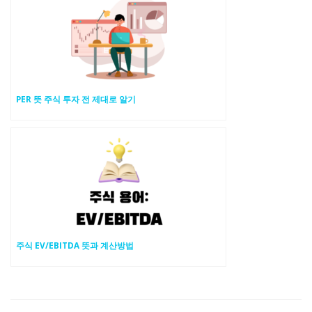
PER 뜻 주식 투자 전 제대로 알기
주식 EV/EBITDA 뜻과 계산방법