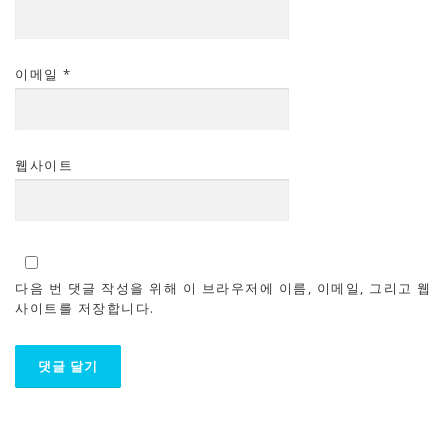
이메일
*
웹사이트
다음 번 댓글 작성을 위해 이 브라우저에 이름, 이메일, 그리고 웹
사이트를 저장합니다.