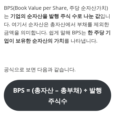
BPS(Book Value per Share, 주당 순자산가치)
는
기업의 순자산을 발행 주식 수로 나눈 값
입니
다. 여기서 순자산은 총자산에서 부채를 제외한
금액을 의미합니다. 쉽게 말해 BPS는
한 주당 기
업이 보유한 순자산의 가치
를 나타냅니다.
공식으로 보면 다음과 같습니다.
BPS = (총자산 – 총부채) ÷ 발행
주식수