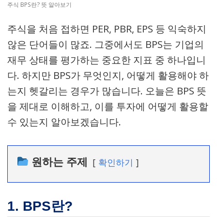
주식 BPS란? 뜻 알아보기
주식을 처음 접하면 PER, PBR, EPS 등 익숙하지
않은 단어들이 많죠. 그중에서도 BPS는 기업의
재무 상태를 평가하는 중요한 지표 중 하나입니
다. 하지만 BPS가 무엇인지, 어떻게 활용해야 하
는지 헷갈리는 경우가 많습니다. 오늘은 BPS 뜻
을 제대로 이해하고, 이를 투자에 어떻게 활용할
수 있는지 알아보겠습니다.
원하는 주제
확인하기
1. BPS란?