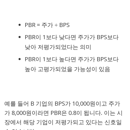
PBR = 주가 ÷ BPS
PBR이 1보다 낮다면 주가가 BPS보다
낮아 저평가되었다는 의미
PBR이 1보다 높다면 주가가 BPS보다
높아 고평가되었을 가능성이 있음
예를 들어 B 기업의 BPS가 10,000원이고 주가
가 8,000원이라면 PBR은 0.8이 됩니다. 이는 시
장에서 해당 기업이 저평가되고 있다는 신호일