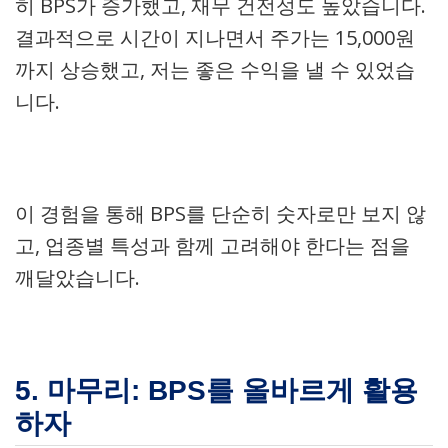
히 BPS가 증가했고, 재무 건전성도 높았습니다.
결과적으로 시간이 지나면서 주가는 15,000원
까지 상승했고, 저는 좋은 수익을 낼 수 있었습
니다.
이 경험을 통해 BPS를 단순히 숫자로만 보지 않
고, 업종별 특성과 함께 고려해야 한다는 점을
깨달았습니다.
5. 마무리: BPS를 올바르게 활용
하자