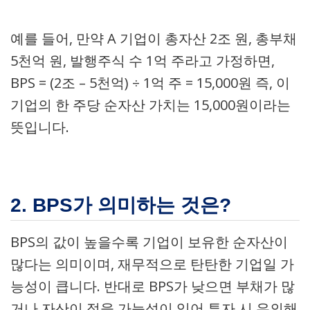
예를 들어, 만약 A 기업이 총자산 2조 원, 총부채
5천억 원, 발행주식 수 1억 주라고 가정하면,
BPS = (2조 – 5천억) ÷ 1억 주 = 15,000원 즉, 이
기업의 한 주당 순자산 가치는 15,000원이라는
뜻입니다.
2. BPS가 의미하는 것은?
BPS의 값이 높을수록 기업이 보유한 순자산이
많다는 의미이며, 재무적으로 탄탄한 기업일 가
능성이 큽니다. 반대로 BPS가 낮으면 부채가 많
거나 자산이 적을 가능성이 있어 투자 시 유의해