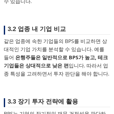
수 있습니다.
3.2 업종 내 기업 비교
같은 업종에 속한 기업들의 BPS를 비교하면 상
대적인 기업 가치를 분석할 수 있습니다. 예를
들어
은행주들은 일반적으로 BPS가 높고, 테크
기업들은 상대적으로 낮은 편
입니다. 따라서 업
종 특성을 고려하면서 투자 판단을 해야 합니다.
3.3 장기 투자 전략에 활용
BPS는 기업의 장기적인 재무 건전성을 판단하