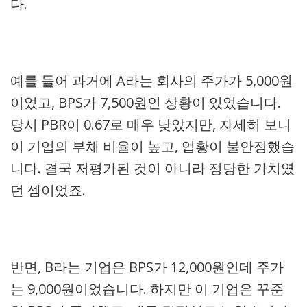
다.
예를 들어 과거에 A라는 회사의 주가가 5,000원
이었고, BPS가 7,500원인 상황이 있었습니다.
당시 PBR이 0.67로 매우 낮았지만, 자세히 보니
이 기업의 부채 비율이 높고, 업황이 불안정했습
니다. 결국 저평가된 것이 아니라 정당한 가치였
던 셈이었죠.
반면, B라는 기업은 BPS가 12,000원인데 주가
는 9,000원이었습니다. 하지만 이 기업은 꾸준