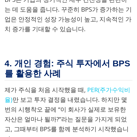
는 데 도움을 줍니다. 꾸준히 BPS가 증가하는 기
업은 안정적인 성장 가능성이 높고, 지속적인 가
치 증가를 기대할 수 있습니다.
4. 개인 경험: 주식 투자에서 BPS
를 활용한 사례
제가 주식을 처음 시작했을 때,
PER(주가수익비
율)
만 보고 투자 결정을 내렸습니다. 하지만 몇
번의 시행착오 끝에 “이 회사가 실제로 보유한
자산은 얼마나 될까?”라는 질문을 가지게 되었
고, 그때부터 BPS를 함께 분석하기 시작했습니