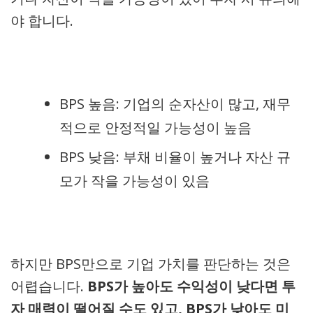
야 합니다.
BPS 높음: 기업의 순자산이 많고, 재무
적으로 안정적일 가능성이 높음
BPS 낮음: 부채 비율이 높거나 자산 규
모가 작을 가능성이 있음
하지만 BPS만으로 기업 가치를 판단하는 것은
어렵습니다.
BPS가 높아도 수익성이 낮다면 투
자 매력이 떨어질 수도 있고, BPS가 낮아도 미