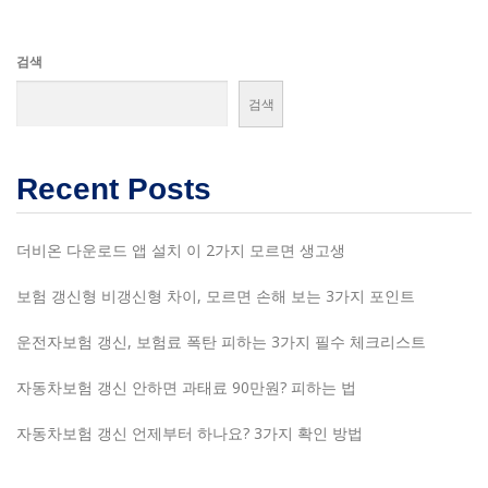
검색
검색
Recent Posts
더비온 다운로드 앱 설치 이 2가지 모르면 생고생
보험 갱신형 비갱신형 차이, 모르면 손해 보는 3가지 포인트
운전자보험 갱신, 보험료 폭탄 피하는 3가지 필수 체크리스트
자동차보험 갱신 안하면 과태료 90만원? 피하는 법
자동차보험 갱신 언제부터 하나요? 3가지 확인 방법