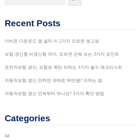
Recent Posts
더비온 다운로드 앱 설치 이 2가지 모르면 생고생
보험 갱신형 비갱신형 차이, 모르면 손해 보는 3가지 포인트
운전자보험 갱신, 보험료 폭탄 피하는 3가지 필수 체크리스트
자동차보험 갱신 안하면 과태료 90만원? 피하는 법
자동차보험 갱신 언제부터 하나요? 3가지 확인 방법
Categories
All