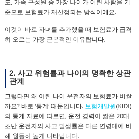
도, 가족 구성원 중 가장 나이가 어린 사람을 기
준으로 보험료가 재산정되는 방식이에요.
이것이 바로 자녀를 추가했을 때 보험료가 급격
히 오르는 가장 근본적인 이유랍니다.
2. 사고 위험률과 나이의 명확한 상관
관계
그렇다면 왜 어린 나이 운전자의 보험료가 비쌀
까요? 바로 ‘통계’ 때문입니다.
보험개발원
(KIDI)
의 통계 자료에 따르면, 운전 경력이 짧은 20대
초반 운전자의 사고 발생률은 다른 연령대에 비
해 월등히 높게 나타납니다.