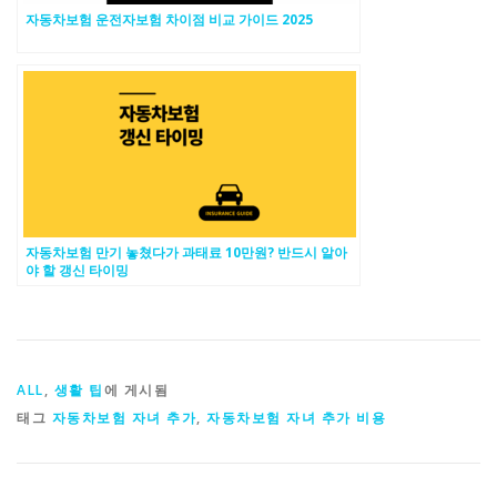
자동차보험 운전자보험 차이점 비교 가이드 2025
자동차보험 만기 놓쳤다가 과태료 10만원? 반드시 알아
야 할 갱신 타이밍
ALL
,
생활 팁
에 게시됨
태그
자동차보험 자녀 추가
,
자동차보험 자녀 추가 비용