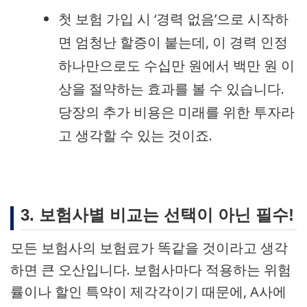
첫 보험 가입 시 ‘경력 없음’으로 시작하
면 엄청난 할증이 붙는데, 이 경력 인정
하나만으로도 수십만 원에서 백만 원 이
상을 절약하는 효과를 볼 수 있습니다.
당장의 추가 비용은 미래를 위한 투자라
고 생각할 수 있는 것이죠.
3. 보험사별 비교는 선택이 아닌 필수!
모든 보험사의 보험료가 똑같을 것이라고 생각
하면 큰 오산입니다. 보험사마다 적용하는 위험
률이나 할인 특약이 제각각이기 때문에, A사에