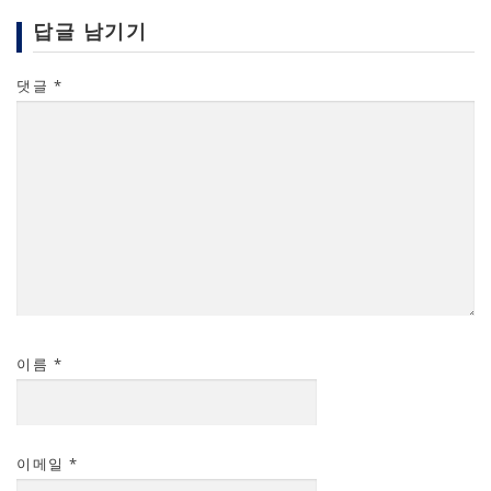
답글 남기기
댓글
*
이름
*
이메일
*