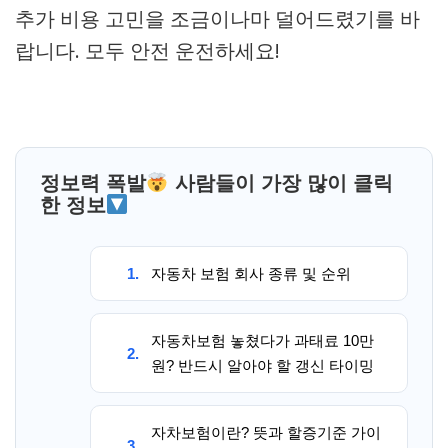
추가 비용 고민을 조금이나마 덜어드렸기를 바
랍니다. 모두 안전 운전하세요!
정보력 폭발
사람들이 가장 많이 클릭
한 정보
1.
자동차 보험 회사 종류 및 순위
자동차보험 놓쳤다가 과태료 10만
2.
원? 반드시 알아야 할 갱신 타이밍
자차보험이란? 뜻과 할증기준 가이
3.