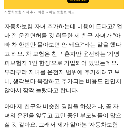
자동차보험 자녀 추가 비용 나이별 보험료 비교
자동차보험 자녀 추가하는데 비용이 든다고? 얼
마 전 운전면허를 갓 취득한 제 친구 자녀가 “아
빠 차 한번만 몰아보면 안 돼요?”라는 말을 했다
고 해요. 차 보험은 친구 혼자만 운전하는 ‘기명
피보험자 1인 한정’으로 가입되어 있었는데요.
부랴부랴 자녀를 운전자 범위에 추가하려고 보
니, 생각보다 복잡하고 추가되는 비용도 만만치
않아서 깜짝 놀랐다고 합니다.
아마 제 친구와 비슷한 경험을 하셨거나, 곧 자
녀의 운전을 앞두고 고민 중인 부모님들이 많으
실 것 같아요. 그래서 제가 알아본 ‘자동차보험