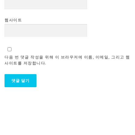
웹사이트
다음 번 댓글 작성을 위해 이 브라우저에 이름, 이메일, 그리고 웹
사이트를 저장합니다.