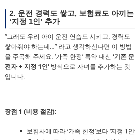
2. 운전 경력도 쌓고, 보험료도 아끼는
‘지정 1인’ 추가
“그래도 우리 아이 운전 연습도 시키고, 경력도
쌓아줘야 하는데…” 라고 생각하신다면 이 방법
을 주목해 주세요. ‘가족 한정’ 특약 대신
‘기존 운
전자 + 지정 1인’
방식으로 자녀를 추가하는 것
입니다.
장점 1 (비용 절감):
보험사에 따라 ‘가족 한정’보다 ‘지정 1인’