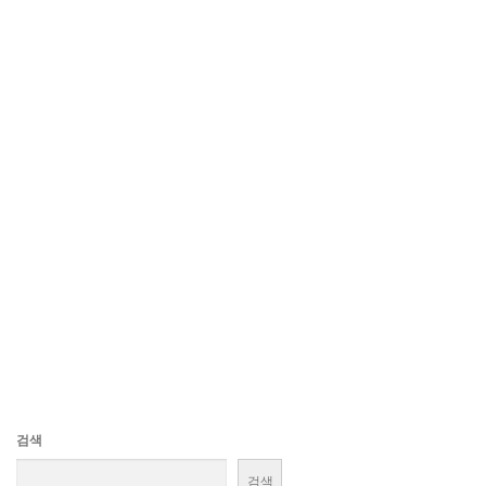
검색
검색