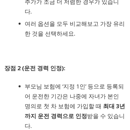
추가가 조금 더 저렴한 경우가 있습니
다.
여러 옵션을 모두 비교해보고 가장 유리
한 것을 선택하세요.
장점 2 (운전 경력 인정):
부모님 보험에 ‘지정 1인’ 등으로 등록되
어 운전한 기간은 나중에 자녀가 본인
명의로 첫 차 보험에 가입할 때
최대 3년
까지 운전 경력으로 인정
받을 수 있습니
다.