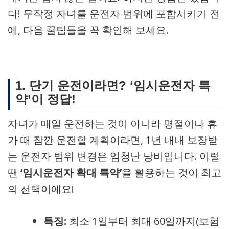
다! 무작정 자녀를 운전자 범위에 포함시키기 전
에, 다음 꿀팁들을 꼭 확인해 보세요.
1. 단기 운전이라면? ‘임시운전자 특
약’이 정답!
자녀가 매일 운전하는 것이 아니라 명절이나 휴
가 때 잠깐 운전할 계획이라면, 1년 내내 보장받
는 운전자 범위 변경은 엄청난 낭비입니다. 이럴
땐
‘임시운전자 확대 특약’
을 활용하는 것이 최고
의 선택이에요!
특징:
최소 1일부터 최대 60일까지(보험