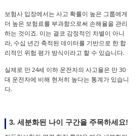
보험사 입장에서는 사고 확률이 높은 그룹에게
더 높은 보험료를 부과함으로써 손해율을 관리
하는 것이죠. 이는 결코 감정적인 차별이 아니
라, 수십 년간 축적된 데이터를 기반으로 한 합
리적인 위험 평가 방식이라고 할 수 있습니다.
실제로 만 24세 이하 운전자의 사고율은 만 30
대 운전자에 비해 현저히 높다는 통계가 있습니
다.
3. 세분화된 나이 구간을 주목하세요!