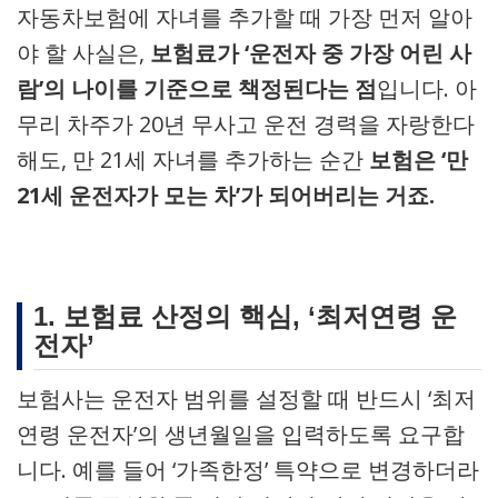
자동차보험에 자녀를 추가할 때 가장 먼저 알아
야 할 사실은,
보험료가 ‘운전자 중 가장 어린 사
람’의 나이를 기준으로 책정된다는 점
입니다. 아
무리 차주가 20년 무사고 운전 경력을 자랑한다
해도, 만 21세 자녀를 추가하는 순간
보험은 ‘만
21세 운전자가 모는 차’가 되어버리는 거죠.
1. 보험료 산정의 핵심, ‘최저연령 운
전자’
보험사는 운전자 범위를 설정할 때 반드시 ‘최저
연령 운전자’의 생년월일을 입력하도록 요구합
니다. 예를 들어 ‘가족한정’ 특약으로 변경하더라