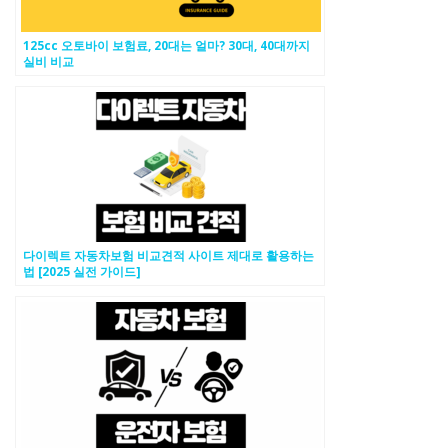
125cc 오토바이 보험료, 20대는 얼마? 30대, 40대까지
실비 비교
다이렉트 자동차보험 비교견적 사이트 제대로 활용하는
법 [2025 실전 가이드]