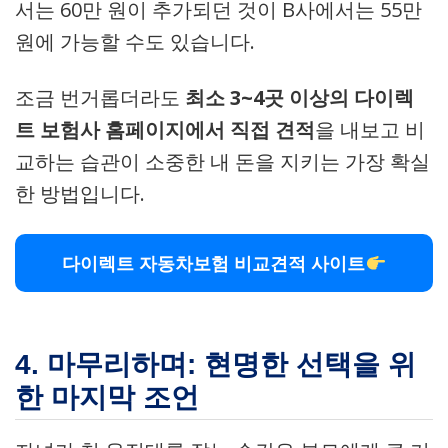
서는 60만 원이 추가되던 것이 B사에서는 55만
원에 가능할 수도 있습니다.
조금 번거롭더라도
최소 3~4곳 이상의 다이렉
트 보험사 홈페이지에서 직접 견적
을 내보고 비
교하는 습관이 소중한 내 돈을 지키는 가장 확실
한 방법입니다.
다이렉트 자동차보험 비교견적 사이트
4. 마무리하며: 현명한 선택을 위
한 마지막 조언