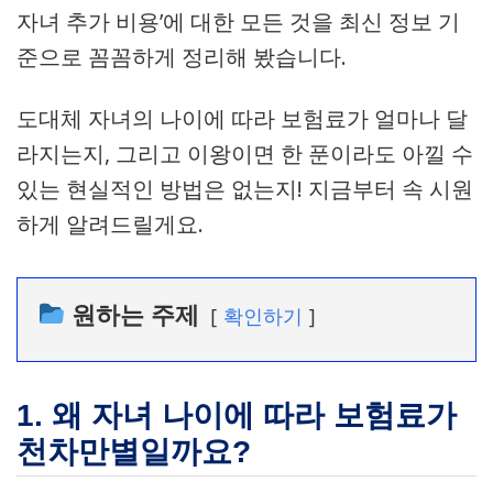
자녀 추가 비용’에 대한 모든 것을 최신 정보 기
준으로 꼼꼼하게 정리해 봤습니다.
도대체 자녀의 나이에 따라 보험료가 얼마나 달
라지는지, 그리고 이왕이면 한 푼이라도 아낄 수
있는 현실적인 방법은 없는지! 지금부터 속 시원
하게 알려드릴게요.
원하는 주제
확인하기
1. 왜 자녀 나이에 따라 보험료가
천차만별일까요?