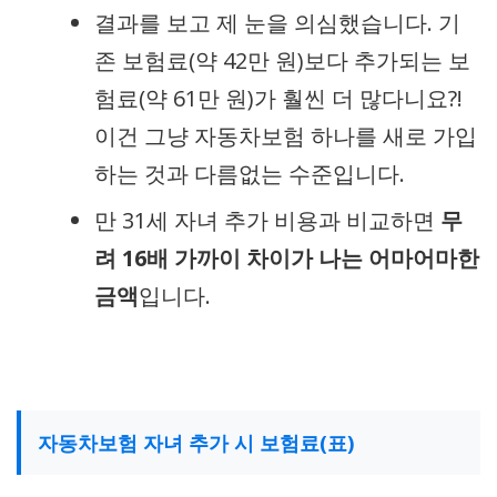
결과를 보고 제 눈을 의심했습니다. 기
존 보험료(약 42만 원)보다 추가되는 보
험료(약 61만 원)가 훨씬 더 많다니요?!
이건 그냥 자동차보험 하나를 새로 가입
하는 것과 다름없는 수준입니다.
만 31세 자녀 추가 비용과 비교하면
무
려 16배 가까이 차이가 나는 어마어마한
금액
입니다.
자동차보험 자녀 추가 시 보험료(표)