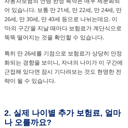
자동차보험의 연령 한정 특약은 매우 세분화되
어 있습니다. 보통 만 21세, 만 22세, 만 24세, 만
26세, 만 30세, 만 43세 등으로 나뉘는데요. 이
‘마의 구간’을 지날 때마다 보험료가 계단식으로
뚝뚝 떨어지는 것을 확인할 수 있습니다.
특히 만 26세를 기점으로 보험료가 상당히 안정
화되는 경향을 보이니, 자녀의 나이가 이 구간에
근접해 있다면 잠시 기다려보는 것도 현명한 전
략이 될 수 있습니다.
2. 실제 나이별 추가 보험료, 얼마
나 오를까요?