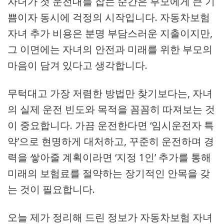
자녀가 첫 운전대를 잡는 순간은 부모에게 큰 기
쁨이자 동시에 걱정의 시작입니다. 자동차보험
자녀 추가 비용은 분명 부담스러운 지출이지만,
그 이면에는 자녀의 안전과 미래를 위한 부모의
마음이 담겨 있다고 생각합니다.
무턱대고 가장 저렴한 방법만 찾기보다는, 자녀
의 실제 운전 빈도와 목적을 꼼꼼히 따져보는 것
이 중요합니다. 가끔 운전한다면 ‘임시운전자 특
약’으로 현명하게 대처하고, 꾸준히 운전하며 경
력을 쌓아줄 계획이라면 ‘지정 1인’ 추가를 통해
미래의 보험료를 절약하는 장기적인 안목을 갖
는 것이 필요합니다.
오늘 제가 정리해 드린 정보가 자동차보험 자녀