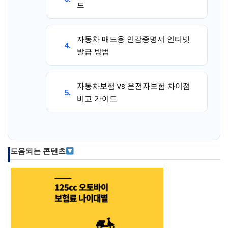
드
자동차 매도용 인감증명서 인터넷
4.
발급 방법
자동차보험 vs 운전자보험 차이점
5.
비교 가이드
도움되는 콘텐츠