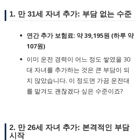
1. 만 31세 자녀 추가: 부담 없는 수준
연간 추가 보험료: 약 39,195원 (하루 약
107원)
이미 운전 경력이 어느 정도 쌓였을 30
대 자녀를 추가하는 것은 큰 부담이 되
지 않았습니다. 이 정도면 가끔 운전대
를 맡겨도 괜찮겠다 싶은 수준이죠?
2. 만 26세 자녀 추가: 본격적인 부담
시작