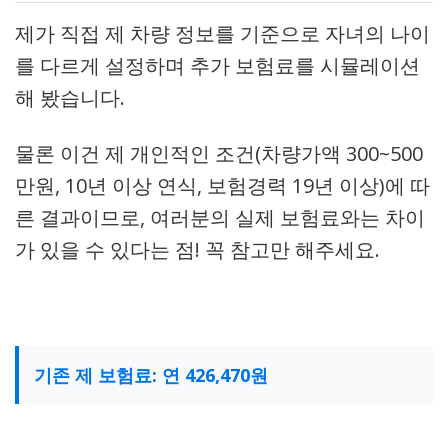
제가 직접 제 차량 정보를 기준으로 자녀의 나이
를 다르게 설정하며 추가 보험료를 시뮬레이션
해 봤습니다.
물론 이건 제 개인적인 조건(차량가액 300~500
만원, 10년 이상 연식, 보험경력 19년 이상)에 따
른 결과이므로, 여러분의 실제 보험료와는 차이
가 있을 수 있다는 점! 꼭 참고만 해주세요.
기존 제 보험료: 연 426,470원