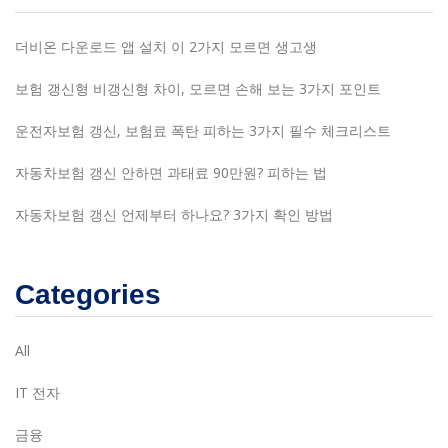
더비온 다운로드 앱 설치 이 2가지 모르면 생고생
보험 갱신형 비갱신형 차이, 모르면 손해 보는 3가지 포인트
운전자보험 갱신, 보험료 폭탄 피하는 3가지 필수 체크리스트
자동차보험 갱신 안하면 과태료 90만원? 피하는 법
자동차보험 갱신 언제부터 하나요? 3가지 확인 방법
Categories
All
IT 전자
금융