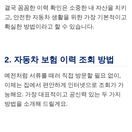
결국 꼼꼼한 이력 확인은 소중한 내 자산을 지키
고, 안전한 자동차 생활을 위한 가장 기본적이고
확실한 방법이라고 할 수 있습니다.
2. 자동차 보험 이력 조회 방법
예전처럼 서류를 떼러 직접 방문할 필요 없이,
이제는 집에서 편안하게 인터넷으로 조회가 가
능해요. 가장 대표적이고 공신력 있는 두 가지
방법을 소개해 드릴게요.