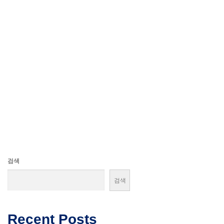
검색
검색
Recent Posts