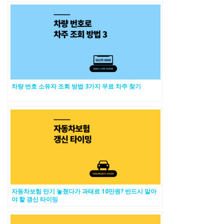
차량 번호 소유자 조회 방법 3가지 무료 차주 찾기
자동차보험 만기 놓쳤다가 과태료 10만원? 반드시 알아
야 할 갱신 타이밍