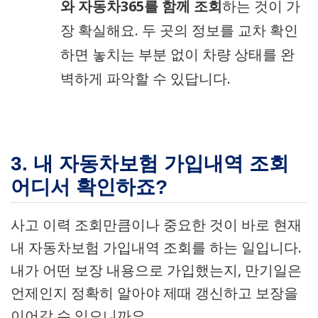
와 자동차365를 함께 조회
하는 것이 가
장 확실해요. 두 곳의 정보를 교차 확인
하면 놓치는 부분 없이 차량 상태를 완
벽하게 파악할 수 있답니다.
3. 내 자동차보험 가입내역 조회
어디서 확인하죠?
사고 이력 조회만큼이나 중요한 것이 바로 현재
내 자동차보험 가입내역 조회를 하는 일입니다.
내가 어떤 보장 내용으로 가입했는지, 만기일은
언제인지 정확히 알아야 제때 갱신하고 보장을
이어갈 수 있으니까요.