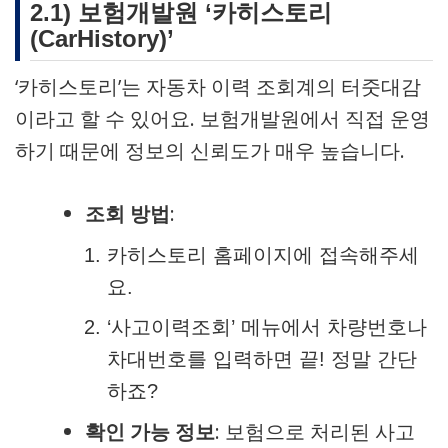
2.1) 보험개발원 ‘카히스토리
(CarHistory)’
‘카히스토리’는 자동차 이력 조회계의 터줏대감
이라고 할 수 있어요. 보험개발원에서 직접 운영
하기 때문에 정보의 신뢰도가 매우 높습니다.
조회 방법
:
카히스토리 홈페이지에 접속해주세
요.
‘사고이력조회’ 메뉴에서 차량번호나
차대번호를 입력하면 끝! 정말 간단
하죠?
확인 가능 정보
: 보험으로 처리된 사고