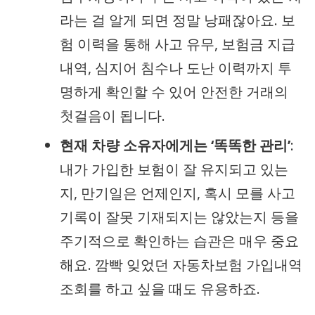
라는 걸 알게 되면 정말 낭패잖아요. 보
험 이력을 통해 사고 유무, 보험금 지급
내역, 심지어 침수나 도난 이력까지 투
명하게 확인할 수 있어 안전한 거래의
첫걸음이 됩니다.
현재 차량 소유자에게는 ‘똑똑한 관리’
:
내가 가입한 보험이 잘 유지되고 있는
지, 만기일은 언제인지, 혹시 모를 사고
기록이 잘못 기재되지는 않았는지 등을
주기적으로 확인하는 습관은 매우 중요
해요. 깜빡 잊었던 자동차보험 가입내역
조회를 하고 싶을 때도 유용하죠.