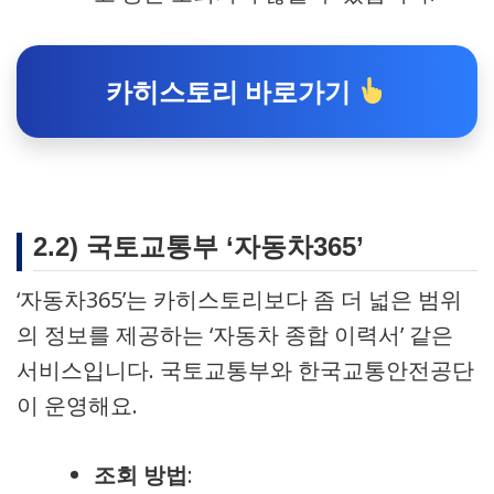
카히스토리 바로가기
2.2) 국토교통부 ‘자동차365’
‘자동차365’는 카히스토리보다 좀 더 넓은 범위
의 정보를 제공하는 ‘자동차 종합 이력서’ 같은
서비스입니다. 국토교통부와 한국교통안전공단
이 운영해요.
조회 방법
: