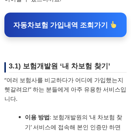
자동차보험 가입내역 조회가기
3.1) 보험개발원 ‘내 차보험 찾기’
“여러 보험사를 비교하다가 어디에 가입했는지
헷갈려요!” 하는 분들에게 아주 유용한 서비스입
니다.
이용 방법
: 보험개발원의 ‘내 차보험 찾
기’ 서비스에 접속해 본인 인증만 하면