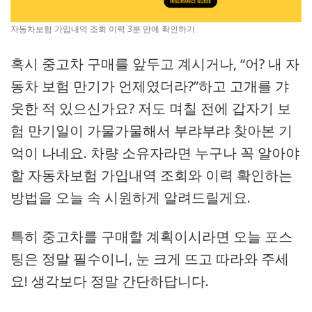
자동차보험 가입내역 조회 이력 3분 만에 확인하기
혹시 중고차 구매를 앞두고 계시거나, “어? 내 자
동차 보험 만기가 언제였더라?”하고 고개를 갸
웃한 적 있으신가요? 저도 며칠 전에 갑자기 보
험 만기일이 가물가물해서 부랴부랴 찾아본 기
억이 나네요. 차량 소유자라면 누구나 꼭 알아야
할 자동차보험 가입내역 조회와 이력 확인하는
방법을 오늘 속 시원하게 알려드릴게요.
특히 중고차를 구매할 계획이시라면 오늘 포스
팅은 정말 필수이니, 눈 크게 뜨고 따라와 주세
요! 생각보다 정말 간단하답니다.