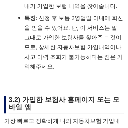
내가 가입한 보험 내역을 찾아줍니다.
특징
: 신청 후 보통 2영업일 이내에 회신
을 받을 수 있어요. 단, 이 서비스는 말
그대로 가입한 보험사를 찾아주는 것이
므로, 상세한 자동차보험 가입내역이나
사고 이력 조회가 불가능하다는 점은 기
억해주세요.
3.2) 가입한 보험사 홈페이지 또는 모
바일 앱
가장 빠르고 정확하게 나의 자동차보험 가입내