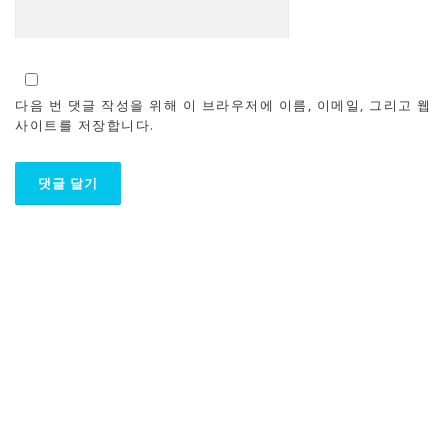
다음 번 댓글 작성을 위해 이 브라우저에 이름, 이메일, 그리고 웹
사이트를 저장합니다.