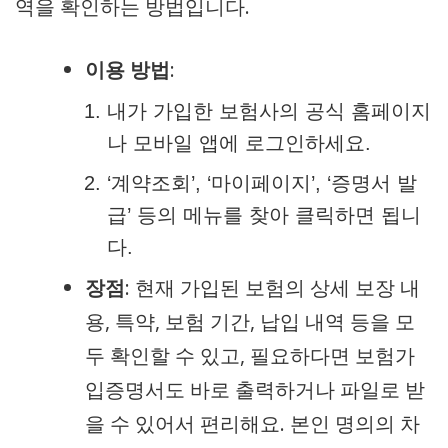
역을 확인하는 방법입니다.
이용 방법
:
내가 가입한 보험사의 공식 홈페이지
나 모바일 앱에 로그인하세요.
‘계약조회’, ‘마이페이지’, ‘증명서 발
급’ 등의 메뉴를 찾아 클릭하면 됩니
다.
장점
: 현재 가입된 보험의 상세 보장 내
용, 특약, 보험 기간, 납입 내역 등을 모
두 확인할 수 있고, 필요하다면 보험가
입증명서도 바로 출력하거나 파일로 받
을 수 있어서 편리해요. 본인 명의의 차