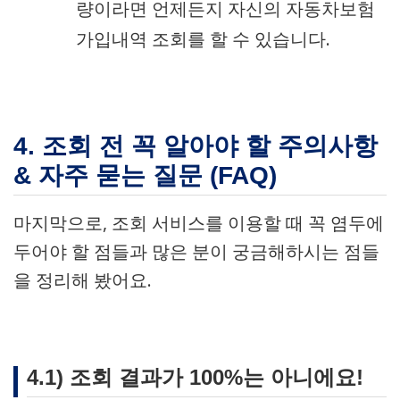
량이라면 언제든지 자신의 자동차보험
가입내역 조회를 할 수 있습니다.
4. 조회 전 꼭 알아야 할 주의사항
& 자주 묻는 질문 (FAQ)
마지막으로, 조회 서비스를 이용할 때 꼭 염두에
두어야 할 점들과 많은 분이 궁금해하시는 점들
을 정리해 봤어요.
4.1) 조회 결과가 100%는 아니에요!