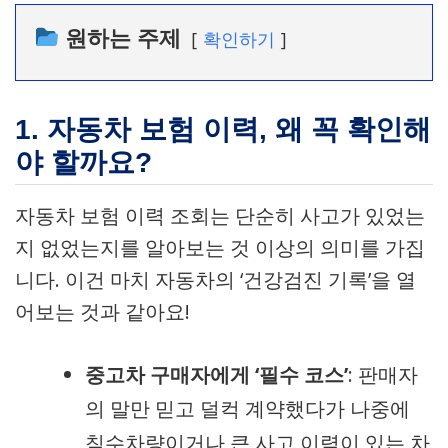
원하는 주제
확인하기
1. 자동차 보험 이력, 왜 꼭 확인해
야 할까요?
자동차 보험 이력 조회는 단순히 사고가 있었는
지 없었는지를 알아보는 것 이상의 의미를 가집
니다. 이건 마치 자동차의 ‘건강검진 기록’을 열
어보는 것과 같아요!
중고차 구매자에게 ‘필수 코스’
: 판매자
의 말만 믿고 덜컥 계약했다가 나중에
침수차량이거나 큰 사고 이력이 있는 차