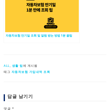
자동차보험 만기일 조회 및 알림 받는 방법 1분 꿀팁
ALL
,
생활 팁
에 게시됨
태그
자동차보험 가입내역 조회
답글 남기기
댓글
*