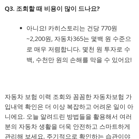
Q3. 조회할 때 비용이 많이 드나요?
아니요! 카히스토리는 건당 770원
~2,200원, 자동차365는 몇백 원 수준으
로 매우 저렴합니다. 몇천 원 투자로 수
백, 수천만 원의 손해를 막을 수 있어요!
자동차 보험 이력 조회와 꼼꼼한 자동차보험 가
입내역 확인은 더 이상 복잡하고 어려운 일이 아
니에요. 오늘 알려드린 방법들을 활용해서 여러
분의 자동차 생활을 더욱 안전하고 스마트하게
관리해 보세요. 주기적으로 확인하는 습관이야