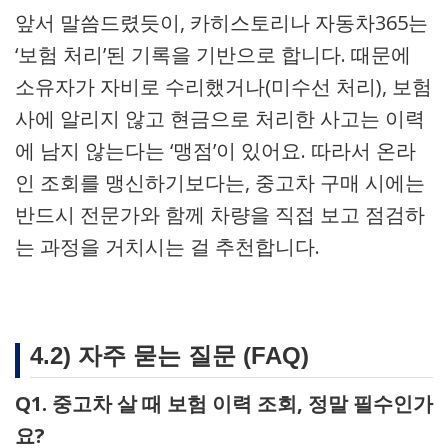
앞서 말씀드렸듯이, 카히스토리나 자동차365는
‘보험 처리’된 기록을 기반으로 합니다. 때문에
소유자가 자비로 수리했거나(미수선 처리), 보험
사에 알리지 않고 현금으로 처리한 사고는 이력
에 남지 않는다는 ‘맹점’이 있어요. 따라서 온라
인 조회를 맹신하기보다는, 중고차 구매 시에는
반드시 전문가와 함께 차량을 직접 보고 점검하
는 과정을 거치시는 걸 추천합니다.
4.2) 자주 묻는 질문 (FAQ)
Q1. 중고차 살 때 보험 이력 조회, 정말 필수인가
요?