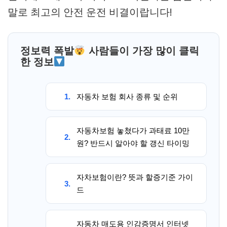
말로 최고의 안전 운전 비결이랍니다!
정보력 폭발
사람들이 가장 많이 클릭
한 정보
1.
자동차 보험 회사 종류 및 순위
자동차보험 놓쳤다가 과태료 10만
2.
원? 반드시 알아야 할 갱신 타이밍
자차보험이란? 뜻과 할증기준 가이
3.
드
자동차 매도용 인감증명서 인터넷