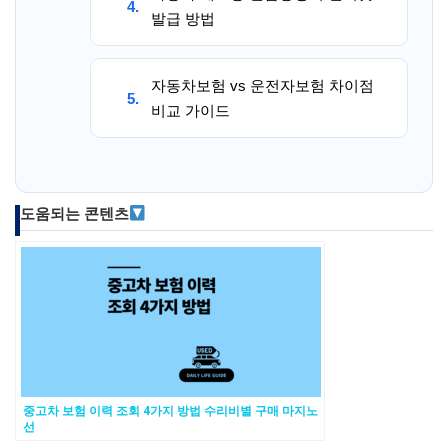
4.
발급 방법
자동차보험 vs 운전자보험 차이점
5.
비교 가이드
도움되는 콘텐츠
중고차 보험 이력 조회 4가지 방법 수리비별 구매 마지노
선