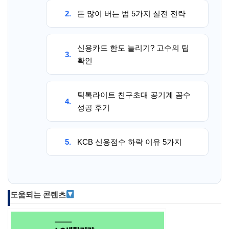
2.
돈 많이 버는 법 5가지 실전 전략
신용카드 한도 늘리기? 고수의 팁
3.
확인
틱톡라이트 친구초대 공기계 꼼수
4.
성공 후기
5.
KCB 신용점수 하락 이유 5가지
도움되는 콘텐츠