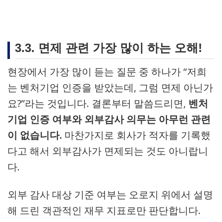
3.3. 면제 관련 가장 많이 하는 오해!
현장에서 가장 많이 듣는 질문 중 하나가 “저희
는 벤처기업 인증을 받았는데, 그럼 면제 아닌가
요?”라는 것입니다. 결론부터 말씀드리면,
벤처
기업 인증 여부와 외부감사 의무는 아무런 관련
이 없습니다.
마찬가지로 회사가 적자를 기록했
다고 해서 외부감사가 면제되는 것도 아니랍니
다.
외부 감사 대상 기준 여부는 오로지 위에서 설명
해 드린 객관적인 재무 지표로만 판단합니다.