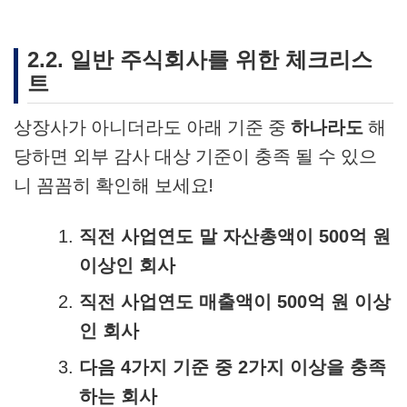
2.2. 일반 주식회사를 위한 체크리스
트
상장사가 아니더라도 아래 기준 중
하나라도
해
당하면 외부 감사 대상 기준이 충족 될 수 있으
니 꼼꼼히 확인해 보세요!
직전 사업연도 말 자산총액이 500억 원
이상인 회사
직전 사업연도 매출액이 500억 원 이상
인 회사
다음 4가지 기준 중 2가지 이상을 충족
하는 회사