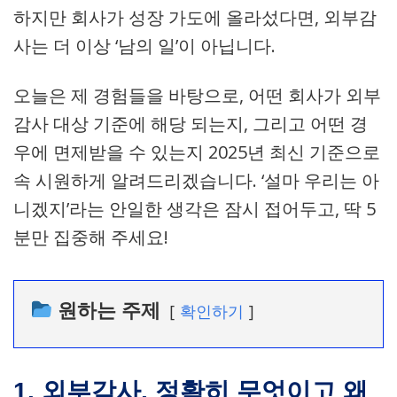
하지만 회사가 성장 가도에 올라섰다면, 외부감
사는 더 이상 ‘남의 일’이 아닙니다.
오늘은 제 경험들을 바탕으로, 어떤 회사가 외부
감사 대상 기준에 해당 되는지, 그리고 어떤 경
우에 면제받을 수 있는지 2025년 최신 기준으로
속 시원하게 알려드리겠습니다. ‘설마 우리는 아
니겠지’라는 안일한 생각은 잠시 접어두고, 딱 5
분만 집중해 주세요!
원하는 주제
확인하기
1. 외부감사, 정확히 무엇이고 왜