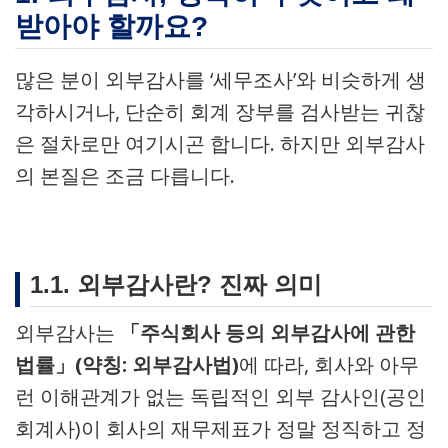
받아야 할까요?
많은 분이 외부감사를 ‘세무조사’와 비슷하게 생
각하시거나, 단순히 회계 장부를 검사받는 귀찮
은 절차로만 여기시곤 합니다. 하지만 외부감사
의 본질은 조금 다릅니다.
1.1. 외부감사란? 진짜 의미
외부감사는
「주식회사 등의 외부감사에 관한
법률」(약칭: 외부감사법)
에 따라, 회사와 아무
런 이해관계가 없는 독립적인 외부 감사인(공인
회계사)이 회사의 재무제표가 정말 정직하고 정