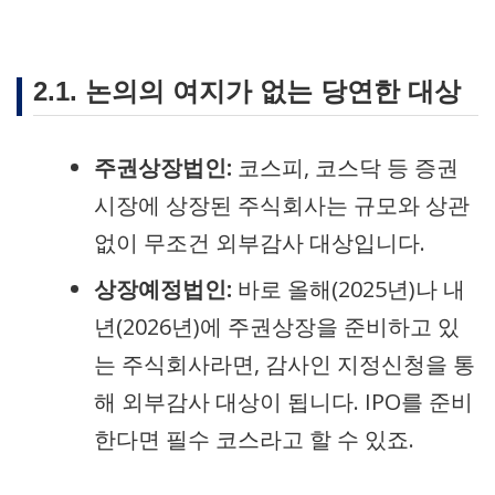
2.1. 논의의 여지가 없는 당연한 대상
주권상장법인:
코스피, 코스닥 등 증권
시장에 상장된 주식회사는 규모와 상관
없이 무조건 외부감사 대상입니다.
상장예정법인:
바로 올해(2025년)나 내
년(2026년)에 주권상장을 준비하고 있
는 주식회사라면, 감사인 지정신청을 통
해 외부감사 대상이 됩니다. IPO를 준비
한다면 필수 코스라고 할 수 있죠.