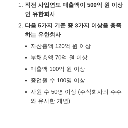
직전 사업연도 매출액이 500억 원 이상
인 유한회사
다음 5가지 기준 중 3가지 이상을 충족
하는 유한회사
자산총액 120억 원 이상
부채총액 70억 원 이상
매출액 100억 원 이상
종업원 수 100명 이상
사원 수 50명 이상 (주식회사의 주주
와 유사한 개념)