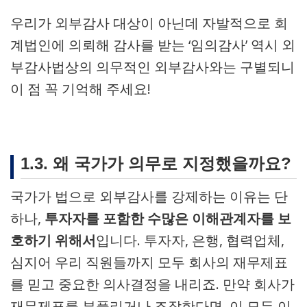
우리가 외부감사 대상이 아닌데 자발적으로 회
계법인에 의뢰해 감사를 받는 ‘임의감사’ 역시 외
부감사법상의 의무적인 외부감사와는 구별되니
이 점 꼭 기억해 주세요!
1.3. 왜 국가가 의무로 지정했을까요?
국가가 법으로 외부감사를 강제하는 이유는 단
하나,
투자자를 포함한 수많은 이해관계자를 보
호하기 위해서
입니다. 투자자, 은행, 협력업체,
심지어 우리 직원들까지 모두 회사의 재무제표
를 믿고 중요한 의사결정을 내리죠. 만약 회사가
재무제표를 부풀리거나 조작한다면, 이 모든 이