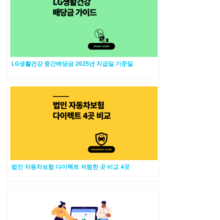
LG생활건강 중간배당금 2025년 지급일 기준일
법인 자동차보험 다이렉트 저렴한 곳 비교 4곳