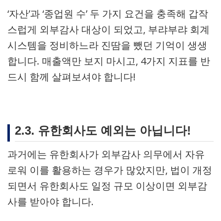
‘자산’과 ‘종업원 수’ 두 가지 요건을 충족해 갑작
스럽게 외부감사 대상이 되었고, 부랴부랴 회계
시스템을 정비하느라 진땀을 뺐던 기억이 생생
합니다. 매출액만 보지 마시고, 4가지 지표를 반
드시 함께 살펴보셔야 합니다!
2.3. 유한회사도 예외는 아닙니다!
과거에는 유한회사가 외부감사 의무에서 자유
로워 이를 활용하는 경우가 많았지만, 법이 개정
되면서 유한회사도 일정 규모 이상이면 외부감
사를 받아야 합니다.