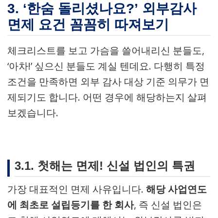
3. ‘한숨 돌리셨나요?’ 외부감사
면제 요건 꼼꼼히 따져보기
체크리스트를 보고 가슴을 쓸어내리신 분들도,
‘아차!’ 싶으신 분들도 계실 텐데요. 다행히 특정
조건을 만족하면 외부 감사 대상 기준 의무가 면
제되기도 합니다. 어떤 경우에 해당하는지 살펴
보겠습니다.
3.1. 첫해는 면제! 신설 법인의 특권
가장 대표적인 면제 사유입니다.
해당 사업연도
에 최초로 설립등기를 한 회사
, 즉 신설 법인은