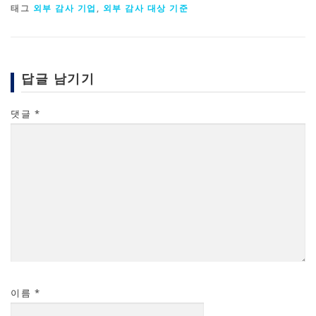
태그
외부 감사 기업
,
외부 감사 대상 기준
답글 남기기
댓글
*
이름
*