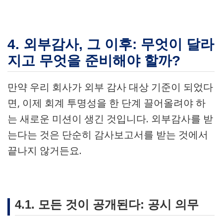
4. 외부감사, 그 이후: 무엇이 달라
지고 무엇을 준비해야 할까?
만약 우리 회사가 외부 감사 대상 기준이 되었다
면, 이제 회계 투명성을 한 단계 끌어올려야 하
는 새로운 미션이 생긴 것입니다. 외부감사를 받
는다는 것은 단순히 감사보고서를 받는 것에서
끝나지 않거든요.
4.1. 모든 것이 공개된다: 공시 의무