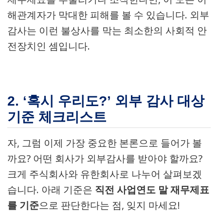
해관계자가 막대한 피해를 볼 수 있습니다. 외부
감사는 이런 불상사를 막는 최소한의 사회적 안
전장치인 셈입니다.
2. ‘혹시 우리도?’ 외부 감사 대상
기준 체크리스트
자, 그럼 이제 가장 중요한 본론으로 들어가 볼
까요? 어떤 회사가 외부감사를 받아야 할까요?
크게 주식회사와 유한회사로 나누어 살펴보겠
습니다. 아래 기준은
직전 사업연도 말 재무제표
를 기준
으로 판단한다는 점, 잊지 마세요!