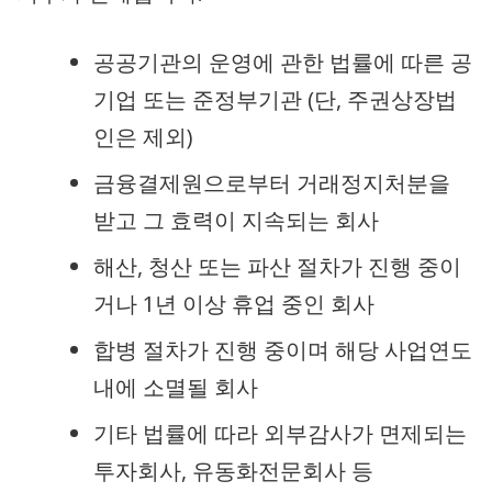
공공기관의 운영에 관한 법률에 따른 공
기업 또는 준정부기관 (단, 주권상장법
인은 제외)
금융결제원으로부터 거래정지처분을
받고 그 효력이 지속되는 회사
해산, 청산 또는 파산 절차가 진행 중이
거나 1년 이상 휴업 중인 회사
합병 절차가 진행 중이며 해당 사업연도
내에 소멸될 회사
기타 법률에 따라 외부감사가 면제되는
투자회사, 유동화전문회사 등