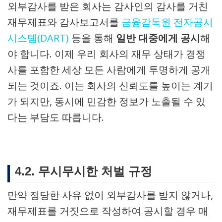
외부감사를 받은 회사는 감사인의 감사를 거친
재무제표와 감사보고서를
금융감독원 전자공시
시스템(DART)
등을 통해
일반 대중에게 공시
해
야 합니다. 이제 우리 회사의 재무 상태가 경쟁
사를 포함한 세상 모든 사람에게 투명하게 공개
되는 것이죠. 이는 회사의 신뢰도를 높이는 계기
가 되지만, 동시에 민감한 정보가 노출될 수 있
다는 부담도 따릅니다.
4.2. 무시무시한 처벌 규정
만약 정당한 사유 없이 외부감사를 받지 않거나,
재무제표를 거짓으로 작성하여 공시할 경우 매