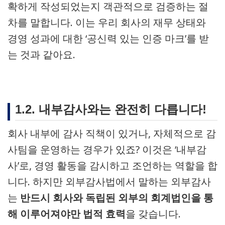
확하게 작성되었는지 객관적으로 검증하는 절
차를 말합니다. 이는 우리 회사의 재무 상태와
경영 성과에 대한 ‘공신력 있는 인증 마크’를 받
는 것과 같아요.
1.2. 내부감사와는 완전히 다릅니다!
회사 내부에 감사 직책이 있거나, 자체적으로 감
사팀을 운영하는 경우가 있죠? 이것은 ‘내부감
사’로, 경영 활동을 감시하고 조언하는 역할을 합
니다. 하지만 외부감사법에서 말하는 외부감사
는
반드시 회사와 독립된 외부의 회계법인을 통
해 이루어져야만 법적 효력
을 갖습니다.