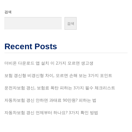
검색
검색
Recent Posts
더비온 다운로드 앱 설치 이 2가지 모르면 생고생
보험 갱신형 비갱신형 차이, 모르면 손해 보는 3가지 포인트
운전자보험 갱신, 보험료 폭탄 피하는 3가지 필수 체크리스트
자동차보험 갱신 안하면 과태료 90만원? 피하는 법
자동차보험 갱신 언제부터 하나요? 3가지 확인 방법