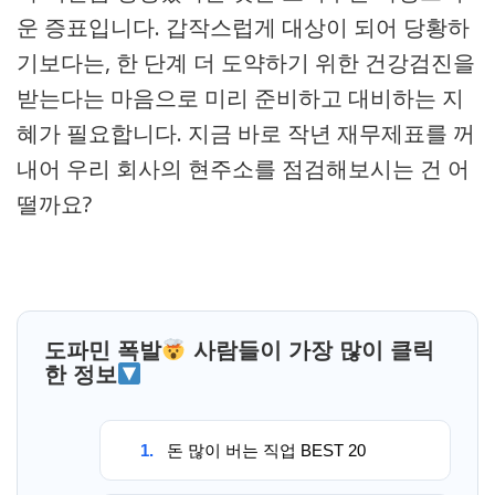
운 증표입니다. 갑작스럽게 대상이 되어 당황하
기보다는, 한 단계 더 도약하기 위한 건강검진을
받는다는 마음으로 미리 준비하고 대비하는 지
혜가 필요합니다. 지금 바로 작년 재무제표를 꺼
내어 우리 회사의 현주소를 점검해보시는 건 어
떨까요?
도파민 폭발
사람들이 가장 많이 클릭
한 정보
1.
돈 많이 버는 직업 BEST 20