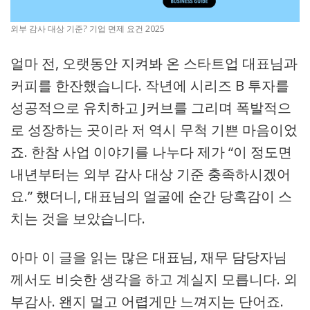
외부 감사 대상 기준? 기업 면제 요건 2025
얼마 전, 오랫동안 지켜봐 온 스타트업 대표님과
커피를 한잔했습니다. 작년에 시리즈 B 투자를
성공적으로 유치하고 J커브를 그리며 폭발적으
로 성장하는 곳이라 저 역시 무척 기쁜 마음이었
죠. 한참 사업 이야기를 나누다 제가 “이 정도면
내년부터는 외부 감사 대상 기준 충족하시겠어
요.” 했더니, 대표님의 얼굴에 순간 당혹감이 스
치는 것을 보았습니다.
아마 이 글을 읽는 많은 대표님, 재무 담당자님
께서도 비슷한 생각을 하고 계실지 모릅니다. 외
부감사. 왠지 멀고 어렵게만 느껴지는 단어죠.