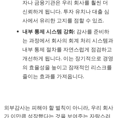
자나 금융기관은 우리 회사를 훨씬 더
신뢰하게 됩니다. 투자 유치나 대출 심
사에서 유리한 고지를 점할 수 있죠.
내부 통제 시스템 강화:
감사를 준비하
는 과정에서 회사의 회계 처리 시스템과
내부 통제 절차를 자연스럽게 점검하고
개선하게 됩니다. 이는 장기적으로 경영
의 효율성을 높이고 잠재적인 리스크를
줄이는 효과를 가져옵니다.
외부감사는 피해야 할 벌칙이 아니라, 우리 회사
가 이만큼 성장했다는 것을 보여주는 자랑스러