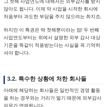
그 첫해 사업연도에 대해서는 외부감사를 받지
않아도 됩니다. 이제 막 사업을 시작한 회사에
처음부터 과도한 부담을 주지 않으려는 취지죠.
하지만 이 특권은 딱 첫해뿐이라는 점! 두 번째
사업연도부터는 위에서 설명한 외부 감사 대상
기준을 똑같이 적용받는다는 사실을 꼭 기억하
셔야 합니다.
3.2. 특수한 상황에 처한 회사들
아래에 해당하는 회사들은 일반적인 경영 활동
을 하는 경우와는 거리가 멀기 때문에 외부감사
의무가 면제됩니다.