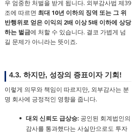
우 엄중한 처벌을 받게 됩니다. 외부감사법 제39
조에 따르면
최대 10년 이하의 징역 또는 그 위
반행위로 얻은 이익의 2배 이상 5배 이하에 상당
하는 벌금
에 처할 수 있습니다. 결코 가볍게 넘
길 문제가 아니라는 뜻이죠.
4.3. 하지만, 성장의 증표이자 기회!
이렇게 의무와 책임이 따르지만, 외부감사는 분
명 회사에 긍정적인 영향을 줍니다.
대외 신뢰도 급상승:
공인된 회계법인의
감사를 통과했다는 사실만으로도 투자