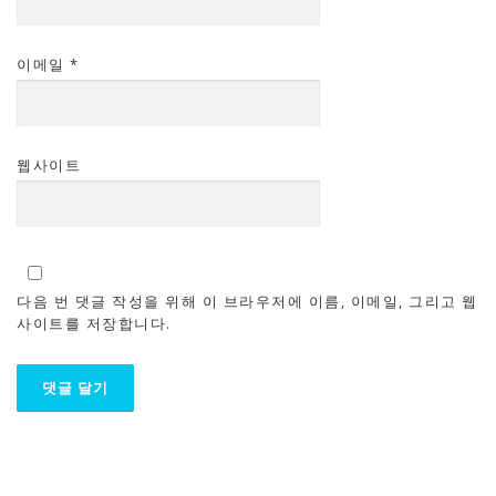
이메일
*
웹사이트
다음 번 댓글 작성을 위해 이 브라우저에 이름, 이메일, 그리고 웹
사이트를 저장합니다.