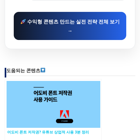
수익형 콘텐츠 만드는 실전 전략 전체 보기
→
도움되는 콘텐츠
어도비 폰트 저작권? 유튜브 상업적 사용 3분 정리