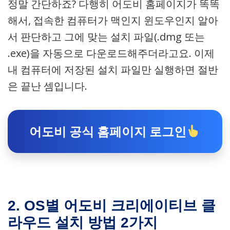
정말 간단하죠? 다행히 어도비 홈페이지가 똑똑
해서, 접속한 컴퓨터가 맥인지 윈도우인지 알아
서 판단하고 그에 맞는 설치 파일(.dmg 또는
.exe)을 자동으로 다운로드해주더라고요. 이제
내 컴퓨터에 저장된 설치 파일만 실행하면 절반
은 끝난 셈입니다.
어도비 공식 홈페이지 로그인
2. OS별 어도비 크리에이티브 클
라우드 설치 방법 2가지