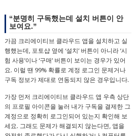
“분명히 구독했는데 설치 버튼이 안
보여요.”
가끔 크리에이티브 클라우드 앱을 설치하고 실
행했는데, 포토샵 옆에 ‘설치’ 버튼이 아니라 ‘시
험 사용’이나 ‘구매’ 버튼이 보이는 경우가 있어
요. 이럴 땐 99% 확률로 계정 로그인 문제거나
구독 정보가 제대로 연동되지 않은 경우입니다.
가장 먼저 크리에이티브 클라우드 앱 우측 상단
의 프로필 아이콘을 눌러 내가 구독을 결제한 그
계정으로 정확히 로그인되어 있는지 확인해 보
세요. 그래도 문제가 해결되지 않는다면, 앱을
완전히 종료했다가 다시 실행하거나 컴퓨터를