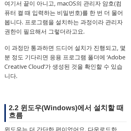
여기서 끝이 아니고, macOS의 관리자 암호(컴
퓨터 켤 때 입력하는 비밀번호)를 한 번 더 물어
봅니다. 프로그램을 설치하는 과정이라 관리자
권한이 필요해서 그렇더라고요.
이 과정만 통과하면 드디어 설치가 진행되고, 몇
분 정도 기다리면 응용 프로그램 폴더에 ‘Adobe
Creative Cloud’가 생성된 것을 확인할 수 있습
니다.
2.2 윈도우(Windows)에서 설치할 때
흐름
윈도우는 더 간단한 편이었어요. 다운로드한