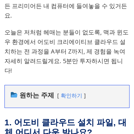
든 프리미어든 내 컴퓨터에 들여놓을 수 있거든
요.
오늘은 저처럼 헤매는 분들이 없도록, 맥과 윈도
우 환경에서 어도비 크리에이티브 클라우드 설
치하는 전 과정을 A부터 Z까지, 제 경험을 녹여
자세히 알려드릴게요. 5분만 투자하시면 됩니
다!
원하는 주제
확인하기
1. 어도비 클라우드 설치 파일, 대
체 어디서 다운 받나요?