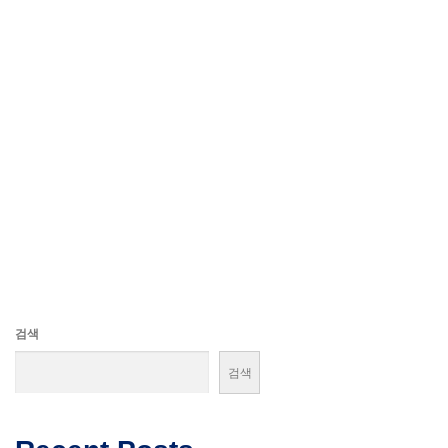
검색
검색