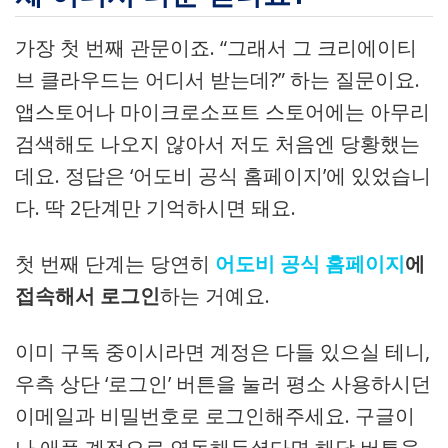
가장 첫 번째 관문이죠. “그래서 그 크리에이티
브 클라우드는 어디서 받는데?” 하는 질문이요.
앱스토어나 마이크로소프트 스토어에는 아무리
검색해도 나오지 않아서 저도 처음엔 당황했는
데요. 정답은 ‘어도비 공식 홈페이지’에 있었습니
다. 딱 2단계만 기억하시면 돼요.
첫 번째 단계는 당연히
어도비 공식 홈페이지
에
접속해서 로그인
하는 거예요.
이미 구독 중이시라면 계정은 다들 있으실 테니,
우측 상단 ‘로그인’ 버튼을 눌러 평소 사용하시던
이메일과 비밀번호로 로그인해주세요. 구글이
나 애플 계정으로 연동해두셨다면 해당 버튼을