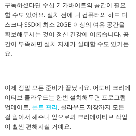
구독하셨다면 수십 기가바이트의 공간이 필요
할 수도 있어요. 설치 전에 내 컴퓨터의 하드 디
스크나 SSD에 최소 20GB 이상의 여유 공간을
확보해두시는 것이 정신 건강에 이롭습니다. 공
간이 부족하면 설치 자체가 실패할 수도 있거든
요.
이제 정말 모든 준비가 끝났네요. 어도비 크리에
이티브 클라우드는 한번 설치해두면 프로그램
업데이트,
폰트 관리
, 클라우드 저장까지 모든
걸 알아서 해주니 앞으로의 크리에이티브 작업
이 훨씬 편해지실 거예요.