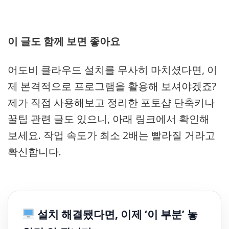
이 글도 함께 보면 좋아요
어도비 클라우드 설치를 무사히 마치셨다면, 이
제 본격적으로 프로그램을 활용해 보셔야겠죠?
제가 직접 사용해보고 정리한 포토샵 단축키나
꿀팁 관련 글도 있으니, 아래 링크에서 확인해
보세요. 작업 속도가 최소 2배는 빨라질 거라고
확신합니다.
설치 해결됐다면, 이제 ‘이 부분’ 놓