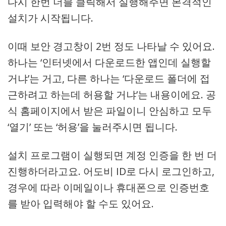
다시 한번 더블 클릭해서 실행해주면 본격적인
설치가 시작됩니다.
이때 보안 경고창이 2번 정도 나타날 수 있어요.
하나는 ‘인터넷에서 다운로드한 앱인데 실행할
거냐’는 거고, 다른 하나는 ‘다운로드 폴더에 접
근하려고 하는데 허용할 거냐’는 내용이에요. 공
식 홈페이지에서 받은 파일이니 안심하고 모두
‘열기’ 또는 ‘허용’을 눌러주시면 됩니다.
설치 프로그램이 실행되면 계정 인증을 한 번 더
진행하더라고요. 어도비 ID로 다시 로그인하고,
경우에 따라 이메일이나 휴대폰으로 인증번호
를 받아 입력해야 할 수도 있어요.