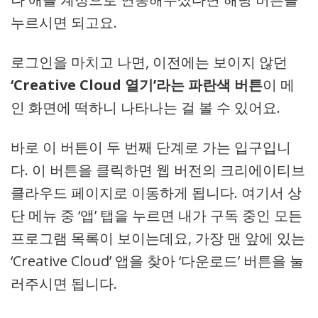
누르시면 되고요.
로그인을 마치고 나면, 이전에는 보이지 않던
‘Creative Cloud 열기’라는 파란색 버튼
이 메
인 화면에 떡하니 나타나는 걸 볼 수 있어요.
바로 이 버튼이 두 번째 단계로 가는 입구입니
다. 이 버튼을 클릭하면 웹 버전의 크리에이티브
클라우드 페이지로 이동하게 됩니다. 여기서 상
단 메뉴 중 ‘앱’ 탭을 누르면 내가 구독 중인 모든
프로그램 목록이 보이는데요, 가장 맨 앞에 있는
‘Creative Cloud’ 앱을 찾아 ‘다운로드’ 버튼을 눌
러주시면 됩니다.