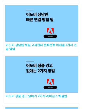
어도비 상담원 채팅 고객센터 전화번호 이메일 3가지 연
결 방법
어도비 정품 경고 없애기 2가지 라이선스 해결법