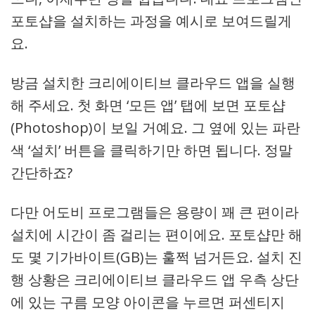
포토샵을 설치하는 과정을 예시로 보여드릴게
요.
방금 설치한 크리에이티브 클라우드 앱을 실행
해 주세요. 첫 화면 ‘모든 앱’ 탭에 보면 포토샵
(Photoshop)이 보일 거예요. 그 옆에 있는 파란
색 ‘설치’ 버튼을 클릭하기만 하면 됩니다. 정말
간단하죠?
다만 어도비 프로그램들은 용량이 꽤 큰 편이라
설치에 시간이 좀 걸리는 편이에요. 포토샵만 해
도 몇 기가바이트(GB)는 훌쩍 넘거든요. 설치 진
행 상황은 크리에이티브 클라우드 앱 우측 상단
에 있는 구름 모양 아이콘을 누르면 퍼센티지