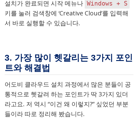
설치가 완료되면 시작 메뉴나
Windows + S
키를 눌러 검색창에 ‘Creative Cloud’를 입력해
서 바로 실행할 수 있습니다.
3. 가장 많이 헷갈리는 3가지 포인
트와 해결법
어도비 클라우드 설치 과정에서 많은 분들이 공
통적으로 헷갈려 하는 포인트가 딱 3가지 있더
라고요. 저 역시 “이건 왜 이렇지?” 싶었던 부분
들이라 따로 정리해 봤습니다.