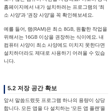
홈페이지에서 내가 설치하려는 프로그램의 ‘최
소 사양’과 ‘권장 사양’을 꼭 확인해보세요.
예를 들어, 램(RAM)은 최소 8GB, 원활한 작업을
위해서는 16GB 이상을 권장하는 식이에요. 내
컴퓨터 사양이 최소 사양에도 미치지 못한다면
설치하더라도 제대로 사용하기 어려울 수 있습
니다.
5.2 저장 공간 확보
앞서 말씀드렸듯 프로그램 하나의 용량이 상당
합니다. 모든 앱을 다 설치하는 ‘모든 앱 플랜’을