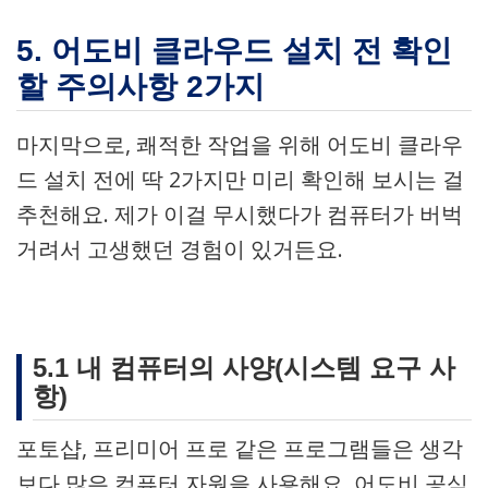
5. 어도비 클라우드 설치 전 확인
할 주의사항 2가지
마지막으로, 쾌적한 작업을 위해 어도비 클라우
드 설치 전에 딱 2가지만 미리 확인해 보시는 걸
추천해요. 제가 이걸 무시했다가 컴퓨터가 버벅
거려서 고생했던 경험이 있거든요.
5.1 내 컴퓨터의 사양(시스템 요구 사
항)
포토샵, 프리미어 프로 같은 프로그램들은 생각
보다 많은 컴퓨터 자원을 사용해요. 어도비 공식