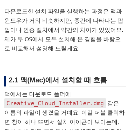
다운로드한 설치 파일을 실행하는 과정은 맥과
윈도우가 거의 비슷하지만, 중간에 나타나는 팝
업이나 인증 절차에서 약간의 차이가 있었어요.
제가 두 OS에서 모두 설치해 본 경험을 바탕으
로 비교해서 설명해 드릴게요.
2.1 맥(Mac)에서 설치할 때 흐름
맥에서는 다운로드 폴더에
같은
Creative_Cloud_Installer.dmg
이름의 파일이 생겼을 거예요. 이걸 더블 클릭하
면 창이 하나 뜨면서 설치 아이콘이 보이는데,