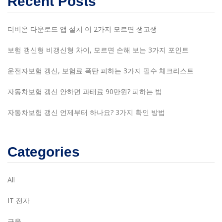
Recent Posts
더비온 다운로드 앱 설치 이 2가지 모르면 생고생
보험 갱신형 비갱신형 차이, 모르면 손해 보는 3가지 포인트
운전자보험 갱신, 보험료 폭탄 피하는 3가지 필수 체크리스트
자동차보험 갱신 안하면 과태료 90만원? 피하는 법
자동차보험 갱신 언제부터 하나요? 3가지 확인 방법
Categories
All
IT 전자
금융