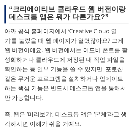
“크리에이티브 클라우드 웹 버전이랑
데스크톱 앱은 뭐가 다른가요?”
아까 공식 홈페이지에서 ‘Creative Cloud 열
기’를 눌렀을 때 웹 페이지가 열렸잖아요? 그게
웹 버전이에요. 웹 버전에서는 어도비 폰트를 활
성화하거나 클라우드에 저장된 내 작업 파일을
확인하는 등 일부 기능을 쓸 수 있지만, 포토샵
같은 무거운 프로그램을 설치하거나 업데이트
하는 핵심 기능은 반드시 데스크톱 앱을 통해서
만 가능합니다.
즉, 웹은 ‘미리보기’, 데스크톱 앱은 ‘본체’라고 생
각하시면 이해가 쉬울 거예요.