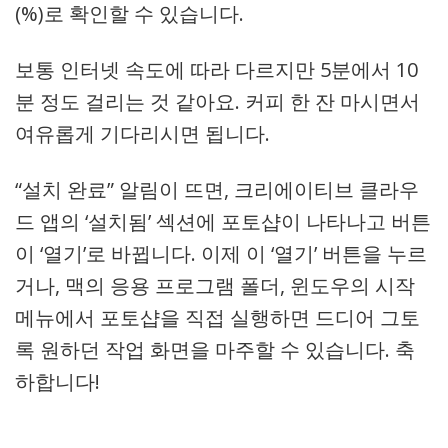
(%)로 확인할 수 있습니다.
보통 인터넷 속도에 따라 다르지만 5분에서 10
분 정도 걸리는 것 같아요. 커피 한 잔 마시면서
여유롭게 기다리시면 됩니다.
“설치 완료” 알림이 뜨면, 크리에이티브 클라우
드 앱의 ‘설치됨’ 섹션에 포토샵이 나타나고 버튼
이 ‘열기’로 바뀝니다. 이제 이 ‘열기’ 버튼을 누르
거나, 맥의 응용 프로그램 폴더, 윈도우의 시작
메뉴에서 포토샵을 직접 실행하면 드디어 그토
록 원하던 작업 화면을 마주할 수 있습니다. 축
하합니다!