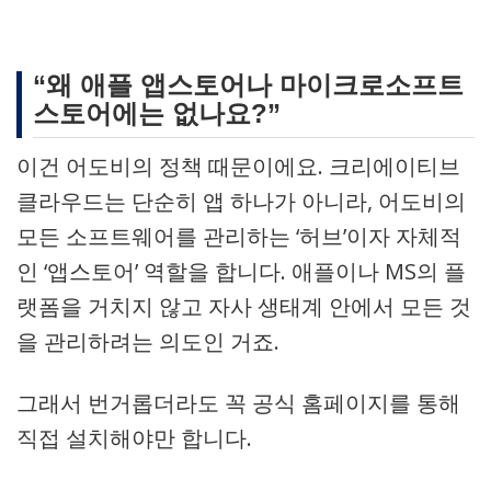
“왜 애플 앱스토어나 마이크로소프트
스토어에는 없나요?”
이건 어도비의 정책 때문이에요. 크리에이티브
클라우드는 단순히 앱 하나가 아니라, 어도비의
모든 소프트웨어를 관리하는 ‘허브’이자 자체적
인 ‘앱스토어’ 역할을 합니다. 애플이나 MS의 플
랫폼을 거치지 않고 자사 생태계 안에서 모든 것
을 관리하려는 의도인 거죠.
그래서 번거롭더라도 꼭 공식 홈페이지를 통해
직접 설치해야만 합니다.