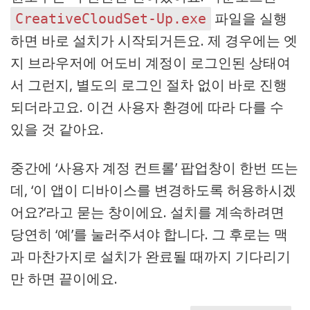
파일을 실행
CreativeCloudSet-Up.exe
하면 바로 설치가 시작되거든요. 제 경우에는 엣
지 브라우저에 어도비 계정이 로그인된 상태여
서 그런지, 별도의 로그인 절차 없이 바로 진행
되더라고요. 이건 사용자 환경에 따라 다를 수
있을 것 같아요.
중간에 ‘사용자 계정 컨트롤’ 팝업창이 한번 뜨는
데, ‘이 앱이 디바이스를 변경하도록 허용하시겠
어요?’라고 묻는 창이에요. 설치를 계속하려면
당연히 ‘예’를 눌러주셔야 합니다. 그 후로는 맥
과 마찬가지로 설치가 완료될 때까지 기다리기
만 하면 끝이에요.