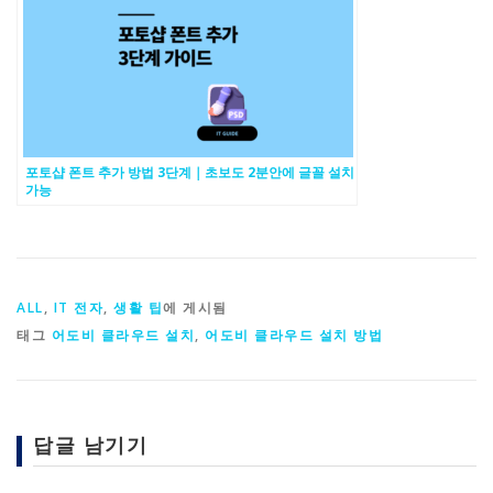
포토샵 폰트 추가 방법 3단계｜초보도 2분안에 글꼴 설치
가능
ALL
,
IT 전자
,
생활 팁
에 게시됨
태그
어도비 클라우드 설치
,
어도비 클라우드 설치 방법
답글 남기기