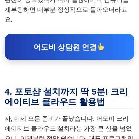
재부팅하면 대부분 정상적으로 돌아오더라고
요.
어도비 상담원 연결
4. 포토샵 설치까지 딱 5분! 크리
에이티브 클라우드 활용법
자, 이제 모든 준비가 끝났습니다. 어도비 크리
에이티브 클라우드 설치라는 가장 큰 산을 넘었
으니, 이제부턴 정말 쉽습니다. 대표 프로그램인