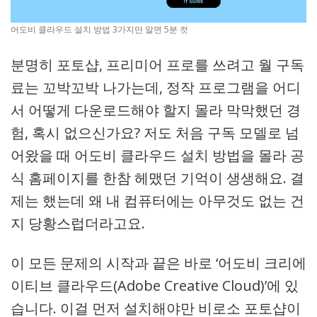
어도비 클라우드 설치 방법 3가지만 알면 5분 컷
분명히 포토샵, 프리미어 프로를 쓰려고 월 구독
료는 꼬박꼬박 나가는데, 정작 프로그램을 어디
서 어떻게 다운로드해야 할지 몰라 막막했던 경
험, 혹시 없으신가요? 저도 처음 구독 모델로 넘
어왔을 때 어도비 클라우드 설치 방법을 몰라 공
식 홈페이지를 한참 헤맸던 기억이 생생해요. 결
제는 했는데 왜 내 컴퓨터에는 아무것도 없는 건
지 당황스럽더라고요.
이 모든 문제의 시작과 끝은 바로 ‘어도비 크리에
이티브 클라우드(Adobe Creative Cloud)’에 있
습니다. 이걸 먼저 설치해야만 비로소 포토샵이