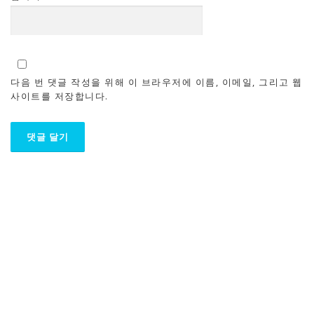
다음 번 댓글 작성을 위해 이 브라우저에 이름, 이메일, 그리고 웹
사이트를 저장합니다.