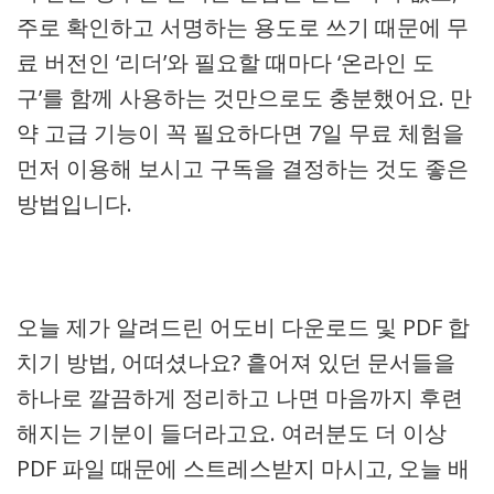
주로 확인하고 서명하는 용도로 쓰기 때문에 무
료 버전인 ‘리더’와 필요할 때마다 ‘온라인 도
구’를 함께 사용하는 것만으로도 충분했어요. 만
약 고급 기능이 꼭 필요하다면 7일 무료 체험을
먼저 이용해 보시고 구독을 결정하는 것도 좋은
방법입니다.
오늘 제가 알려드린 어도비 다운로드 및 PDF 합
치기 방법, 어떠셨나요? 흩어져 있던 문서들을
하나로 깔끔하게 정리하고 나면 마음까지 후련
해지는 기분이 들더라고요. 여러분도 더 이상
PDF 파일 때문에 스트레스받지 마시고, 오늘 배