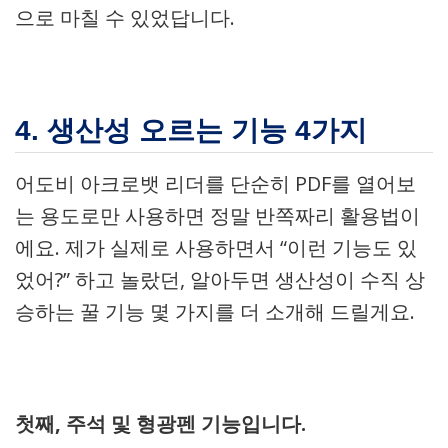
으로 마칠 수 있었답니다.
4. 생산성 오르는 기능 4가지
어도비 아크로뱃 리더를 단순히 PDF를 열어보
는 용도로만 사용하면 정말 반쪽짜리 활용법이
에요. 제가 실제로 사용하면서 “이런 기능도 있
었어?” 하고 놀랐던, 알아두면 생산성이 수직 상
승하는 꿀 기능 몇 가지를 더 소개해 드릴게요.
첫째, 주석 및 형광펜 기능입니다.