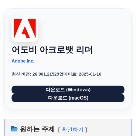
어도비 아크로뱃 리더
Adobe Inc.
최신 버전: 26.001.21529
업데이트: 2025-01-10
다운로드 (Windows)
다운로드 (macOS)
원하는 주제
확인하기