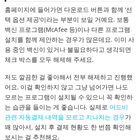
홈페이지에 들어가면 다운로드 버튼과 함께 ‘선
택 옵션 제공’이라는 부분이 보일 거예요. 보통
백신 프로그램(McAfee 등)이나 다른 프로그램
설치를 함께 제안하는 경우가 많은데요. 이미 사
용 중인 백신이 있거나 불필요하다고 생각되면
체크 박스를 모두 해제해 주세요.
저도 깔끔한 걸 좋아해서 전부 해제하고 진행했
어요. 이걸 확인하지 않고 그냥 넘어가면 나도
모르는 프로그램이 설치될 수 있으니 꼭 확인하
는 습관을 들이는 게 좋습니다. 실제로
어도비
관련 자동결제 내역을 모르고 지나치는 경우
가
꽤 많아서, 설치 후 결제 현황도 한 번쯤 확인해
보시는 걸 추천해요.