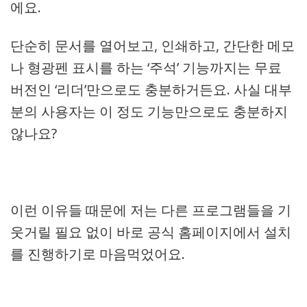
에요.
단순히 문서를 열어보고, 인쇄하고, 간단한 메모
나 형광펜 표시를 하는 ‘주석’ 기능까지는 무료
버전인 ‘리더’만으로도 충분하거든요. 사실 대부
분의 사용자는 이 정도 기능만으로도 충분하지
않나요?
이런 이유들 때문에 저는 다른 프로그램들을 기
웃거릴 필요 없이 바로 공식 홈페이지에서 설치
를 진행하기로 마음먹었어요.