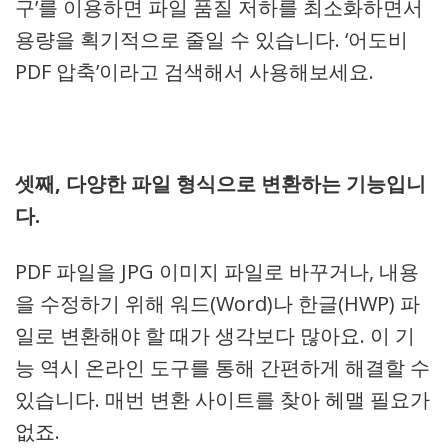
구’를 이용하면 파일 품질 저하를 최소화하면서
용량을 획기적으로 줄일 수 있습니다. ‘어도비
PDF 압축’이라고 검색해서 사용해보세요.
셋째, 다양한 파일 형식으로 변환하는 기능입니
다.
PDF 파일을 JPG 이미지 파일로 바꾸거나, 내용
을 수정하기 위해 워드(Word)나 한글(HWP) 파
일로 변환해야 할 때가 생각보다 많아요. 이 기
능 역시 온라인 도구를 통해 간편하게 해결할 수
있습니다. 매번 변환 사이트를 찾아 헤맬 필요가
없죠.