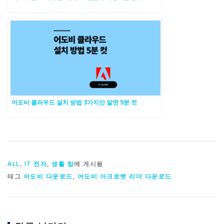
어도비 클라우드 설치 방법 3가지만 알면 5분 컷
ALL
,
IT 전자
,
생활 팁
에 게시됨
태그
어도비 다운로드
,
어도비 아크로뱃 리더 다운로드