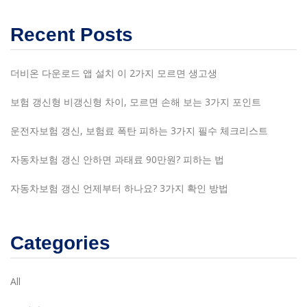
Recent Posts
더비온 다운로드 앱 설치 이 2가지 모르면 생고생
보험 갱신형 비갱신형 차이, 모르면 손해 보는 3가지 포인트
운전자보험 갱신, 보험료 폭탄 피하는 3가지 필수 체크리스트
자동차보험 갱신 안하면 과태료 90만원? 피하는 법
자동차보험 갱신 언제부터 하나요? 3가지 확인 방법
Categories
All