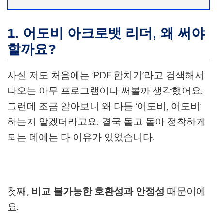
1. 어도비 아크로뱃 리더, 왜 써야
할까요?
사실 저도 처음에는 ‘PDF 합치기’라고 검색해서
나오는 아무 프로그램이나 써볼까 생각했어요.
그런데 조금 알아보니 왜 다들 ‘어도비, 어도비’
하는지 알겠더라고요. 결국 돌고 돌아 정착하게
되는 데에는 다 이유가 있었습니다.
첫째,
비교 불가능한 호환성과 안정성
때문이에
요.