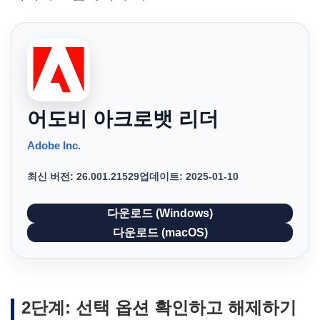
어도비 아크로뱃 리더
Adobe Inc.
최신 버전: 26.001.21529
업데이트: 2025-01-10
다운로드 (Windows)
다운로드 (macOS)
2단계: 선택 옵션 확인하고 해제하기