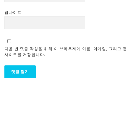
웹사이트
다음 번 댓글 작성을 위해 이 브라우저에 이름, 이메일, 그리고 웹
사이트를 저장합니다.