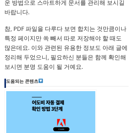
운 방법으로 스마트하게 문서를 관리해 보시길
바랍니다.
참, PDF 파일을 다루다 보면 합치는 것만큼이나
특정 페이지만 쏙 빼서 따로 저장해야 할 때도
많은데요. 이와 관련된 유용한 정보도 아래 글에
정리해 두었으니, 필요하신 분들은 함께 확인해
보시면 분명 도움이 될 거예요.
도움되는 콘텐츠