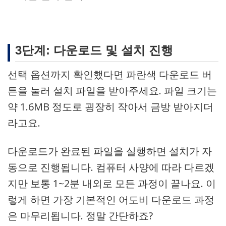
3단계: 다운로드 및 설치 진행
선택 옵션까지 확인했다면 파란색 다운로드 버
튼을 눌러 설치 파일을 받아주세요. 파일 크기는
약 1.6MB 정도로 굉장히 작아서 금방 받아지더
라고요.
다운로드가 완료된 파일을 실행하면 설치가 자
동으로 진행됩니다. 컴퓨터 사양에 따라 다르겠
지만 보통 1~2분 내외로 모든 과정이 끝나요. 이
렇게 하면 가장 기본적인 어도비 다운로드 과정
은 마무리됩니다. 정말 간단하죠?