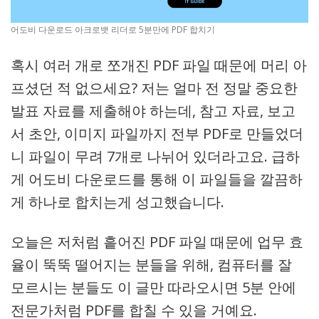
어도비 다운로드 아크로뱃 리더로 5분만에 PDF 합치기
혹시 여러 개로 쪼개진 PDF 파일 때문에 머리 아
프셨던 적 없으세요? 저는 얼마 전 정말 중요한
발표 자료를 제출해야 하는데, 참고 자료, 보고
서 초안, 이미지 파일까지 전부 PDF로 만들었더
니 파일이 무려 7개로 나뉘어 있더라고요. 급하
게 어도비 다운로드를 통해 이 파일들을 깔끔하
게 하나로 합치는게 성고했습니다.
오늘은 저처럼 흩어진 PDF 파일 때문에 업무 효
율이 뚝뚝 떨어지는 분들을 위해, 컴퓨터를 잘
모르시는 분들도 이 글만 따라오시면 5분 안에
전문가처럼 PDF를 합칠 수 있을 거예요.