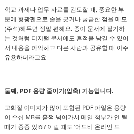
학교 과제나 업무 자료를 검토할 때, 중요한 부
분에 형광펜으로 줄을 긋거나 궁금한 점을 메모
(주석)해두면 정말 편해요. 종이 문서에 필기하
는 것처럼 디지털 문서에도 흔적을 남길 수 있어
서 내용을 파악하고 다른 사람과 공유할 때 아주
유용하더라고요.
둘째, PDF 용량 줄이기(압축) 기능입니다.
고화질 이미지가 많이 포함된 PDF 파일은 용량
이 수십 MB를 훌쩍 넘어가서 메일 첨부가 안 될
때가 종종 있죠? 이럴 때도 ‘어도비 온라인 도