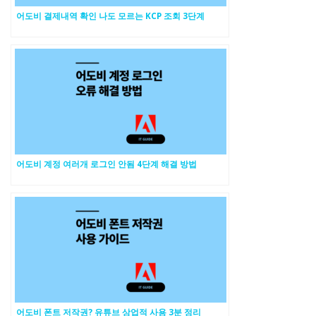
어도비 결제내역 확인 나도 모르는 KCP 조회 3단계
어도비 계정 여러개 로그인 안됨 4단계 해결 방법
어도비 폰트 저작권? 유튜브 상업적 사용 3분 정리