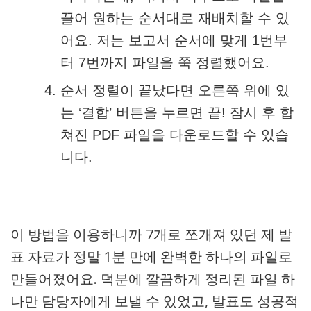
끌어 원하는 순서대로 재배치할 수 있
어요. 저는 보고서 순서에 맞게 1번부
터 7번까지 파일을 쭉 정렬했어요.
순서 정렬이 끝났다면 오른쪽 위에 있
는 ‘결합’ 버튼을 누르면 끝! 잠시 후 합
쳐진 PDF 파일을 다운로드할 수 있습
니다.
이 방법을 이용하니까 7개로 쪼개져 있던 제 발
표 자료가 정말 1분 만에 완벽한 하나의 파일로
만들어졌어요. 덕분에 깔끔하게 정리된 파일 하
나만 담당자에게 보낼 수 있었고, 발표도 성공적