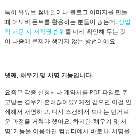
특히 유튜브 썸네일이나 블로그 이미지를 만들
때 어도비 폰트를 활용하는 분들이 많은데,
상업
적 사용 시 저작권 범위
를 미리 확인해 두는 것
이 나중에 문제가 생기지 않는 방법이에요.
넷째, 채우기 및 서명 기능입니다.
요즘은 각종 신청서나 계약서를 PDF 파일로 주
고받는 경우가 흔하잖아요? 예전 같으면 이걸 인
쇄해서 서명하고, 다시 스캔해서 보내는 번거로
운 과정을 거쳐야 했어요. 하지만 ‘채우기 및 서
명’ 기능을 이용하면 컴퓨터에서 바로 내 서명을