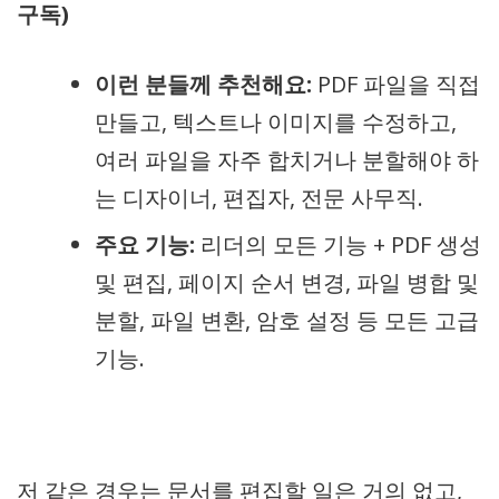
구독)
이런 분들께 추천해요:
PDF 파일을 직접
만들고, 텍스트나 이미지를 수정하고,
여러 파일을 자주 합치거나 분할해야 하
는 디자이너, 편집자, 전문 사무직.
주요 기능:
리더의 모든 기능 + PDF 생성
및 편집, 페이지 순서 변경, 파일 병합 및
분할, 파일 변환, 암호 설정 등 모든 고급
기능.
저 같은 경우는 문서를 편집할 일은 거의 없고,