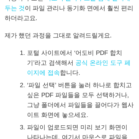
두는 것
이 파일 관리나 동기화 면에서 훨씬 편리
하더라고요.
제가 했던 과정을 그대로 알려드릴게요.
포털 사이트에서 ‘어도비 PDF 합치
기’라고 검색해서
공식 온라인 도구 페
이지에 접속
합니다.
‘파일 선택’ 버튼을 눌러 하나로 합치고
싶은 PDF 파일들을 모두 선택하거나,
그냥 폴더에서 파일들을 끌어다가 웹사
이트 화면에 놓으세요.
파일이 업로드되면 미리 보기 화면이
나타나는데, 여기서 마우스로 파일을