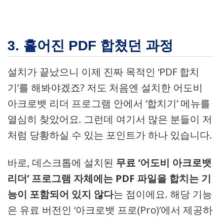
3. 흩어진 PDF 합쳤던 과정
설치가 끝났으니 이제 진짜 목적인 ‘PDF 합치
기’를 해봐야겠죠? 저도 처음엔 설치한 어도비
아크로뱃 리더 프로그램 안에서 ‘합치기’ 메뉴를
열심히 찾았어요. 그런데 여기서 많은 분들이 저
처럼 당황하실 수 있는 포인트가 하나 있습니다.
바로, 데스크톱에 설치된
무료 ‘어도비 아크로뱃
리더’ 프로그램 자체에는 PDF 파일을 합치는 기
능이 포함되어 있지 않다
는 점이에요. 해당 기능
은 유료 버전인 ‘아크로뱃 프로(Pro)’에서 제공하