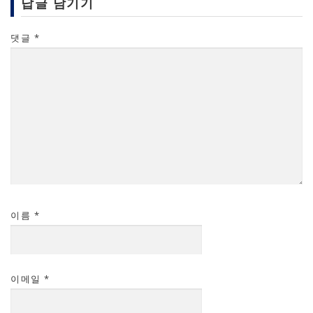
답글 남기기
댓글
*
이름
*
이메일
*