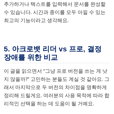
추가하거나 텍스트를 입력해서 문서를 완성할
수 있습니다. 시간과 종이를 모두 아낄 수 있는
최고의 기능이라고 생각해요.
5. 아크로뱃 리더 vs 프로, 결정
장애를 위한 비교
이 글을 읽으면서 “그냥 프로 버전을 쓰는 게 낫
지 않을까?” 고민하는 분들도 계실 것 같아요. 그
래서 마지막으로 두 버전의 차이점을 명확하게
정리해 드릴게요. 여러분의 사용 목적에 따라 합
리적인 선택을 하는 데 도움이 될 거예요.