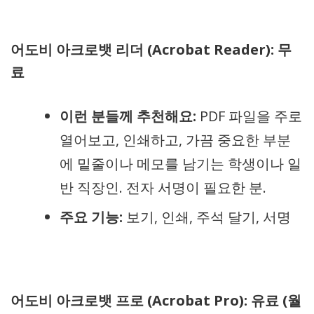
어도비 아크로뱃 리더 (Acrobat Reader): 무
료
이런 분들께 추천해요:
PDF 파일을 주로
열어보고, 인쇄하고, 가끔 중요한 부분
에 밑줄이나 메모를 남기는 학생이나 일
반 직장인. 전자 서명이 필요한 분.
주요 기능:
보기, 인쇄, 주석 달기, 서명
어도비 아크로뱃 프로 (Acrobat Pro): 유료 (월