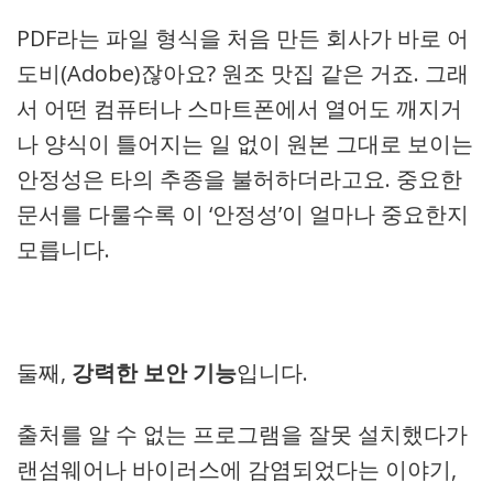
PDF라는 파일 형식을 처음 만든 회사가 바로 어
도비(Adobe)잖아요? 원조 맛집 같은 거죠. 그래
서 어떤 컴퓨터나 스마트폰에서 열어도 깨지거
나 양식이 틀어지는 일 없이 원본 그대로 보이는
안정성은 타의 추종을 불허하더라고요. 중요한
문서를 다룰수록 이 ‘안정성’이 얼마나 중요한지
모릅니다.
둘째,
강력한 보안 기능
입니다.
출처를 알 수 없는 프로그램을 잘못 설치했다가
랜섬웨어나 바이러스에 감염되었다는 이야기,