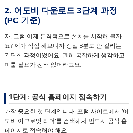
2. 어도비 다운로드 3단계 과정
(PC 기준)
자, 그럼 이제 본격적으로 설치를 시작해 볼까
요? 제가 직접 해보니까 정말 3분도 안 걸리는
간단한 과정이었어요. 괜히 복잡하게 생각하고
미룰 필요가 전혀 없더라고요.
1단계: 공식 홈페이지 접속하기
가장 중요한 첫 단계입니다. 포털 사이트에서 ‘어
도비 아크로뱃 리더’를 검색해서 반드시 공식 홈
페이지로 접속해야 해요.