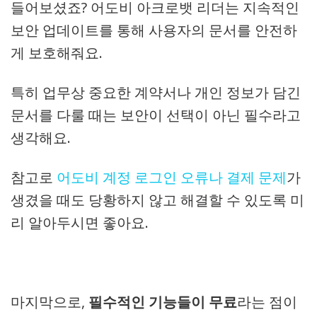
들어보셨죠? 어도비 아크로뱃 리더는 지속적인
보안 업데이트를 통해 사용자의 문서를 안전하
게 보호해줘요.
특히 업무상 중요한 계약서나 개인 정보가 담긴
문서를 다룰 때는 보안이 선택이 아닌 필수라고
생각해요.
참고로
어도비 계정 로그인 오류나 결제 문제
가
생겼을 때도 당황하지 않고 해결할 수 있도록 미
리 알아두시면 좋아요.
마지막으로,
필수적인 기능들이 무료
라는 점이