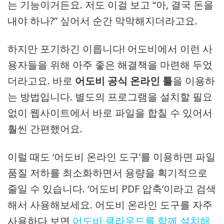
는 기능이거든요. 저도 이걸 보고 “아, 결국 돈을
내야 하나?” 싶어서 순간 막막해지더라고요.
하지만 포기하긴 이릅니다! 어도비에서 이런 사
용자들을 위해 아주 좋은 해결책을 마련해 두었
더라고요. 바로
어도비 공식 온라인 툴
을 이용하
는 방법입니다. 별도의 프로그램을 설치할 필요
없이 웹사이트에서 바로 파일을 합칠 수 있어서
훨씬 간편했어요.
이럴 때도 ‘어도비 온라인 도구’를 이용하면 파일
품질 저하를 최소화하면서 용량을 획기적으로
줄일 수 있습니다. ‘어도비 PDF 압축’이라고 검색
해서 사용해보세요. 어도비 온라인 도구를 자주
사용하다 보면
어도비 클라우드를 함께 설치해