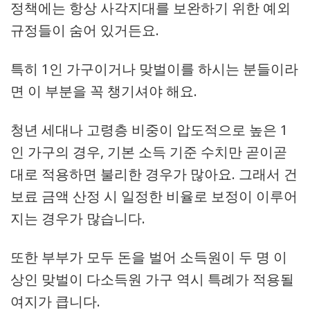
정책에는 항상 사각지대를 보완하기 위한 예외
규정들이 숨어 있거든요.
특히 1인 가구이거나 맞벌이를 하시는 분들이라
면 이 부분을 꼭 챙기셔야 해요.
청년 세대나 고령층 비중이 압도적으로 높은 1
인 가구의 경우, 기본 소득 기준 수치만 곧이곧
대로 적용하면 불리한 경우가 많아요. 그래서 건
보료 금액 산정 시 일정한 비율로 보정이 이루어
지는 경우가 많습니다.
또한 부부가 모두 돈을 벌어 소득원이 두 명 이
상인 맞벌이 다소득원 가구 역시 특례가 적용될
여지가 큽니다.