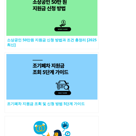
소상공인 50만원 지원금 신청 방법과 조건 총정리 [2025
최신]
조기폐차 지원금 조회 및 신청 방법 5단계 가이드