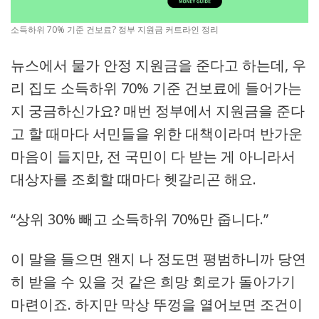
소득하위 70% 기준 건보료? 정부 지원금 커트라인 정리
뉴스에서 물가 안정 지원금을 준다고 하는데, 우
리 집도 소득하위 70% 기준 건보료에 들어가는
지 궁금하신가요? 매번 정부에서 지원금을 준다
고 할 때마다 서민들을 위한 대책이라며 반가운
마음이 들지만, 전 국민이 다 받는 게 아니라서
대상자를 조회할 때마다 헷갈리곤 해요.
“상위 30% 빼고 소득하위 70%만 줍니다.”
이 말을 들으면 왠지 나 정도면 평범하니까 당연
히 받을 수 있을 것 같은 희망 회로가 돌아가기
마련이죠. 하지만 막상 뚜껑을 열어보면 조건이