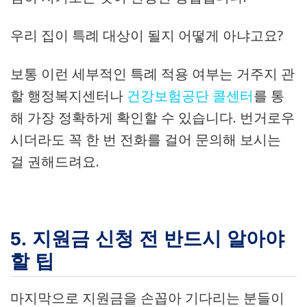
우리 집이 특례 대상이 될지 어떻게 아냐고요?
보통 이런 세부적인 특례 적용 여부는 거주지 관
할 행정복지센터나
건강보험공단 콜센터
를 통
해 가장 정확하게 확인할 수 있습니다. 번거로우
시더라도 꼭 한 번 전화를 걸어 문의해 보시는
걸 권해드려요.
5. 지원금 신청 전 반드시 알아야
할 팁
마지막으로 지원금을 손꼽아 기다리는 분들이