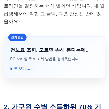
트라인을 결정하는 핵심 열쇠인 셈입니다. 내 월
급명세서에 찍힌 그 금액, 과연 안전선 안에 있
을까요?
조회 방법
건보료 조회, 모르면 손해 본다는데..
PC·모바일 무료 조회 방법을 정리했습니다.
바로 보기 →
2. 가구원 수별 소득하위 70% 기