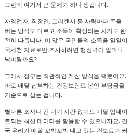
그런데 여기서 큰 문제가 하나 생깁니다.
자영업자, 직장인, 프리랜서 등 사람마다 돈을
버는 방식도 다르고 소득이 확정되는 시기도 완
전히 다릅니다. 이 많은 국민들의 소득을 일일이
국세청 자료로만 조사하려면 행정력이 얼마나
낭비될까요?
그래서 정부는 직관적인 계산 방식을 택했어요.
바로 매달 납부하는 건강보험료 본인 부담금을
기준으로 삼는 겁니다.
별다른 조사나 긴 대기 시간 없이도 매달 업데이
트되는 최신 데이터를 활용할 수 있으니까요. 결
국 우리가 매달 꼬박꼬박 내고 있는 건보료가 커