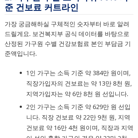
준 건보료 커트라인
가장 궁금해하실 구체적인 숫자부터 바로 알려
드릴게요. 보건복지부 공식 데이터를 바탕으로
산정된 가구원 수별 건강보험료 본인 부담금 기
준액입니다.
1인 가구는 소득 기준 약 384만 원이며,
직장가입자의 건보료는 약 13만 8천 원,
지역가입자는 약 6만 8천 원 선입니다.
2인 가구는 소득 기준 약 629만 원 선입
니다. 직장 건보료 약 22만 9천 원, 지역
건보료 약 16만 4천 원이며, 직장과 지역