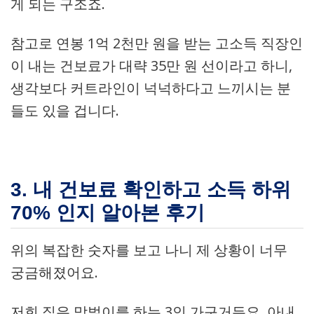
게 되는 구조죠.
참고로 연봉 1억 2천만 원을 받는 고소득 직장인
이 내는 건보료가 대략 35만 원 선이라고 하니,
생각보다 커트라인이 넉넉하다고 느끼시는 분
들도 있을 겁니다.
3. 내 건보료 확인하고 소득 하위
70% 인지 알아본 후기
위의 복잡한 숫자를 보고 나니 제 상황이 너무
궁금해졌어요.
저희 집은 맞벌이를 하는 3인 가구거든요. 아내