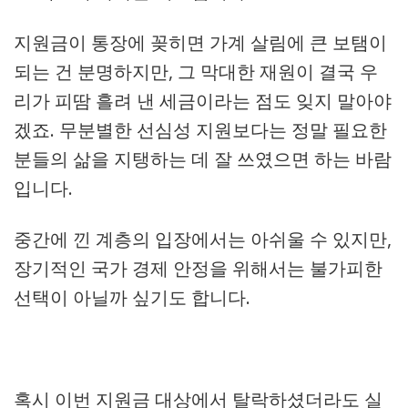
지원금이 통장에 꽂히면 가계 살림에 큰 보탬이
되는 건 분명하지만, 그 막대한 재원이 결국 우
리가 피땀 흘려 낸 세금이라는 점도 잊지 말아야
겠죠. 무분별한 선심성 지원보다는 정말 필요한
분들의 삶을 지탱하는 데 잘 쓰였으면 하는 바람
입니다.
중간에 낀 계층의 입장에서는 아쉬울 수 있지만,
장기적인 국가 경제 안정을 위해서는 불가피한
선택이 아닐까 싶기도 합니다.
혹시 이번 지원금 대상에서 탈락하셨더라도 실