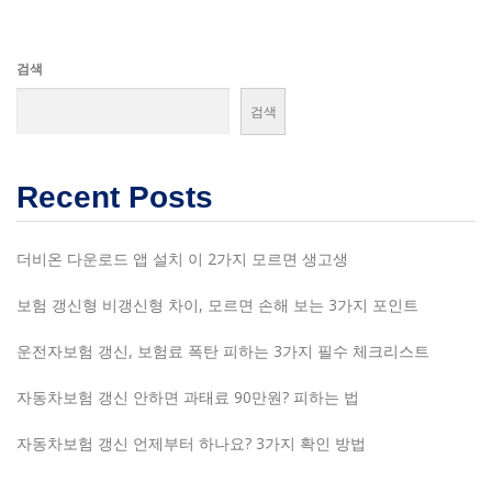
검색
검색
Recent Posts
더비온 다운로드 앱 설치 이 2가지 모르면 생고생
보험 갱신형 비갱신형 차이, 모르면 손해 보는 3가지 포인트
운전자보험 갱신, 보험료 폭탄 피하는 3가지 필수 체크리스트
자동차보험 갱신 안하면 과태료 90만원? 피하는 법
자동차보험 갱신 언제부터 하나요? 3가지 확인 방법