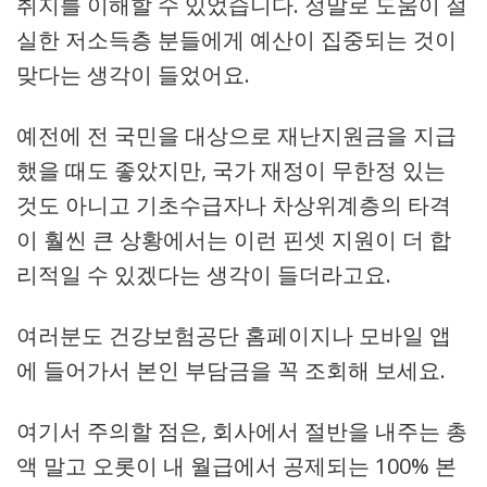
취지를 이해할 수 있었습니다. 정말로 도움이 절
실한 저소득층 분들에게 예산이 집중되는 것이
맞다는 생각이 들었어요.
예전에 전 국민을 대상으로 재난지원금을 지급
했을 때도 좋았지만, 국가 재정이 무한정 있는
것도 아니고 기초수급자나 차상위계층의 타격
이 훨씬 큰 상황에서는 이런 핀셋 지원이 더 합
리적일 수 있겠다는 생각이 들더라고요.
여러분도 건강보험공단 홈페이지나 모바일 앱
에 들어가서 본인 부담금을 꼭 조회해 보세요.
여기서 주의할 점은, 회사에서 절반을 내주는 총
액 말고 오롯이 내 월급에서 공제되는 100% 본