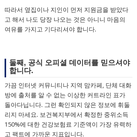
따라서 옆집이나 지인이 먼저 지원금을 받았다
고 해서 나도 당장 나오는 것은 아니니 마음의
여유를 가지고 기다리셔야 합니다.
둘째, 공식 오피셜 데이터를 믿으셔야
합니다.
가끔 인터넷 커뮤니티나 지역 맘카페, 단체 대화
방에 출처를 알 수 없는 이상한 커트라인 표가
돌아다닙니다. 그런 확인되지 않은 정보에 휘둘
리지 마세요. 보건복지부에서 확정한 중위소득
150%에 대한 건강보험료 기준액이 가장 유력하
고 팩트에 가까운 지표입니다.