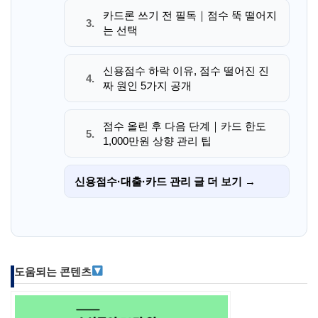
카드론 쓰기 전 필독｜점수 뚝 떨어지
3.
는 선택
신용점수 하락 이유, 점수 떨어진 진
4.
짜 원인 5가지 공개
점수 올린 후 다음 단계｜카드 한도
5.
1,000만원 상향 관리 팁
신용점수·대출·카드 관리 글 더 보기 →
도움되는 콘텐츠