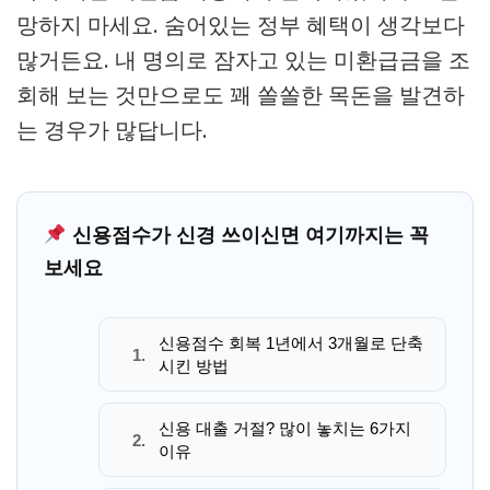
망하지 마세요. 숨어있는 정부 혜택이 생각보다
많거든요. 내 명의로 잠자고 있는 미환급금을 조
회해 보는 것만으로도 꽤 쏠쏠한 목돈을 발견하
는 경우가 많답니다.
신용점수가 신경 쓰이신면 여기까지는 꼭
보세요
신용점수 회복 1년에서 3개월로 단축
1.
시킨 방법
신용 대출 거절? 많이 놓치는 6가지
2.
이유