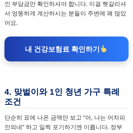
인 부담금만 확인하셔야 합니다. 이걸 헷갈리셔
서 엉뚱하게 계산하시는 분들이 주변에 꽤 많았
어요.
내 건강보험료 확인하기
4. 맞벌이와 1인 청년 가구 특례
조건
단순히 표에 나온 금액만 보고 “아, 나는 어차피
안되네” 하고 일찍 포기하기엔 이릅니다. 정부