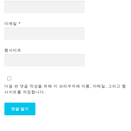
이메일
*
웹사이트
다음 번 댓글 작성을 위해 이 브라우저에 이름, 이메일, 그리고 웹
사이트를 저장합니다.