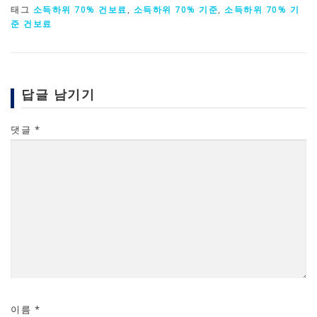
태그
소득하위 70% 건보료
,
소득하위 70% 기준
,
소득하위 70% 기
준 건보료
답글 남기기
댓글
*
이름
*