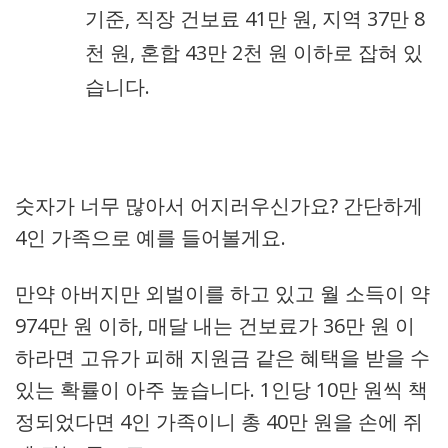
기준, 직장 건보료 41만 원, 지역 37만 8
천 원, 혼합 43만 2천 원 이하로 잡혀 있
습니다.
숫자가 너무 많아서 어지러우신가요? 간단하게
4인 가족으로 예를 들어볼게요.
만약 아버지만 외벌이를 하고 있고 월 소득이 약
974만 원 이하, 매달 내는 건보료가 36만 원 이
하라면 고유가 피해 지원금 같은 혜택을 받을 수
있는 확률이 아주 높습니다. 1인당 10만 원씩 책
정되었다면 4인 가족이니 총 40만 원을 손에 쥐