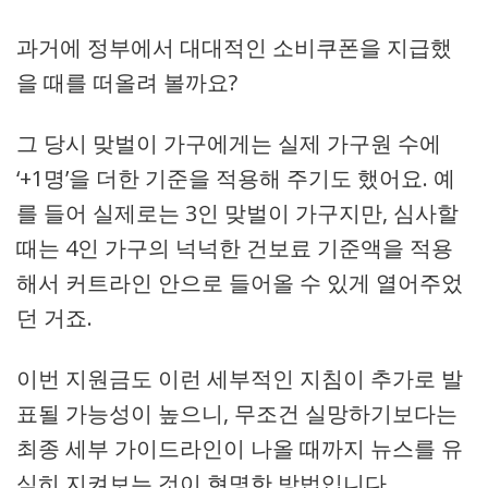
과거에 정부에서 대대적인 소비쿠폰을 지급했
을 때를 떠올려 볼까요?
그 당시 맞벌이 가구에게는 실제 가구원 수에
‘+1명’을 더한 기준을 적용해 주기도 했어요. 예
를 들어 실제로는 3인 맞벌이 가구지만, 심사할
때는 4인 가구의 넉넉한 건보료 기준액을 적용
해서 커트라인 안으로 들어올 수 있게 열어주었
던 거죠.
이번 지원금도 이런 세부적인 지침이 추가로 발
표될 가능성이 높으니, 무조건 실망하기보다는
최종 세부 가이드라인이 나올 때까지 뉴스를 유
심히 지켜보는 것이 현명한 방법입니다.