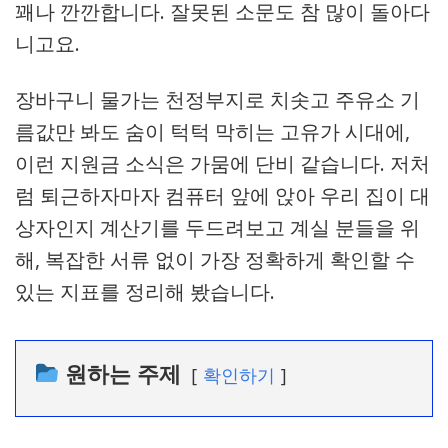
꽤나 깐깐합니다. 잘못된 소문도 참 많이 돌아다
니고요.
장바구니 물가는 천정부지로 치솟고 주유소 기
름값만 봐도 숨이 턱턱 막히는 고유가 시대에,
이런 지원금 소식은 가뭄에 단비 같습니다. 저처
럼 퇴근하자마자 컴퓨터 앞에 앉아 우리 집이 대
상자인지 계산기를 두드려보고 계실 분들을 위
해, 복잡한 서류 없이 가장 정확하게 확인할 수
있는 지표를 정리해 봤습니다.
원하는 주제
확인하기