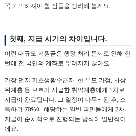
꼭 기억하셔야 할 점들을 정리해 볼게요.
첫째, 지급 시기의 차이입니다.
이런 대규모 지원금은 행정 처리 문제로 인해 한
번에 전 국민의 계좌로 뿌려지지 않아요.
가장 먼저 기초생활수급자, 한 부모 가정, 차상
위계층 등 보호가 시급한 취약계층에게 1차로
지급이 완료됩니다. 그 일정이 마무리된 후, 소
득하위 70%에 해당하는 일반 국민들에게 2차
지급이 순차적으로 진행되는 방식이 일반적이
에요.