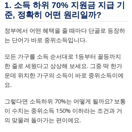
1. 소득 하위 70% 지원금 지급 기
준, 정확히 어떤 원리일까?
정부에서 어떤 혜택을 줄 때마다 단골로 등장하
는 단어가 바로 중위소득입니다.
모든 가구를 소득 순서대로 1등부터 꼴등까지
한 줄로 세웠다고 상상해 보세요. 그중 딱 한가
운데 위치한 가구의 소득이 바로 중위소득이에
요.
그렇다면 소득하위 70%는 어떻게 될까요? 보통
이 수치는 중위소득 150% 이하라는 조건과 거
의 맞물려 돌아가는 편이에요.