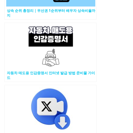
상속 순위 총정리｜우선권 1순위부터 배우자 상속비율까
지
자동차 매도용 인감증명서 인터넷 발급 방법 준비물 가이
드