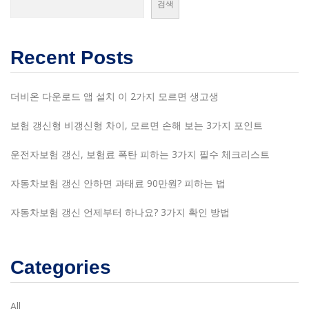
검색
Recent Posts
더비온 다운로드 앱 설치 이 2가지 모르면 생고생
보험 갱신형 비갱신형 차이, 모르면 손해 보는 3가지 포인트
운전자보험 갱신, 보험료 폭탄 피하는 3가지 필수 체크리스트
자동차보험 갱신 안하면 과태료 90만원? 피하는 법
자동차보험 갱신 언제부터 하나요? 3가지 확인 방법
Categories
All