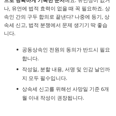
으로 명확하게 기록한 문서
예요. 유언장이 없거
나, 유언에 법적 효력이 없을 때 꼭 필요하죠. 상
속인 간의 구두 합의로 끝낸다? 나중에 등기, 상
속세 신고, 법적 분쟁에서 문제 생기기 딱 좋습
니다.
공동상속인 전원의 동의가 반드시 필요
합니다.
작성일, 분할 내용, 서명 및 인감 날인까
지 모두 필수입니다.
상속세 신고를 위해선 사망일 기준 6개
월 이내 작성이 권장됩니다.