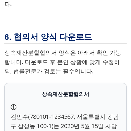
다.
6. 협의서 양식 다운로드
상속재산분할협의서 양식은 아래서 확인 가능
합니다. 다운로드 후 본인 상황에 맞게 수정하
되, 법률전문가 검토는 필수입니다.
상속재산분할협의서
①
김민수(780101-1234567, 서울특별시 강남
구 삼성동 100-1)는 2020년 5월 15일 사망