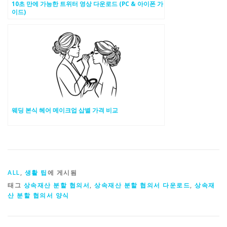
10초 만에 가능한 트위터 영상 다운로드 (PC & 아이폰 가
이드)
웨딩 본식 헤어 메이크업 삽별 가격 비교
ALL
,
생활 팁
에 게시됨
태그
상속재산 분할 협의서
,
상속재산 분할 협의서 다운로드
,
상속재
산 분할 협의서 양식