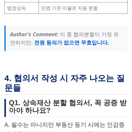
법정상속
민법 기준 비율로 자동 분할
Author’s Comment:
이 중 협의분할이 가장 유
연하지만,
전원 동의가 없으면 무효입니다.
4. 협의서 작성 시 자주 나오는 질
문들
Q1. 상속재산 분할 협의서, 꼭 공증 받
아야 하나요?
A. 필수는 아니지만 부동산 등기 시에는 인감증