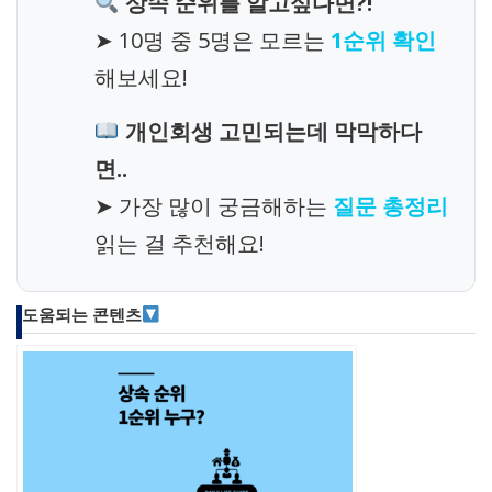
상속 순위를 알고싶다면?!
➤ 10명 중 5명은 모르는
1순위 확인
해보세요!
개인회생 고민되는데 막막하다
면..
➤ 가장 많이 궁금해하는
질문 총정리
읽는 걸 추천해요!
도움되는 콘텐츠