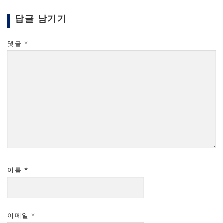
답글 남기기
댓글
*
이름
*
이메일
*