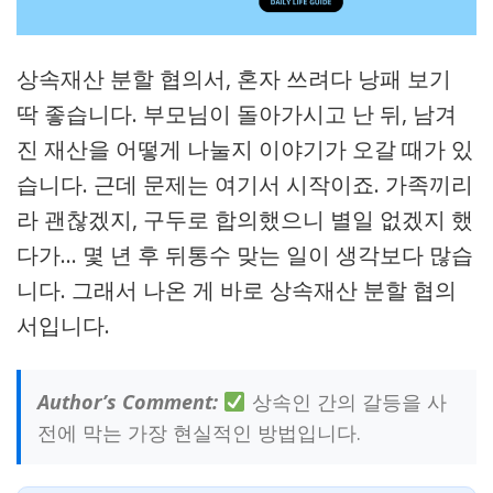
상속재산 분할 협의서, 혼자 쓰려다 낭패 보기
딱 좋습니다. 부모님이 돌아가시고 난 뒤, 남겨
진 재산을 어떻게 나눌지 이야기가 오갈 때가 있
습니다. 근데 문제는 여기서 시작이죠. 가족끼리
라 괜찮겠지, 구두로 합의했으니 별일 없겠지 했
다가… 몇 년 후 뒤통수 맞는 일이 생각보다 많습
니다. 그래서 나온 게 바로 상속재산 분할 협의
서입니다.
Author’s Comment:
상속인 간의 갈등을 사
전에 막는 가장 현실적인 방법입니다.