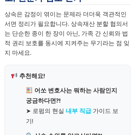
상속은 감정이 엮이는 문제라 더더욱 객관적인
서면 정리가 필요합니다. 상속재산 분할 협의서
는 단순한 종이 한 장이 아닌, 가족 간 신뢰와 법
적 권리 보호를 동시에 지켜주는 무기라는 점 잊
지 마세요.
추천해요!
어쏘 변호사는 뭐하는 사람인지
궁금하다면?!
➤ 로펌의 현실
내부 직급
가이드 보
기!