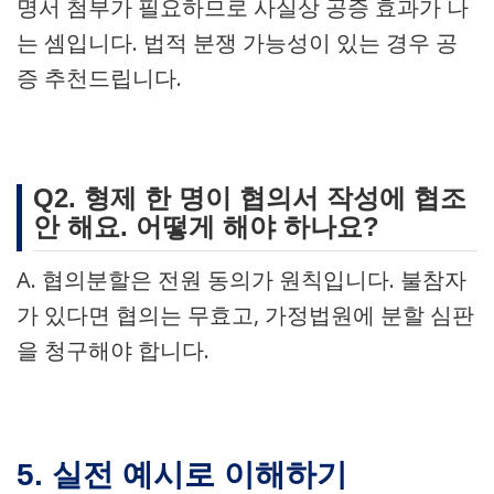
명서 첨부가 필요하므로 사실상 공증 효과가 나
는 셈입니다. 법적 분쟁 가능성이 있는 경우 공
증 추천드립니다.
Q2. 형제 한 명이 협의서 작성에 협조
안 해요. 어떻게 해야 하나요?
A. 협의분할은 전원 동의가 원칙입니다. 불참자
가 있다면 협의는 무효고, 가정법원에 분할 심판
을 청구해야 합니다.
5. 실전 예시로 이해하기