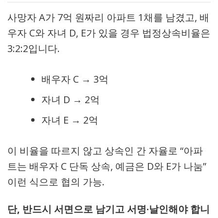
사망자 A가 7억 원짜리 아파트 1채를 남겼고, 배
우자 C와 자녀 D, E가 있을 경우 법정상속비율은
3:2:2입니다.
배우자 C → 3억
자녀 D → 2억
자녀 E → 2억
이 비율을 따르지 않고 상속인 간 자율로 “아파
트는 배우자 C 단독 상속, 예금은 D와 E가 나눔”
이런 식으로 협의 가능.
단, 반드시 서면으로 남기고 서명·날인해야 합니