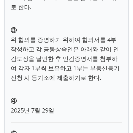
로 한다.
③
위 협의를 증명하기 위하여 협의서를 4부
작성하고 각 공동상속인은 아래와 같이 인
감도장을 날인한 후 인감증명서를 첨부하
여 각자 1부씩 보유하고 1부는 부동산등기
신청 시 등기소에 제출하기로 한다.
④
2025년 7월 29일