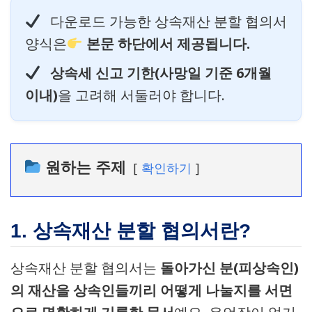
다운로드 가능한 상속재산 분할 협의서
양식은
본문 하단에서 제공됩니다.
상속세 신고 기한(사망일 기준 6개월
이내)
을 고려해 서둘러야 합니다.
원하는 주제
확인하기
1. 상속재산 분할 협의서란?
상속재산 분할 협의서는
돌아가신 분(피상속인)
의 재산을 상속인들끼리 어떻게 나눌지를 서면