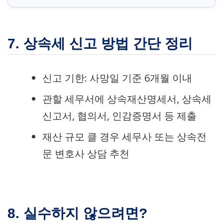
7. 상속세 신고 방법 간단 정리
신고 기한: 사망일 기준 6개월 이내
관할 세무서에 상속재산명세서, 상속세
신고서, 협의서, 인감증명서 등 제출
재산 규모 클 경우 세무사 또는 상속전
문 변호사 상담 추천
8. 실수하지 않으려면?