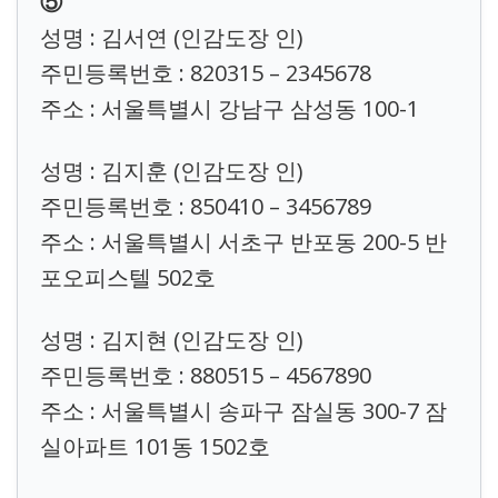
⑤
성명 : 김서연 (인감도장 인)
주민등록번호 : 820315 – 2345678
주소 : 서울특별시 강남구 삼성동 100-1
성명 : 김지훈 (인감도장 인)
주민등록번호 : 850410 – 3456789
주소 : 서울특별시 서초구 반포동 200-5 반
포오피스텔 502호
성명 : 김지현 (인감도장 인)
주민등록번호 : 880515 – 4567890
주소 : 서울특별시 송파구 잠실동 300-7 잠
실아파트 101동 1502호