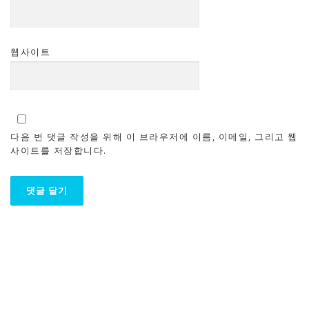
웹사이트
다음 번 댓글 작성을 위해 이 브라우저에 이름, 이메일, 그리고 웹
사이트를 저장합니다.