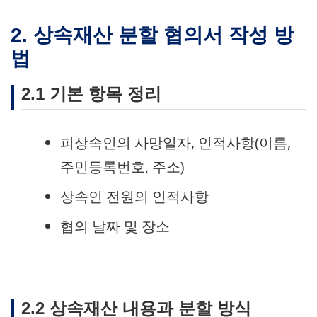
2. 상속재산 분할 협의서 작성 방
법
2.1 기본 항목 정리
피상속인의 사망일자, 인적사항(이름,
주민등록번호, 주소)
상속인 전원의 인적사항
협의 날짜 및 장소
2.2 상속재산 내용과 분할 방식