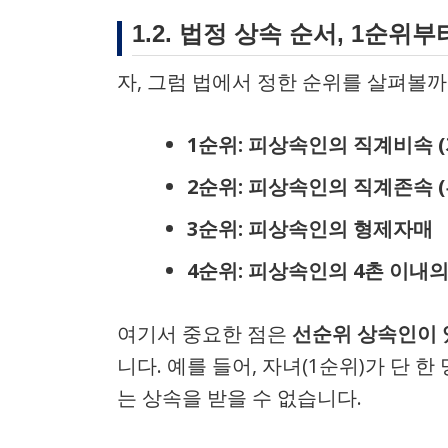
1.2. 법정 상속 순서, 1순위
자, 그럼 법에서 정한 순위를 살펴볼까
1순위: 피상속인의 직계비속 (
2순위: 피상속인의 직계존속 (
3순위: 피상속인의 형제자매
4순위: 피상속인의 4촌 이내
여기서 중요한 점은
선순위 상속인이 
니다. 예를 들어, 자녀(1순위)가 단 
는 상속을 받을 수 없습니다.