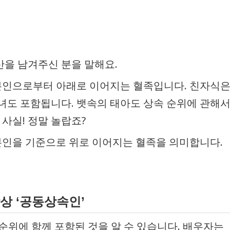
재산을 남겨주신 분을 말해요.
 본인으로부터 아래로 이어지는 혈족입니다. 친자식
녀도 포함됩니다. 뱃속의 태아도 상속 순위에 관해
사실! 정말 놀랍죠?
 본인을 기준으로 위로 이어지는 혈족을 의미합니다.
항상 ‘공동상속인’
순위에 함께 포함된 것을 알 수 있습니다. 배우자는