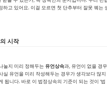
정하고 있어요. 이걸 모르면 첫 단추부터 잘못 꿰는 
속의 시작
 나눌지 미리 정해두는
유언상속
과, 유언이 없을 경
 사실 유언을 미리 작성해두는 경우가 생각보다 많지
 됩니다. 바로 이 법정상속의 기준이 되는 것이 ‘법