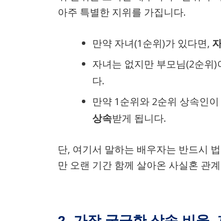
아주 특별한 지위를 가집니다.
만약 자녀(1순위)가 있다면,
자
자녀는 없지만 부모님(2순위
다.
만약 1순위와 2순위 상속인이
상속
받게 됩니다.
단, 여기서 말하는 배우자는 반드시 
만 오랜 기간 함께 살아온 사실혼 관
2. 가장 궁금한 상속 비율