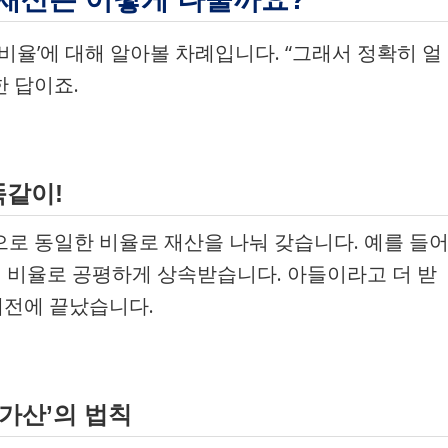
비율’에 대해 알아볼 차례입니다. “그래서 정확히 얼
한 답이죠.
똑같이!
로 동일한 비율로 재산을 나눠 갖습니다. 예를 들
:1의 비율로 공평하게 상속받습니다. 아들이라고 더 받
래전에 끝났습니다.
% 가산’의 법칙