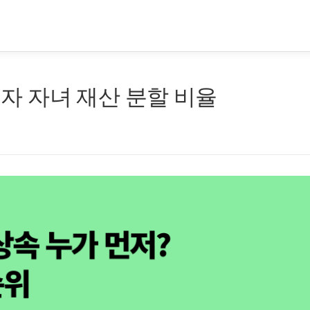
배우자 자녀 재산 분할 비율