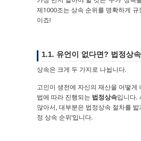
제1000조는 상속 순위를 명확하게 규
이죠!
1.1. 유언이 없다면? 법정상
상속은 크게 두 가지로 나뉩니다.
고인이 생전에 자신의 재산을 어떻게
법에 따라 진행되는
법정상속
입니다.
않아서, 대부분은 법정상속 절차를 밟게
정 상속 순위’입니다.