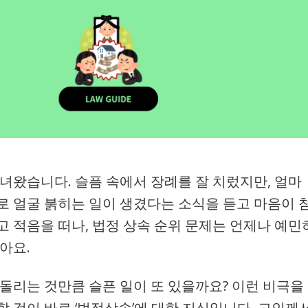
녀왔습니다. 슬픔 속에서 장례를 잘 치렀지만, 얼마
로 얼굴 붉히는 일이 생겼다는 소식을 듣고 마음이 
고 적음을 떠나, 법정 상속 순위 문제는 언제나 예민
아요.
 돌리는 것만큼 슬픈 일이 또 있을까요? 이런 비극을
 것이 바로 ‘법정상속’에 대한 지식입니다. 고인께