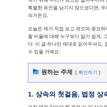
특별한 유언을 남기지 않으셨다면, 우
되거든요.
오늘은 제가 직접 보고 겪으며 중요하
할 비율에 대해 누구보다 알기 쉽게,
다. 이 글 하나만 제대로 읽어두셔도
수 있을 거예요.
원하는 주제
확인하기
1. 상속의 첫걸음, 법정 상
가장 먼저 알아야 할 것은 ‘누가’ 상속