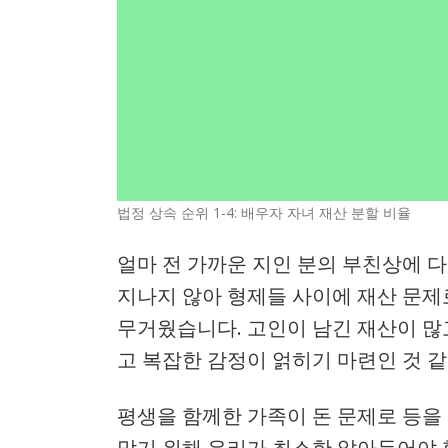
법정 상속 순위 1-4: 배우자 자녀 재산 분할 비율
얼마 전 가까운 지인 분의 부친상에 다
지나지 않아 형제들 사이에 재산 문제
무거웠습니다. 고인이 남긴 재산이 많
고 복잡한 감정이 얽히기 마련인 것 같
평생을 함께한 가족이 돈 문제로 등을
막기 위해 우리가 최소한 알아두어야 할