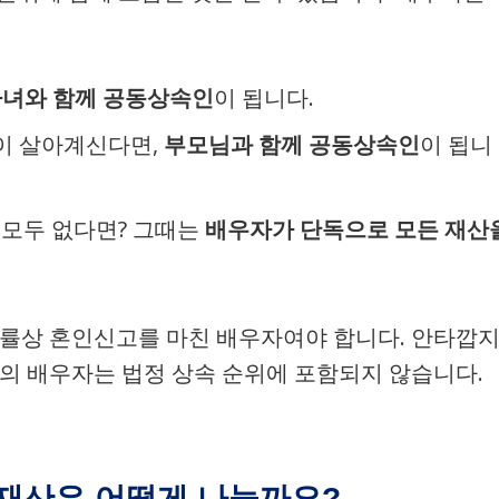
녀와 함께 공동상속인
이 됩니다.
)이 살아계신다면,
부모님과 함께 공동상속인
이 됩니
 모두 없다면? 그때는
배우자가 단독으로 모든 재산
법률상 혼인신고를 마친 배우자여야 합니다. 안타깝
계의 배우자는 법정 상속 순위에 포함되지 않습니다.
, 재산은 어떻게 나눌까요?