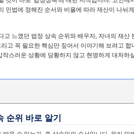
리 민법에 정해진 순서와 비율에 따라 재산이 나뉘
다고 느꼈던 법정 상속 순위와 배우자, 자녀의 재산 
 그리고 꼭 필요한 핵심만 짚어서 이야기해 보려고 합
, 갑작스러운 상황에 당황하지 않고 현명하게 대처하
속 순위 바로 알기
을 받을 수 있는가, 즉 상속인의 순서입니다. 우리 민