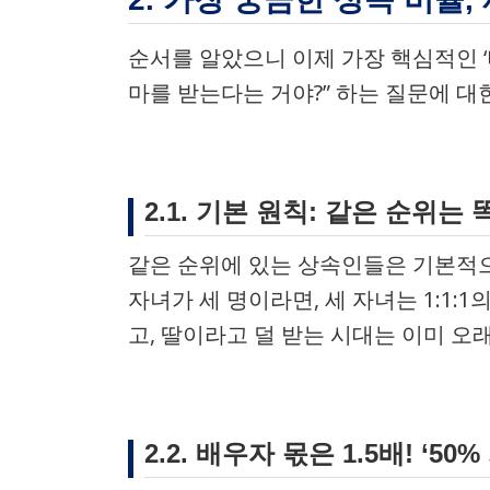
순서를 알았으니 이제 가장 핵심적인 ‘
마를 받는다는 거야?” 하는 질문에 대
2.1. 기본 원칙: 같은 순위는 
같은 순위에 있는 상속인들은 기본적으
자녀가 세 명이라면, 세 자녀는 1:1
고, 딸이라고 덜 받는 시대는 이미 오
2.2. 배우자 몫은 1.5배! ‘50