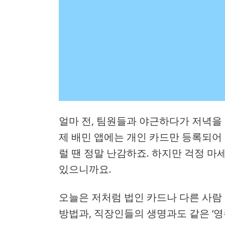
얼마 전, 팀원들과 야근하다가 저녁을
제 배민 앱에는 개인 카드만 등록되어 
럴 땐 정말 난감하죠. 하지만 걱정 마
있으니까요.
오늘은 저처럼 법인 카드나 다른 사람
방법과, 직장인들의 생명과도 같은 ‘