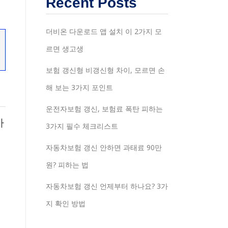
Recent Posts
더비온 다운로드 앱 설치 이 2가지 모
르면 생고생
보험 갱신형 비갱신형 차이, 모르면 손
해 보는 3가지 포인트
운전자보험 갱신, 보험료 폭탄 피하는
까
3가지 필수 체크리스트
자동차보험 갱신 안하면 과태료 90만
원? 피하는 법
자동차보험 갱신 언제부터 하나요? 3가
제
지 확인 방법