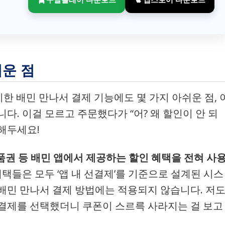
쉬운 점
리한 배민 만나서 결제 기능에도 몇 가지 아쉬운 점, 
다. 이걸 모르고 주문했다가 “어? 왜 할인이 안 되
억해두세요!
상품권 등 배민 앱에서 제공하는 할인 혜택을 전혀 사
혜택들은 모두 ‘앱 내 선결제’를 기준으로 설계된 시스
배민 만나서 결제 방법에는 적용되지 않습니다. 저
결제를 선택했더니 쿠폰이 스르륵 사라지는 걸 보고