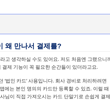
굳이 왜 만나서 결제를?
” 라고 생각하실 수도 있어요. 저도 처음엔 그랬으니
서 결제 기능이 꼭 필요한 순간들이 있더라고요.
 ‘법인 카드’ 사용입니다. 회사 경비로 처리하려면
앱에는 본인 명의의 카드만 등록할 수 있죠. 이럴 때
 기사님이 직접 가져오시는 카드 단말기로 손쉽게 결