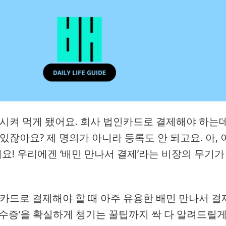
 시켜 먹게 됐어요. 회사 법인카드로 결제해야 하는데
있잖아요? 제 명의가 아니라 등록도 안 되고요. 아, 
세요! 우리에겐 ‘배민 만나서 결제’라는 비장의 무기가
 카드로 결제해야 할 때 아주 유용한 배민 만나서 결
영수증’을 확실하게 챙기는 꿀팁까지 싹 다 알려드릴