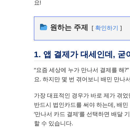
요!
원하는 주제
확인하기
1. 앱 결제가 대세인데, 
“요즘 세상에 누가 만나서 결제를 해?
요. 하지만 몇 번 겪어보니 배민 만나
가장 대표적인 경우가 바로 제가 겪었던
반드시 법인카드를 써야 하는데, 배민 
‘만나서 카드 결제’를 선택하면 배달
할 수 있습니다.