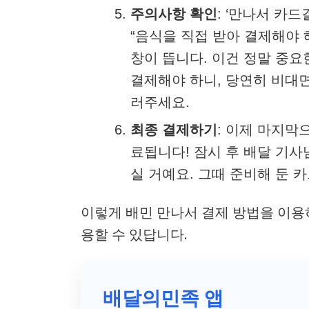
주의사항 확인
: ‘만나서 카
“음식을 직접 받아 결제해야 
창이 뜹니다. 이건 정말 중
결제해야 하니, 당연히 비대면
러주세요.
최종 결제하기
: 이제 마지막
료됩니다! 잠시 후 배달 기
실 거예요. 그때 준비해 둔 
이렇게 배민 만나서 결제 방법을 이용
용할 수 있답니다.
배달의민족 앱