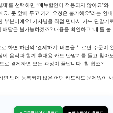
드결제’를 선택하면 “메뉴할인이 적용되지 않아요”와
해요. 문 앞에 두고 가기 요청은 불가해요”라는 안내
요한 부분이에요! 기사님을 직접 만나서 카드 단말기
 배달은 불가능하겠죠? 내용을 확인하고 ‘네’를 눌
으로 화면 하단의 ‘결제하기’ 버튼을 누르면 주문이 
사님이 음식과 함께 휴대용 카드 단말기를 들고 찾아
카드로 결제하면 모든 과정이 끝납니다. 참 쉽죠?
하면 앱에 등록되지 않은 어떤 카드라도 문제없이 
구글플레이 다운로드
앱스토어 다운로드