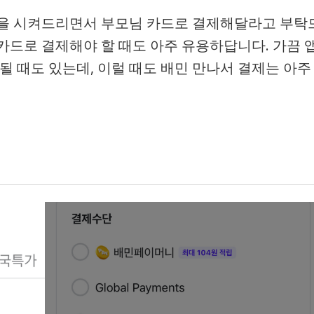
식을 시켜드리면서 부모님 카드로 결제해달라고 부탁
구 카드로 결제해야 할 때도 아주 유용하답니다. 가끔 
될 때도 있는데, 이럴 때도 배민 만나서 결제는 아주