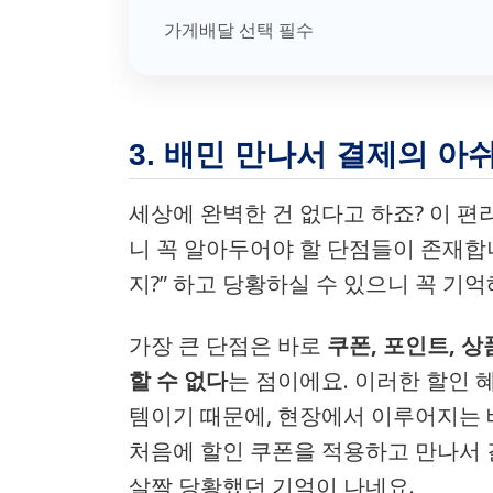
가게배달 선택 필수
3. 배민 만나서 결제의 아
세상에 완벽한 건 없다고 하죠? 이 편
니 꼭 알아두어야 할 단점들이 존재합니
지?” 하고 당황하실 수 있으니 꼭 기
가장 큰 단점은 바로
쿠폰, 포인트, 
할 수 없다
는 점이에요. 이러한 할인 
템이기 때문에, 현장에서 이루어지는 
처음에 할인 쿠폰을 적용하고 만나서 
살짝 당황했던 기억이 나네요.