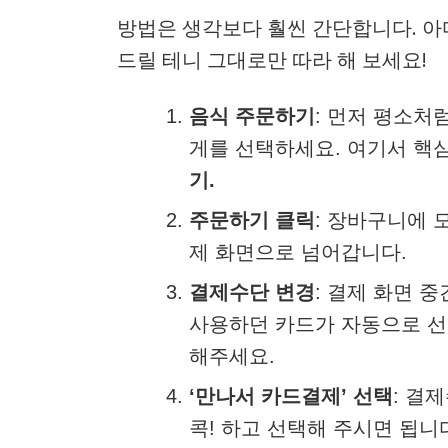
방법은 생각보다 훨씬 간단합니다. 아마
드릴 테니 그대로만 따라 해 보세요!
음식 주문하기
: 먼저 평소처
게를 선택하세요. 여기서 핵
기.
주문하기 클릭
: 장바구니에 
제 화면으로 넘어갑니다.
결제수단 변경
: 결제 화면 
사용하던 카드가 자동으로 선택
해주세요.
‘만나서 카드결제’ 선택
: 결
콕! 하고 선택해 주시면 됩니