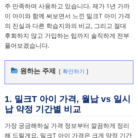
주 만족하며 사용하고 있습니다. 제가 1년 가까
이 아이와 함께 써보면서 느낀 밀크T 아이 가격
의 진실과 다른 학습지와의 비교, 그리고 절대
후회하지 않고 가입하는 팁까지 솔직하게 전부
풀어보겠습니다.
원하는 주제
확인하기
1. 밀크T 아이 가격, 월납 vs 일시
납 약정 기간별 비교
가장 궁금해하실 가격 정보부터 깔끔하게 정리
해 드릴게요. 밀크T 아이 가격은 크게 약정 기간