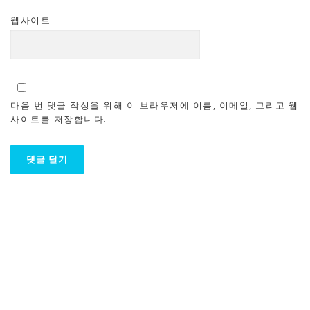
웹사이트
다음 번 댓글 작성을 위해 이 브라우저에 이름, 이메일, 그리고 웹
사이트를 저장합니다.