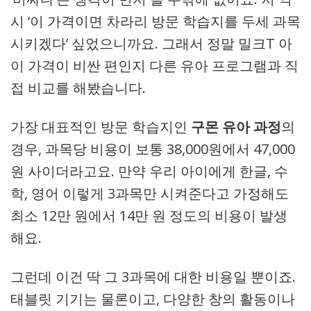
시 ‘이 가격이면 차라리 방문 학습지를 두세 과목
시키겠다’ 싶었으니까요. 그래서 정말 밀크T 아
이 가격이 비싼 편인지 다른 유아 프로그램과 직
접 비교를 해봤습니다.
가장 대표적인 방문 학습지인
구몬 유아 과정
의
경우, 과목당 비용이 보통 38,000원에서 47,000
원 사이더라고요. 만약 우리 아이에게 한글, 수
학, 영어 이렇게 3과목만 시켜준다고 가정해도
최소 12만 원에서 14만 원 정도의 비용이 발생
해요.
그런데 이건 딱 그 3과목에 대한 비용일 뿐이죠.
태블릿 기기는 물론이고, 다양한 창의 활동이나