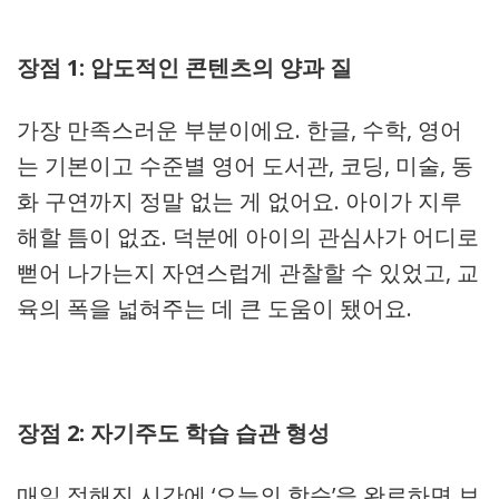
장점 1: 압도적인 콘텐츠의 양과 질
가장 만족스러운 부분이에요. 한글, 수학, 영어
는 기본이고 수준별 영어 도서관, 코딩, 미술, 동
화 구연까지 정말 없는 게 없어요. 아이가 지루
해할 틈이 없죠. 덕분에 아이의 관심사가 어디로
뻗어 나가는지 자연스럽게 관찰할 수 있었고, 교
육의 폭을 넓혀주는 데 큰 도움이 됐어요.
장점 2: 자기주도 학습 습관 형성
매일 정해진 시간에 ‘오늘의 학습’을 완료하면 보