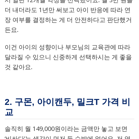
더 내더라도 1년만 써보고 아이 반응에 따라 연
장 여부를 결정하는 게 더 안전하다고 판단했거
든요.
이건 아이의 성향이나 부모님의 교육관에 따라
달라질 수 있으니 신중하게 선택하시는 게 좋을
것 같아요.
2. 구몬, 아이캔두, 밀크T 가격 비
교
솔직히 월 149,000원이라는 금액만 놓고 보면
‘비싸다’는 생각이 먼저 들 수밖에 없어요. 저 역