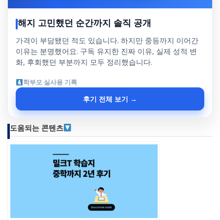
해지 고민했던 순간까지 솔직 공개
가격이 부담됐던 적도 있습니다. 하지만 중등까지 이어간
이유는 분명했어요. 구독 유지한 진짜 이유, 실제 성적 변
화, 후회했던 부분까지 모두 정리했습니다.
학부모 실사용 기록
후기 전체 보기 →
도움되는 콘텐츠