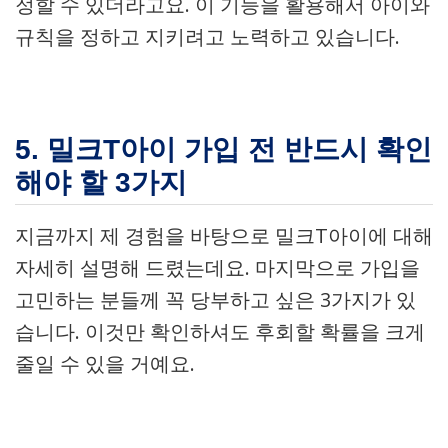
정할 수 있더라고요. 이 기능을 활용해서 아이와
규칙을 정하고 지키려고 노력하고 있습니다.
5. 밀크T아이 가입 전 반드시 확인
해야 할 3가지
지금까지 제 경험을 바탕으로 밀크T아이에 대해
자세히 설명해 드렸는데요. 마지막으로 가입을
고민하는 분들께 꼭 당부하고 싶은 3가지가 있
습니다. 이것만 확인하셔도 후회할 확률을 크게
줄일 수 있을 거예요.