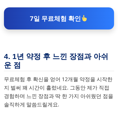
7일 무료체험 확인
4. 1년 약정 후 느낀 장점과 아쉬
운 점
무료체험 후 확신을 얻어 12개월 약정을 시작한
지 벌써 꽤 시간이 흘렀네요. 그동안 제가 직접
경험하며 느낀 장점과 딱 한 가지 아쉬웠던 점을
솔직하게 말씀드릴게요.