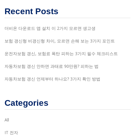
Recent Posts
더비온 다운로드 앱 설치 이 2가지 모르면 생고생
보험 갱신형 비갱신형 차이, 모르면 손해 보는 3가지 포인트
운전자보험 갱신, 보험료 폭탄 피하는 3가지 필수 체크리스트
자동차보험 갱신 안하면 과태료 90만원? 피하는 법
자동차보험 갱신 언제부터 하나요? 3가지 확인 방법
Categories
All
IT 전자