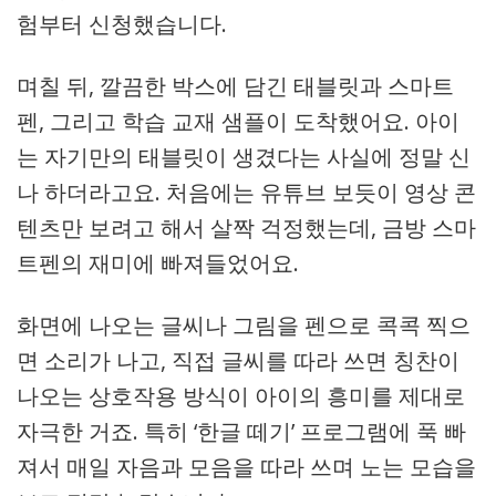
험부터 신청했습니다.
며칠 뒤, 깔끔한 박스에 담긴 태블릿과 스마트
펜, 그리고 학습 교재 샘플이 도착했어요. 아이
는 자기만의 태블릿이 생겼다는 사실에 정말 신
나 하더라고요. 처음에는 유튜브 보듯이 영상 콘
텐츠만 보려고 해서 살짝 걱정했는데, 금방 스마
트펜의 재미에 빠져들었어요.
화면에 나오는 글씨나 그림을 펜으로 콕콕 찍으
면 소리가 나고, 직접 글씨를 따라 쓰면 칭찬이
나오는 상호작용 방식이 아이의 흥미를 제대로
자극한 거죠. 특히 ‘한글 떼기’ 프로그램에 푹 빠
져서 매일 자음과 모음을 따라 쓰며 노는 모습을