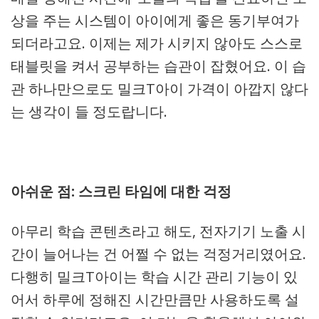
상을 주는 시스템이 아이에게 좋은 동기부여가
되더라고요. 이제는 제가 시키지 않아도 스스로
태블릿을 켜서 공부하는 습관이 잡혔어요. 이 습
관 하나만으로도 밀크T아이 가격이 아깝지 않다
는 생각이 들 정도랍니다.
아쉬운 점: 스크린 타임에 대한 걱정
아무리 학습 콘텐츠라고 해도, 전자기기 노출 시
간이 늘어나는 건 어쩔 수 없는 걱정거리였어요.
다행히 밀크T아이는 학습 시간 관리 기능이 있
어서 하루에 정해진 시간만큼만 사용하도록 설