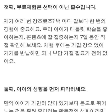
첫째, 무료체험은 선택이 아닌 필수입니다.
제가 여러 번 강조했죠? 백 마디 말보다 한 번의
경험이 중요해요. 우리 아이가 태블릿 학습을 좋
아하는지, 콘텐츠에 잘 집중하는지 7일 동안 직
접 확인해 보세요. 체험 후에는 가입 강요 없이
기기를 반납하면 되니 부담 가질 필요가 전혀 없
어요.
둘째, 아이의 성향을 먼저 파악하세요.
만약 아이가 가만히 앉아 있기보다 몸으로 뛰어
노는 것을 훨씬 좋아하는 활동적인 성향이라면,