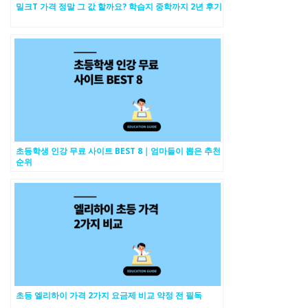
밀크T 가격 정말 그 값 할까요? 학습지 중학까지 2년 후기
초등학생 인강 무료 사이트 BEST 8｜엄마들이 뽑은 추천
순위
초등 엘리하이 가격 2가지 요금제 비교 약정 전 필독