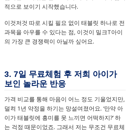
적으로 보이기 시작했습니다.
이것저것 따로 시킬 필요 없이 태블릿 하나로 전
과목을 아우를 수 있다는 점, 이것이 밀크T아이
의 가장 큰 경쟁력이 아닐까 싶어요.
3. 7일 무료체험 후 저희 아이가
보인 놀라운 반응
가격 비교를 통해 마음이 어느 정도 기울었지만,
덜컥 1년 약정을 하기는 망설여졌어요. ‘만약 아
이가 태블릿에 흥미를 못 느끼면 어떡하지?’ 하
는 걱정 때문이었죠. 그래서 저는 무조건 무료체