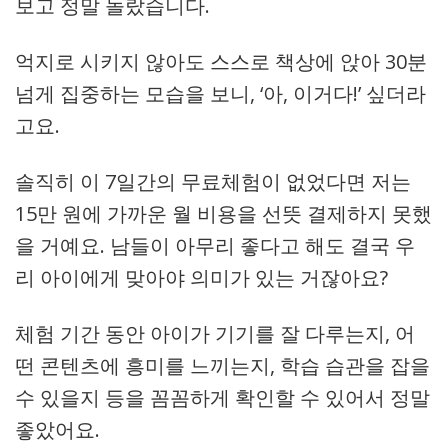
보고 정말 놀랐습니다.
억지로 시키지 않아도 스스로 책상에 앉아 30분
넘게 집중하는 모습을 보니, ‘아, 이거다!’ 싶더라
고요.
솔직히 이 7일간의 무료체험이 없었다면 저는
15만 원에 가까운 월 비용을 선뜻 결제하지 못했
을 거예요. 남들이 아무리 좋다고 해도 결국 우
리 아이에게 맞아야 의미가 있는 거잖아요?
체험 기간 동안 아이가 기기를 잘 다루는지, 어
떤 콘텐츠에 흥미를 느끼는지, 학습 습관을 잡을
수 있을지 등을 꼼꼼하게 확인할 수 있어서 정말
좋았어요.