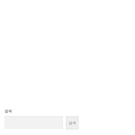
검색
검색