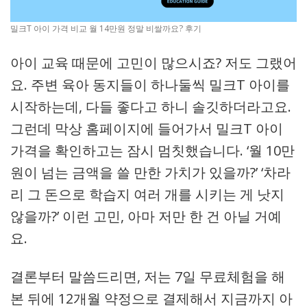
밀크T 아이 가격 비교 월 14만원 정말 비쌀까요? 후기
아이 교육 때문에 고민이 많으시죠? 저도 그랬어
요. 주변 육아 동지들이 하나둘씩 밀크T 아이를
시작하는데, 다들 좋다고 하니 솔깃하더라고요.
그런데 막상 홈페이지에 들어가서 밀크T 아이
가격을 확인하고는 잠시 멈칫했습니다. ‘월 10만
원이 넘는 금액을 쓸 만한 가치가 있을까?’ ‘차라
리 그 돈으로 학습지 여러 개를 시키는 게 낫지
않을까?’ 이런 고민, 아마 저만 한 건 아닐 거예
요.
결론부터 말씀드리면, 저는 7일 무료체험을 해
본 뒤에 12개월 약정으로 결제해서 지금까지 아