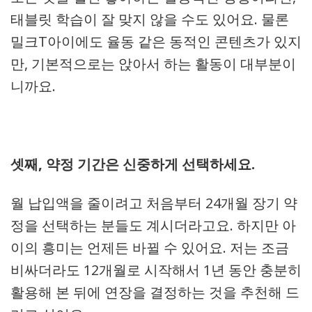
태블릿 학습이 잘 맞지 않을 수도 있어요. 물론
밀크T아이에도 율동 같은 동적인 콘텐츠가 있지
만, 기본적으로는 앉아서 하는 활동이 대부분이
니까요.
셋째, 약정 기간은 신중하게 선택하세요.
월 납입액을 줄이려고 처음부터 24개월 장기 약
정을 선택하는 분들도 계시더라고요. 하지만 아
이의 흥미는 언제든 바뀔 수 있어요. 저는 조금
비싸더라도 12개월로 시작해서 1년 동안 충분히
활용해 본 뒤에 연장을 결정하는 것을 추천해 드