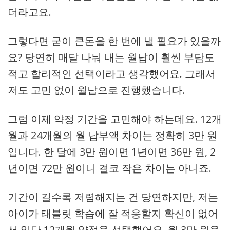
더라고요.
그렇다면 굳이 큰돈을 한 번에 낼 필요가 있을까
요? 당연히 매달 나눠 내는 월납이 훨씬 부담도
적고 합리적인 선택이라고 생각했어요. 그래서
저도 고민 없이 월납으로 진행했습니다.
그럼 이제 약정 기간을 고민해야 하는데요. 12개
월과 24개월의 월 납부액 차이는 정확히 3만 원
입니다. 한 달에 3만 원이면 1년이면 36만 원, 2
년이면 72만 원이니 결코 작은 차이는 아니죠.
기간이 길수록 저렴해지는 건 당연하지만, 저는
아이가 태블릿 학습에 잘 적응할지 확신이 없어
서 일단 12개월 약정을 선택했어요. 월 3만 원을