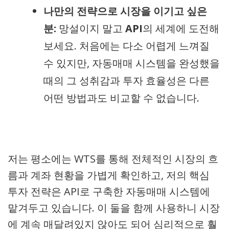
나만의 전략으로 시장을 이기고 싶은
분:
망설이지 말고
API
의 세계에 도전해
보세요. 처음에는 다소 어렵게 느껴질
수 있지만, 자동매매 시스템을 완성했을
때의 그 성취감과 투자 효율성은 다른
어떤 방법과도 비교할 수 없습니다.
저는 평소에는 WTS를 통해 전체적인 시장의 흐
름과 계좌 현황을 가볍게 확인하고, 저의 핵심
투자 전략은 API로 구축한 자동매매 시스템에
맡겨두고 있습니다. 이 둘을 함께 사용하니 시장
에 계속 매달려있지 않아도 되어 심리적으로 훨