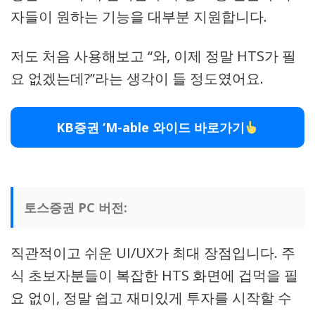
자들이 원하는 기능을 대부분 지원합니다.
저도 처음 사용해보고 “와, 이제 정말 HTS가 필
요 없겠는데?”라는 생각이 들 정도였어요.
KB증권 ‘M-able 와이드 바로가기
토스증권 PC 버전:
직관적이고 쉬운 UI/UX가 최대 장점입니다. 주
식 초보자분들이 복잡한 HTS 화면에 겁먹을 필
요 없이, 정말 쉽고 재미있게 투자를 시작할 수