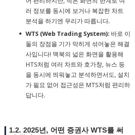
어 편리하지만, 작은 화면의 한계로 여
러 정보를 동시에 보거나 복잡한 차트
분석을 하기엔 무리가 따릅니다.
WTS (Web Trading System):
바로 이
둘의 장점을 기가 막히게 섞어놓은 해결
사입니다! 맥북의 넓은 화면을 활용해
HTS처럼 여러 차트와 호가창, 뉴스 등
을 동시에 띄워놓고 분석하면서도, 설치
가 필요 없어 접근성은 MTS처럼 편리하
답니다.
1.2. 2025년, 어떤 증권사 WTS를 써