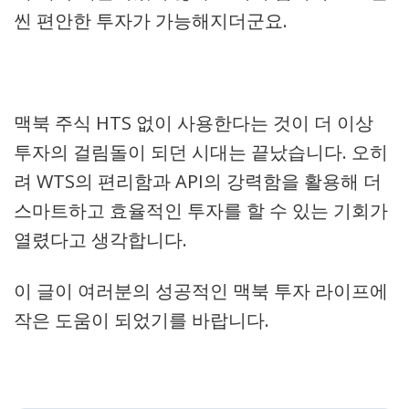
씬 편안한 투자가 가능해지더군요.
맥북 주식 HTS 없이 사용한다는 것이 더 이상
투자의 걸림돌이 되던 시대는 끝났습니다. 오히
려 WTS의 편리함과 API의 강력함을 활용해 더
스마트하고 효율적인 투자를 할 수 있는 기회가
열렸다고 생각합니다.
이 글이 여러분의 성공적인 맥북 투자 라이프에
작은 도움이 되었기를 바랍니다.