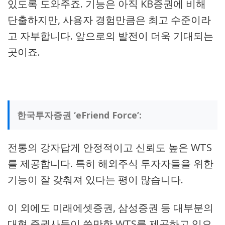
있도록 도와주죠. 기능은 아직 KB증권에 비해
단출하지만, 사용자 경험만큼은 최고 수준이라
고 자부합니다. 앞으로의 발전이 더욱 기대되는
곳이죠.
한국투자증권 ‘eFriend Force’:
전통의 강자답게 안정적이고 신뢰도 높은 WTS
를 제공합니다. 특히 해외주식 투자자들을 위한
기능이 잘 갖춰져 있다는 평이 많습니다.
이 외에도 미래에셋증권, 삼성증권 등 대부분의
대형 증권사들이 쓸만한 WTS를 제공하고 있으