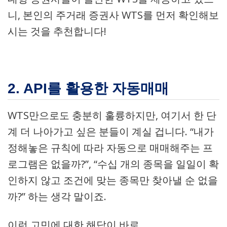
니, 본인의 주거래 증권사 WTS를 먼저 확인해보
시는 것을 추천합니다!
2. API를 활용한 자동매매
WTS만으로도 충분히 훌륭하지만, 여기서 한 단
계 더 나아가고 싶은 분들이 계실 겁니다. “내가
정해놓은 규칙에 따라 자동으로 매매해주는 프
로그램은 없을까?”, “수십 개의 종목을 일일이 확
인하지 않고 조건에 맞는 종목만 찾아낼 순 없을
까?” 하는 생각 말이죠.
이런 고민에 대한 해답이 바로