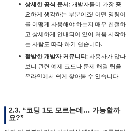
상세한 공식 문서:
개발자들이 가장 중
요하게 생각하는 부분이죠! 어떤 명령어
를 어떻게 사용해야 하는지 매우 친절하
고 상세하게 안내되어 있어 처음 시작하
는 사람도 따라 하기 쉽습니다.
활발한 개발자 커뮤니티:
사용자가 많다
보니 관련 예제 코드나 문제 해결 팁을
온라인에서 쉽게 찾아볼 수 있습니다.
2.3. “코딩 1도 모르는데… 가능할까
요?”