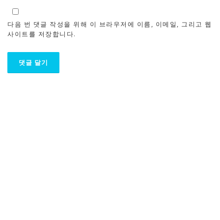
다음 번 댓글 작성을 위해 이 브라우저에 이름, 이메일, 그리고 웹
사이트를 저장합니다.