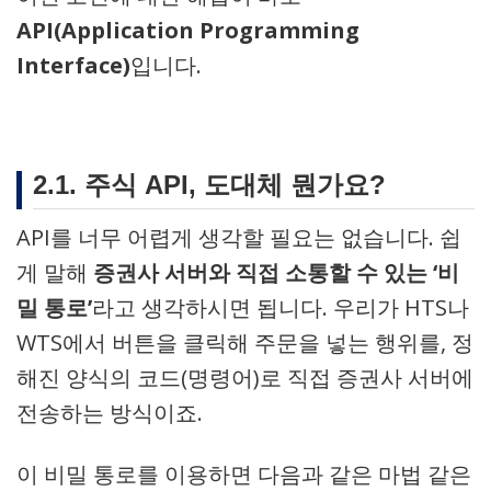
API(Application Programming
Interface)
입니다.
2.1. 주식 API, 도대체 뭔가요?
API를 너무 어렵게 생각할 필요는 없습니다. 쉽
게 말해
증권사 서버와 직접 소통할 수 있는 ‘비
밀 통로’
라고 생각하시면 됩니다. 우리가 HTS나
WTS에서 버튼을 클릭해 주문을 넣는 행위를, 정
해진 양식의 코드(명령어)로 직접 증권사 서버에
전송하는 방식이죠.
이 비밀 통로를 이용하면 다음과 같은 마법 같은