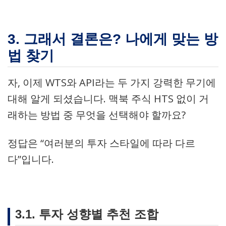
3. 그래서 결론은? 나에게 맞는 방
법 찾기
자, 이제 WTS와 API라는 두 가지 강력한 무기에
대해 알게 되셨습니다. 맥북 주식 HTS 없이 거
래하는 방법 중 무엇을 선택해야 할까요?
정답은 “여러분의 투자 스타일에 따라 다르
다”입니다.
3.1. 투자 성향별 추천 조합