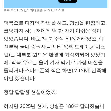
맥북 주식 HTS 없이 거래 방법 WTS API 가이드
맥북으로 디자인 작업을 하고, 영상을 편집하고,
코딩까지 하는 저에게 딱 한 가지 아쉬운 점이
있었습니다. 바로 ‘맥북 주식 HTS 거래’였죠. 예
전부터 국내 증권사들의 HTS(홈 트레이딩 시스
템)는 대부분 윈도우 환경에 최적화되어 있었기
에, 맥북 유저는 울며 겨자 먹기로 가상 머신을
돌리거나 스마트폰의 작은 화면(MTS)에 만족해
야만 했습니다.
정말 답답한 현실이었죠!
하지만 2025년 현재, 상황은 180도 달라졌습니