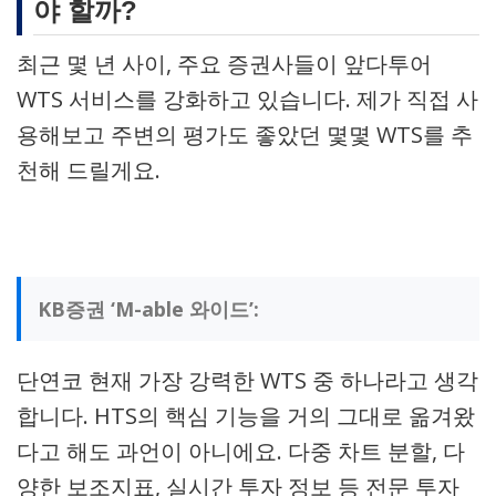
야 할까?
최근 몇 년 사이, 주요 증권사들이 앞다투어
WTS 서비스를 강화하고 있습니다. 제가 직접 사
용해보고 주변의 평가도 좋았던 몇몇 WTS를 추
천해 드릴게요.
KB증권 ‘M-able 와이드’:
단연코 현재 가장 강력한 WTS 중 하나라고 생각
합니다. HTS의 핵심 기능을 거의 그대로 옮겨왔
다고 해도 과언이 아니에요. 다중 차트 분할, 다
양한 보조지표, 실시간 투자 정보 등 전문 투자