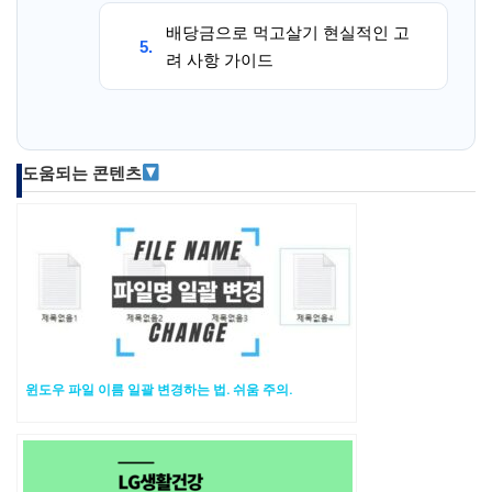
배당금으로 먹고살기 현실적인 고
5.
려 사항 가이드
도움되는 콘텐츠
윈도우 파일 이름 일괄 변경하는 법. 쉬움 주의.