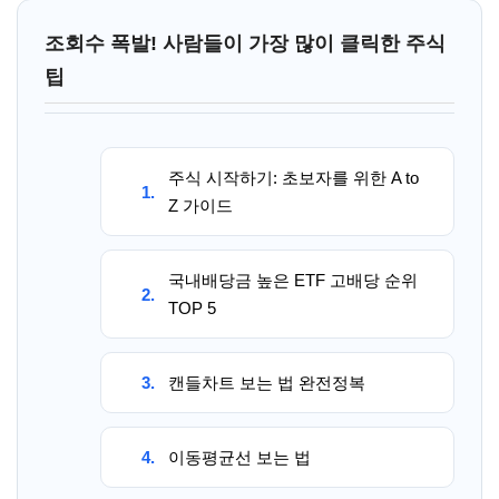
조회수 폭발! 사람들이 가장 많이 클릭한 주식
팁
주식 시작하기: 초보자를 위한 A to
1.
Z 가이드
국내배당금 높은 ETF 고배당 순위
2.
TOP 5
3.
캔들차트 보는 법 완전정복
4.
이동평균선 보는 법