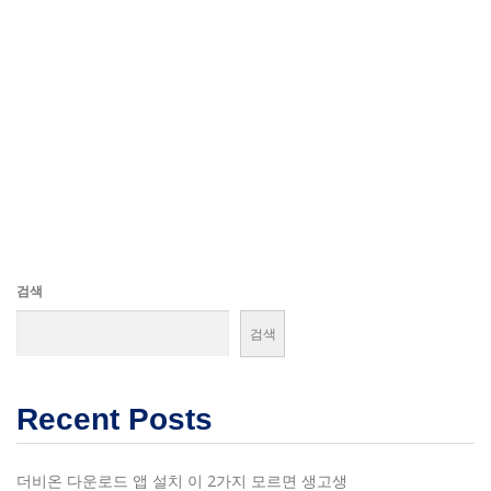
검색
검색
Recent Posts
더비온 다운로드 앱 설치 이 2가지 모르면 생고생