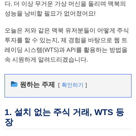
다. 더 이상 무거운 가상 머신을 돌리며 맥북의
성능을 낭비할 필요가 없어졌어요!
오늘은 저와 같은 맥북 유저분들이 어떻게 주식
투자를 할 수 있는지, 제 경험을 바탕으로 웹 트
레이딩 시스템(WTS)과 API를 활용하는 방법을
속 시원하게 알려드리겠습니다.
원하는 주제
확인하기
1. 설치 없는 주식 거래, WTS 등
장