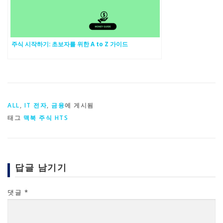
주식 시작하기: 초보자를 위한 A to Z 가이드
ALL
,
IT 전자
,
금융
에 게시됨
태그
맥북 주식 HTS
답글 남기기
댓글
*