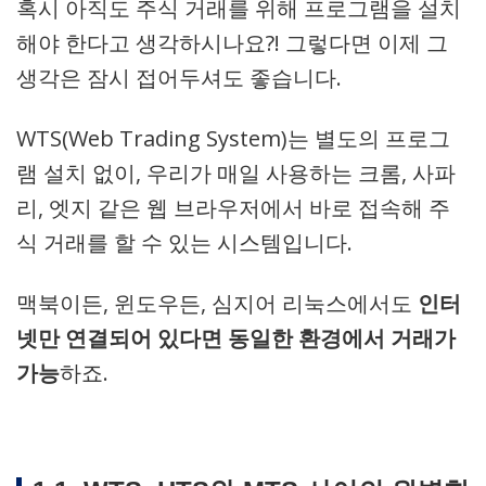
혹시 아직도 주식 거래를 위해 프로그램을 설치
해야 한다고 생각하시나요?! 그렇다면 이제 그
생각은 잠시 접어두셔도 좋습니다.
WTS(Web Trading System)는 별도의 프로그
램 설치 없이, 우리가 매일 사용하는 크롬, 사파
리, 엣지 같은 웹 브라우저에서 바로 접속해 주
식 거래를 할 수 있는 시스템입니다.
맥북이든, 윈도우든, 심지어 리눅스에서도
인터
넷만 연결되어 있다면 동일한 환경에서 거래가
가능
하죠.