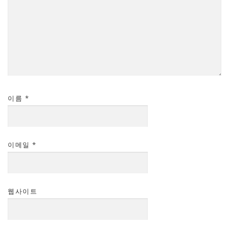
이름
*
이메일
*
웹사이트