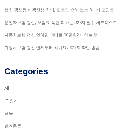
보험 갱신형 비갱신형 차이, 모르면 손해 보는 3가지 포인트
운전자보험 갱신, 보험료 폭탄 피하는 3가지 필수 체크리스트
자동차보험 갱신 안하면 과태료 90만원? 피하는 법
자동차보험 갱신 언제부터 하나요? 3가지 확인 방법
Categories
All
IT 전자
금융
반려동물