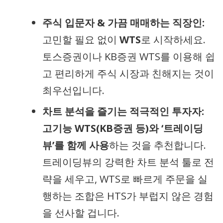
주식 입문자 & 가끔 매매하는 직장인:
고민할 필요 없이
WTS
로 시작하세요.
토스증권이나 KB증권 WTS를 이용해 쉽
고 편리하게 주식 시장과 친해지는 것이
최우선입니다.
차트 분석을 즐기는 적극적인 투자자:
고기능 WTS(KB증권 등)와 ‘트레이딩
뷰’를 함께 사용
하는 것을 추천합니다.
트레이딩뷰의 강력한 차트 분석 툴로 전
략을 세우고, WTS로 빠르게 주문을 실
행하는 조합은 HTS가 부럽지 않은 경험
을 선사할 겁니다.