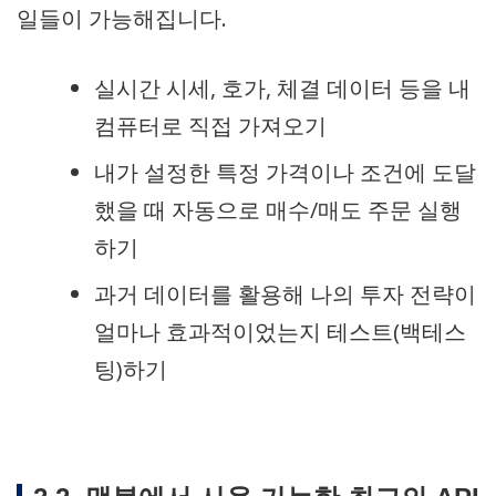
일들이 가능해집니다.
실시간 시세, 호가, 체결 데이터 등을 내
컴퓨터로 직접 가져오기
내가 설정한 특정 가격이나 조건에 도달
했을 때 자동으로 매수/매도 주문 실행
하기
과거 데이터를 활용해 나의 투자 전략이
얼마나 효과적이었는지 테스트(백테스
팅)하기