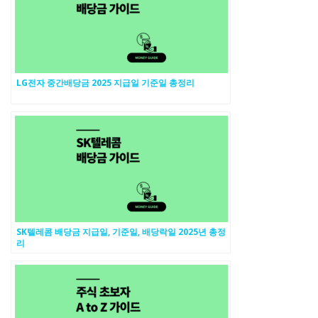
LG전자 중간배당금 2025 지급일 기준일 총정리
SK텔레콤 배당금 지급일, 기준일, 배당락일 2025년 총정
리