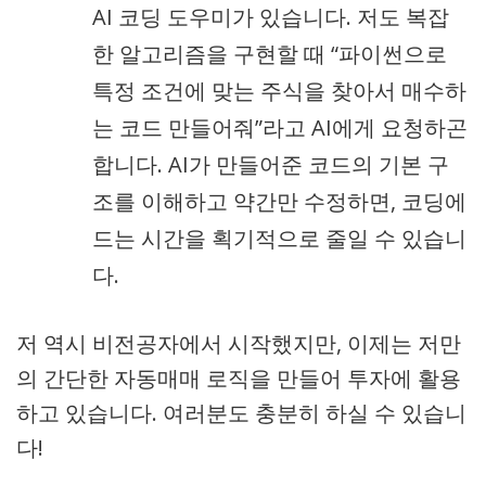
AI 코딩 도우미가 있습니다. 저도 복잡
한 알고리즘을 구현할 때 “파이썬으로
특정 조건에 맞는 주식을 찾아서 매수하
는 코드 만들어줘”라고 AI에게 요청하곤
합니다. AI가 만들어준 코드의 기본 구
조를 이해하고 약간만 수정하면, 코딩에
드는 시간을 획기적으로 줄일 수 있습니
다.
저 역시 비전공자에서 시작했지만, 이제는 저만
의 간단한 자동매매 로직을 만들어 투자에 활용
하고 있습니다. 여러분도 충분히 하실 수 있습니
다!