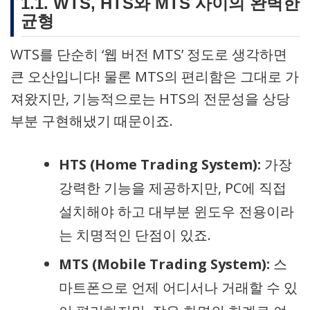
1.1. WTS, HTS와 MTS 사이의 완벽한
균형
WTS를 단순히 ‘웹 버전 MTS’ 정도로 생각하면
큰 오산입니다! 물론 MTS의 편리함은 그대로 가
져왔지만, 기능적으로는 HTS의 전문성을 상당
부분 구현해냈기 때문이죠.
HTS (Home Trading System):
가장
강력한 기능을 제공하지만, PC에 직접
설치해야 하고 대부분 윈도우 전용이라
는 치명적인 단점이 있죠.
MTS (Mobile Trading System):
스
마트폰으로 언제 어디서나 거래할 수 있