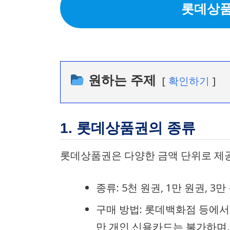
롯데상품
원하는 주제
확인하기
1. 롯데상품권의 종류
롯데상품권은 다양한 금액 단위로 제공
종류: 5천 원권, 1만 원권, 3만
구매 방법: 롯데백화점 등에서
만 개인 신용카드는 불가하며, 