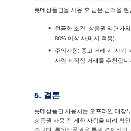
롯데상품권을 사용 후 남은 금액을 현
현금화 조건: 상품권 액면가의 
80% 이상 사용 시 적용).
주의사항: 중고 거래 시 사기
사람과 직접 거래를 추천합니
5. 결론
롯데상품권 사용처는 오프라인 매장부
상품권 사용 전 제한 사항을 미리 확
습니다. 롯데상품권을 통해 경제적인