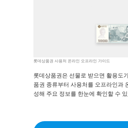
롯데상품권 사용처 온라인 오프라인 가이드
롯데상품권은 선물로 받으면 활용도가 
품권 종류부터 사용처를 오프라인과 
성해 주요 정보를 한눈에 확인할 수 