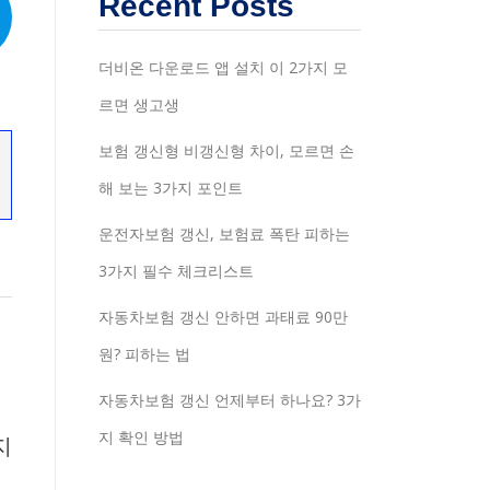
Recent Posts
더비온 다운로드 앱 설치 이 2가지 모
르면 생고생
보험 갱신형 비갱신형 차이, 모르면 손
해 보는 3가지 포인트
운전자보험 갱신, 보험료 폭탄 피하는
3가지 필수 체크리스트
자동차보험 갱신 안하면 과태료 90만
원? 피하는 법
자동차보험 갱신 언제부터 하나요? 3가
지 확인 방법
지