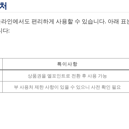
용처
라인에서도 편리하게 사용할 수 있습니다. 아래 표
니다:
특이사항
상품권을 엘포인트로 전환 후 사용 가능
부 사용처 제한 사항이 있을 수 있으니 사전 확인 필요