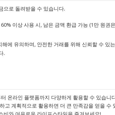
금으로 돌려받을 수 있습니다.
60% 이상 사용 시, 남은 금액 환급 가능 (1만 원권
 피해에 유의하며, 안전한 거래를 위해 신뢰할 수 있
다.
터 온라인 플랫폼까지 다양하게 활용할 수 있습니다
인하고 계획적으로 활용하면 더 큰 만족감을 얻을 수 
 소비와 여유로운 라이프스타일을 즐겨보세요!