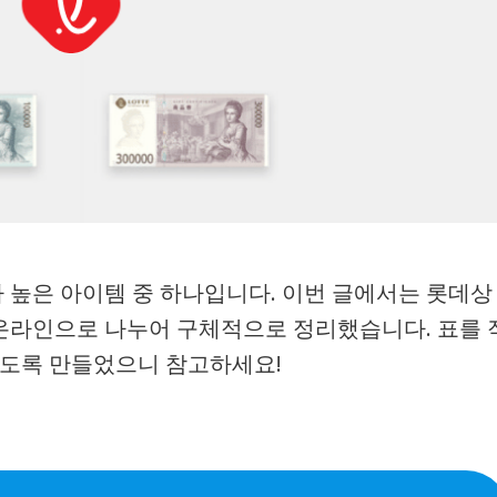
높은 아이템 중 하나입니다. 이번 글에서는 롯데상
온라인으로 나누어 구체적으로 정리했습니다. 표를 
있도록 만들었으니 참고하세요!