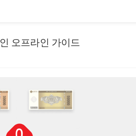
인 오프라인 가이드