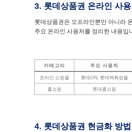
3. 롯데상품권 온라인 사
롯데상품권은 오프라인뿐만 아니라 온
주요 온라인 사용처를 정리한 내용입
카테고리
주요 사용처
온라인 쇼핑몰
롯데ON, 롯데백화점몰
홈쇼핑
롯데홈쇼핑
4. 롯데상품권 현금화 방법