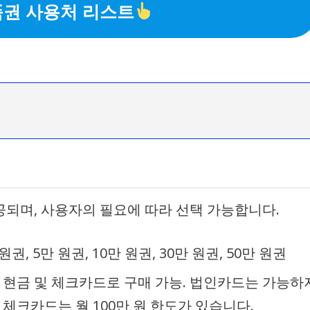
권 사용처 리스트
되며, 사용자의 필요에 따라 선택 가능합니다.
 원권, 5만 원권, 10만 원권, 30만 원권, 50만 원권
 현금 및 체크카드로 구매 가능. 법인카드는 가능하
체크카드는 월 100만 원 한도가 있습니다.