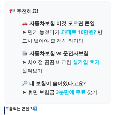
추천해요!
자동차보험 이것 모르면 큰일
➤ 만기 놓쳤다가
과태료 10만원?
반
드시 알아야 할 갱신 타이밍
자동차보험 vs 운전자보험
➤ 차이점 꼼꼼 비교한
실가입 후기
살펴보기
내 보험이 숨어있다고요?
➤ 휴면 보험금
3분만에 무료
찾기
도움되는 콘텐츠