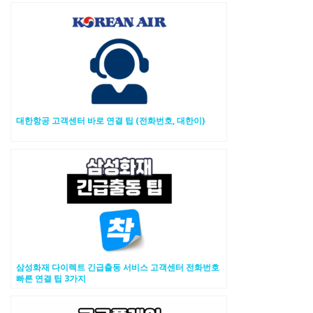
대한항공 고객센터 바로 연결 팁 (전화번호, 대한이)
삼성화재 다이렉트 긴급출동 서비스 고객센터 전화번호
빠른 연결 팁 3가지