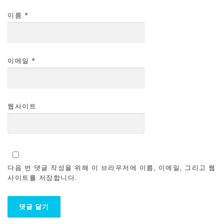
이름
*
이메일
*
웹사이트
다음 번 댓글 작성을 위해 이 브라우저에 이름, 이메일, 그리고 웹
사이트를 저장합니다.