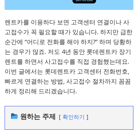
렌트카를 이용하다 보면 고객센터 연결이나 사
고접수가 꼭 필요할 때가 있습니다. 하지만 급한
순간에 “어디로 전화를 해야 하지?” 하며 당황하
는 경우가 많죠. 저도 4년 동안 롯데렌트카 장기
렌트를 하면서 사고접수를 직접 경험했는데요.
이번 글에서는 롯데렌트카 고객센터 전화번호,
빠르게 연결하는 방법, 사고접수 절차까지 꼼꼼
하게 정리해 드리겠습니다.
원하는 주제
확인하기