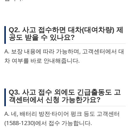
Q2. 사고 접수하면 대차(대여차량) 제
공도 받을 수 있나요?
A. 보장 내용에 따라 가능하며, 고객센터에서 대
차 여부를 바로 안내해줍니다.
Q3. 사고 접수 외에도 긴급출동도 고
객센터에서 신청 가능한가요?
A. 네, 배터리 방전·타이어 펑크 등도 고객센터
(1588-1230)에서 접수 가능합니다.