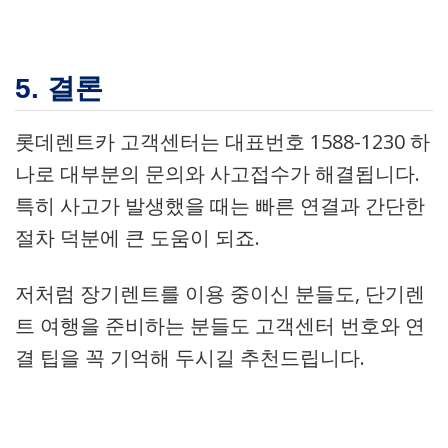
5. 결론
롯데렌트카 고객센터는 대표번호 1588-1230 하
나로 대부분의 문의와 사고접수가 해결됩니다.
특히 사고가 발생했을 때는 빠른 연결과 간단한
절차 덕분에 큰 도움이 되죠.
저처럼 장기렌트를 이용 중이신 분들도, 단기렌
트 여행을 준비하는 분들도 고객센터 번호와 연
결 팁을 꼭 기억해 두시길 추천드립니다.