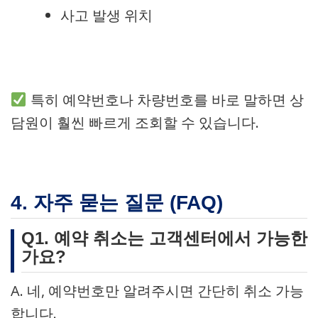
사고 발생 위치
특히 예약번호나 차량번호를 바로 말하면 상
담원이 훨씬 빠르게 조회할 수 있습니다.
4. 자주 묻는 질문 (FAQ)
Q1. 예약 취소는 고객센터에서 가능한
가요?
A. 네, 예약번호만 알려주시면 간단히 취소 가능
합니다.