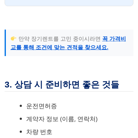
만약 장기렌트를 고민 중이시라면
꼭 가격비
교를 통해 조건에 맞는 견적을 찾으세요.
3. 상담 시 준비하면 좋은 것들
운전면허증
계약자 정보 (이름, 연락처)
차량 번호