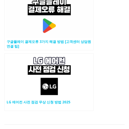
구글플레이 결제오류 3가지 해결 방법 [고객센터 상담원
연결 팁]
LG 에어컨 사전 점검 무상 신청 방법 2025