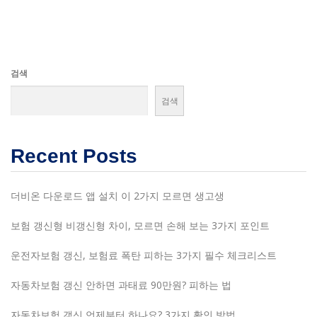
검색
검색
Recent Posts
더비온 다운로드 앱 설치 이 2가지 모르면 생고생
보험 갱신형 비갱신형 차이, 모르면 손해 보는 3가지 포인트
운전자보험 갱신, 보험료 폭탄 피하는 3가지 필수 체크리스트
자동차보험 갱신 안하면 과태료 90만원? 피하는 법
자동차보험 갱신 언제부터 하나요? 3가지 확인 방법