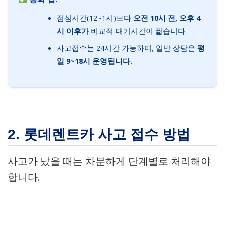
점심시간(12~1시)보다
오전 10시 전, 오후 4
시 이후가
비교적 대기시간이 짧습니다.
사고접수는 24시간 가능하며, 일반 상담은
평
일 9~18시 운영됩니다.
2. 롯데렌트카 사고 접수 방법
사고가 났을 때는 차분하게 단계별로 처리해야
합니다.