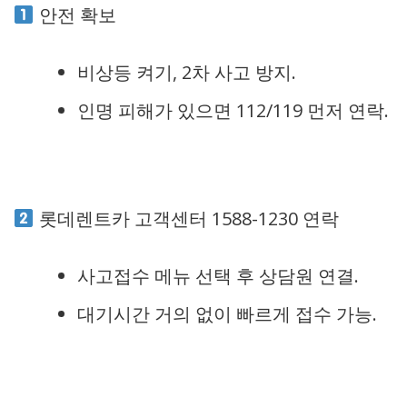
안전 확보
비상등 켜기, 2차 사고 방지.
인명 피해가 있으면 112/119 먼저 연락.
롯데렌트카 고객센터 1588-1230 연락
사고접수 메뉴 선택 후 상담원 연결.
대기시간 거의 없이 빠르게 접수 가능.