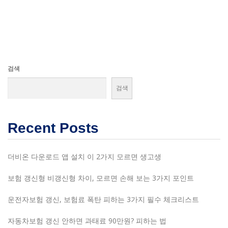
검색
검색
Recent Posts
더비온 다운로드 앱 설치 이 2가지 모르면 생고생
보험 갱신형 비갱신형 차이, 모르면 손해 보는 3가지 포인트
운전자보험 갱신, 보험료 폭탄 피하는 3가지 필수 체크리스트
자동차보험 갱신 안하면 과태료 90만원? 피하는 법