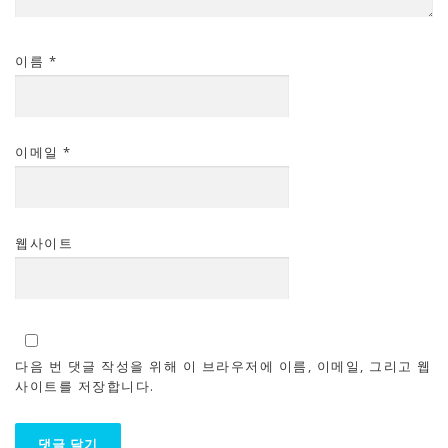
이름
*
이메일
*
웹사이트
다음 번 댓글 작성을 위해 이 브라우저에 이름, 이메일, 그리고 웹
사이트를 저장합니다.