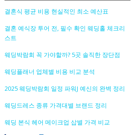
결혼식 평균 비용 현실적인 최소 예산표
결혼 예식장 투어 전, 필수 확인 웨딩홀 체크리
스트
웨딩박람회 꼭 가야할까? 5곳 솔직한 장단점
웨딩플래너 업체별 비용 비교 분석
2025 웨딩박람회 일정 파워J 예신의 완벽 정리
웨딩드레스 종류 가격대별 브랜드 정리
웨딩 본식 헤어 메이크업 삽별 가격 비교