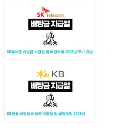
SK텔레콤 배당금 지급일 및 배당락일 2025년 주가 전망
KB금융 배당일 배당금 지급일 및 배당락일 2025년