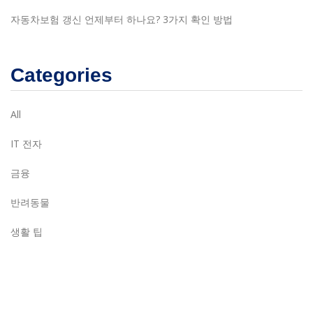
자동차보험 갱신 언제부터 하나요? 3가지 확인 방법
Categories
All
IT 전자
금융
반려동물
생활 팁