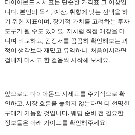
다이아몬드 시세표는 단순한 가격표 그 이상입
니다. 본인의 목적, 예산, 취향에 맞는 선택을 하
기 위한 지표이며, 장기적 가치를 고려하는 투자
도구가 될 수도 있어요. 저처럼 직접 매장을 다
니며 비교하고, 감정서를 꼼꼼히 확인해보는 과
정이 생각보다 재밌고 유익하니, 처음이시라면
겁내지 마시고 한 걸음씩 시작해 보세요.
앞으로도 다이아몬드 시세표를 주기적으로 확
인하고, 시장 흐름을 놓치지 않는다면 더 현명한
구매가 가능할 것입니다. 웨딩 준비 전 필요한
정보들은 아래 가이드를 확인해주세요!