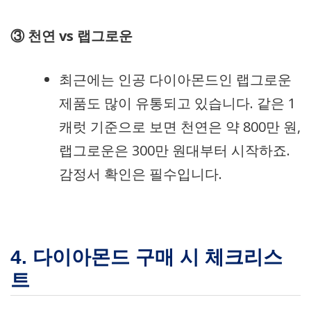
③ 천연 vs 랩그로운
최근에는 인공 다이아몬드인 랩그로운
제품도 많이 유통되고 있습니다. 같은 1
캐럿 기준으로 보면 천연은 약 800만 원,
랩그로운은 300만 원대부터 시작하죠.
감정서 확인은 필수입니다.
4. 다이아몬드 구매 시 체크리스
트