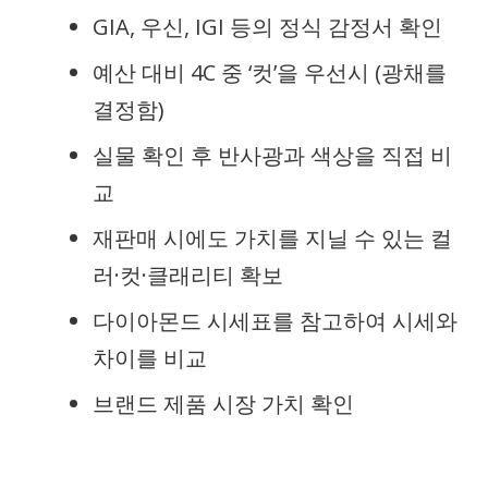
GIA, 우신, IGI 등의 정식 감정서 확인
예산 대비 4C 중 ‘컷’을 우선시 (광채를
결정함)
실물 확인 후 반사광과 색상을 직접 비
교
재판매 시에도 가치를 지닐 수 있는 컬
러·컷·클래리티 확보
다이아몬드 시세표를 참고하여 시세와
차이를 비교
브랜드 제품 시장 가치 확인