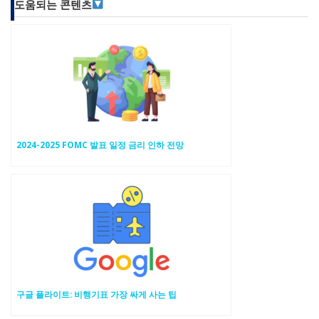
도움되는 콘텐츠
2024-2025 FOMC 발표 일정 금리 인하 전망
구글 플라이트: 비행기표 가장 싸게 사는 팁