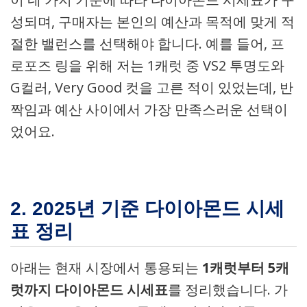
성되며, 구매자는 본인의 예산과 목적에 맞게 적
절한 밸런스를 선택해야 합니다. 예를 들어, 프
로포즈 링을 위해 저는 1캐럿 중 VS2 투명도와
G컬러, Very Good 컷을 고른 적이 있었는데, 반
짝임과 예산 사이에서 가장 만족스러운 선택이
었어요.
2. 2025년 기준 다이아몬드 시세
표 정리
아래는 현재 시장에서 통용되는
1캐럿부터 5캐
럿까지 다이아몬드 시세표
를 정리했습니다. 가