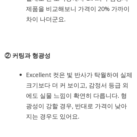
제품을 비교해보니 가격이 20% 가까이
차이 나더군요.
② 커팅과 형광성
Excellent 컷은 빛 반사가 탁월하여 실제
크기보다 더 커 보이고, 감정서 등급 외
에도 실물 느낌이 확연히 다릅니다. 형
광성이 강할 경우, 반대로 가격이 낮아
지는 경우도 있어요.