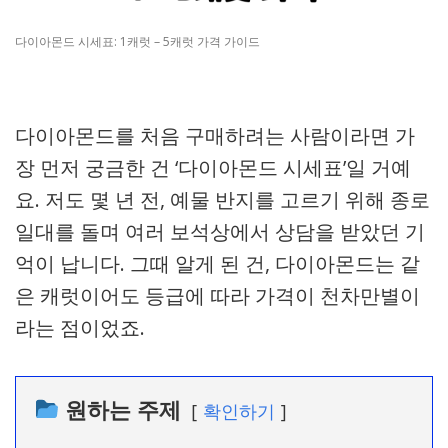
다이아몬드 시세표: 1캐럿 – 5캐럿 가격 가이드
다이아몬드를 처음 구매하려는 사람이라면 가
장 먼저 궁금한 건 ‘다이아몬드 시세표’일 거예
요. 저도 몇 년 전, 예물 반지를 고르기 위해 종로
일대를 돌며 여러 보석상에서 상담을 받았던 기
억이 납니다. 그때 알게 된 건, 다이아몬드는 같
은 캐럿이어도 등급에 따라 가격이 천차만별이
라는 점이었죠.
원하는 주제
확인하기