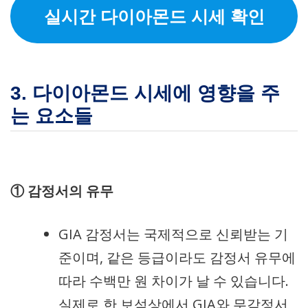
실시간 다이아몬드 시세 확인
3. 다이아몬드 시세에 영향을 주
는 요소들
① 감정서의 유무
GIA 감정서는 국제적으로 신뢰받는 기
준이며, 같은 등급이라도 감정서 유무에
따라 수백만 원 차이가 날 수 있습니다.
실제로 한 보석상에서 GIA와 무감정서