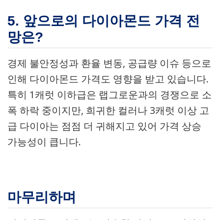
5. 앞으로의 다이아몬드 가격 전
망은?
경제 불안정성과 환율 변동, 공급량 이슈 등으로
인해 다이아몬드 가격도 영향을 받고 있습니다.
특히 1캐럿 이하급은 랩그로운과의 경쟁으로 소
폭 하락 중이지만, 희귀한 컬러나 3캐럿 이상 고
급 다이아는 점점 더 귀해지고 있어 가격 상승
가능성이 큽니다.
마무리하며