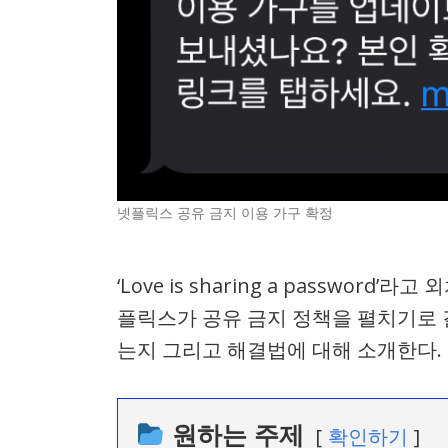
넷플릭스 공유 금지 이용 가구 확정
‘Love is sharing a passwor
플릭스가 공유 금지 정책을 펼치기로 
는지 그리고 해결법에 대해 소개한다.
원하는 주제
확인하기