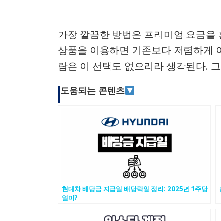
가장 깔끔한 방법은 프리미엄 요금을 혼자 
상품을 이용하면 기존보다 저렴하게 이
람은 이 선택도 없으리라 생각된다. 
도움되는 콘텐츠
현대차 배당금 지급일 배당락일 정리: 2025년 1주당
얼마?