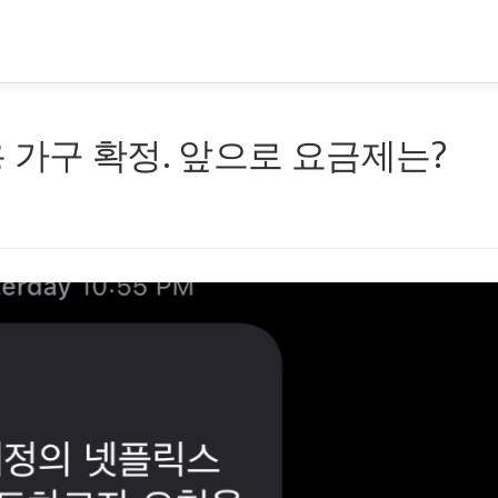
 가구 확정. 앞으로 요금제는?