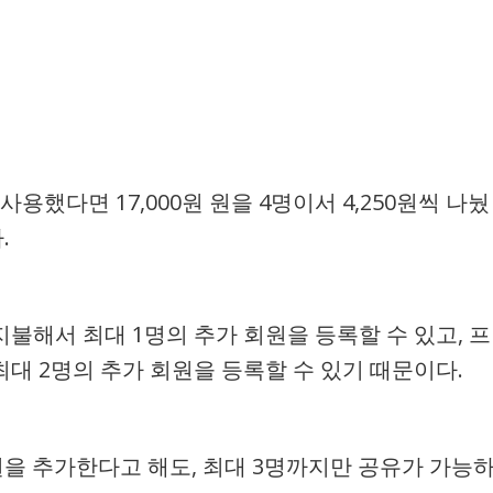
사용했다면 17,000원 원을 4명이서 4,250원씩 나눴
.
지불해서 최대 1명의 추가 회원을 등록할 수 있고, 프
최대 2명의 추가 회원을 등록할 수 있기 때문이다.
을 추가한다고 해도, 최대 3명까지만 공유가 가능