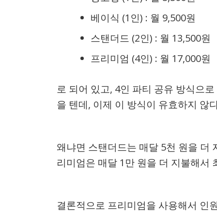
베이식 (1인) : 월 9,500원
스탠더드 (2인) : 월 13,500원
프리미엄 (4인) : 월 17,000원
로 되어 있고, 4인 파티 공유 방식으로 
을 텐데, 이제 이 방식이 유효하지 않다
왜냐면 스탠더드는 매달 5천 원을 더 
리미엄은 매달 1만 원을 더 지불해서 
결론적으로 프리미엄을 사용해서 인원