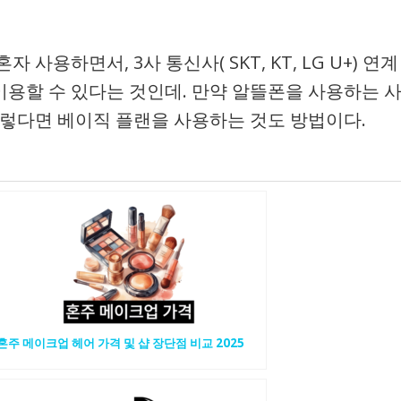
사용하면서, 3사 통신사( SKT, KT, LG U+) 연계
용할 수 있다는 것인데. 만약 알뜰폰을 사용하는 
그렇다면 베이직 플랜을 사용하는 것도 방법이다.
혼주 메이크업 헤어 가격 및 샵 장단점 비교 2025