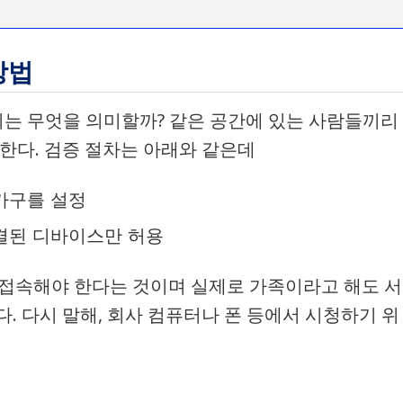
방법
금지는 무엇을 의미할까? 같은 공간에 있는 사람들끼리
말한다. 검증 절차는 아래와 같은데
가구를 설정
연결된 디바이스만 허용
를 접속해야 한다는 것이며 실제로 가족이라고 해도 서
. 다시 말해, 회사 컴퓨터나 폰 등에서 시청하기 위