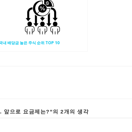
국내 배당금 높은 주식 순위 TOP 10
. 앞으로 요금제는?
”의 2개의 생각