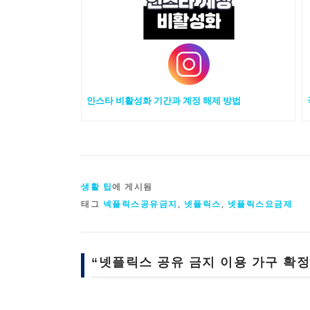
인스타 비활성화 기간과 계정 해제 방법
생활 팁
에 게시됨
태그
넥플릭스공유금지
,
넷플릭스
,
넷플릭스요금제
“
넷플릭스 공유 금지 이용 가구 확정