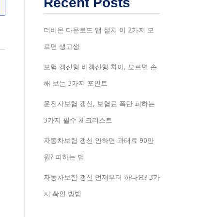
Recent Posts
더비온 다운로드 앱 설치 이 2가지 모
르면 생고생
보험 갱신형 비갱신형 차이, 모르면 손
해 보는 3가지 포인트
운전자보험 갱신, 보험료 폭탄 피하는
3가지 필수 체크리스트
자동차보험 갱신 안하면 과태료 90만
원? 피하는 법
자동차보험 갱신 언제부터 하나요? 3가
지 확인 방법