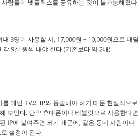
 다른 사람들이 넷플릭스를 공유하는 것이 불가능해졌다
명이 사용할 시, 17,000원 + 10,000원으로 매
면 각 9천 원씩 내야 한다 (기존보다 약 2배)
법
를 메인 TV의 IP와 동일해야 하기 때문 현실적으로
능해 보인다. 만약 휴대폰이나 태블릿으로 사용한다
된 IP에 붙여주면 되기 때문에, 같은 동네 사람이나
로 설정이 된다.