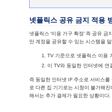
넷플릭스 공유 금지 적용 
넷플릭스 ‘이용 가구 확정’ 즉 공유 
만 계정을 공유할 수 있는 시스템을 
TV 기준으로 넷플릭스 이용 
이 TV와 동일한 인터넷에 
즉 동일한 인터넷 IP 주소로 서비스
로 다른 집 기기로는 시청이 불가해진다
해서는 추가 결제가 필요한 상황이다.