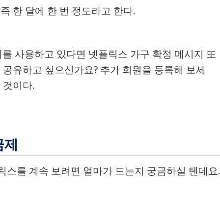
즉 한 달에 한 번 정도라고 한다.
제를 사용하고 있다면 넷플릭스 가구 확정 메시지 또
을 공유하고 싶으신가요? 추가 회원을 등록해 보세
 것이다.
금제
릭스를 계속 보려면 얼마가 드는지 궁금하실 텐데요