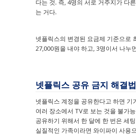
다는 것. 즉, 4명의 서로 거주지가
는 거다.
넷플릭스의 변경된 요금제 기준으로 최대 3
27,000원을 내야 하고, 3명이서 나누
넷플릭스 공유 금지 해결
넷플릭스 계정을 공유한다고 하면 기기
여러 장소에서 TV로 보는 것을 불가
공유하기 위해서 한 달에 한 번은 세팅
실질적인 가족이라면 와이파이 사용으