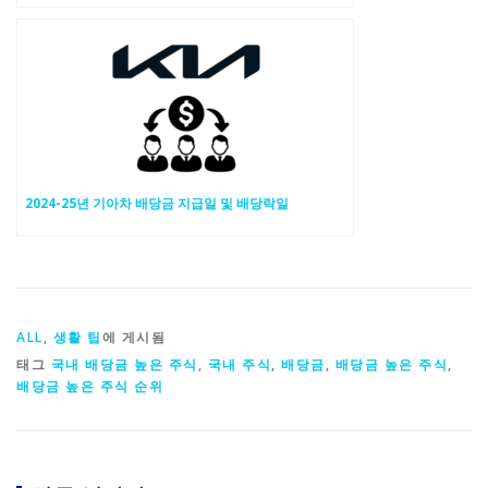
2024-25년 기아차 배당금 지급일 및 배당락일
ALL
,
생활 팁
에 게시됨
태그
국내 배당금 높은 주식
,
국내 주식
,
배당금
,
배당금 높은 주식
,
배당금 높은 주식 순위