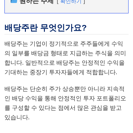
원하는 주제
확인하기
배당주란 무엇인가요?
배당주는 기업이 정기적으로 주주들에게 수익
의 일부를 배당금 형태로 지급하는 주식을 의미
합니다. 일반적으로 배당주는 안정적인 수익을
기대하는 중장기 투자자들에게 적합합니다.
배당주는 단순히 주가 상승뿐만 아니라 지속적
인 배당 수익을 통해 안정적인 투자 포트폴리오
를 구성할 수 있다는 점에서 많은 관심을 받고
있습니다.