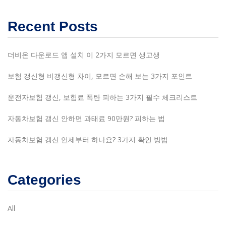
Recent Posts
더비온 다운로드 앱 설치 이 2가지 모르면 생고생
보험 갱신형 비갱신형 차이, 모르면 손해 보는 3가지 포인트
운전자보험 갱신, 보험료 폭탄 피하는 3가지 필수 체크리스트
자동차보험 갱신 안하면 과태료 90만원? 피하는 법
자동차보험 갱신 언제부터 하나요? 3가지 확인 방법
Categories
All