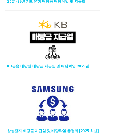
2024-25년 기업은행 배당금 배당락일 및 지급일
KB금융 배당일 배당금 지급일 및 배당락일 2025년
삼성전자 배당금 지급일 및 배당락일 총정리 [2025 최신]