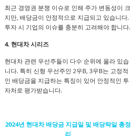
최근 경영권 분쟁 이슈로 인해 주가 변동성이 크
지만, 배당금이 안정적으로 지급되고 있습니다.
투자 시 기업의 이슈를 충분히 고려해야 합니다.
4. 현대차 시리즈
현대차 관련 우선주들이 다수 순위에 올라 있습
니다. 특히 신형 우선주인 2우B, 3우B는 고정적
인 배당금을 지급하는 특징이 있어 안정적인 투
자처로 평가받습니다.
2024년 현대차 배당금 지급일 및 배당락일 총정
리