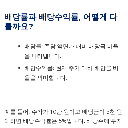
배당률과 배당수익률, 어떻게 다
를까요?
배당률: 주당 액면가 대비 배당금 비율
을 나타냅니다.
배당수익률: 현재 주가 대비 배당금 비
율을 의미합니다.
예를 들어, 주가가 10만 원이고 배당금이 5천 원
이라면 배당수익률은 5%입니다. 배당주에 투자