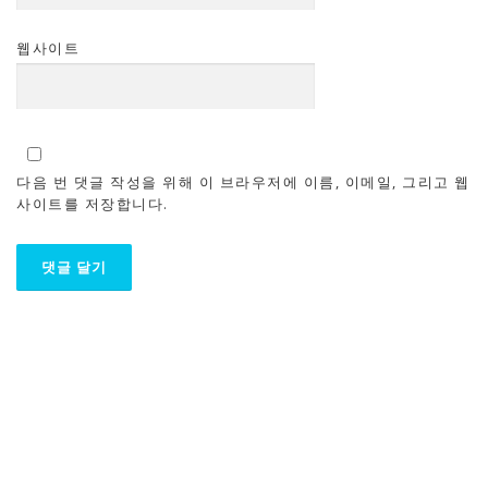
웹사이트
다음 번 댓글 작성을 위해 이 브라우저에 이름, 이메일, 그리고 웹
사이트를 저장합니다.