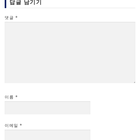
답글 남기기
댓글
*
이름
*
이메일
*