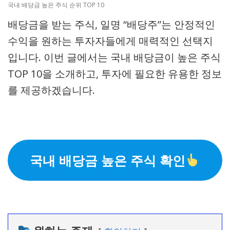
국내 배당금 높은 주식 순위 TOP 10
배당금을 받는 주식, 일명 “배당주”는 안정적인
수익을 원하는 투자자들에게 매력적인 선택지
입니다. 이번 글에서는 국내 배당금이 높은 주식
TOP 10을 소개하고, 투자에 필요한 유용한 정보
를 제공하겠습니다.
국내 배당금 높은 주식 확인