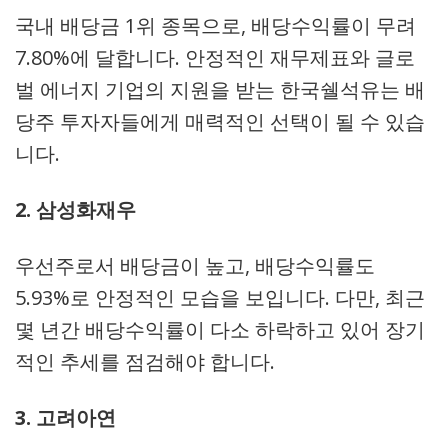
국내 배당금 1위 종목으로, 배당수익률이 무려
7.80%에 달합니다. 안정적인 재무제표와 글로
벌 에너지 기업의 지원을 받는 한국쉘석유는 배
당주 투자자들에게 매력적인 선택이 될 수 있습
니다.
2. 삼성화재우
우선주로서 배당금이 높고, 배당수익률도
5.93%로 안정적인 모습을 보입니다. 다만, 최근
몇 년간 배당수익률이 다소 하락하고 있어 장기
적인 추세를 점검해야 합니다.
3. 고려아연