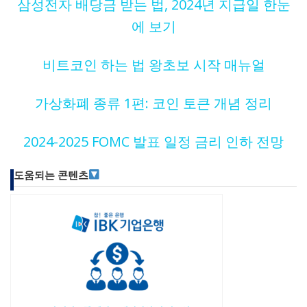
삼성전자 배당금 받는 법, 2024년 지급일 한눈
에 보기
비트코인 하는 법 왕초보 시작 매뉴얼
가상화폐 종류 1편: 코인 토큰 개념 정리
2024-2025 FOMC 발표 일정 금리 인하 전망
도움되는 콘텐츠