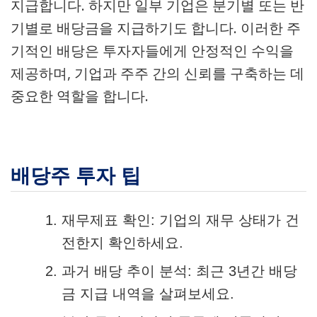
지급합니다. 하지만 일부 기업은 분기별 또는 반
기별로 배당금을 지급하기도 합니다. 이러한 주
기적인 배당은 투자자들에게 안정적인 수익을
제공하며, 기업과 주주 간의 신뢰를 구축하는 데
중요한 역할을 합니다.
배당주 투자 팁
재무제표 확인: 기업의 재무 상태가 건
전한지 확인하세요.
과거 배당 추이 분석: 최근 3년간 배당
금 지급 내역을 살펴보세요.