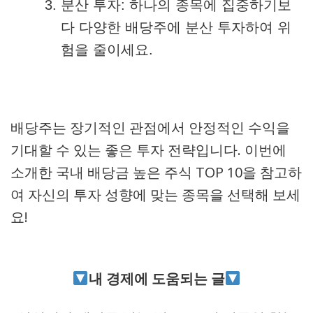
분산 투자: 하나의 종목에 집중하기보
다 다양한 배당주에 분산 투자하여 위
험을 줄이세요.
배당주는 장기적인 관점에서 안정적인 수익을
기대할 수 있는 좋은 투자 전략입니다. 이번에
소개한 국내 배당금 높은 주식 TOP 10을 참고하
여 자신의 투자 성향에 맞는 종목을 선택해 보세
요!
내 경제에 도움되는 글