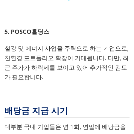
5. POSCO홀딩스
철강 및 에너지 사업을 주력으로 하는 기업으로,
친환경 포트폴리오 확장이 기대됩니다. 다만, 최
근 주가가 하락세를 보이고 있어 추가적인 검토
가 필요합니다.
배당금 지급 시기
대부분 국내 기업들은 연 1회, 연말에 배당금을