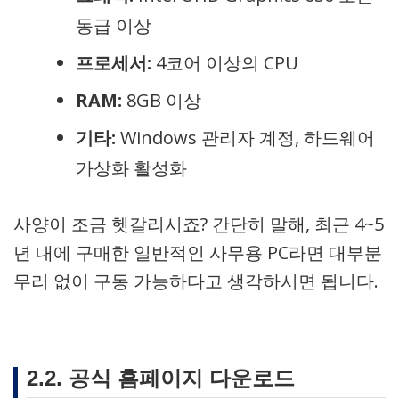
동급 이상
프로세서:
4코어 이상의 CPU
RAM:
8GB 이상
기타:
Windows 관리자 계정, 하드웨어
가상화 활성화
사양이 조금 헷갈리시죠? 간단히 말해, 최근 4~5
년 내에 구매한 일반적인 사무용 PC라면 대부분
무리 없이 구동 가능하다고 생각하시면 됩니다.
2.2. 공식 홈페이지 다운로드