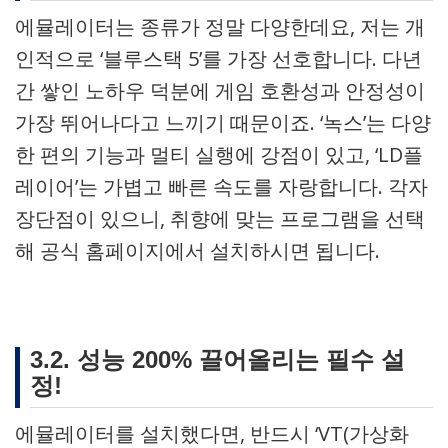
에뮬레이터는 종류가 정말 다양한데요, 저는 개
인적으로 ‘블루스택 5’를 가장 선호합니다. 다년
간 쌓인 노하우 덕분에 게임 호환성과 안정성이
가장 뛰어나다고 느끼기 때문이죠. ‘녹스’는 다양
한 편의 기능과 멀티 실행에 강점이 있고, ‘LD플
레이어’는 가볍고 빠른 속도를 자랑합니다. 각자
장단점이 있으니, 취향에 맞는 프로그램을 선택
해 공식 홈페이지에서 설치하시면 됩니다.
3.2. 성능 200% 끌어올리는 필수 설
정!
에뮬레이터를 설치했다면, 반드시 ‘VT(가상화