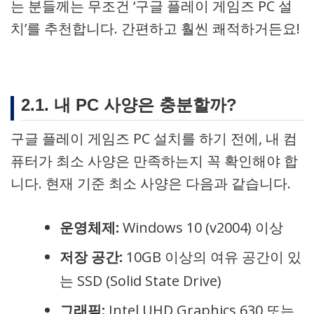
는 분들께는 무조건 ‘구글 플레이 게임즈 PC 설
치’를 추천합니다. 간편하고 훨씬 쾌적하거든요!
2.1. 내 PC 사양은 충분할까?
구글 플레이 게임즈 PC 설치를 하기 전에, 내 컴
퓨터가 최소 사양은 만족하는지 꼭 확인해야 합
니다. 현재 기준 최소 사양은 다음과 같습니다.
운영체제:
Windows 10 (v2004) 이상
저장 공간:
10GB 이상의 여유 공간이 있
는 SSD (Solid State Drive)
그래픽:
Intel UHD Graphics 630 또는