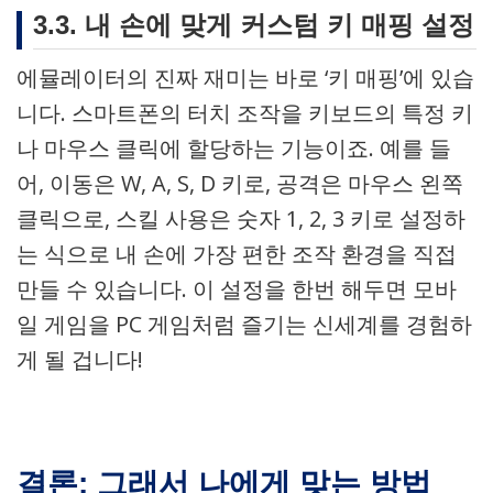
3.3. 내 손에 맞게 커스텀 키 매핑 설정
에뮬레이터의 진짜 재미는 바로 ‘키 매핑’에 있습
니다. 스마트폰의 터치 조작을 키보드의 특정 키
나 마우스 클릭에 할당하는 기능이죠. 예를 들
어, 이동은 W, A, S, D 키로, 공격은 마우스 왼쪽
클릭으로, 스킬 사용은 숫자 1, 2, 3 키로 설정하
는 식으로 내 손에 가장 편한 조작 환경을 직접
만들 수 있습니다. 이 설정을 한번 해두면 모바
일 게임을 PC 게임처럼 즐기는 신세계를 경험하
게 될 겁니다!
결론: 그래서 나에게 맞는 방법