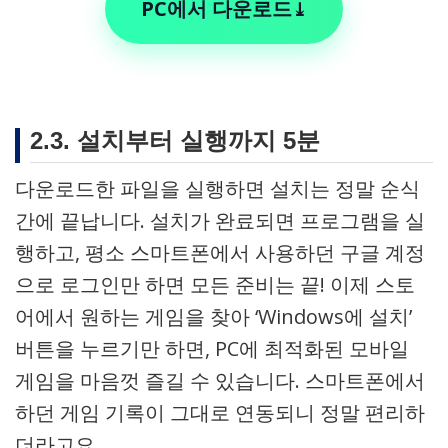
PC에서 다운로드
⤓
2.3. 설치부터 실행까지 5분
다운로드한 파일을 실행하면 설치는 정말 순식
간에 끝납니다. 설치가 완료되면 프로그램을 실
행하고, 평소 스마트폰에서 사용하던 구글 계정
으로 로그인만 하면 모든 준비는 끝! 이제 스토
어에서 원하는 게임을 찾아 ‘Windows에 설치’
버튼을 누르기만 하면, PC에 최적화된 모바일
게임을 마음껏 즐길 수 있습니다. 스마트폰에서
하던 게임 기록이 그대로 연동되니 정말 편리하
더라고요.