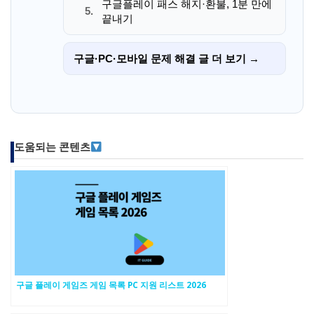
구글플레이 패스 해지·환불, 1분 만에
5.
끝내기
구글·PC·모바일 문제 해결 글 더 보기 →
도움되는 콘텐츠
구글 플레이 게임즈 게임 목록 PC 지원 리스트 2026