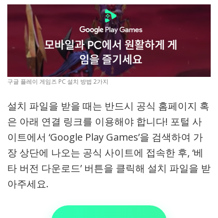
구글 플레이 게임즈 PC 설치 방법 2가지
설치 파일을 받을 때는 반드시 공식 홈페이지 혹
은 아래 연결 링크를 이용해야 합니다! 포털 사
이트에서 ‘Google Play Games’을 검색하여 가
장 상단에 나오는 공식 사이트에 접속한 후, ‘베
타 버전 다운로드’ 버튼을 클릭해 설치 파일을 받
아주세요.