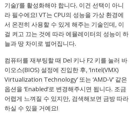
기술)’를 활성화해야 합니다. 이건 선택이 아니
라 필수에요! VT는 CPU의 성능을 가상 환경에
서 온전히 사용할 수 있게 해주는 기술인데, 이
걸 켜고 끄는 것에 따라 에뮬레이터의 성능이 하
늘과 땅 차이로 벌어집니다.
컴퓨터를 재부팅할 때 Del 키나 F2 키를 눌러 바
이오스(BIOS) 설정에 진입한 후, ‘Intel(VMX)
Virtualization Technology’ 또는 ‘AMD-V’ 같은
옵션을 ‘Enabled’로 변경해주시면 됩니다. 조금
어렵게 느껴질 수 있지만, 검색해보면 금방 따라
하실 수 있을 거예요!