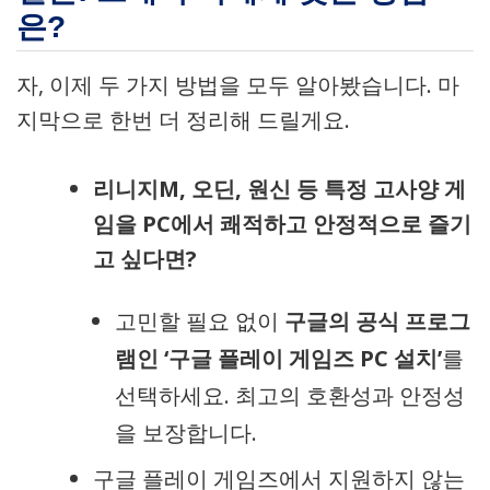
은?
자, 이제 두 가지 방법을 모두 알아봤습니다. 마
지막으로 한번 더 정리해 드릴게요.
리니지M, 오딘, 원신 등 특정 고사양 게
임을 PC에서 쾌적하고 안정적으로 즐기
고 싶다면?
고민할 필요 없이
구글의 공식 프로그
램인 ‘구글 플레이 게임즈 PC 설치’
를
선택하세요. 최고의 호환성과 안정성
을 보장합니다.
구글 플레이 게임즈에서 지원하지 않는