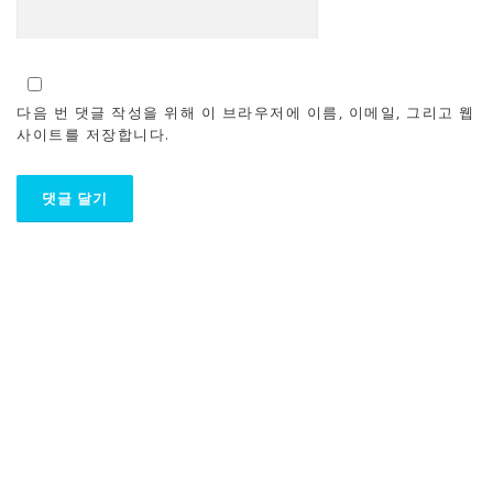
다음 번 댓글 작성을 위해 이 브라우저에 이름, 이메일, 그리고 웹
사이트를 저장합니다.