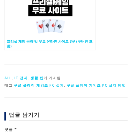
프리셀 게임 공략 및 무료 온라인 사이트 3곳 (구버전 포
함)
ALL
,
IT 전자
,
생활 팁
에 게시됨
태그
구글 플레이 게임즈 PC 설치
,
구글 플레이 게임즈 PC 설치 방법
답글 남기기
댓글
*