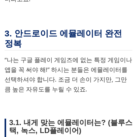
3. 안드로이드 에뮬레이터 완전
정복
“나는 구글 플레이 게임즈에 없는 특정 게임이나
앱을 꼭 써야 해!” 하시는 분들은 에뮬레이터를
선택하셔야 합니다. 조금 더 손이 가지만, 그만
큼 높은 자유도를 누릴 수 있죠.
3.1. 내게 맞는 에뮬레이터는? (블루스
택, 녹스, LD플레이어)