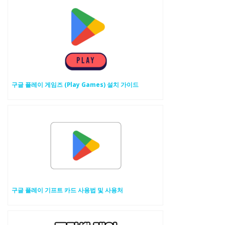
구글 플레이 게임즈 (Play Games) 설치 가이드
구글 플레이 기프트 카드 사용법 및 사용처