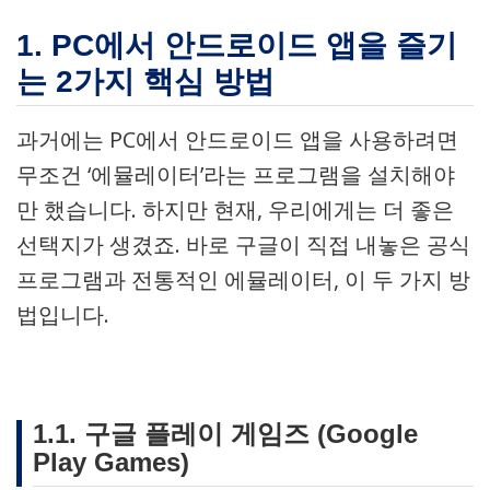
1. PC에서 안드로이드 앱을 즐기
는 2가지 핵심 방법
과거에는 PC에서 안드로이드 앱을 사용하려면
무조건 ‘에뮬레이터’라는 프로그램을 설치해야
만 했습니다. 하지만 현재, 우리에게는 더 좋은
선택지가 생겼죠. 바로 구글이 직접 내놓은 공식
프로그램과 전통적인 에뮬레이터, 이 두 가지 방
법입니다.
1.1. 구글 플레이 게임즈 (Google
Play Games)