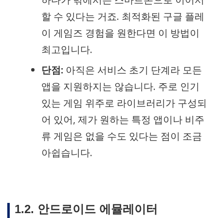
할 수 있다는 거죠. 최적화된 구글 플레
이 게임즈 경험을 원한다면 이 방법이
최고입니다.
단점:
아직은 서비스 초기 단계라 모든
앱을 지원하지는 않습니다. 주로 인기
있는 게임 위주로 라이브러리가 구성되
어 있어, 제가 원하는 특정 앱이나 비주
류 게임은 없을 수도 있다는 점이 조금
아쉽습니다.
1.2. 안드로이드 에뮬레이터