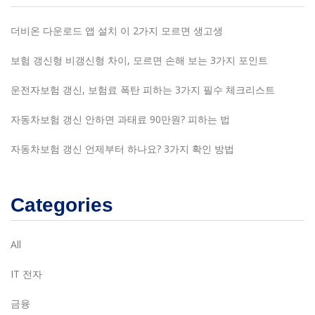
더비온 다운로드 앱 설치 이 2가지 모르면 생고생
보험 갱신형 비갱신형 차이, 모르면 손해 보는 3가지 포인트
운전자보험 갱신, 보험료 폭탄 피하는 3가지 필수 체크리스트
자동차보험 갱신 안하면 과태료 90만원? 피하는 법
자동차보험 갱신 언제부터 하나요? 3가지 확인 방법
Categories
All
IT 전자
금융