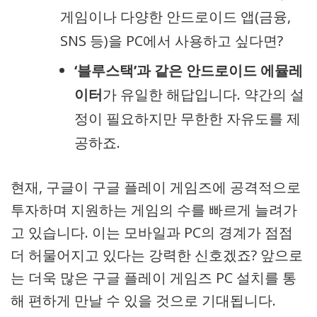
게임이나 다양한 안드로이드 앱(금융,
SNS 등)을 PC에서 사용하고 싶다면?
‘블루스택’과 같은 안드로이드 에뮬레
이터
가 유일한 해답입니다. 약간의 설
정이 필요하지만 무한한 자유도를 제
공하죠.
현재, 구글이 구글 플레이 게임즈에 공격적으로
투자하며 지원하는 게임의 수를 빠르게 늘려가
고 있습니다. 이는 모바일과 PC의 경계가 점점
더 허물어지고 있다는 강력한 신호겠죠? 앞으로
는 더욱 많은 구글 플레이 게임즈 PC 설치를 통
해 편하게 만날 수 있을 것으로 기대됩니다.