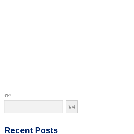
검색
검색
Recent Posts