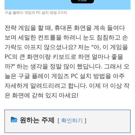
구글 플레이 게임즈 PC 설치 방법 2가지
전략 게임을 할 때, 휴대폰 화면을 계속 들여다
보며 세밀한 컨트롤을 하려니 눈도 침침하고 손
가락도 아프지 않으셨나요? 저는 “아, 이 게임을
PC의 큰 화면이랑 키보드로 하면 얼마나 좋을
까?” 하는 생각을 정말 많이 했답니다. 그래서 오
늘은 구글 플레이 게임즈 PC 설치 방법을 아주
자세하게 알려드리려고 합니다. 이제 더 이상 작
은 화면에 갇혀 있지 마세요!
원하는 주제
확인하기