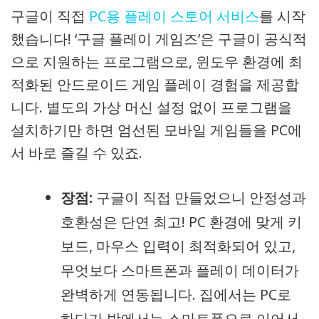
구글이 직접
PC용 플레이 스토어 서비스
를 시작
했습니다! ‘구글 플레이 게임즈’은 구글이 공식적
으로 지원하는 프로그램으로, 윈도우 환경에 최
적화된 안드로이드 게임 플레이 경험을 제공합
니다. 별도의 가상 머신 설정 없이 프로그램을
설치하기만 하면 엄선된 모바일 게임들을 PC에
서 바로 즐길 수 있죠.
장점:
구글이 직접 만들었으니 안정성과
호환성은 단연 최고! PC 환경에 맞게 키
보드, 마우스 입력이 최적화되어 있고,
무엇보다 스마트폰과 플레이 데이터가
완벽하게 연동됩니다. 집에서는 PC로
하다가 밖에서는 스마트폰으로 이어서