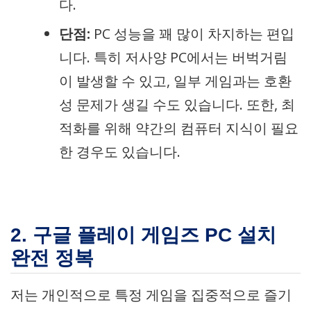
다.
단점:
PC 성능을 꽤 많이 차지하는 편입
니다. 특히 저사양 PC에서는 버벅거림
이 발생할 수 있고, 일부 게임과는 호환
성 문제가 생길 수도 있습니다. 또한, 최
적화를 위해 약간의 컴퓨터 지식이 필요
한 경우도 있습니다.
2. 구글 플레이 게임즈 PC 설치
완전 정복
저는 개인적으로 특정 게임을 집중적으로 즐기