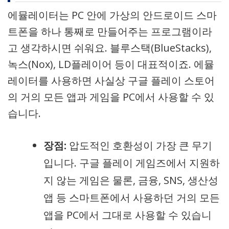
에뮬레이터는 PC 안에 가상의 안드로이드 스마
트폰을 하나 통째로 만들어주는 프로그램이라
고 생각하시면 쉬워요. 블루스택(BlueStacks),
녹스(Nox), LD플레이어 등이 대표적이죠. 에뮬
레이터를 사용하면 사실상 구글 플레이 스토어
의 거의 모든 앱과 게임을 PC에서 사용할 수 있
습니다.
장점:
압도적인 호환성이 가장 큰 무기
입니다. 구글 플레이 게임즈에서 지원하
지 않는 게임은 물론, 금융, SNS, 생산성
앱 등 스마트폰에서 사용하던 거의 모든
앱을 PC에서 그대로 사용할 수 있습니