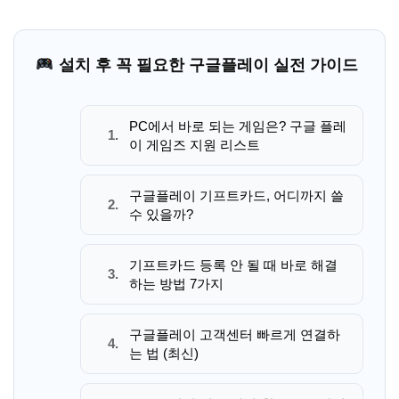
설치 후 꼭 필요한 구글플레이 실전 가이드
PC에서 바로 되는 게임은? 구글 플레
1.
이 게임즈 지원 리스트
구글플레이 기프트카드, 어디까지 쓸
2.
수 있을까?
기프트카드 등록 안 될 때 바로 해결
3.
하는 방법 7가지
구글플레이 고객센터 빠르게 연결하
4.
는 법 (최신)