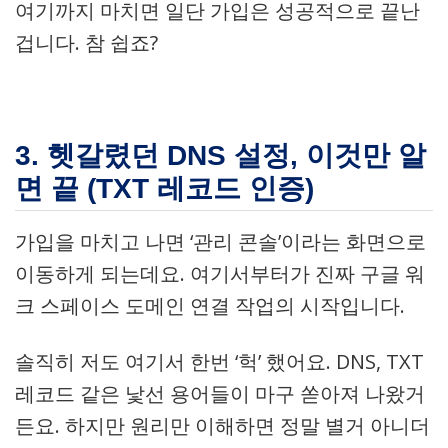
여기까지 마치면 일단 가입은 성공적으로 끝난
겁니다. 참 쉽죠?
3. 헷갈렸던 DNS 설정, 이것만 알
면 끝 (TXT 레코드 인증)
가입을 마치고 나면 ‘관리 콘솔’이라는 화면으로
이동하게 되는데요. 여기서부터가 진짜 구글 워
크 스페이스 도메인 연결 작업의 시작입니다.
솔직히 저도 여기서 한번 ‘헉’ 했어요. DNS, TXT
레코드 같은 낯선 용어들이 마구 쏟아져 나왔거
든요. 하지만 원리만 이해하면 정말 별거 아니더