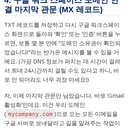
4. 구글 워크 스페이스 도메인 연
결 마지막 관문 (MX 레코드)
TXT 레코드를 저장하고 다시 구글 워크스페이
스 화면으로 돌아와 ‘확인’ 또는 ‘인증’ 버튼을 누
르면, 보통 몇 분 안에 “도메인 소유권이 확인되
었습니다!”라는 반가운 메시지를 볼 수 있을 거
예요. (가끔 DNS 정보가 퍼지는 데 시간이 걸려
서 최대 24시간까지 걸릴 수도 있다고 하니, 바
로 안 되더라도 너무 걱정 마세요!)
자, 이제 마지막 관문만 남았습니다. 바로 ‘Gmail
활성화’인데요. 이건 우리 도메인
(
)으로 오는 모든 이메일을
mycompany.com
구글 서버로 보내달라고 길을 알려주는 작업이