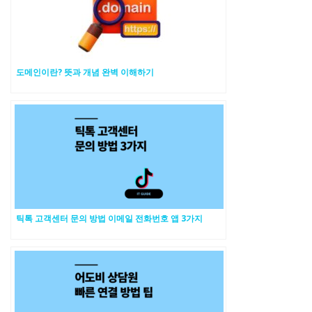
도메인이란? 뜻과 개념 완벽 이해하기
틱톡 고객센터 문의 방법 이메일 전화번호 앱 3가지