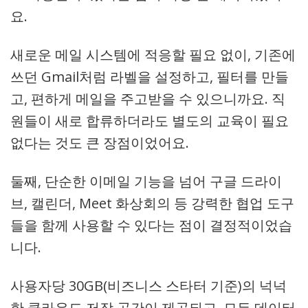
요.
새로운 메일 시스템에 적응할 필요 없이, 기존에
쓰던 Gmail처럼 라벨을 설정하고, 필터를 만들
고, 편하게 메일을 주고받을 수 있으니까요. 직
원들이 새로 합류하더라도 별도의 교육이 필요
없다는 것도 큰 장점이었어요.
둘째, 단순한 이메일 기능을 넘어 구글 드라이
브, 캘린더, Meet 화상회의 등 강력한 협업 도구
들을 함께 사용할 수 있다는 점이 결정적이었습
니다.
사용자당 30GB(비즈니스 스타터 기준)의 넉넉
한 클라우드 저장 공간이 제공되고, 모든 데이터