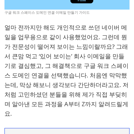
구글 워크 스페이스 도메인 연결 이메일 만들기 가이드
얼마 전까지만 해도 개인적으로 쓰던 네이버 메
일을 업무용으로 같이 사용했었어요. 그런데 뭔
가 전문성이 떨어져 보이는 느낌이랄까요? 그래
서 큰맘 먹고 ‘있어 보이는’ 회사 이메일을 만들
기로 결심했고, 그 해결책으로 구글 워크 스페이
스 도메인 연결을 선택했습니다. 처음엔 막막했
는데, 막상 해보니 생각보다 간단하더라고요. 저
처럼 고민하셨던 분들을 위해 제가 직접 부딪히
며 알아낸 모든 과정을 A부터 Z까지 알려드릴게
요.