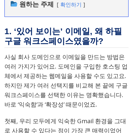
원하는 주제
확인하기
1. ‘있어 보이는’ 이메일, 왜 하필
구글 워크스페이스였을까?
사실 회사 도메인으로 이메일을 만드는 방법은
여러 가지가 있어요. 도메인을 구입한 호스팅 업
체에서 제공하는 웹메일을 사용할 수도 있고요.
하지만 제가 여러 선택지를 비교해 본 끝에 구글
워크스페이스를 선택한 이유는 명확했습니다.
바로 ‘익숙함’과 ‘확장성’ 때문이었죠.
첫째, 우리 모두에게 익숙한 Gmail 환경을 그대
로 사용할 수 있다는 점이 가장 큰 매력이었어