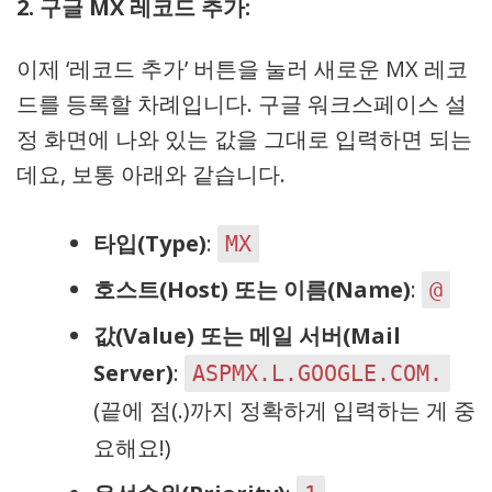
2. 구글 MX 레코드 추가:
이제 ‘레코드 추가’ 버튼을 눌러 새로운 MX 레코
드를 등록할 차례입니다. 구글 워크스페이스 설
정 화면에 나와 있는 값을 그대로 입력하면 되는
데요, 보통 아래와 같습니다.
타입(Type)
:
MX
호스트(Host) 또는 이름(Name)
:
@
값(Value) 또는 메일 서버(Mail
Server)
:
ASPMX.L.GOOGLE.COM.
(끝에 점(.)까지 정확하게 입력하는 게 중
요해요!)