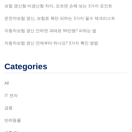
보험 갱신형 비갱신형 차이, 모르면 손해 보는 3가지 포인트
운전자보험 갱신, 보험료 폭탄 피하는 3가지 필수 체크리스트
자동차보험 갱신 안하면 과태료 90만원? 피하는 법
자동차보험 갱신 언제부터 하나요? 3가지 확인 방법
Categories
All
IT 전자
금융
반려동물