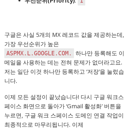
우선순위(Priority)
:
1
구글은 사실 5개의 MX 레코드 값을 제공하는데,
가장 우선순위가 높은
하나만 등록해도 이
ASPMX.L.GOOGLE.COM.
메일을 사용하는 데는 전혀 문제가 없더라고요.
저는 일단 이것 하나만 등록하고 ‘저장’을 눌렀습
니다.
이제 모든 설정이 끝났습니다! 다시 구글 워크스
페이스 화면으로 돌아가 ‘Gmail 활성화’ 버튼을
누르면, 구글 워크 스페이스 도메인 연결 작업이
최종적으로 마무리됩니다. 이제