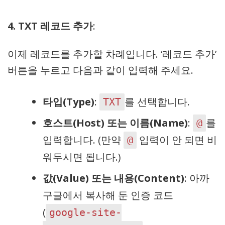
4. TXT 레코드 추가
:
이제 레코드를 추가할 차례입니다. ‘레코드 추가’
버튼을 누르고 다음과 같이 입력해 주세요.
타입(Type)
:
를 선택합니다.
TXT
호스트(Host) 또는 이름(Name)
:
를
@
입력합니다. (만약
입력이 안 되면 비
@
워두시면 됩니다.)
값(Value) 또는 내용(Content)
: 아까
구글에서 복사해 둔 인증 코드
(
google-site-