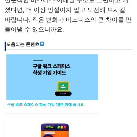
셨다면, 더 이상 망설이지 말고 도전해 보시길
바랍니다. 작은 변화가 비즈니스의 큰 차이를 만
들어낼 수 있으니까요.
도움되는 콘텐츠
구글 워크 스페이스 학생 가입 10분 만에 끝내요