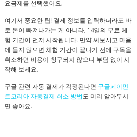
요금제를 선택했어요.
여기서 중요한 팁! 결제 정보를 입력하더라도 바
로 돈이 빠져나가는 게 아니라, 14일의 무료 체
험 기간이 먼저 시작됩니다. 만약 써보시고 마음
에 들지 않으면 체험 기간이 끝나기 전에 구독을
취소하면 비용이 청구되지 않으니 부담 없이 시
작해 보세요.
구글 관련 자동 결제가 걱정된다면
구글페이먼
트코리아 자동결제 취소 방법
도 미리 알아두시
면 좋아요.