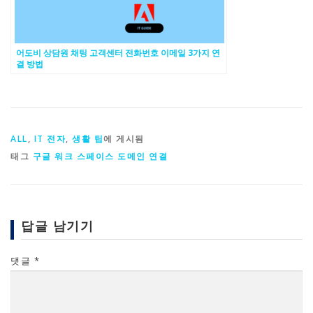
어도비 상담원 채팅 고객센터 전화번호 이메일 3가지 연
결 방법
ALL
,
IT 전자
,
생활 팁
에 게시됨
태그
구글 워크 스페이스 도메인 연결
답글 남기기
댓글
*