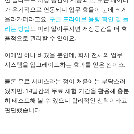
가 유기적으로 연동되니 업무 효율이 눈에 띄게
올라가더라고요.
구글 드라이브 용량 확인 및 늘
리는 방법
도 미리 알아두시면 저장공간을 더 효
율적으로 관리할 수 있어요.
이메일 하나 바꿨을 뿐인데, 회사 전체의 업무
시스템을 업그레이드하는 효과를 얻은 셈이죠.
물론 유료 서비스라는 점이 처음에는 부담스러
웠지만, 14일간의 무료 체험 기간을 활용해 충분
히 테스트해 볼 수 있으니 합리적인 선택이라고
판단했습니다.