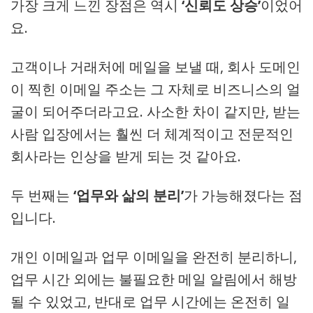
가장 크게 느낀 장점은 역시
‘신뢰도 상승’
이었어
요.
고객이나 거래처에 메일을 보낼 때, 회사 도메인
이 찍힌 이메일 주소는 그 자체로 비즈니스의 얼
굴이 되어주더라고요. 사소한 차이 같지만, 받는
사람 입장에서는 훨씬 더 체계적이고 전문적인
회사라는 인상을 받게 되는 것 같아요.
두 번째는
‘업무와 삶의 분리’
가 가능해졌다는 점
입니다.
개인 이메일과 업무 이메일을 완전히 분리하니,
업무 시간 외에는 불필요한 메일 알림에서 해방
될 수 있었고, 반대로 업무 시간에는 온전히 일