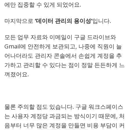
에만 집중할 수 있게 되었어요.
마지막으로
‘데이터 관리의 용이성’
입니다.
모든 업무 자료와 이메일이 구글 드라이브와
Gmail에 안전하게 보관되고, 나중에 직원이 늘
어나더라도 관리자 콘솔에서 손쉽게 계정을 추
가하고 관리할 수 있다는 점이 정말 든든하게 느
껴졌어요.
물론 주의할 점도 있습니다. 구글 워크스페이스
는 사용자 계정당 과금되는 방식이기 때문에, 처
음부터 너무 많은 계정을 만들면 비용 부담이 커