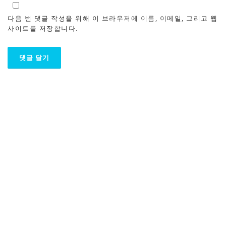
다음 번 댓글 작성을 위해 이 브라우저에 이름, 이메일, 그리고 웹
사이트를 저장합니다.