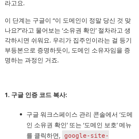
라고요.
이 단계는 구글이 “이 도메인이 정말 당신 것 맞
나요?”라고 물어보는 ‘소유권 확인’ 절차라고 생
각하시면 쉬워요. 우리가 집주인이라는 걸 등기
부등본으로 증명하듯이, 도메인 소유자임을 증
명하는 과정인 거죠.
1. 구글 인증 코드 복사:
구글 워크스페이스 관리 콘솔에서 ‘도메
인 소유권 확인’ 또는 ‘도메인 보호’ 메뉴
를 클릭하면,
google-site-