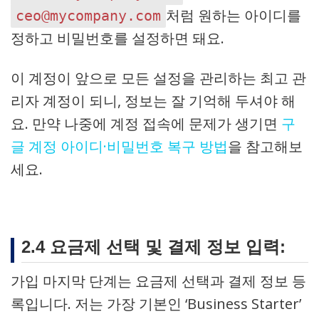
처럼 원하는 아이디를
ceo@mycompany.com
정하고 비밀번호를 설정하면 돼요.
이 계정이 앞으로 모든 설정을 관리하는 최고 관
리자 계정이 되니, 정보는 잘 기억해 두셔야 해
요. 만약 나중에 계정 접속에 문제가 생기면
구
글 계정 아이디·비밀번호 복구 방법
을 참고해보
세요.
2.4 요금제 선택 및 결제 정보 입력:
가입 마지막 단계는 요금제 선택과 결제 정보 등
록입니다. 저는 가장 기본인 ‘Business Starter’