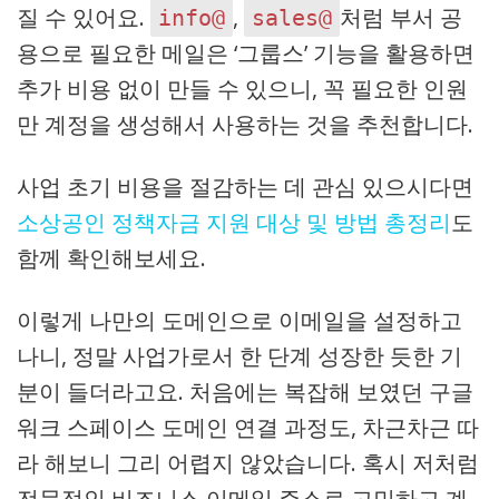
질 수 있어요.
,
처럼 부서 공
info@
sales@
용으로 필요한 메일은 ‘그룹스’ 기능을 활용하면
추가 비용 없이 만들 수 있으니, 꼭 필요한 인원
만 계정을 생성해서 사용하는 것을 추천합니다.
사업 초기 비용을 절감하는 데 관심 있으시다면
소상공인 정책자금 지원 대상 및 방법 총정리
도
함께 확인해보세요.
이렇게 나만의 도메인으로 이메일을 설정하고
나니, 정말 사업가로서 한 단계 성장한 듯한 기
분이 들더라고요. 처음에는 복잡해 보였던 구글
워크 스페이스 도메인 연결 과정도, 차근차근 따
라 해보니 그리 어렵지 않았습니다. 혹시 저처럼
전문적인 비즈니스 이메일 주소로 고민하고 계