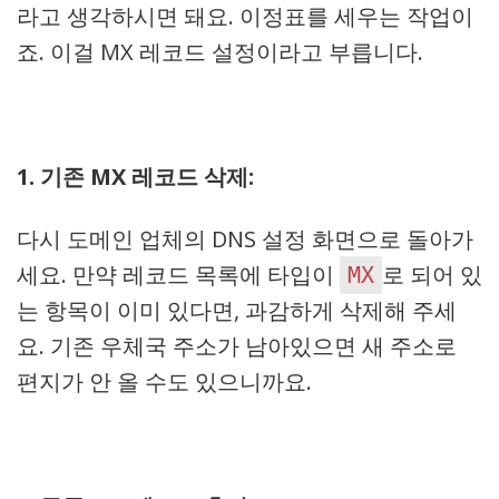
라고 생각하시면 돼요. 이정표를 세우는 작업이
죠. 이걸 MX 레코드 설정이라고 부릅니다.
1. 기존 MX 레코드 삭제:
다시 도메인 업체의 DNS 설정 화면으로 돌아가
세요. 만약 레코드 목록에 타입이
로 되어 있
MX
는 항목이 이미 있다면, 과감하게 삭제해 주세
요. 기존 우체국 주소가 남아있으면 새 주소로
편지가 안 올 수도 있으니까요.