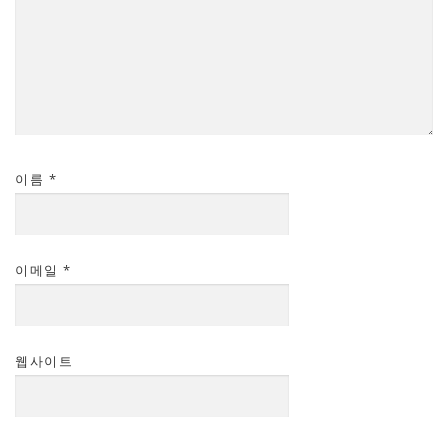
이름
*
이메일
*
웹사이트