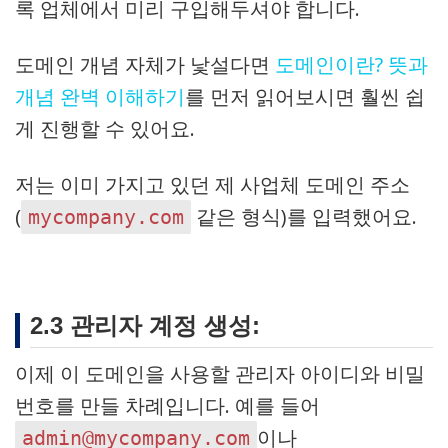
록 업체에서 미리 구입해두셔야 합니다.
도메인 개념 자체가 낯설다면
도메인이란? 뜻과
개념 완벽 이해하기
를 먼저 읽어보시면 훨씬 쉽
게 진행할 수 있어요.
저는 이미 가지고 있던 제 사업체 도메인 주소
(
같은 형식)를 입력했어요.
mycompany.com
2.3 관리자 계정 생성:
이제 이 도메인을 사용할 관리자 아이디와 비밀
번호를 만들 차례입니다. 예를 들어
이나
admin@mycompany.com