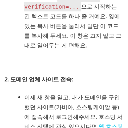
으로 시작하는
verification=...
긴 텍스트 코드를 하나 줄 거예요. 옆에
있는 복사 버튼을 눌러서 일단 이 코드
를 복사해 두세요. 이 창은 끄지 말고 그
대로 열어두는 게 편해요.
2. 도메인 업체 사이트 접속:
이제 새 창을 열고, 내가 도메인을 구입
했던 사이트(가비아, 호스팅케이알 등)
에 접속해서 로그인해주세요. 호스팅 서
비스 선택에 관심 있으시다면
웹 호스팅