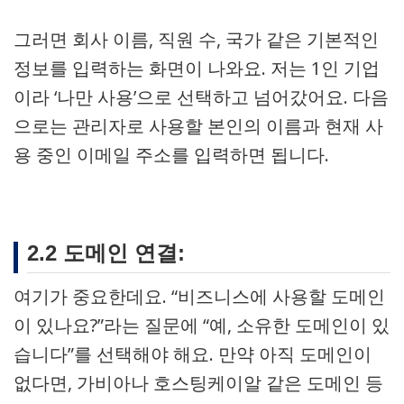
그러면 회사 이름, 직원 수, 국가 같은 기본적인
정보를 입력하는 화면이 나와요. 저는 1인 기업
이라 ‘나만 사용’으로 선택하고 넘어갔어요. 다음
으로는 관리자로 사용할 본인의 이름과 현재 사
용 중인 이메일 주소를 입력하면 됩니다.
2.2 도메인 연결:
여기가 중요한데요. “비즈니스에 사용할 도메인
이 있나요?”라는 질문에 “예, 소유한 도메인이 있
습니다”를 선택해야 해요. 만약 아직 도메인이
없다면, 가비아나 호스팅케이알 같은 도메인 등