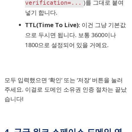
)를 그대로 붙여
verification=...
넣기 합니다.
TTL(Time To Live)
: 이건 그냥 기본값
으로 두시면 됩니다. 보통 3600이나
1800으로 설정되어 있을 거예요.
모두 입력했으면 ‘확인’ 또는 ‘저장’ 버튼을 눌러
주세요. 이걸로 도메인 소유권 인증 절차는 끝났
습니다!