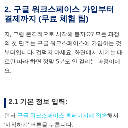
2. 구글 워크스페이스 가입부터
결제까지 (무료 체험 팁)
자, 그럼 본격적으로 시작해 볼까요? 모든 과정
의 첫 단추는 구글 워크스페이스에 가입하는 것
부터입니다. 겁먹지 마세요. 화면에서 시키는 대
로만 따라 하면 정말 5분도 안 걸리는 과정이에
요.
2.1 기본 정보 입력:
먼저
구글 워크스페이스 홈페이지에 접속
해서
‘시작하기’ 버튼을 누릅니다.