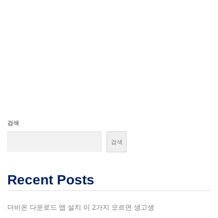
검색
검색
Recent Posts
더비온 다운로드 앱 설치 이 2가지 모르면 생고생