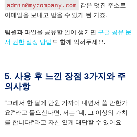
같은 멋진 주소로
admin@mycompany.com
이메일을 보내고 받을 수 있게 된 거죠.
팀원과 파일을 공유할 일이 생기면
구글 공유 문
서 권한 설정 방법
도 함께 익혀두세요.
5. 사용 후 느낀 장점 3가지와 주
의사항
“그래서 한 달에 만원 가까이 내면서 쓸 만한가
요?”라고 물으신다면, 저는 “네, 그 이상의 가치
를 합니다!”라고 자신 있게 대답할 수 있어요.