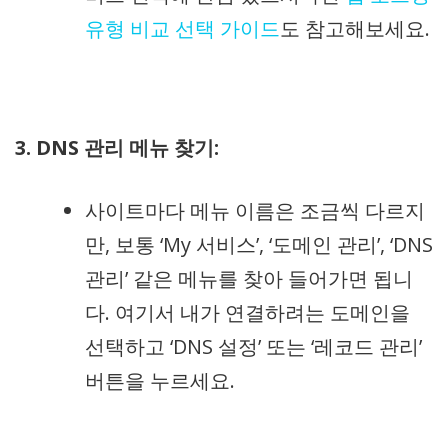
유형 비교 선택 가이드
도 참고해보세요.
3. DNS 관리 메뉴 찾기:
사이트마다 메뉴 이름은 조금씩 다르지
만, 보통 ‘My 서비스’, ‘도메인 관리’, ‘DNS
관리’ 같은 메뉴를 찾아 들어가면 됩니
다. 여기서 내가 연결하려는 도메인을
선택하고 ‘DNS 설정’ 또는 ‘레코드 관리’
버튼을 누르세요.