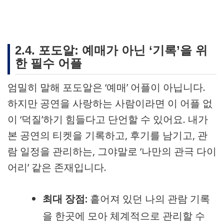
2.4. 포도알: 예매가 아닌 ‘기록’을 위
한 필수 어플
엄밀히 말해 포도알은 ‘예매’ 어플이 아닙니다.
하지만 공연을 사랑하는 사람이라면 이 어플 없
이 ‘덕질’하기 힘들다고 단언할 수 있어요. 내가
본 공연의 티켓을 기록하고, 후기를 남기고, 관
람 일정을 관리하는, 그야말로 ‘나만의 관극 다이
어리’ 같은 존재입니다.
최대 장점:
흩어져 있던 나의 관람 기록
을 한곳에 모아 체계적으로 관리할 수