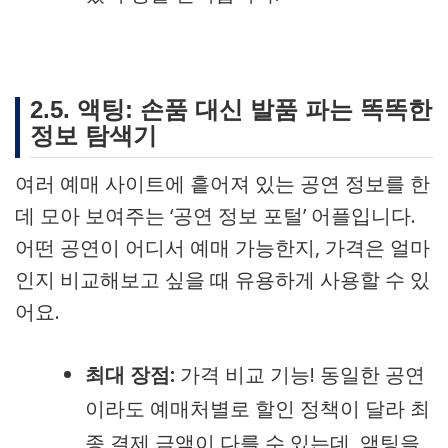
2.5. 액팅: 손품 대신 발품 파는 똑똑한
정보 탐색기
여러 예매 사이트에 흩어져 있는 공연 정보를 한
데 모아 보여주는 ‘공연 정보 포털’ 어플입니다.
어떤 공연이 어디서 예매 가능한지, 가격은 얼마
인지 비교해보고 싶을 때 유용하게 사용할 수 있
어요.
최대 장점:
가격 비교 기능! 동일한 공연
이라도 예매처별로 할인 정책이 달라 최
종 결제 금액이 다를 수 있는데, 액팅을