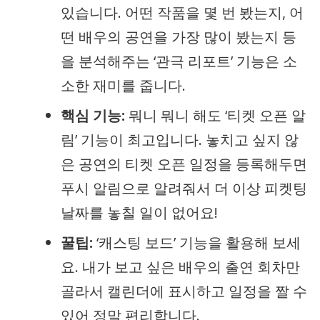
있습니다. 어떤 작품을 몇 번 봤는지, 어
떤 배우의 공연을 가장 많이 봤는지 등
을 분석해주는 ‘관극 리포트’ 기능은 소
소한 재미를 줍니다.
핵심 기능:
뭐니 뭐니 해도 ‘티켓 오픈 알
림’ 기능이 최고입니다. 놓치고 싶지 않
은 공연의 티켓 오픈 일정을 등록해두면
푸시 알림으로 알려줘서 더 이상 피켓팅
날짜를 놓칠 일이 없어요!
꿀팁:
‘캐스팅 보드’ 기능을 활용해 보세
요. 내가 보고 싶은 배우의 출연 회차만
골라서 캘린더에 표시하고 일정을 짤 수
있어 정말 편리합니다.