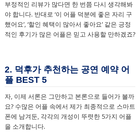
부정적인 리뷰가 많다면 한 번쯤 다시 생각해봐
야 합니다. 반대로 ‘이 어플 덕분에 좋은 자리 구
했어요’, ‘할인 혜택이 많아서 좋아요’ 같은 긍정
적인 후기가 많은 어플은 믿고 사용할 만하겠죠?
2. 덕후가 추천하는 공연 예약 어
플 BEST 5
자, 이제 서론은 그만하고 본론으로 들어가 볼까
요? 수많은 어플 속에서 제가 최종적으로 스마트
폰에 남겨둔, 각각의 개성이 뚜렷한 5가지 어플
을 소개합니다.