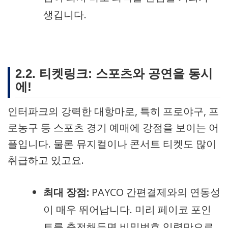
생깁니다.
2.2. 티켓링크: 스포츠와 공연을 동시
에!
인터파크의 강력한 대항마로, 특히 프로야구, 프
로농구 등 스포츠 경기 예매에 강점을 보이는 어
플입니다. 물론 뮤지컬이나 콘서트 티켓도 많이
취급하고 있고요.
최대 장점:
PAYCO 간편결제와의 연동성
이 매우 뛰어납니다. 미리 페이코 포인
트를 충전해두면 비밀번호 입력만으로