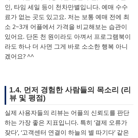
인, 타임 세일 등이 천차만별입니다. 예매 수수
료가 없는 곳도 있고요. 저는 보통 예매 전에 최
소 2~3개 어플에서 가격을 비교해보는 습관이
있어요. 단돈 천 원이라도 아껴서 프로그램북이
라도 하나 더 사면 그게 바로 소소한 행복 아니
겠어요? ^^
1.4. 먼저 경험한 사람들의 목소리 (리
뷰 및 평점)
실제 사용자들의 리뷰는 어플의 신뢰도를 판단
하는 가장 좋은 지표입니다. 특히 ‘결제 오류가
잦다’, ‘고객센터 연결이 하늘의 별 따기다’ 같은