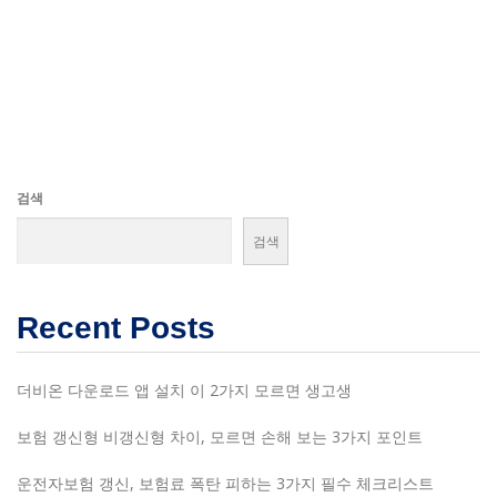
검색
검색
Recent Posts
더비온 다운로드 앱 설치 이 2가지 모르면 생고생
보험 갱신형 비갱신형 차이, 모르면 손해 보는 3가지 포인트
운전자보험 갱신, 보험료 폭탄 피하는 3가지 필수 체크리스트