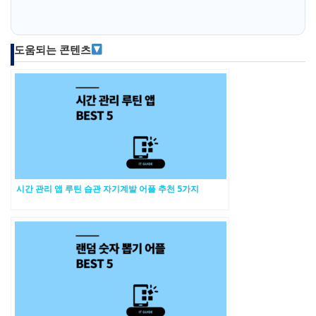
도움되는 콘텐츠
시간 관리 앱 루틴 습관 자기계발 어플 추천 5가지