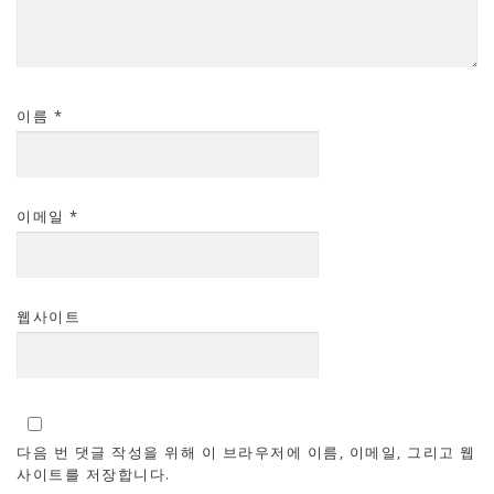
이름
*
이메일
*
웹사이트
다음 번 댓글 작성을 위해 이 브라우저에 이름, 이메일, 그리고 웹
사이트를 저장합니다.