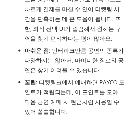
빠르게 결제를 마칠 수 있어 티켓팅 시
간을 단축하는 데 큰 도움이 됩니다. 또
한, 좌석 선택 UI가 깔끔해서 원하는 구
역을 찾기 편리하다는 평이 많아요.
아쉬운 점:
인터파크만큼 공연의 종류가
다양하지는 않아서, 마이너한 장르의 공
연은 찾기 어려울 수 있습니다.
꿀팁:
티켓링크에서 예매하면 PAYCO 포
인트가 적립되는데, 이 포인트를 모아
다음 공연 예매 시 현금처럼 사용할 수
있어 쏠쏠합니다.