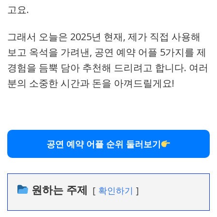
고요.
그래서 오늘은 2025년 현재, 제가 직접 사용해
보고 옥석을 가려낸, 공연 예약 어플 5가지를 제
경험을 듬뿍 담아 추천해 드리려고 합니다. 여러
분의 소중한 시간과 돈을 아껴드릴게요!
공연 예약 어플 순위 둘러보기
원하는 주제
확인하기