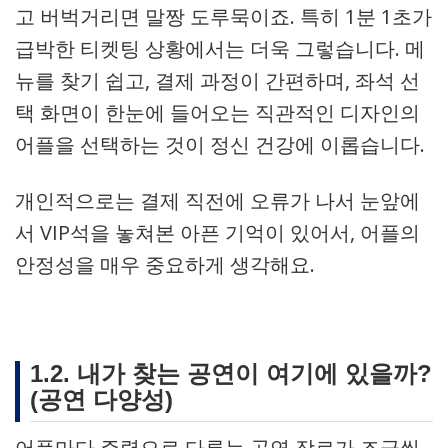
고 버벅거리면 말짱 도루묵이죠. 특히 1분 1초가
급박한 티켓팅 상황에서는 더욱 그렇습니다. 메
뉴를 찾기 쉽고, 결제 과정이 간편하며, 좌석 선
택 화면이 한눈에 들어오는 직관적인 디자인의
어플을 선택하는 것이 정신 건강에 이롭습니다.
개인적으로는 결제 직전에 오류가 나서 눈앞에
서 VIP석을 놓쳐본 아픈 기억이 있어서, 어플의
안정성을 매우 중요하게 생각해요.
1.2. 내가 찾는 공연이 여기에 있을까?
(공연 다양성)
어플마다 주력으로 다루는 공연 장르가 조금씩