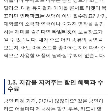
달라요. 대형 뮤지컬과 아이돌 콘서트 티켓이 목
표라면
인터파크
는 선택이 아닌 필수겠죠? 반면,
대학로의 소극장 연극이나 숨겨진 명작을 발견
하는 재미를 즐긴다면
타임티켓
이 보물창고가
될 수 있습니다. 내가 주로 어떤 종류의 공연을
보는지, 어떤 아티스트를 좋아하는지에 따라 주
력으로 사용할 어플이 달라질 수밖에 없습니다.
1.3. 지갑을 지켜주는 할인 혜택과 수
수료
공연 티켓 가격, 만만치 않잖아요? 같은 공연이
라도 어플마다 제공하는 할인 쿠폰, 카드사 할