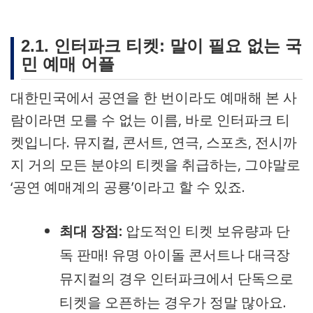
2.1. 인터파크 티켓: 말이 필요 없는 국
민 예매 어플
대한민국에서 공연을 한 번이라도 예매해 본 사
람이라면 모를 수 없는 이름, 바로 인터파크 티
켓입니다. 뮤지컬, 콘서트, 연극, 스포츠, 전시까
지 거의 모든 분야의 티켓을 취급하는, 그야말로
‘공연 예매계의 공룡’이라고 할 수 있죠.
최대 장점:
압도적인 티켓 보유량과 단
독 판매! 유명 아이돌 콘서트나 대극장
뮤지컬의 경우 인터파크에서 단독으로
티켓을 오픈하는 경우가 정말 많아요.