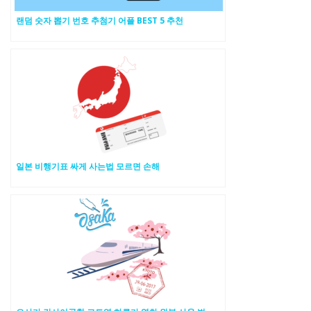
랜덤 숫자 뽑기 번호 추첨기 어플 BEST 5 추천
일본 비행기표 싸게 사는법 모르면 손해