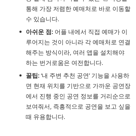
통해 가장 저렴한 예매처로 바로 이동할
수 있습니다.
아쉬운 점:
어플 내에서 직접 예매가 이
루어지는 것이 아니라 각 예매처로 연결
해주는 방식이라, 여러 앱을 설치해야
하는 번거로움은 여전합니다.
꿀팁:
‘내 주변 추천 공연’ 기능을 사용하
면 현재 위치를 기반으로 가까운 공연장
에서 진행 중인 공연 정보를 거리순으로
보여줘서, 즉흥적으로 공연을 보고 싶을
때 유용합니다.