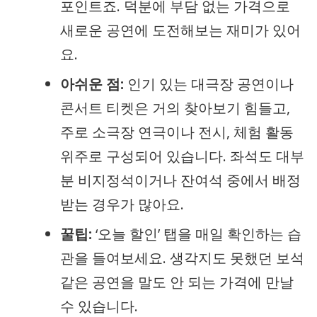
포인트죠. 덕분에 부담 없는 가격으로
새로운 공연에 도전해보는 재미가 있어
요.
아쉬운 점:
인기 있는 대극장 공연이나
콘서트 티켓은 거의 찾아보기 힘들고,
주로 소극장 연극이나 전시, 체험 활동
위주로 구성되어 있습니다. 좌석도 대부
분 비지정석이거나 잔여석 중에서 배정
받는 경우가 많아요.
꿀팁:
‘오늘 할인’ 탭을 매일 확인하는 습
관을 들여보세요. 생각지도 못했던 보석
같은 공연을 말도 안 되는 가격에 만날
수 있습니다.