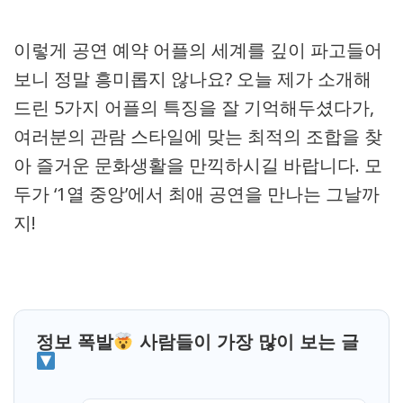
이렇게 공연 예약 어플의 세계를 깊이 파고들어
보니 정말 흥미롭지 않나요? 오늘 제가 소개해
드린 5가지 어플의 특징을 잘 기억해두셨다가,
여러분의 관람 스타일에 맞는 최적의 조합을 찾
아 즐거운 문화생활을 만끽하시길 바랍니다. 모
두가 ‘1열 중앙’에서 최애 공연을 만나는 그날까
지!
정보 폭발
사람들이 가장 많이 보는 글