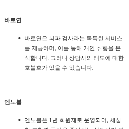
바로연
바로연은 뇌파 검사라는 독특한 서비스
를 제공하며, 이를 통해 개인 취향을 분
석합니다. 그러나 상담사의 태도에 대한
호불호가 있을 수 있습니다.
엔노블
엔노블은 1년 회원제로 운영되며, 세심