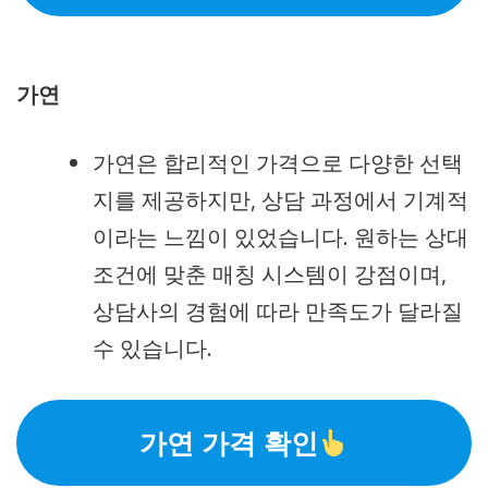
가연
가연은 합리적인 가격으로 다양한 선택
지를 제공하지만, 상담 과정에서 기계적
이라는 느낌이 있었습니다. 원하는 상대
조건에 맞춘 매칭 시스템이 강점이며,
상담사의 경험에 따라 만족도가 달라질
수 있습니다.
가연 가격 확인