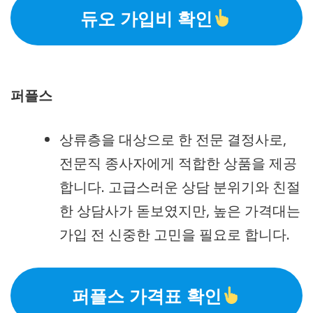
듀오 가입비 확인
퍼플스
상류층을 대상으로 한 전문 결정사로,
전문직 종사자에게 적합한 상품을 제공
합니다. 고급스러운 상담 분위기와 친절
한 상담사가 돋보였지만, 높은 가격대는
가입 전 신중한 고민을 필요로 합니다.
퍼플스 가격표 확인