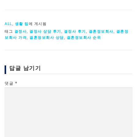
ALL
,
생활 팁
에 게시됨
태그
결정사
,
결정사 상담 후기
,
결정사 후기
,
결혼정보회사
,
결혼정
보회사 가격
,
결혼정보회사 상담
,
결혼정보회사 순위
답글 남기기
댓글
*