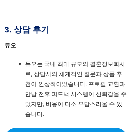
3. 상담 후기
듀오
듀오는 국내 최대 규모의 결혼정보회사
로, 상담사의 체계적인 질문과 상품 추
천이 인상적이었습니다. 프로필 교환과
만남 전후 피드백 시스템이 신뢰감을 주
었지만, 비용이 다소 부담스러울 수 있
습니다.