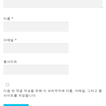
이름
*
이메일
*
웹사이트
다음 번 댓글 작성을 위해 이 브라우저에 이름, 이메일, 그리고 웹
사이트를 저장합니다.