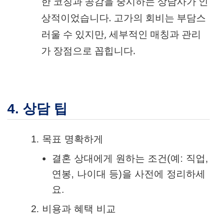
한 코칭과 공감을 중시하는 상담사가 인
상적이었습니다. 고가의 회비는 부담스
러울 수 있지만, 세부적인 매칭과 관리
가 장점으로 꼽힙니다.
4. 상담 팁
목표 명확하게
결혼 상대에게 원하는 조건(예: 직업,
연봉, 나이대 등)을 사전에 정리하세
요.
비용과 혜택 비교