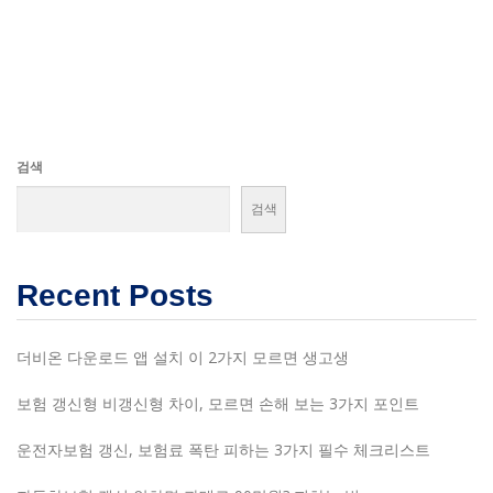
검색
검색
Recent Posts
더비온 다운로드 앱 설치 이 2가지 모르면 생고생
보험 갱신형 비갱신형 차이, 모르면 손해 보는 3가지 포인트
운전자보험 갱신, 보험료 폭탄 피하는 3가지 필수 체크리스트