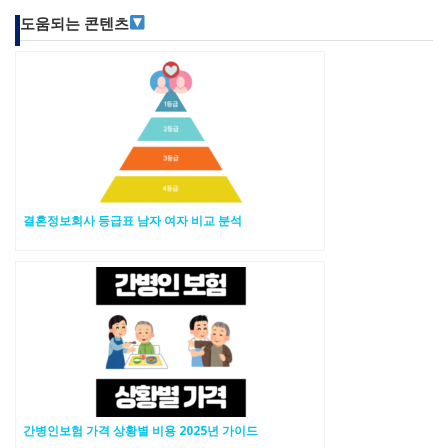
도움되는 콘텐츠
결혼정보회사 등급표 남자 여자 비교 분석
간병인보험 가격 상황별 비용 2025년 가이드