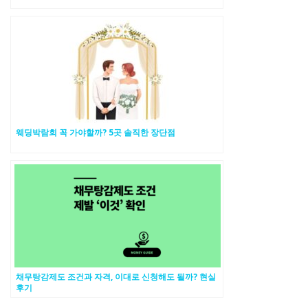
웨딩박람회 꼭 가야할까? 5곳 솔직한 장단점
채무탕감제도 조건과 자격, 이대로 신청해도 될까? 현실
후기