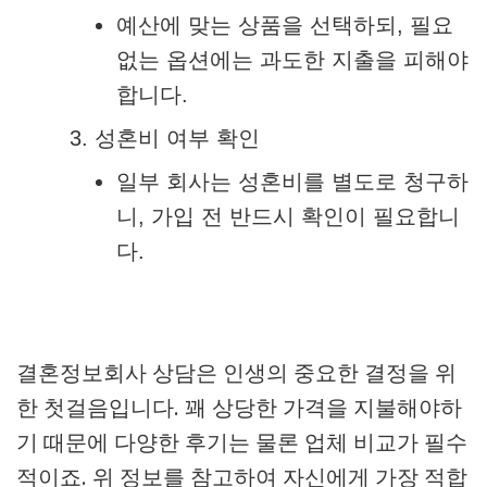
예산에 맞는 상품을 선택하되, 필요
없는 옵션에는 과도한 지출을 피해야
합니다.
성혼비 여부 확인
일부 회사는 성혼비를 별도로 청구하
니, 가입 전 반드시 확인이 필요합니
다.
결혼정보회사 상담은 인생의 중요한 결정을 위
한 첫걸음입니다. 꽤 상당한 가격을 지불해야하
기 때문에 다양한 후기는 물론 업체 비교가 필수
적이죠. 위 정보를 참고하여 자신에게 가장 적합