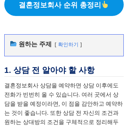
결혼정보회사 순위 총정리
원하는 주제
확인하기
1. 상담 전 알아야 할 사항
결혼정보회사 상담을 예약하면 상담 이후에도
전화가 빈번히 올 수 있습니다. 여러 곳에서 상
담을 받을 예정이라면, 이 점을 감안하고 예약하
는 것이 좋습니다. 또한 상담 전 자신의 조건과
원하는 상대방의 조건을 구체적으로 정리해두