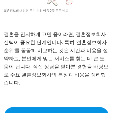
결혼정보회사 상담 후기 순위 비용 5곳 꼼꼼 비교
결혼을 진지하게 고민 중이라면, 결혼정보회사
선택이 중요한 단계입니다. 특히 ‘결혼정보회사
순위’를 꼼꼼히 비교하는 것은 시간과 비용을 절
약하고, 본인에게 맞는 서비스를 찾는 데 큰 도
움이 됩니다. 직접 상담을 받아본 경험을 바탕으
로 주요 결혼정보회사의 특징과 비용을 정리했
습니다.