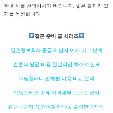
한 회사를 선택하시기 바랍니다. 좋은 결과가 있
기를 응원합니다.
결혼 준비 글 시리즈
결혼정보회사 등급표 남자 여자 비교 분석
결혼식 평균 비용 현실적인 최소 예산표
웨딩플래너 업체별 비용 비교 분석
웨딩드레스 종류 가격대별 브랜드 정리
웨딩박람회 꼭 가야할까? 5곳 솔직한 장단점