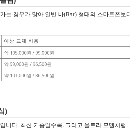
 플립)
는 경우가 많아 일반 바(Bar) 형태의 스마트폰보
예상 교체 비용
약 105,000원 / 99,000원
약 99,000원 / 96,500원
약 101,000원 / 86,500원
십)
입니다. 최신 기종일수록, 그리고 울트라 모델처럼