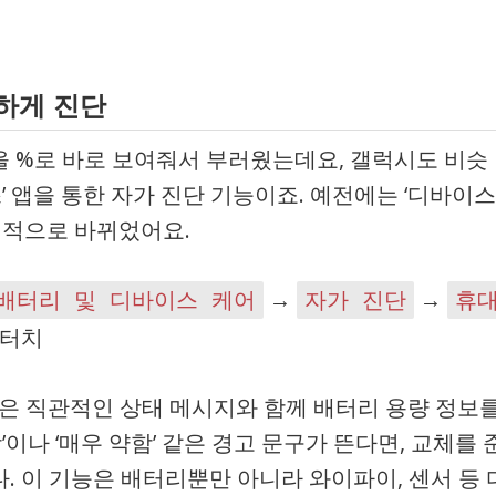
확하게 진단
 %로 바로 보여줘서 부러웠는데요, 갤럭시도 비슷
’ 앱을 통한 자가 진단 기능이죠. 예전에는 ‘디바이스
계적으로 바뀌었어요.
→
→
배터리 및 디바이스 케어
자가 진단
휴
터치
 같은 직관적인 상태 메시지와 함께 배터리 용량 정보
’이나 ‘매우 약함’ 같은 경고 문구가 뜬다면, 교체를 
. 이 기능은 배터리뿐만 아니라 와이파이, 센서 등 