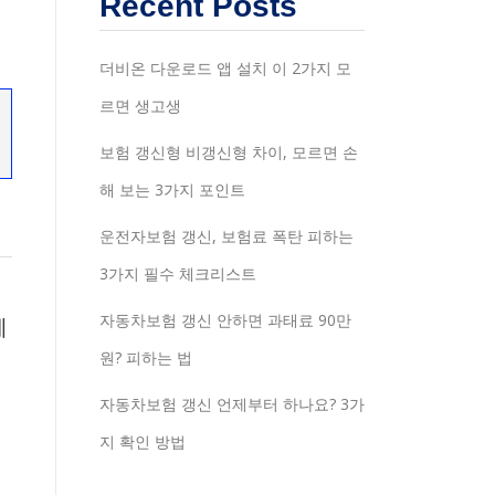
Recent Posts
더비온 다운로드 앱 설치 이 2가지 모
르면 생고생
보험 갱신형 비갱신형 차이, 모르면 손
해 보는 3가지 포인트
운전자보험 갱신, 보험료 폭탄 피하는
3가지 필수 체크리스트
자동차보험 갱신 안하면 과태료 90만
체
원? 피하는 법
자동차보험 갱신 언제부터 하나요? 3가
지 확인 방법