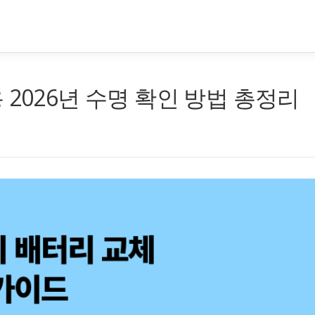
 2026년 수명 확인 방법 총정리