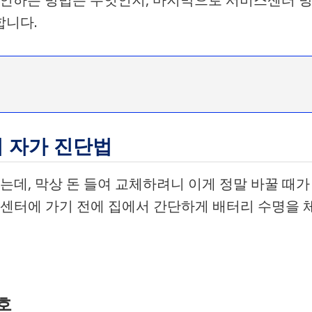
합니다.
기 자가 진단법
드는데, 막상 돈 들여 교체하려니 이게 정말 바꿀 때가
센터에 가기 전에 집에서 간단하게 배터리 수명을 
호