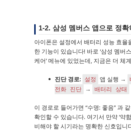
1-2. 삼성 멤버스 앱으로 정
아이폰은 설정에서 배터리 성능 효율을
한 기능이 있습니다! 바로 ‘삼성 멤버스
케어’ 메뉴에 있었는데, 지금은 더 체
진단 경로:
앱 실행 →
설정
→
전화 진단
배터리 상태
이 경로로 들어가면 “수명: 좋음” 과
확인할 수 있습니다. 여기서 만약 ‘약함
비해야 할 시기라는 명확한 신호입니다