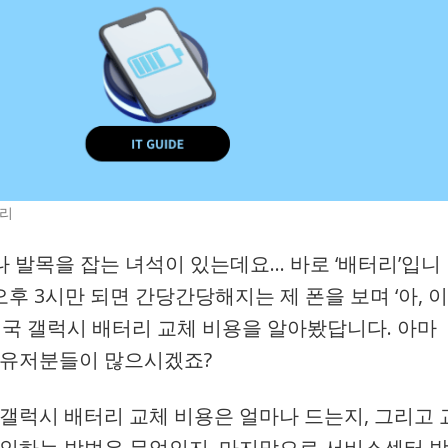
정리
나 발목을 잡는 녀석이 있는데요… 바로 ‘배터리’입니
오후 3시만 되면 간당간당해지는 제 폰을 보며 ‘아, 이
결국 갤럭시 배터리 교체 비용을 알아봤답니다. 아마
 유저분들이 많으시겠죠?
 갤럭시 배터리 교체 비용은 얼마나 드는지, 그리고 
확인하는 방법은 무엇인지, 마지막으로 서비스센터 