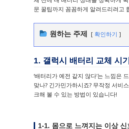
문 꿀팁까지 꼼꼼하게 알려드리려고 
원하는 주제
확인하기
1. 갤럭시 배터리 교체 시
‘배터리가 예전 같지 않다’는 느낌은 
맞나? 긴가민가하시죠? 무작정 서비스
크해 볼 수 있는 방법이 있습니다!
1-1. 몸으로 느껴지는 이상 신