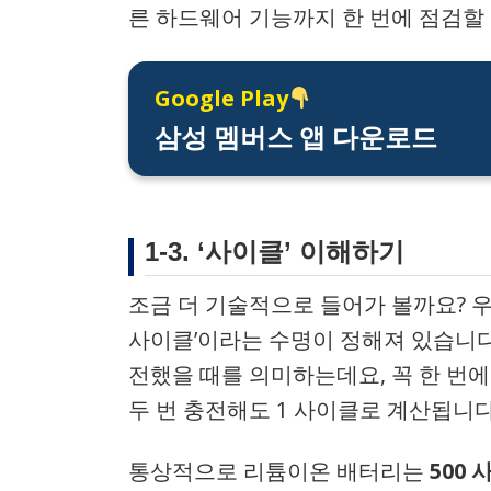
른 하드웨어 기능까지 한 번에 점검할
Google Play
삼성 멤버스 앱 다운로드
1-3. ‘사이클’ 이해하기
조금 더 기술적으로 들어가 볼까요? 
사이클’이라는 수명이 정해져 있습니다.
전했을 때를 의미하는데요, 꼭 한 번에 
두 번 충전해도 1 사이클로 계산됩니다
통상적으로 리튬이온 배터리는
500