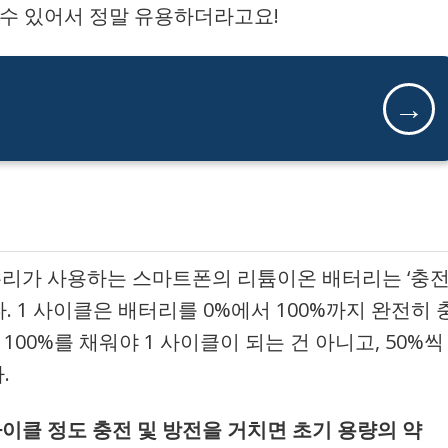
 수 있어서 정말 유용하더라고요!
→
우리가 사용하는 스마트폰의 리튬이온 배터리는 ‘충
 1 사이클은 배터리를 0%에서 100%까지 완전히 
100%를 채워야 1 사이클이 되는 건 아니고, 50%씩
.
 사이클 정도 충전 및 방전을 거치면 초기 용량의 약