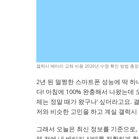
갤럭시 배터리 교체 비용 2026년 수명 확인 방법 총
2년 된 멀쩡한 스마트폰 성능에 딱 하
다! 아침에 100% 완충해서 나왔는데 
제는 정말 때가 왔구나’ 싶더라고요. 
저와 비슷한 고민을 하고 계실 갤럭시
그래서 오늘은 최신 정보를 기준으로,
체 전에 내 배터리 상태를 정확하게 