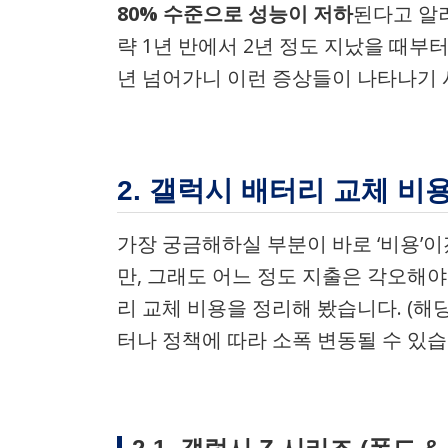
80% 수준으로 성능이 저하
된다고 알려
략 1년 반에서 2년 정도 지났을 때부터
년 넘어가니 이런 증상들이 나타나기
2. 갤럭시 배터리 교체 비
가장 궁금해하실 부분이 바로 ‘비용’
만, 그래도 어느 정도 지출은 각오해
리 교체 비용을 정리해 봤습니다. (해
터나 정책에 따라 소폭 변동될 수 있습