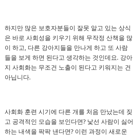
하지만 많은 보호자분들이 잘못 알고 있는 상식
은 바로 사회성을 키우기 위해 무작정 산책을 많
이 하고, 다른 강아지들을 만나게 하고 또 사람
들을 보게 하면 된다고 생각하는 것인데요. 강아
지 사회화는 무조건 노출이 된다고 키워지는 건
아닙니다.
사회화 훈련 시기에 다른 개를 처음 만났는데 짖
고 공격적인 모습을 보인다면? 낯선 사람이 싫어
하는 내색을 팍팍 낸다면? 이런 과정이 새로운