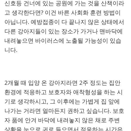
신호등 건너에 있는 공원에 가는 것을 산책이라
고 생각한다면? 이건 바른 사회화 훈련 방법이
아닙니다. 예방접종이 다 끝나지 않은 상태에서
다른 강아지들이 있는 장소가 가거나 맨바닥에
내려놓으면 바이러스에 노출될 가능성이 있습
니다.
2개월 때 입양 온 강아지라면 2주 정도는 집안
환경에 적응하고 보호자와 애착형성을 하는 시
기로 생각하시고, 그 이후에는 가볍게 집 앞에
나가는 거라면 얼마든지 권하고 싶습니다. 보호
자 품에 안겨 바닥에 내려놓지 않은 채로 주변
상황을 눈으로 귀로 들으면서 적응하는 시간은