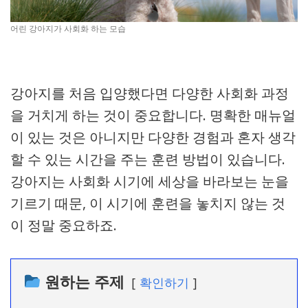
어린 강아지가 사회화 하는 모습
강아지를 처음 입양했다면 다양한 사회화 과정
을 거치게 하는 것이 중요합니다. 명확한 매뉴얼
이 있는 것은 아니지만 다양한 경험과 혼자 생각
할 수 있는 시간을 주는 훈련 방법이 있습니다.
강아지는 사회화 시기에 세상을 바라보는 눈을
기르기 때문, 이 시기에 훈련을 놓치지 않는 것
이 정말 중요하죠.
원하는 주제
확인하기