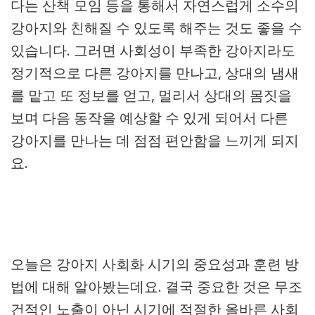
다는 산책 모임 등을 통해서 자연스럽게 소수의
강아지와 친해질 수 있도록 해주는 것도 좋을 수
있습니다. 그러면 사회성이 부족한 강아지라도
정기적으로 다른 강아지를 만나고, 상대의 냄새
를 맡고 또 정보를 얻고, 멀리서 상대의 몸짓을
보며 다음 동작을 예상할 수 있게 되어서 다른
강아지를 만나는 데 점점 편안함을 느끼게 되지
요.
오늘은 강아지 사회화 시기의 중요성과 훈련 방
법에 대해 알아봤는데요. 결국 중요한 것은 무조
건적인 노출이 아닌 시기에 적절한 올바른 사회