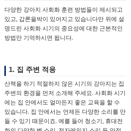
다양한 강아지 사회화 훈련 방법들이 제시되고
있고, 갑론을박이 있어지고 있습니다만 위에 설
명드린 사회화 시기의 중요성에 대한 근본적인
방법만 기억하시면 됩니다.
1. 집 주변 적응
산책을 하기 적절하지 않은 시기의 강아지는 집
주변의 환경을 먼저 소개해 주세요. 사회화 시기
에는 집 안에서도 얼마든지 좋은 교육을 할 수
있습니다. 집 안에서는 언제든 다양한 소리를 만
들 수 있기 때문이죠. 예를 들어 청소기, 휴대전
화의 다양한 벨 소리, 전자레인지 소리 등 안정