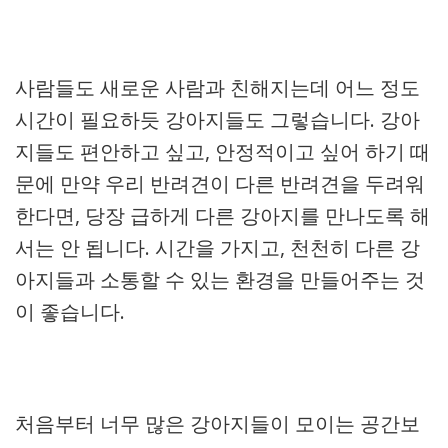
사람들도 새로운 사람과 친해지는데 어느 정도
시간이 필요하듯 강아지들도 그렇습니다. 강아
지들도 편안하고 싶고, 안정적이고 싶어 하기 때
문에 만약 우리 반려견이 다른 반려견을 두려워
한다면, 당장 급하게 다른 강아지를 만나도록 해
서는 안 됩니다. 시간을 가지고, 천천히 다른 강
아지들과 소통할 수 있는 환경을 만들어주는 것
이 좋습니다.
처음부터 너무 많은 강아지들이 모이는 공간보