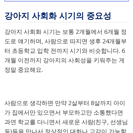
강아지 사회화 시기의 중요성
강아지 사회화 시기는 보통 2개월에서 6개월 정
도로 얘기하며, 사람으로 따지면 생후 24개월부
터 초등학교 입학 전까지 시기와 비슷합니다. 6
개월 이전까지 강아지의 사회성을 키워주는 게
정말 중요해요.
사람으로 생각하면 만약 2살부터 8살까지 아이
가 집에서만 있으면서 부모하고만 소통했다면
과연 학교를 다니면서 새로운 사람(친구, 선생님
등)들을 만나서 정상적인 대화나 교감이 가능할