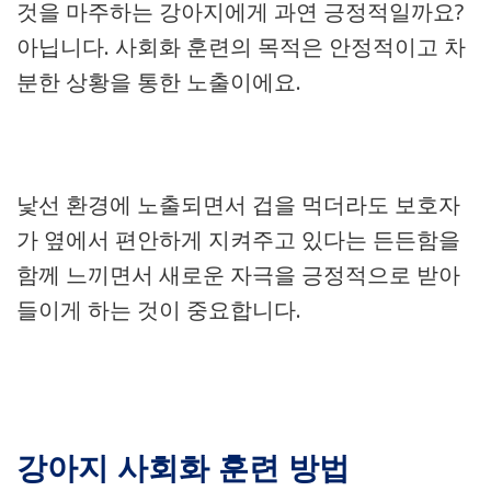
것을 마주하는 강아지에게 과연 긍정적일까요?
아닙니다. 사회화 훈련의 목적은 안정적이고 차
분한 상황을 통한 노출이에요.
낯선 환경에 노출되면서 겁을 먹더라도 보호자
가 옆에서 편안하게 지켜주고 있다는 든든함을
함께 느끼면서 새로운 자극을 긍정적으로 받아
들이게 하는 것이 중요합니다.
강아지 사회화 훈련 방법