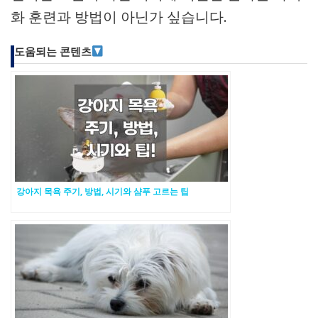
화 훈련과 방법이 아닌가 싶습니다.
도움되는 콘텐츠
강아지 목욕 주기, 방법, 시기와 샴푸 고르는 팁