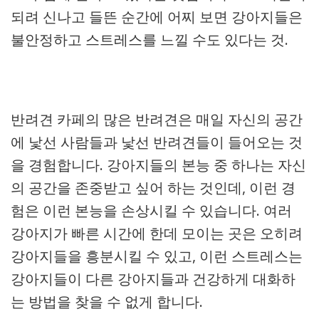
되려 신나고 들뜬 순간에 어찌 보면 강아지들은
불안정하고 스트레스를 느낄 수도 있다는 것.
반려견 카페의 많은 반려견은 매일 자신의 공간
에 낯선 사람들과 낯선 반려견들이 들어오는 것
을 경험합니다. 강아지들의 본능 중 하나는 자신
의 공간을 존중받고 싶어 하는 것인데, 이런 경
험은 이런 본능을 손상시킬 수 있습니다. 여러
강아지가 빠른 시간에 한데 모이는 곳은 오히려
강아지들을 흥분시킬 수 있고, 이런 스트레스는
강아지들이 다른 강아지들과 건강하게 대화하
는 방법을 찾을 수 없게 합니다.