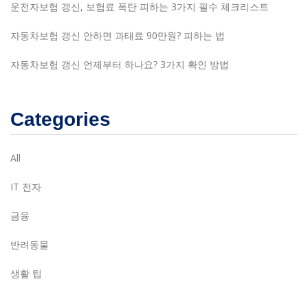
운전자보험 갱신, 보험료 폭탄 피하는 3가지 필수 체크리스트
자동차보험 갱신 안하면 과태료 90만원? 피하는 법
자동차보험 갱신 언제부터 하나요? 3가지 확인 방법
Categories
All
IT 전자
금융
반려동물
생활 팁