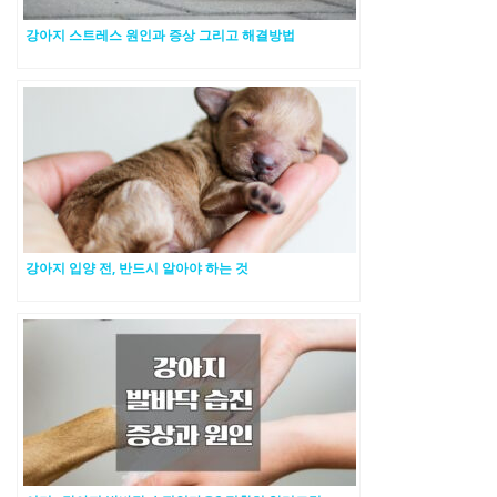
강아지 스트레스 원인과 증상 그리고 해결방법
강아지 입양 전, 반드시 알아야 하는 것