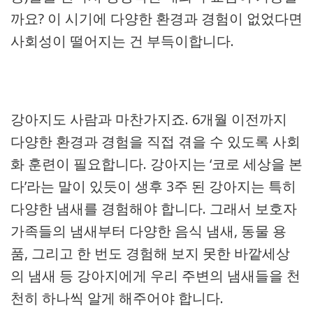
까요? 이 시기에 다양한 환경과 경험이 없었다면
사회성이 떨어지는 건 부득이합니다.
강아지도 사람과 마찬가지죠. 6개월 이전까지
다양한 환경과 경험을 직접 겪을 수 있도록 사회
화 훈련이 필요합니다. 강아지는 ‘코로 세상을 본
다’라는 말이 있듯이 생후 3주 된 강아지는 특히
다양한 냄새를 경험해야 합니다. 그래서 보호자
가족들의 냄새부터 다양한 음식 냄새, 동물 용
품, 그리고 한 번도 경험해 보지 못한 바깥세상
의 냄새 등 강아지에게 우리 주변의 냄새들을 천
천히 하나씩 알게 해주어야 합니다.