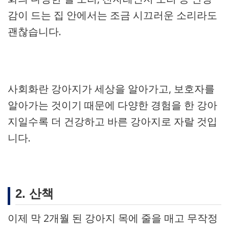
감이 드는 집 안에서는 조금 시끄러운 소리라도
괜찮습니다.
사회화란 강아지가 세상을 알아가고, 보호자를
알아가는 것이기 때문에 다양한 경험을 한 강아
지일수록 더 건강하고 바른 강아지로 자랄 것입
니다.
2. 산책
이제 막 2개월 된 강아지 목에 줄을 매고 무작정