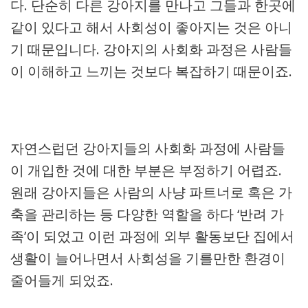
다. 단순히 다른 강아지를 만나고 그들과 한곳에
같이 있다고 해서 사회성이 좋아지는 것은 아니
기 때문입니다. 강아지의 사회화 과정은 사람들
이 이해하고 느끼는 것보다 복잡하기 때문이죠.
자연스럽던 강아지들의 사회화 과정에 사람들
이 개입한 것에 대한 부분은 부정하기 어렵죠.
원래 강아지들은 사람의 사냥 파트너로 혹은 가
축을 관리하는 등 다양한 역할을 하다 ‘반려 가
족’이 되었고 이런 과정에 외부 활동보단 집에서
생활이 늘어나면서 사회성을 기를만한 환경이
줄어들게 되었죠.