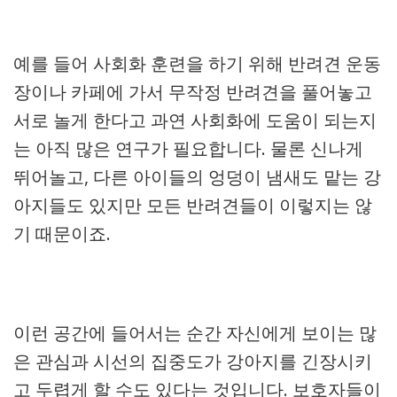
예를 들어 사회화 훈련을 하기 위해 반려견 운동
장이나 카페에 가서 무작정 반려견을 풀어놓고
서로 놀게 한다고 과연 사회화에 도움이 되는지
는 아직 많은 연구가 필요합니다. 물론 신나게
뛰어놀고, 다른 아이들의 엉덩이 냄새도 맡는 강
아지들도 있지만 모든 반려견들이 이렇지는 않
기 때문이죠.
이런 공간에 들어서는 순간 자신에게 보이는 많
은 관심과 시선의 집중도가 강아지를 긴장시키
고 두렵게 할 수도 있다는 것입니다. 보호자들이