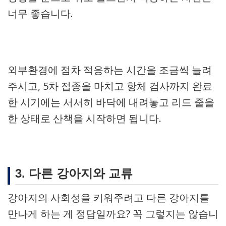
너무 좋습니다.
외부환경에 점차 적응하는 시간을 조금씩 늘려
주시고, 5차 접종을 마치고 항체 검사까지 완료
한 시기에는 서서히 바닥에 내려놓고 리드 줄을
한 상태로 산책을 시작하면 됩니다.
3. 다른 강아지와 교류
강아지의 사회성을 키워주려고 다른 강아지를
만나게 하는 게 정답일까요? 꼭 그렇지는 않습니