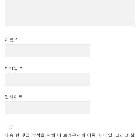
이름
*
이메일
*
웹사이트
다음 번 댓글 작성을 위해 이 브라우저에 이름, 이메일, 그리고 웹