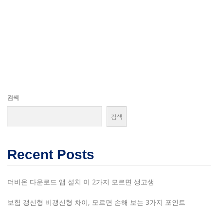
검색
검색
Recent Posts
더비온 다운로드 앱 설치 이 2가지 모르면 생고생
보험 갱신형 비갱신형 차이, 모르면 손해 보는 3가지 포인트