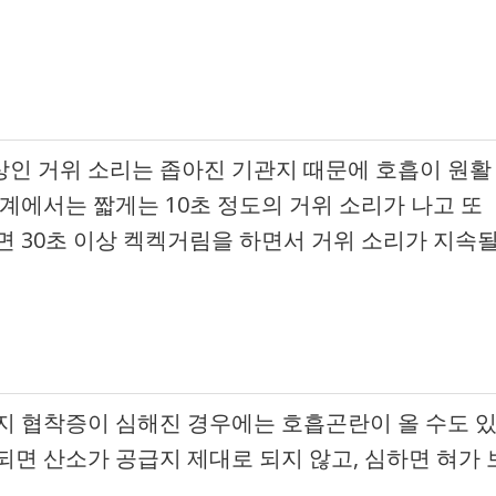
인 거위 소리는 좁아진 기관지 때문에 호흡이 원활
계에서는 짧게는 10초 정도의 거위 소리가 나고 또
면 30초 이상 켁켁거림을 하면서 거위 소리가 지속
지 협착증이 심해진 경우에는 호흡곤란이 올 수도 
되면 산소가 공급지 제대로 되지 않고, 심하면 혀가 