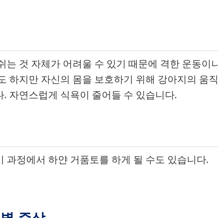
쉬는 것 자체가 어려울 수 있기 때문에 격한 운동이
도 하지만 자신의 몸을 보호하기 위해 강아지의 움
. 자연스럽게 식욕이 줄어들 수 있습니다.
 과정에서 하얀 거품토를 하게 될 수도 있습니다.