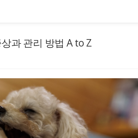
과 관리 방법 A to Z