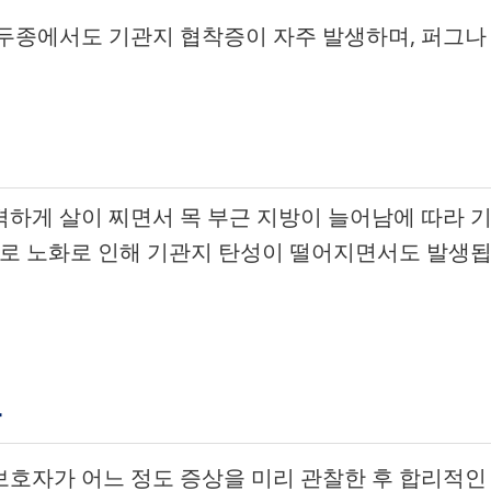
두종에서도 기관지 협착증이 자주 발생하며, 퍼그나
하게 살이 찌면서 목 부근 지방이 늘어남에 따라 
으로 노화로 인해 기관지 탄성이 떨어지면서도 발생
상
호자가 어느 정도 증상을 미리 관찰한 후 합리적인