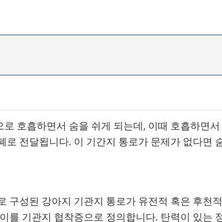
의
로 호흡하면서 숨을 쉬게 되는데, 이때 호흡하면서
폐로 전달됩니다. 이 기간지 통로가 문제가 없다면 
로 구성된 강아지 기관지 통로가 유전적 혹은 후천
 이를 기관지 협착증으로 정의합니다. 탄력이 있는 