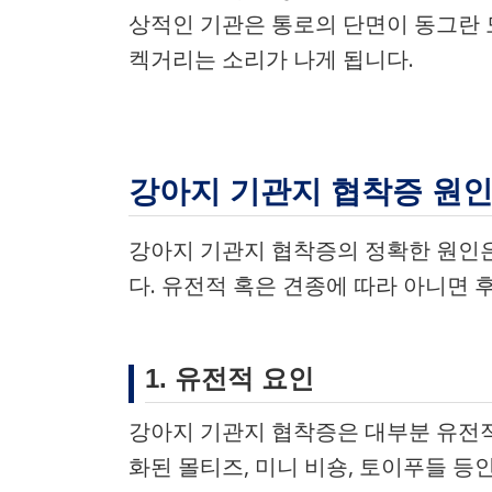
상적인 기관은 통로의 단면이 동그란 
켁거리는 소리가 나게 됩니다.
강아지 기관지 협착증 원
강아지 기관지 협착증의 정확한 원인은
다. 유전적 혹은 견종에 따라 아니면 
1. 유전적 요인
강아지 기관지 협착증은 대부분 유전적
화된 몰티즈, 미니 비숑, 토이푸들 