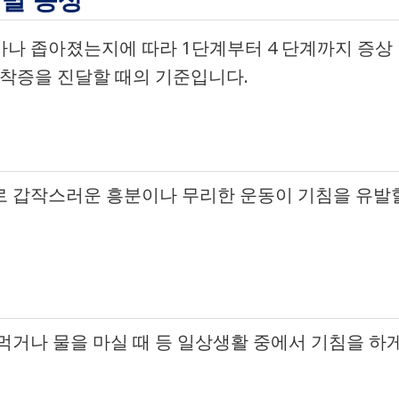
별 증상
나 좁아졌는지에 따라 1단계부터 4 단계까지 증상
협착증을 진달할 때의 기준입니다.
로 갑작스러운 흥분이나 무리한 운동이 기침을 유발
먹거나 물을 마실 때 등 일상생활 중에서 기침을 하