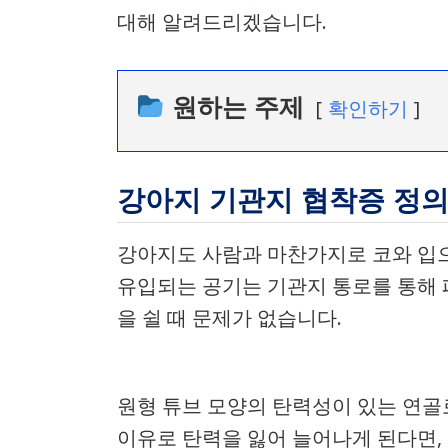
대해 알려드리겠습니다.
원하는 주제
확인하기
강아지 기관지 협착증 정
강아지도 사람과 마찬가지로 코와 입으
유입되는 공기는 기관지 통로를 통해 
을 쉴 때 문제가 없습니다.
원형 튜브 모양의 탄력성이 있는 연골
이유로 탄력을 잃어 늘어나게 된다면,