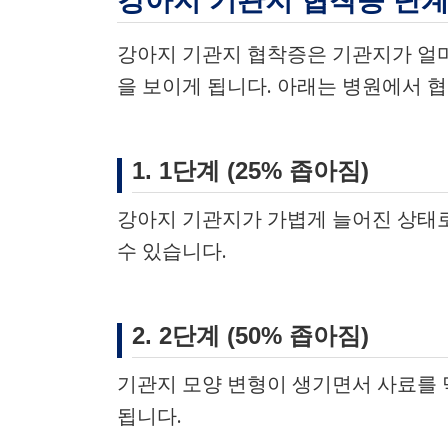
강아지 기관지 협착증 단계
강아지 기관지 협착증은 기관지가 얼마
을 보이게 됩니다. 아래는 병원에서 
1. 1단계 (25% 좁아짐)
강아지 기관지가 가볍게 늘어진 상태
수 있습니다.
2. 2단계 (50% 좁아짐)
기관지 모양 변형이 생기면서 사료를 
됩니다.