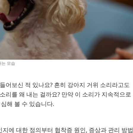
내는 모습
 들어보신 적 있나요? 흔히 강아지 거위 소리라고도
 소리를 왜 내는 걸까요? 만약 이 소리가 지속적으로
심해 볼 수 있습니다.
지에 대한 정의부터 협착증 원인, 증상과 관리 방