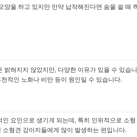
모양을 하고 있지만 만약 납작해진다면 숨을 쉴 때 
인
 밝혀지지 않았지만, 다양한 이유가 있을 수 있습
후천적인 노화나 비만 등이 원인일 수 있습니다.
인 요인으로 생기게 되는데, 특히 인위적으로 소형
등인 소형견 강아지들에게 많이 발생하는 편입니다.