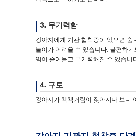
3. 무기력함
강아지에게 기관 협착증이 있으면 숨 
놀이가 어려울 수 있습니다. 불편하기
임이 줄어들고 무기력해질 수 있습니다
4. 구토
강아지가 켁켁거림이 잦아지다 보니 이