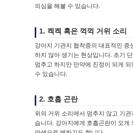
의심을 해볼 수 있습니다.
1. 켁켁 혹은 꺽꺽 거위 소리
강아지 기관지 협착증의 대표적인 증상
하지 않아 생기는 현상입니다. 초기 단
멈추고 하지만 만약에 진정이 되게 되
수 있습니다.
2. 호흡 곤란
위의 거위 소리에서 멈추지 않고 기관
습니다. 강아지에게 호흡곤란이 오게 
라색으로 변하기도 합니다.