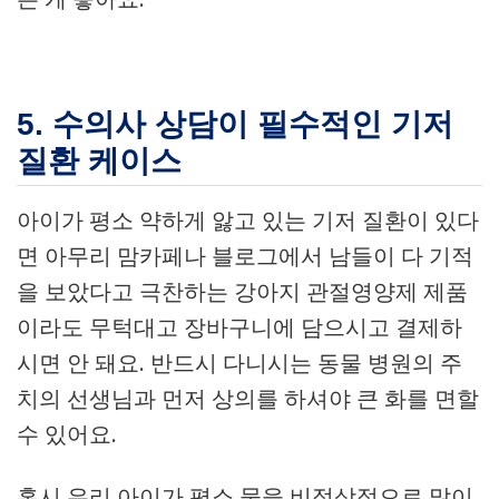
5. 수의사 상담이 필수적인 기저
질환 케이스
아이가 평소 약하게 앓고 있는 기저 질환이 있다
면 아무리 맘카페나 블로그에서 남들이 다 기적
을 보았다고 극찬하는 강아지 관절영양제 제품
이라도 무턱대고 장바구니에 담으시고 결제하
시면 안 돼요. 반드시 다니시는 동물 병원의 주
치의 선생님과 먼저 상의를 하셔야 큰 화를 면할
수 있어요.
혹시 우리 아이가 평소 물을 비정상적으로 많이