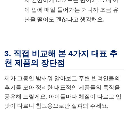
이 입에 매일 들어가는 거니까 조금 유
난을 떨어도 괜찮다고 생각해요.
3. 직접 비교해 본 4가지 대표 추
천 제품의 장단점
제가 그동안 밤새워 알아보고 주변 반려인들의
후기를 모아 정리한 대표적인 제품들의 특징을
공유해 드릴게요. 아이들마다 체질이 다르고 입
맛이 다르니 참고용으로만 살펴봐 주세요.