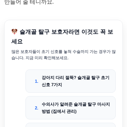
만들어 줄 테니까요.
슬개골 탈구 보호자라면 이것도 꼭 보
세요
많은 보호자들이
초기 신호를 놓쳐 수술까지 가는 경우
가 많
습니다. 지금 미리 확인해보세요.
강아지 다리 절뚝? 슬개골 탈구 초기
1.
신호 7가지
수의사가 알려준 슬개골 탈구 마사지
2.
방법 (집에서 관리)