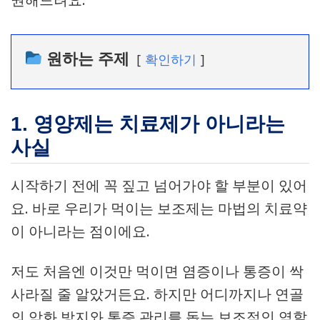
원하는 주제
확인하기
1. 영양제는 치료제가 아니라는
사실
시작하기 전에 꼭 짚고 넘어가야 할 부분이 있어
요. 바로 우리가 먹이는 보조제는 마법의 치료약
이 아니라는 점이에요.
저도 처음엔 이것만 먹이면 염증이나 통증이 싹
사라질 줄 알았거든요. 하지만 어디까지나 연골
의 악화 방지와 통증 관리를 돕는 보조적인 역할