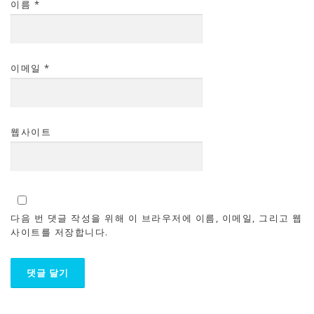
이름
*
이메일
*
웹사이트
다음 번 댓글 작성을 위해 이 브라우저에 이름, 이메일, 그리고 웹
사이트를 저장합니다.