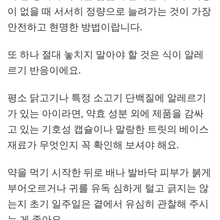
이 없을 때 서서히 정량으로 늘려가는 것이 가장
안전하고 현명한 방법이랍니다.
또 하나 절대 놓치지 말아야 할 것은 식이 알레
르기 반응이에요.
평소 닭고기나 특정 소고기 단백질에 알레르기
가 있는 아이라면, 약효 성분 외에 제품을 감싸
고 있는 기호성 캡슐이나 말랑한 트릿의 베이스
재료가 무엇인지 꼭 확인해 보셔야 해요.
약을 먹기 시작한 뒤로 배나 발바닥 피부가 붉게
부어오르거나 귀를 유독 심하게 털고 긁지는 않
는지 초기 일주일은 곁에서 유심히 관찰해 주시
는 게 좋아요.