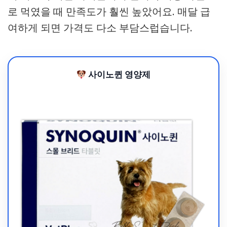
로 먹였을 때 만족도가 훨씬 높았어요. 매달 급
여하게 되면 가격도 다소 부담스럽습니다.
사이노퀸 영양제