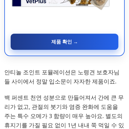
제품 확인 →
안티놀 조인트 포뮬레이션은 노령견 보호자님
들 사이에서 정말 입소문이 자자한 제품이죠.
백 퍼센트 천연 성분으로 만들어져서 간에 큰 무
리가 없고, 관절의 붓기와 염증 완화에 도움을
주는 특수 오메가 3 함량이 매우 높아요. 별도의
휴지기를 가질 필요 없이 1년 내내 쭉 먹일 수 있