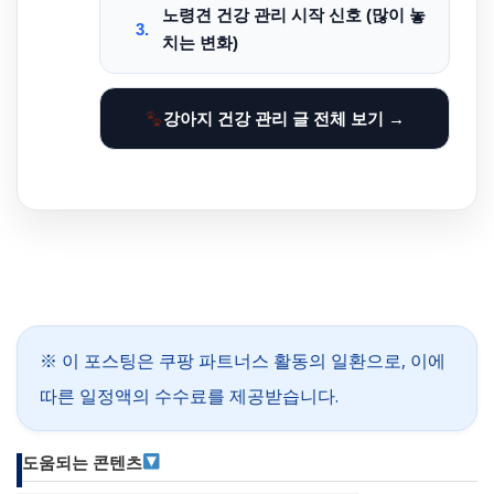
노령견 건강 관리 시작 신호 (많이 놓
3.
치는 변화)
강아지 건강 관리 글 전체 보기 →
※ 이 포스팅은 쿠팡 파트너스 활동의 일환으로, 이에
따른 일정액의 수수료를 제공받습니다.
도움되는 콘텐츠