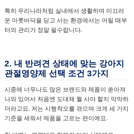
특히 우리나라처럼 실내에서 생활하며 미끄러
운 마룻바닥을 딛고 사는 환경에서는 어릴 때부
터의 관리가 정말 필수랍니다.
2. 내 반려견 상태에 맞는 강아지
관절영양제 선택 조건 3가지
시중에 너무나도 많은 브랜드와 제품이 쏟아져
나와 있어서 처음엔 도대체 뭘 사야 할지 막막하
더라고요. 저는 시행착오를 겪으며 크게 세 가지
기준을 세워서 제품을 고르는 편이에요.