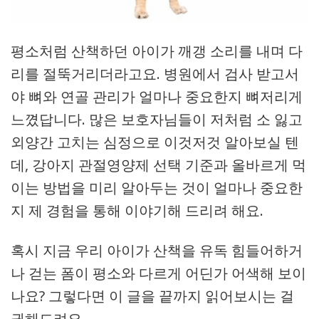
평소처럼 산책하던 아이가 깨갱 소리를 내며 다
리를 절뚝거리더라고요. 병원에서 검사 받고서
야 뼈와 연골 관리가 얼마나 중요한지 뼈저리게
느꼈답니다. 많은 보호자님들이 저처럼 소 잃고
외양간 고치는 심정으로 이것저것 알아보실 텐
데, 강아지 관절영양제 선택 기준과 올바르게 먹
이는 방법을 미리 알아두는 것이 얼마나 중요한
지 제 경험을 통해 이야기해 드리려 해요.
혹시 지금 우리 아이가 산책을 유독 힘들어하거
나 걷는 폼이 평소와 다르게 어딘가 어색해 보이
나요? 그렇다면 이 글을 끝까지 읽어보시는 걸
권해드려요.