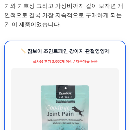
기와 기호성 그리고 가성비까지 같이 보자면 개
인적으로 결국 가장 지속적으로 구매하게 되는
건 이 제품이었습니다.
잠보아 조인트페인 강아지 관절영양제
실사용 후기 3,000개 이상 / 재구매율 높음