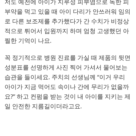
저도 예전에 아이가 지루성 피부염으로 독한 피
부약을 먹고 있을 때 아이 다리가 안쓰러워 임의
로 다른 보조제를 추가했다가 간 수치가 비정상
적으로 튀어서 입원까지 하며 엄청 고생했던 아
찔한 기억이 나요.
꼭 정기적으로 병원 진료를 가실 때 제품의 뒷면
성분표를 선명하게 사진 찍어 가셔서 물어보는
습관을 들이세요. 주치의 선생님께 “이거 우리
아이가 지금 먹어도 속이나 간에 무리가 없을까
요?” 하고 컨펌을 받는 것이 내 아이를 지키는 제
일 안전한 지름길이더라고요.