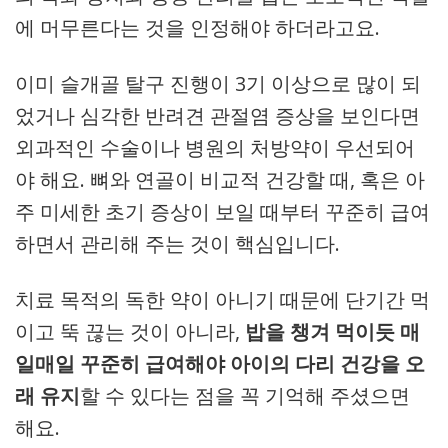
에 머무른다는 것을 인정해야 하더라고요.
이미 슬개골 탈구 진행이 3기 이상으로 많이 되
었거나 심각한 반려견 관절염 증상을 보인다면
외과적인 수술이나 병원의 처방약이 우선되어
야 해요. 뼈와 연골이 비교적 건강할 때, 혹은 아
주 미세한 초기 증상이 보일 때부터 꾸준히 급여
하면서 관리해 주는 것이 핵심입니다.
치료 목적의 독한 약이 아니기 때문에 단기간 먹
이고 뚝 끊는 것이 아니라,
밥을 챙겨 먹이듯 매
일매일 꾸준히 급여해야 아이의 다리 건강을 오
래 유지
할 수 있다는 점을 꼭 기억해 주셨으면
해요.