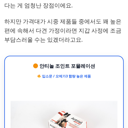
다는 게 엄청난 장점이에요.
하지만 가격대가 시중 제품들 중에서도 꽤 높은
편에 속해서 다견 가정이라면 지갑 사정에 조금
부담스러울 수는 있겠더라고요.
안티놀 조인트 포뮬레이션
입소문 / 오메가3 함량 높은 제품