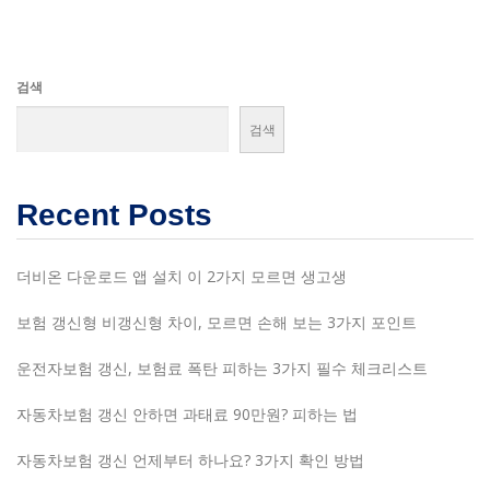
검색
검색
Recent Posts
더비온 다운로드 앱 설치 이 2가지 모르면 생고생
보험 갱신형 비갱신형 차이, 모르면 손해 보는 3가지 포인트
운전자보험 갱신, 보험료 폭탄 피하는 3가지 필수 체크리스트
자동차보험 갱신 안하면 과태료 90만원? 피하는 법
자동차보험 갱신 언제부터 하나요? 3가지 확인 방법