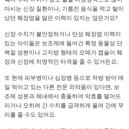
마시는 신장 질환이나, 기름진 음식을 먹고 탈이
났던 췌장염을 앓은 이력이 있지는 않은가요?
신장 수치가 불안정하거나 만성 췌장염 이력이
있는 아이들은 보조제에 들어간 특정 동물성 단
백질 성분이나 고지방 형태의 오메가 캡슐이 췌
장과 신장에 치명적인 타격을 줄 수 있거든요.
또 현재 피부병이나 심장병 등으로 처방 받아 매
일 먹이고 있는 다른 전문 의약품이 있다면, 보
조제 성분과 체내에서 충돌하여 약효를 떨어뜨
리거나 오히려 간 수치를 급격하게 올려 간에 무
리를 줄 수도 있어요.