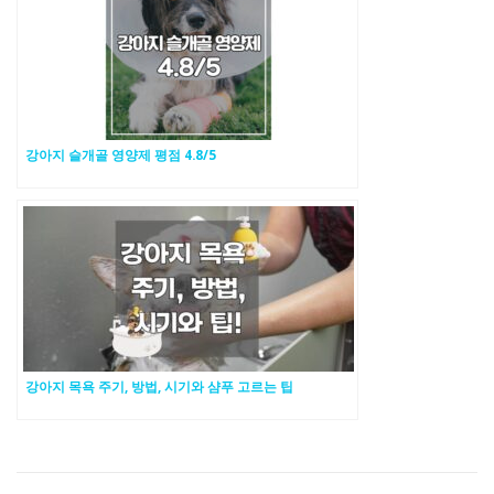
강아지 슬개골 영양제 평점 4.8/5
강아지 목욕 주기, 방법, 시기와 샴푸 고르는 팁