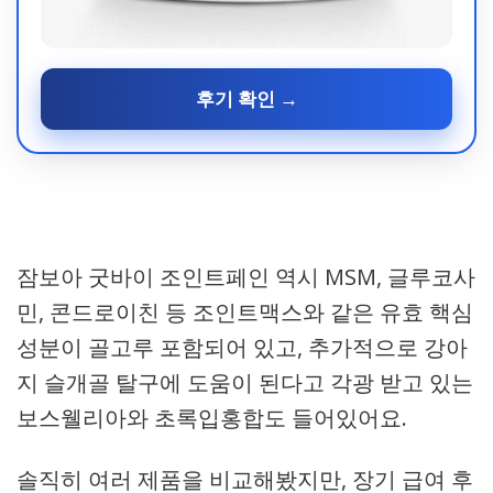
후기 확인 →
잠보아 굿바이 조인트페인 역시 MSM, 글루코사
민, 콘드로이친 등 조인트맥스와 같은 유효 핵심
성분이 골고루 포함되어 있고, 추가적으로 강아
지 슬개골 탈구에 도움이 된다고 각광 받고 있는
보스웰리아와 초록입홍합도 들어있어요.
솔직히 여러 제품을 비교해봤지만, 장기 급여 후