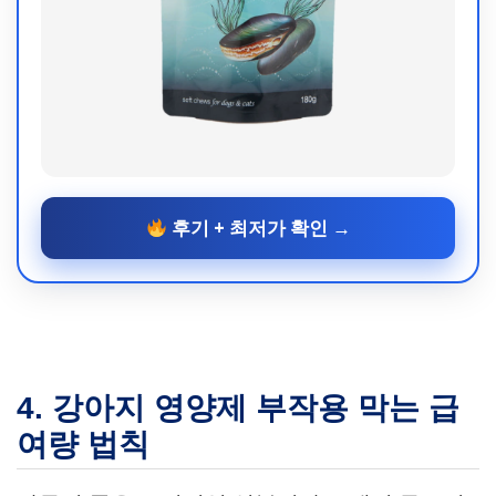
후기 + 최저가 확인 →
4. 강아지 영양제 부작용 막는 급
여량 법칙