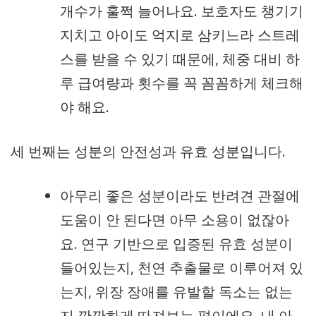
개수가 훌쩍 늘어나요. 보호자도 챙기기
지치고 아이도 억지로 삼키느라 스트레
스를 받을 수 있기 때문에, 체중 대비 하
루 급여량과 횟수를 꼭 꼼꼼하게 체크해
야 해요.
세 번째는 성분의 안전성과 유효 성분입니다.
아무리 좋은 성분이라도 반려견 관절에
도움이 안 된다면 아무 소용이 없잖아
요. 연구 기반으로 입증된 유효 성분이
들어있는지, 천연 추출물로 이루어져 있
는지, 위장 장애를 유발할 독소는 없는
지 깐깐하게 따져보는 편이에요. 내 아