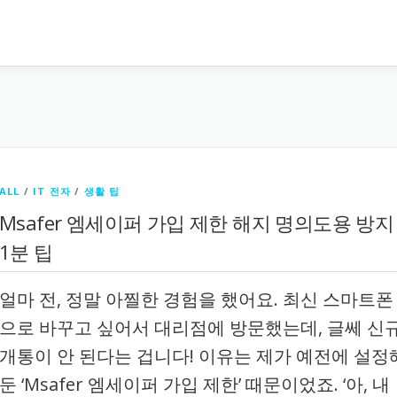
ALL
/
IT 전자
/
생활 팁
Msafer 엠세이퍼 가입 제한 해지 명의도용 방지
1분 팁
얼마 전, 정말 아찔한 경험을 했어요. 최신 스마트폰
으로 바꾸고 싶어서 대리점에 방문했는데, 글쎄 신
개통이 안 된다는 겁니다! 이유는 제가 예전에 설정
둔 ‘Msafer 엠세이퍼 가입 제한’ 때문이었죠. ‘아, 내