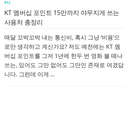
ALL
KT 멤버십 포인트 15만까지 야무지게 쓰는
사용처 총정리
매달 꼬박꼬박 내는 통신비, 혹시 그냥 ‘비용’으
로만 생각하고 계신가요? 저도 예전에는 KT 멤
버십 포인트를 그저 1년에 한두 번 영화 볼 때나
쓰는, 있어도 그만 없어도 그만인 존재로 여겼답
니다. 그런데 이게 …