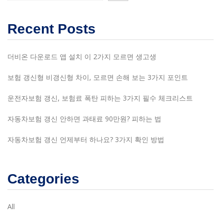
Recent Posts
더비온 다운로드 앱 설치 이 2가지 모르면 생고생
보험 갱신형 비갱신형 차이, 모르면 손해 보는 3가지 포인트
운전자보험 갱신, 보험료 폭탄 피하는 3가지 필수 체크리스트
자동차보험 갱신 안하면 과태료 90만원? 피하는 법
자동차보험 갱신 언제부터 하나요? 3가지 확인 방법
Categories
All