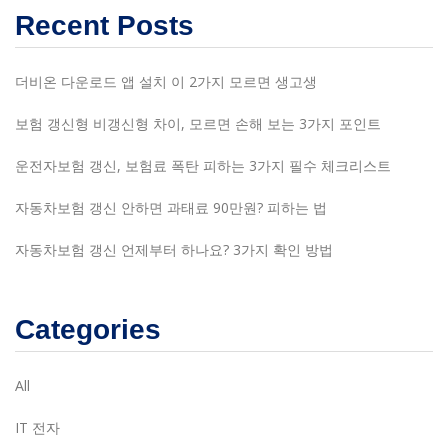
Recent Posts
더비온 다운로드 앱 설치 이 2가지 모르면 생고생
보험 갱신형 비갱신형 차이, 모르면 손해 보는 3가지 포인트
운전자보험 갱신, 보험료 폭탄 피하는 3가지 필수 체크리스트
자동차보험 갱신 안하면 과태료 90만원? 피하는 법
자동차보험 갱신 언제부터 하나요? 3가지 확인 방법
Categories
All
IT 전자