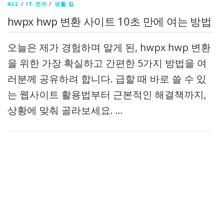
ALL
/
IT 전자
/
생활 팁
hwpx hwp 변환 사이트 10초 만에 여는 방법
오늘은 제가 경험하며 알게 된, hwpx hwp 변환
을 위한 가장 확실하고 간편한 5가지 방법을 여
러분께 공유하려 합니다. 급할 때 바로 쓸 수 있
는 웹사이트 활용법부터 근본적인 해결책까지,
상황에 맞춰 골라보세요. …