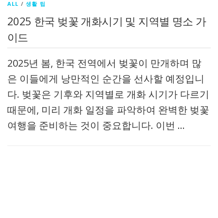
ALL
/
생활 팁
2025 한국 벚꽃 개화시기 및 지역별 명소 가
이드
2025년 봄, 한국 전역에서 벚꽃이 만개하며 많
은 이들에게 낭만적인 순간을 선사할 예정입니
다. 벚꽃은 기후와 지역별로 개화 시기가 다르기
때문에, 미리 개화 일정을 파악하여 완벽한 벚꽃
여행을 준비하는 것이 중요합니다. 이번 …