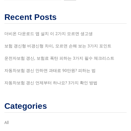
Recent Posts
더비온 다운로드 앱 설치 이 2가지 모르면 생고생
보험 갱신형 비갱신형 차이, 모르면 손해 보는 3가지 포인트
운전자보험 갱신, 보험료 폭탄 피하는 3가지 필수 체크리스트
자동차보험 갱신 안하면 과태료 90만원? 피하는 법
자동차보험 갱신 언제부터 하나요? 3가지 확인 방법
Categories
All