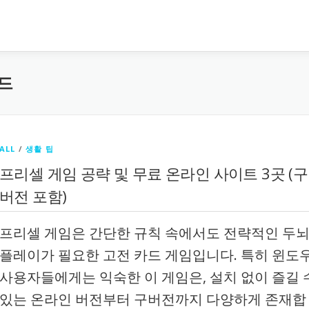
드
ALL
/
생활 팁
프리셀 게임 공략 및 무료 온라인 사이트 3곳 (구
버전 포함)
프리셀 게임은 간단한 규칙 속에서도 전략적인 두
플레이가 필요한 고전 카드 게임입니다. 특히 윈도
사용자들에게는 익숙한 이 게임은, 설치 없이 즐길 
있는 온라인 버전부터 구버전까지 다양하게 존재합