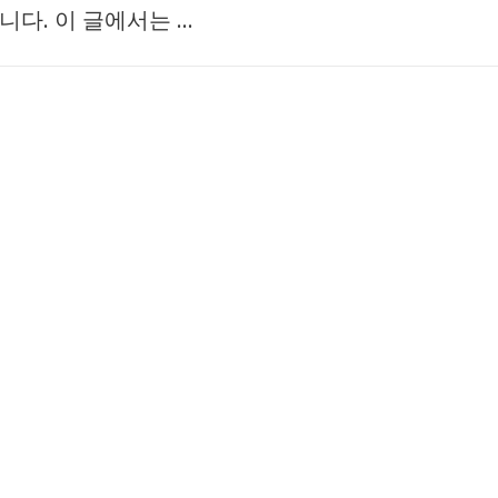
니다. 이 글에서는 …